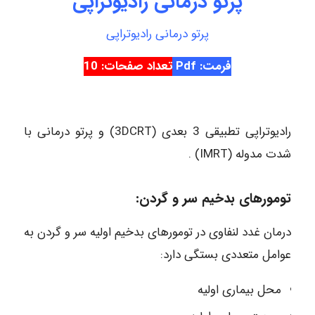
پرتو درمانی رادیوتراپی
پرتو درمانی رادیوتراپی
فرمت: Pdf
تعداد صفحات: 10
رادیوتراپی تطبیقی 3 بعدی (3DCRT) و پرتو درمانی با
شدت مدوله (IMRT) .
تومورهای بدخیم سر و گردن:
درمان غدد لنفاوی در تومورهای بدخیم اولیه سر و گردن به
عوامل متعددی بستگی دارد:
محل بیماری اولیه