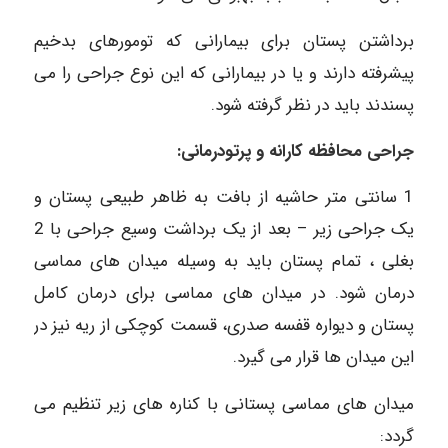
برداشتن پستان برای بیمارانی که تومورهای بدخیم
پیشرفته دارند و یا در بیمارانی که این نوع جراحی را می
پسندند باید در نظر گرفته شود.
جراحی محافظه کارانه و پرتودرمانی:
1 سانتی متر حاشیه از بافت به ظاهر طبیعی پستان و
یک جراحی زیر – بعد از یک برداشت وسیع جراحی با 2
بغلی ، تمام پستان باید به وسیله میدان های مماسی
درمان شود. در میدان های مماسی برای درمان کامل
پستان و دیواره قفسه صدری، قسمت کوچکی از ریه نیز در
این میدان ها قرار می گیرد.
میدان های مماسی پستانی با کناره های زیر تنظیم می
گردد: