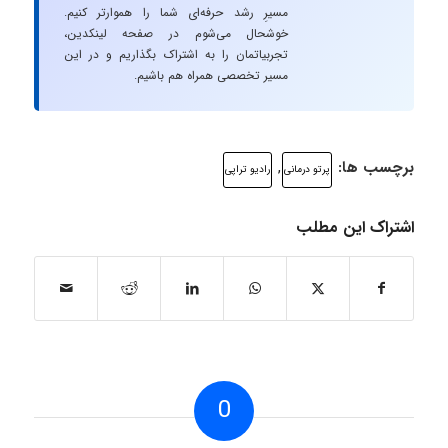
مسیرِ رشد حرفه‌ای شما را هموارتر کنیم.
خوشحال می‌شوم در صفحه لینکدین،
تجربیاتمان را به اشتراک بگذاریم و در این
مسیر تخصصی همراه هم باشیم.
برچسب ها:
,
پرتو درمانی
رادیو تراپی
اشتراک این مطلب
0