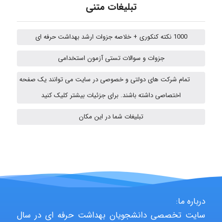
تبلیغات متنی
emami
1000 نکته کنکوری + خلاصه جزوات ارشد بهداشت حرفه ای
جزوات و سوالات تستی آزمون استخدامی
ehtesham
تمام شرکت های دولتی و خصوصی در سایت می توانند یک صفحه
اختصاصی داشته باشند. برای جزئیات بیشتر کلیک کنید
A.balandeh
تبلیغات شما در این مکان
fatima
Jafar Tym
درباره ما:
سایت تخصصی دانشجویان بهداشت حرفه ای در سال