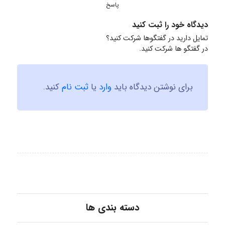
پاسخ
دیدگاه خود را ثبت کنید
تمایل دارید در گفتگوها شرکت کنید؟
در گفتگو ها شرکت کنید.
برای نوشتن دیدگاه باید
وارد
یا
ثبت نام
کنید.
دسته بندی ها