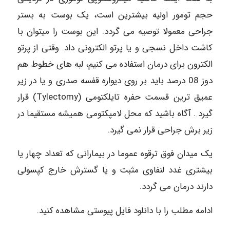
حجم تومور اولیه بیشترین است، یک بوست به بستر
جراحی معمولا توصیه می گردد. این بوست را میتوان با
کاشت داخل نسجی و یا پرتو الکترونی داد. وقتی از پرتو
الکترون برای درمان استفاده می کنیم، لبه های خطوط هم
دوز 08 درصد باید بر روی دیواره قفسه صدری و یا در زیر
عمیق ترین قسمت حفره تایلکتومی (Tylectomy) قرار
گیرد . آگاه باشید که محل لامپکتومی همیشه مستقیما در
زیر برش جراحی قرار نمی گیرد.
یک میدان فوق ترقوه عموما در بیمارانی که تعداد چهار یا
بیشتری غدد لنفاوی مثبت و یا گسترش خارج کپسولی
دارند درمان می گردد.
ادامه مطلب را با دانلود فایل پیوستی مشاهده کنید.