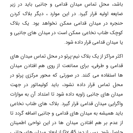
باشد، محل تماس میدان قدامی و جانبی باید در زیر
ضایعه اولیه قرار گیرد. در این موارد ، دیگر بلاک کردن
حنجره در میدان قدامی ممکن نخواهد بود. یک بلاک
کوچک طناب نخاعی ممکن است در میدان های جانبی و
یا میدان قدامی قرار داده شود.
اکثر مراکز از یک بلاک نیم-پرتو در محل تماس میدان های
قدامی و طرفی، برای ممانعت از روی هم افتادن میدان
ها استفاده می کنند. در صورتی که محور مرکزی پرتو در
محل تماس قرار داده نشود، باید کولیماتور در جهت
میدان های جانبی زاویه داده شود تا امتداد آن به موازات
واگرایی میدان قدامی قرار گیرد. بلاک های طناب نخاعی
باید همیشه به میدان های قدامی و جانبی اضافه گردد تا
از عدم بر هم افتادن میدان ها در این نواحی اطمینان
حاصل شود. پس از دوز 45 Gy از ابعاد میدان های جانبی