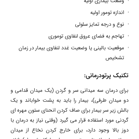
وسعت بیماری اولیه
اندازه تومور اولیه
نوع و درجه تمایز سلولی
تهاجم به فضای عروق لنفاوی توموری
موقعیت بالینی یا وضعیت غدد لنفاوی بیمار در زمان
تشخیص
تکنیک پرتودرمانی:
برای درمان سه میدانی سر و گردن (یک میدان قدامی و
دو میدان طرفی)، بیمار را باید به پشت خواباند و یک
بالش زیر سر بیمار برای صاف کردن انحنای ستون مهره ای
گردنی مورد استفاده قرار می گیرد (وقتی نیاز به درمان با
دوز بالا وجود دارد، برای خارج کردن نخاع از میدان