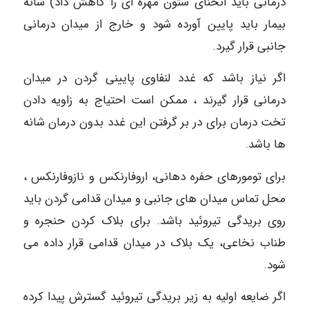
درمانی باید انحنای ستون مهره ای را کاهش داد) شانه
بیمار باید پایین آورده شود و خارج از میدان درمانی
جانبی قرار گیرد.
اگر نیاز باشد که غدد لنفاوی پایینی گردن در میدان
درمانی قرار گیرند ، ممکن است احتیاج به زاویه دادن
تخت درمان برای در بر گرفتن این غدد بدون درمان شانه
ها باشد.
برای تومورهای حفره دهانی، اروفارنکس و نازوفارنکس ،
محل تماس میدان های جانبی و میدان قدامی گردن باید
روی بریدگی تیروئید باشد. برای بلاک کردن حنجره و
طناب نخاعی، یک بلاک در میدان قدامی قرار داده می
شود.
اگر ضایعه اولیه به زیر بریدگی تیروئید گسترش پیدا کرده