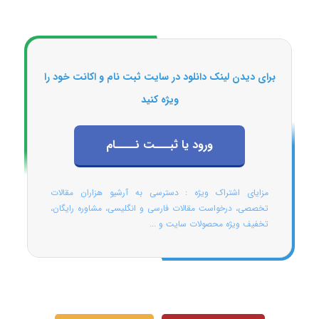
برای دیدن لینک دانلود در سایت ثبت نام و اکانت خود را
ویژه کنید
ورود یا ثبـــت نــــام
مزایای اشتراک ویژه : دسترسی به آرشیو هزاران مقالات
تخصصی، درخواست مقالات فارسی و انگلیسی، مشاوره رایگان،
تخفیف ویژه محصولات سایت و ...