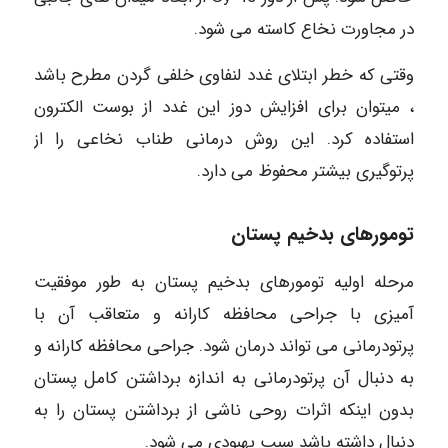
در مجاورت نخاع کاسته می شود.
وقتی که خطر ابتلای غدد لنفاوی خلفی گردن مطرح باشد
، میتوان برای افزایش دوز این غدد از بوست الکترون
استفاده کرد. این روش درمانی طناب نخاعی را از
پرتوگیری بیشتر محفوظ می دارد.
تومورهای بدخیم پستان
مرحله اولیه تومورهای بدخیم پستان به طور موفقیت
آمیزی با جراحی محافظه کارانه و متعاقب آن با
پرتودرمانی می تواند درمان شود. جراحی محافظه کارانه و
به دنبال آن پرتودرمانی به اندازه برداشتن کامل پستان
بدون اینکه اثرات روحی ناشی از برداشتن پستان را به
دنبال داشته باشد سبب بهبودی می شود.