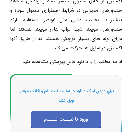
اکسیژن از خلال ممبران منتشر شده و واکنش میدهد
سنسورهای ممبرانی در شرایط اضطراری معمول نبوده و
بیشتر در فعالیت هایی مثل غواصی استفاده دارند
سنسورهای مویینه شبیه پراب های مویینه هستند اما
دارای لوله های بسیار کوچکی هستند که از طریق آنها
اکسیژن در سلول ها حرکت می کند.
ادامه مطلب را با دانلود فایل پیوستی مشاهده کنید.
برای دیدن لینک دانلود در سایت ثبت نام و اکانت خود را
ویژه کنید
ورود یا ثبـــت نــــام