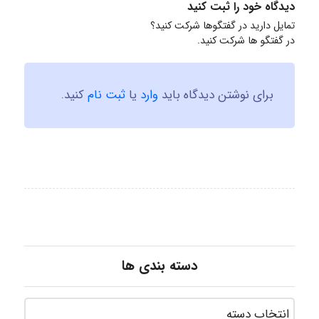
دیدگاه خود را ثبت کنید
تمایل دارید در گفتگوها شرکت کنید؟
در گفتگو ها شرکت کنید.
برای نوشتن دیدگاه باید
وارد
یا
ثبت نام
کنید.
دسته بندی ها