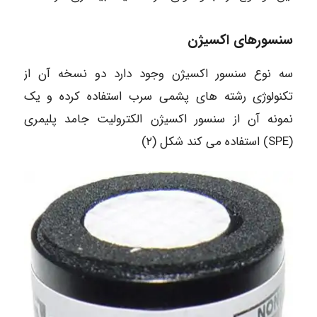
سنسورهای اکسیژن
سه نوع سنسور اکسیژن وجود دارد دو نسخه آن از
تکنولوژی رشته های پشمی سرب استفاده کرده و یک
نمونه آن از سنسور اکسیژن الکترولیت جامد پلیمری
(SPE) استفاده می کند شکل (۲)