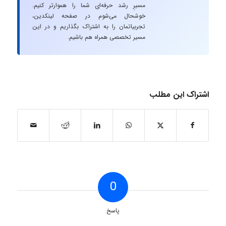
مسیرِ رشد حرفه‌ای شما را هموارتر کنیم.
خوشحال می‌شوم در صفحه لینکدین،
تجربیاتمان را به اشتراک بگذاریم و در این
مسیر تخصصی همراه هم باشیم.
اشتراک این مطلب
0
پاسخ