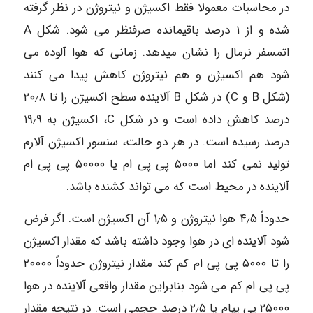
در محاسبات معمولا فقط اکسیژن و نیتروژن در نظر گرفته
شده و از ۱ درصد باقیمانده صرفنظر می شود. شکل A
اتمسفر نرمال را نشان میدهد. زمانی که هوا آلوده می
شود هم اکسیژن و هم نیتروژن کاهش پیدا می کنند
(شکل B و C) در شکل B آلاینده سطح اکسیژن را تا ۲۰٫۸
درصد کاهش داده است و در شکل C، اکسیژن به ۱۹٫۹
درصد رسیده است. در هر دو حالت، سنسور اکسیژن آلارم
تولید نمی کند اما ۵۰۰۰ پی پی ام یا ۵۰۰۰۰ پی پی ام
آلاینده در محیط است که می تواند کشنده باشد.
حدوداً ۴٫۵ هوا نیتروژن و ۱٫۵ آن اکسیژن است. اگر فرض
شود آلاینده ای در هوا وجود داشته باشد که مقدار اکسیژن
را تا ۵۰۰۰ پی پی ام کم کند مقدار نیتروژن حدوداً ۲۰۰۰۰
پی پی ام کم می شود بنابراین مقدار واقعی آلاینده در هوا
۲۵۰۰۰ پی پیام یا ۲٫۵ درصد حجمی است. در نتیجه مقدار