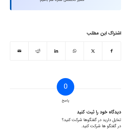
اشتراک این مطلب
0
پاسخ
دیدگاه خود را ثبت کنید
تمایل دارید در گفتگوها شرکت کنید؟
در گفتگو ها شرکت کنید.