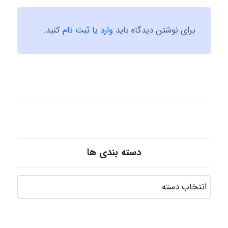
برای نوشتن دیدگاه باید
وارد
یا
ثبت نام
کنید.
دسته بندی ها