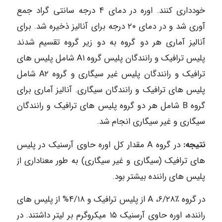
خودداری کنند. اوره در دمای ۴ درجه سانتی گراد جمع
آوری شد و در دمای ۲۰ درجه برای آنالیز ذخیره شد. برای
آنالیز آماری هر دو گروه به دو زیر گروه تقسیم شدند
پلیس ترافیک و رانندگان پلیس گروه A۱ شامل پلیس های
ترافیک و رانندگان پلیس غیر سیگاری و گروه A۲ شامل
پلیس های ترافیک و رانندگان سیگاری. آنالیز آماری برای
گروه B شامل هر دو گروه پلیس های ترافیک و رانندگان
سیگاری و غیر سیگاری انجام شد.
نتیجه:
در گروه A مقدار کل اوره حاوی آرسنیک در پلیس
های ترافیک (سیگاری و غیر سیگاری) به طور معناداری از
پلیس های راننده بیشتر بود.
در گروه ٪A ،۶/۲۸ از پلیس ترافیک و ۴/۱۸% از پلیس های
راننده، اوره حاوی آرسنیک ۱۵ میکروگرم بر لیتر داشتند. در