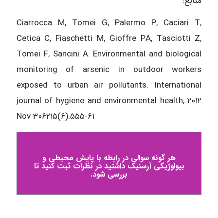
منابع:
Ciarrocca M, Tomei G, Palermo P, Caciari T,
Cetica C, Fiaschetti M, Gioffre PA, Tasciotti Z,
Tomei F, Sancini A. Environmental and biological
monitoring of arsenic in outdoor workers
exposed to urban air pollutants. International
journal of hygiene and environmental health, ۲۰۱۲
Nov ۳۰۶۲۱۵(۶):۵۵۵-۶۱
هر گونه سوالی در رابطه با پایش محیطی و
بیولوژیکی آرسنیک داشتید در نظرات ثبت کنید تا
بررسی شود.