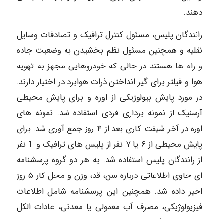
دهند.
رانندگان پلیس، مسئول کنترل ترافیک و تصادفات وسایل
نقلیه و همچنین مسئول نظم بخشیدن به وضعیت جاده
و راه ها هستند در حالی که خودروهایی مجهز به تهویه
هوا و فیلتر برای گیر انداختن ذرات هوابرد در اختیار دارند.
در مورد پایش بیولوژیکی از اوره و برای پایش محیطی
آرسنیک از نمونه برداری فردی استفاده شد. نمونه های
اوره در آخر شیفت کاری بعد از ۴ روز جمع آوری شد. برای
پایش محیطی از ۶ یا ۷ نفر از پلیس های ترافیک و 1 نفر
از رانندگان پلیس استفاده شد. به هر دو گروه پرسشنامه
ای حاوی اطلاعاتی درباره سن، قد، وزن و محل کار ۵ روز
اخیر داده شد. همچنین این پرسشنامه شامل اطلاعات
فیزیولوژیکی، مصرف آب معمولی یا معدنی، عادات الکل