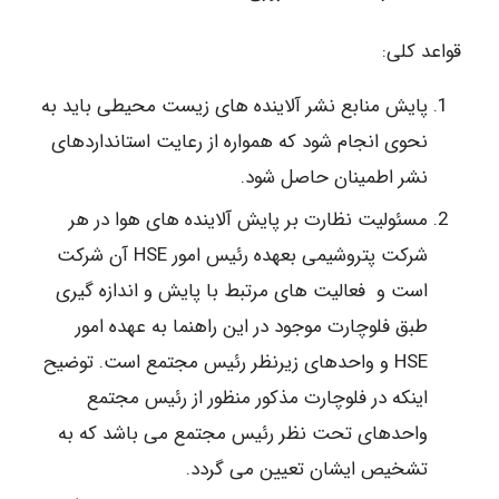
قواعد کلی:
پایش منابع نشر آلاینده های زیست محیطی باید به
نحوی انجام شود که همواره از رعایت استانداردهای
نشر اطمینان حاصل شود.
مسئولیت نظارت بر پایش آلاینده های هوا در هر
شرکت پتروشیمی بعهده رئیس امور HSE آن شرکت
است و فعالیت های مرتبط با پایش و اندازه گیری
طبق فلوچارت موجود در این راهنما به عهده امور
HSE و واحدهای زیرنظر رئیس مجتمع است. توضیح
اینکه در فلوچارت مذکور منظور از رئیس مجتمع
واحدهای تحت نظر رئیس مجتمع می باشد که به
تشخیص ایشان تعیین می گردد.