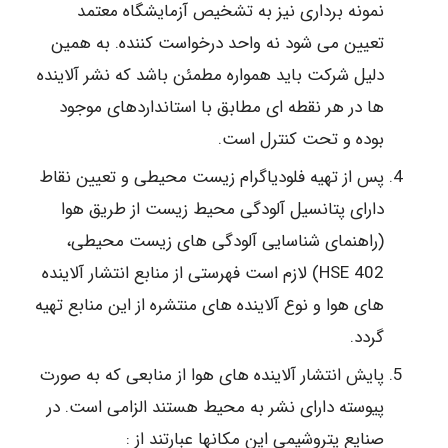
نمونه برداری نیز به تشخیص آزمایشگاه معتمد
تعیین می شود نه واحد درخواست کننده. به همین
دلیل شرکت باید همواره مطمئن باشد که نشر آلاینده
ها در هر نقطه ای مطابق با استانداردهای موجود
بوده و تحت کنترل است.
پس از تهیه فلودیاگرام زیست محیطی و تعیین نقاط
دارای پتانسیل آلودگی محیط زیست از طریق هوا
(راهنمای شناسایی آلودگی های زیست محیطی،
HSE 402) لازم است فهرستی از منابع انتشار آلاینده
های هوا و نوع آلاینده های منتشره از این منابع تهیه
گردد.
پایش انتشار آلاینده های هوا از منابعی که به صورت
پیوسته دارای نشر به محیط هستند الزامی است. در
صنایع پتروشیمی این مکانها عبارتند از :