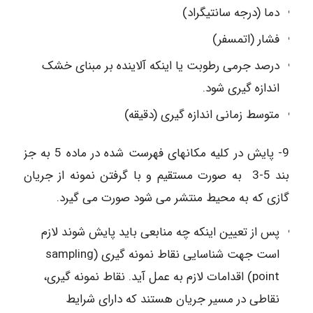
دما (درجه سانتیگراد)
فشار (اتمسفر)
درصد جرمی رطوبت یا اینکه آلاینده بر مبنای خشک
اندازه گیری شود.
متوسط زمانی اندازه گیری (دقیقه)
9- پایش در کلیه مکانهای فهرست شده در ماده 5 به جز
بند 5-3 به صورت مستقیم و با گرفتن نمونه از جریان
گازی که به محیط منتشر می شود صورت می گیرد.
پس از تعیین اینکه چه منابعی باید پایش شوند لازم
است جهت شناسایی نقاط نمونه گیری (sampling
point) اقدامات لازم به عمل آید. نقاط نمونه گیری،
نقاطی در مسیر جریان هستند که دارای شرایط