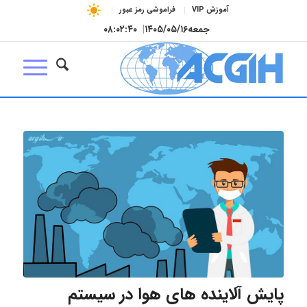
آموزش VIP
فراموشی رمز عبور
جمعه
۱۴۰۵/۰۵/۱۶
|
۰۸:۰۲:۴۱
پایش آلاینده های هوا در سیستم