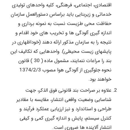
اقتصادی، اجتماعی، فرهنگی، کلیه واحدهای تولیدی
خدماتی و زیربنایی باید براساس دستورالعمل سازمان
حفاظت محی طزیست نسبت به نمونه برداری و
اندازه گیری آلودگی ها و تخریب های خود اقدام و
نتیجه را به سازمان مذکور ارائه دهند (خوداظهاری در
پایشهای زیست محیطی). واحدهایی که تکالیف این
بند را مراعات ننمایند، مشمول ماده ( 30 ) قانون
نحوه جلوگیری از آلودگی هوا مصوب 1374/2/3
خواهند بود.
علاوه بر صراحت بند قانونی فوق الذکر، جهت
شناسایی وضعیت واقعی انتشار، مقایسه با مقادیر
طراحی و استاندارد و نیز ارزیابی عملکرد فرآیند و
کنترل سیستم، پایش و اندازه گیری کمی و کیفی
انتشار آلاینده ها ضروری است.