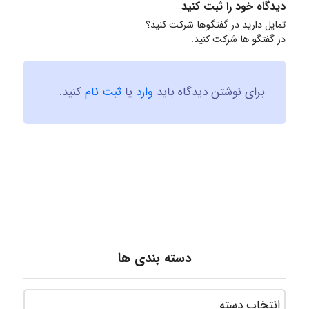
دیدگاه خود را ثبت کنید
تمایل دارید در گفتگوها شرکت کنید؟
در گفتگو ها شرکت کنید.
برای نوشتن دیدگاه باید
وارد
یا
ثبت نام
کنید.
دسته بندی ها