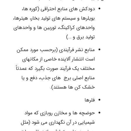
دودکش های منابع احتراقی (کوره ها،
بویلرها و سیستم های تولید بخار، هیترها،
واحدهای کراکینگ، توربین ها و واحدهای
تولید برق و …)
منابع نشر فرآیندی (برحسب مورد ممکن
است انتشار آلاینده خاصی از مکانهای
مختلف یک فرآیند صورت بگیرد که عمدتاً
منابع اصلی برج های جذب، دفع و یا
خشک کن ها هستند).
فلرها
حوضچه ها و مخازن روبازی که مواد
شیمیایی در آن نگهداری می شود (مثل