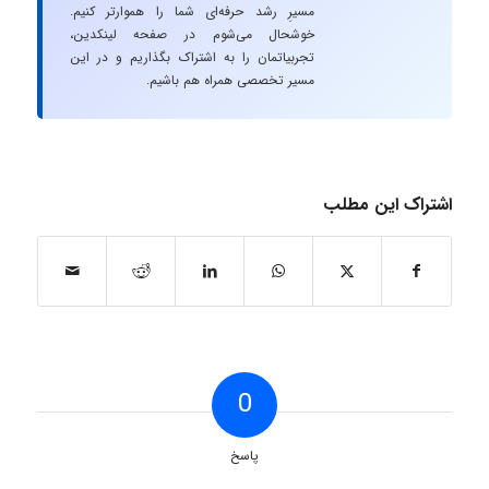
مسیرِ رشد حرفه‌ای شما را هموارتر کنیم.
خوشحال می‌شوم در صفحه لینکدین،
تجربیاتمان را به اشتراک بگذاریم و در این
مسیر تخصصی همراه هم باشیم.
اشتراک این مطلب
0
پاسخ