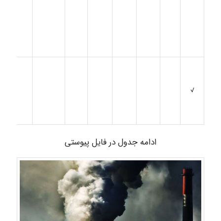
√
ادامه جدول در فایل پیوستی