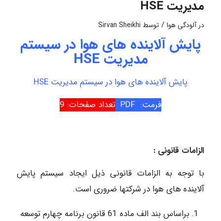
مدیریت HSE
/
در
آلودگی هوا
توسط
Sirvan Sheikhi
پایش آلاینده های هوا در سیستم
مدیریت HSE
پایش آلاینده های هوا در سیستم مدیریت HSE
فرمت: PDF
تعداد صفحات: 9
الزامات قانونی :
با توجه به الزامات قانونی ذیل ایجاد سیستم پایش
آلاینده های هوا در شرکتها ضروری است.
براساس بند الف ماده 61 قانون برنامه چهارم توسعه