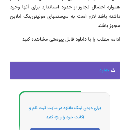
همواره احتمال تجاوز از حدود استاندارد برای آنها وجود
داشته باشد لازم است به سیستمهای مونیتورینگ آنلاین
مجهز باشند.
ادامه مطلب را با دانلود فایل پیوستی مشاهده کنید
دانلود
برای دیدن لینک دانلود در سایت ثبت نام و
اکانت خود را ویژه کنید