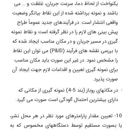
یکنواخت از لحاظ دما، سرعت جریان، غلظت و … می
باشند و نمونه برداشته شده از این نقاط بیانگر وضعیت
واقعی انتشار است. در فرآیندهای جدید عموماً طراح
پیش بینی های لازم را در نظر گرفته است و نقاط نمونه
گیری در مسیر جریان و در مکان مناسب ایجاد شده که
با بررسی نقشه های فرآیند (P&ID) می توان این نقاط
را مشخص نمود. در غیر این صورت باید مکان مناسب
برای نمونه گیری تعیین و اقدامات لازم جهت ایجاد آن
صورت پذیرد.
در مکانهای روباز (بند 5-4) نمونه گیری از مکانی که
دارای بیشترین احتمال آلودگی است صورت می گیرد.
10- تعیین مقدار پارامترهای مورد نظر در هر محل نشر،
یا بصورت مستقیم توسط دستگاههای مخصوص که به