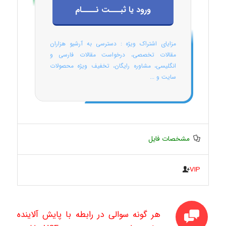
ورود یا ثبـــت نــــام
مزایای اشتراک ویژه : دسترسی به آرشیو هزاران
مقالات تخصصی، درخواست مقالات فارسی و
انگلیسی، مشاوره رایگان، تخفیف ویژه محصولات
سایت و ...
مشخصات فایل
VIP
هر گونه سوالی در رابطه با پایش آلاینده