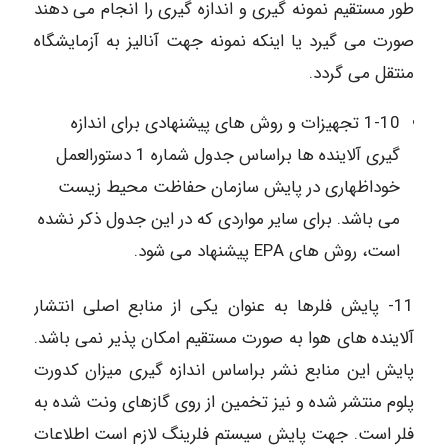
طور مستقیم نمونه گیری و اندازه گیری را انجام می دهند
صورت می گیرد یا اینکه نمونه جهت آنالیز به آزمایشگاه
منتقل می گردد.
1-10 تجهیزات و روش های پیشنهادی برای اندازه
گیری آلاینده ها براساس جدول شماره 1 دستورالعمل
خوداظهاری در پایش سازمان حفاظت محیط زیست
می باشد. برای سایر مواردی که در این جدول ذکر نشده
است، روش های EPA پیشنهاد می شود.
11- پایش فلرها به عنوان یکی از منابع اصلی انتشار
آلاینده های هوا به صورت مستقیم امکان پذیر نمی باشد.
پایش این منابع نشر براساس اندازه گیری میزان کدورت
پلوم منتشر شده و نیز تخمین از روی گازهای ونت شده به
فلر است. جهت پایش سیستم فلرینگ لازم است اطلاعات