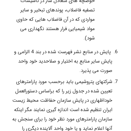
حوضچه های متعادل ساز در تاسیسات
تصفیه فاضلاب، پوندهای تبخیر و سایر
مواردی که در آن فاضلاب هایی که حاوی
مواد شیمیایی فرار هستند نگهداری می
شود).
پایش در منابع نشر فهرست شده در بند 4 الزامی و
پایش سایر منابع به اختیار و صلاحدید خود واحد
صورت می پذیرد.
شرکتهای پتروشیمی باید برحسب مورد پارامترهای
تعیین شده در جدول زیر را که براساس دستورالعمل
خوداظهاری در پایش سازمان حفاظت محیط زیست
ایران تنظیم شده است اندازه گیری نمایند مگر اینکه
سازمان پارامترهای مورد نظر خود را برای سنجش به
آنها اعلام نماید و یا خود واحد آلاینده دیگری را