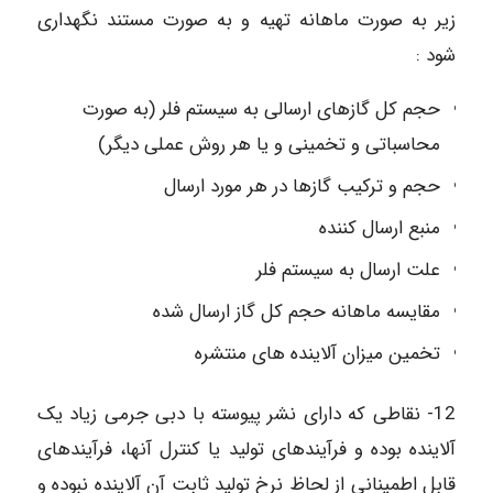
زیر به صورت ماهانه تهیه و به صورت مستند نگهداری
شود :
حجم کل گازهای ارسالی به سیستم فلر (به صورت
محاسباتی و تخمینی و یا هر روش عملی دیگر)
حجم و ترکیب گازها در هر مورد ارسال
منبع ارسال کننده
علت ارسال به سیستم فلر
مقایسه ماهانه حجم کل گاز ارسال شده
تخمین میزان آلاینده های منتشره
12- نقاطی که دارای نشر پیوسته با دبی جرمی زیاد یک
آلاینده بوده و فرآیندهای تولید یا کنترل آنها، فرآیندهای
قابل اطمینانی از لحاظ نرخ تولید ثابت آن آلاینده نبوده و