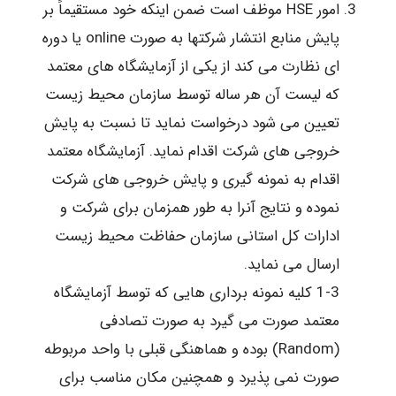
امور HSE موظف است ضمن اینکه خود مستقیماً بر
پایش منابع انتشار شرکتها به صورت online یا دوره
ای نظارت می کند از یکی از آزمایشگاه های معتمد
که لیست آن هر ساله توسط سازمان محیط زیست
تعیین می شود درخواست نماید تا نسبت به پایش
خروجی های شرکت اقدام نماید. آزمایشگاه معتمد
اقدام به نمونه گیری و پایش خروجی های شرکت
نموده و نتایج آنرا به طور همزمان برای شرکت و
ادارات کل استانی سازمان حفاظت محیط زیست
ارسال می نماید.
1-3 کلیه نمونه برداری هایی که توسط آزمایشگاه
معتمد صورت می گیرد به صورت تصادفی
(Random) بوده و هماهنگی قبلی با واحد مربوطه
صورت نمی پذیرد و همچنین مکان مناسب برای