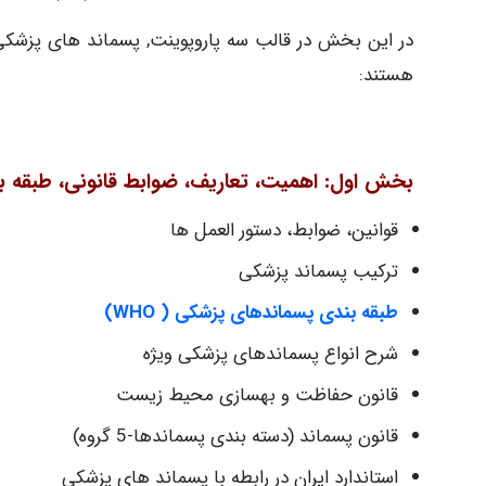
در این بخش در قالب سه پاروپوینت, پسماند های پزشکی
هستند:
بخش اول: اهمیت، تعاریف، ضوابط قانونی، طبقه ب
قوانین، ضوابط، دستور العمل ها
ترکیب پسماند پزشکی
طبقه بندی پسماندهای پزشکی
(
WHO
)
شرح انواع پسماندهای پزشکی ویژه
قانون حفاظت و بهسازی محیط زیست
قانون پسماند (دسته بندی پسماندها-5 گروه)
استاندارد ایران در رابطه با پسماند های پزشکی