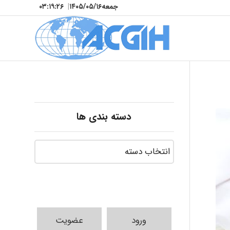
جمعه
۱۴۰۵/۰۵/۱۶
|
۰۳:۱۹:۲۸
دسته بندی ها
ورود
عضویت