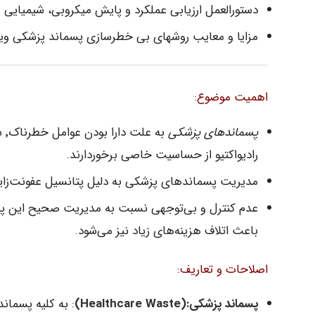
دستورالعمل ارزیابی عملکرد و پایش میکروبی، شیمیایی
مزایا و معایب روشهای بی خطرسازی پسماند پزشکی ویژ
اهمیت موضوع:
پسماندهای پزشکی
رادیواکتیو از حساسیت خاصی برخوردارند.
مدیریت پسماندهای پزشکی به دلیل پتانسیل عفونت‌زا
عدم کنترل و بی‌توجهی نسبت به مدیریت صحیح این پس
باعث اتلاف هزینه‌های زیاد نیز می‌شود.
اصلاحات و تعاریف:
پسماند پزشکی:(Healthcare Waste)
: به کلیه پسماند