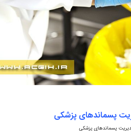
ریت پسماندهای پزشکی
دیریت پسماندهای پزشکی