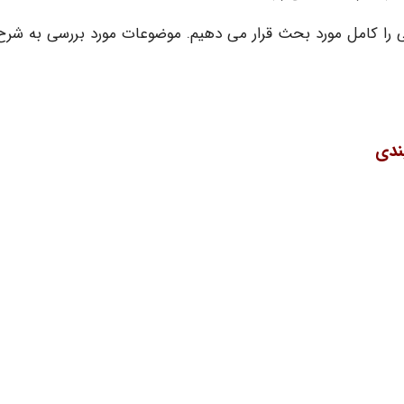
 را کامل مورد بحث قرار می دهیم. موضوعات مورد بررسی به شرح 
ندی