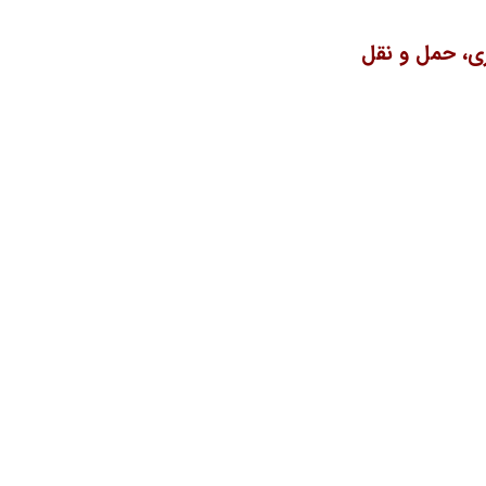
ی، حمل و نقل