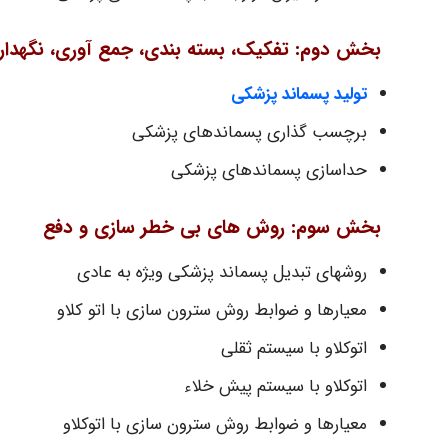
بخش دوم: تفکیک، بسته بندی، جمع آوری، نگهدار
تولید پسماند پزشکی
برچسب گذاری پسماندهای پزشکی
حداسازی پسماندهای پزشکی
بخش سوم: روش های بی خطر سازی و دفع
روشهای تبدیل پسماند پزشکی ویژه به عادی
معیارها و ضوابط روش سترون سازی با اتو کلاو
اتوکلاو با سیستم ثقلی
اتوکلاو با سیستم پیش خلاء
معیارها و ضوابط روش سترون سازی با اتوکلاو