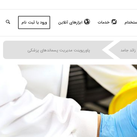
ستخدام
خدمات
ابزارهای آنلاین
ورود یا ثبت نام
|
|
|
زائد جامد
پاورپوینت مدیریت پسماندهای پزشکی