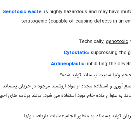
Genotoxic
waste
: is highly hazardous and may have muta
teratogenic (capable of causing defects in an em
genotoxic
m
Cytostatic
:
suppressing the gr
Antineoplastic
:
inhibiting the dev
جم و/یا سمیت پسماند تولید شده*.
مع آوری و استفاده مجدد از مواد ارزشمند موجود در جریان پسماند
ند به عنوان ماده خام مورد استفاده می شود. مانند برنامه های احیا
یان تولید پسماند به منظور انجام عملیات بازیافت و/یا