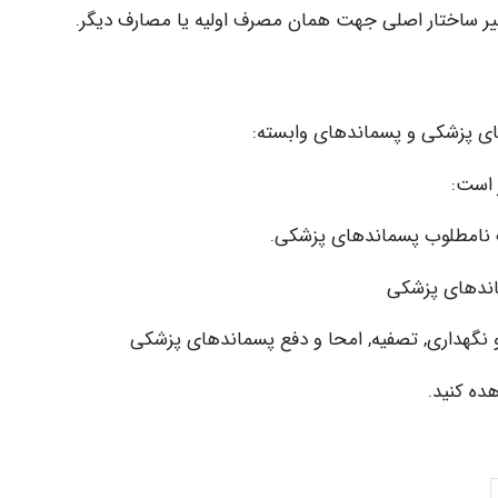
غییر ساختار اصلی جهت همان مصرف اولیه یا مصارف دیگر.
ی پزشکی و پسماندهای وابسته:
 نامطلوب پسماندهای پزشکی.
اندهای پزشکی
و نگهداری, تصفیه, امحا و دفع پسماندهای پزشکی
ده کنید.