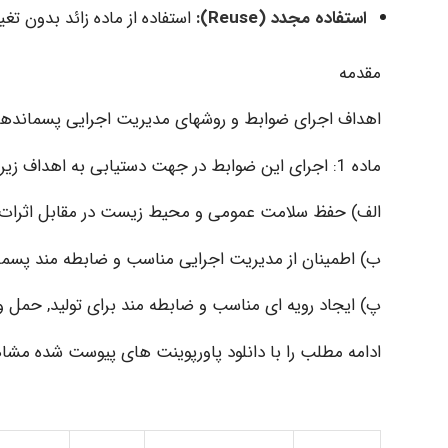
استفاده مجدد (Reuse):
استفاده از ماده زائد بدون ت
مقدمه
اهداف اجرای ضوابط و روشهای مدیریت اجرایی پسماندها
ماده 1: اجرای این ضوابط در جهت دستیابی به اهداف زیر است:
الف) حفظ سلامت عمومی و محیط زیست در مقابل اثرات
ب) اطمینان از مدیریت اجرایی مناسب و ضابطه مند پسم
پ) ایجاد رویه ای مناسب و ضابطه مند برای تولید, حمل 
ادامه مطلب را با دانلود پاورپوینت های پیوست شده مشاه