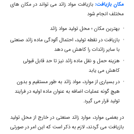
مکان بازیافت:
بازیافت مواد زائد می تواند در مکان های
مختلف انجام شود
بهترین مکان ؛ محل تولید مواد زائد
بازیافت در نقطه تولید، احتمال آلودگی ماده زائد صنعتی
با سایر زائدات را کاهش می دهد
هزینه حمل و نقل ماده زائد نیز تا حد قابل قبولی
کاهش می یابد
در بسیاری از موارد، مواد زائد به طور مستقیم و بدون
هیچ گونه عملیات اضافه به عنوان ماده اولیه در فرایند
تولید قرار می گیرد.
در بعضی موارد، موارد زائد صنعتی در خارج از محل تولید
بازیافت می گردند، لازم به ذکر است که این امر در صورتی