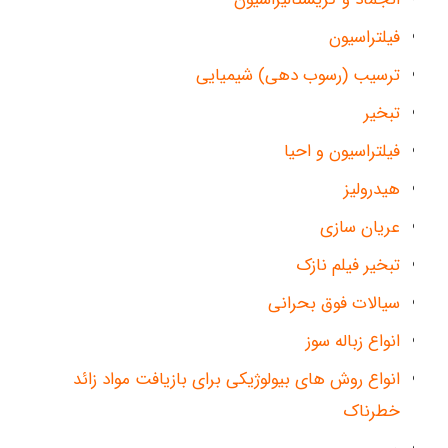
فیلتراسیون
ترسیب (رسوب دهی) شیمیایی
تبخیر
فیلتراسیون و احیا
هیدرولیز
عریان سازی
تبخیر فیلم نازک
سیالات فوق بحرانی
انواع زباله سوز
انواع روش های بیولوژیکی برای بازیافت مواد زائد
خطرناک