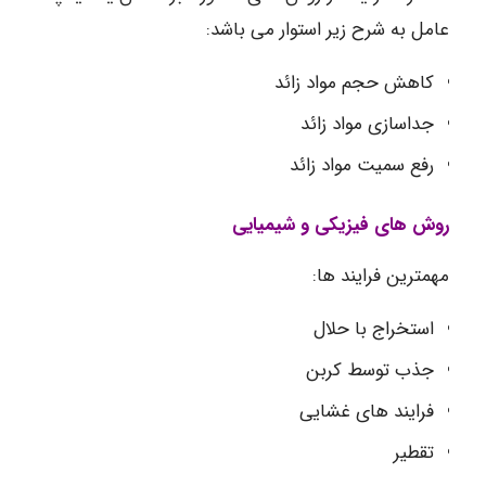
عامل به شرح زیر استوار می باشد:
کاهش حجم مواد زائد
جداسازی مواد زائد
رفع سمیت مواد زائد
روش های فیزیکی و شیمیایی
مهمترین فرایند ها:
استخراج با حلال
جذب توسط کربن
فرایند های غشایی
تقطیر