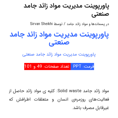
پاورپوینت مدیریت مواد زائد جامد
صنعتی
/
در
پسماندها و مواد زائد جامد
توسط
Sirvan Sheikhi
پاورپوینت مدیریت مواد زائد جامد
صنعتی
پاورپوینت مدیریت مواد زائد جامد صنعتی
فرمت: PPT
تعداد صفحات: 49 و 101
مواد زائد جامد Solid waste: کل‍‍یه‌ ی مواد زائد حاصل از
فعالیت‌های روزمره‌ی انسان و متعلقات اطرافش که
غیرقابل مصرف باشد.