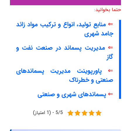
حتما بخوانید:
⇐
منابع تولید، انواع و ترکیب مواد زائد
جامد شهری
⇐
مدیریت پسماند در صنعت نفت و
گاز
⇐
پاورپوینت مدیریت پسماندهای
صنعتی و خطرناک
⇐
پسماندهای شهری و صنعتی
5/5 - (1 امتیاز)