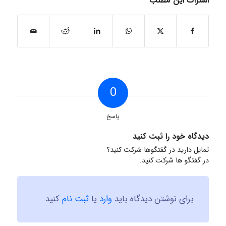
اشتراک این مطلب
0
پاسخ
دیدگاه خود را ثبت کنید
تمایل دارید در گفتگوها شرکت کنید؟
در گفتگو ها شرکت کنید.
برای نوشتن دیدگاه باید
وارد
یا
ثبت نام
کنید.