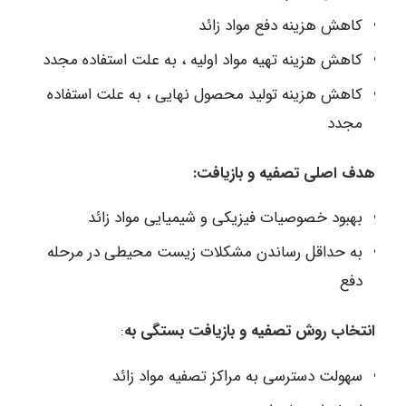
کاهش هزینه دفع مواد زائد
کاهش هزینه تهیه مواد اولیه ، به علت استفاده مجدد
کاهش هزینه تولید محصول نهایی ، به علت استفاده
مجدد
هدف اصلی تصفیه و بازیافت:
بهبود خصوصیات فیزیکی و شیمیایی مواد زائد
به حداقل رساندن مشکلات زیست محیطی در مرحله
دفع
انتخاب روش تصفیه و بازیافت بستگی به
:
سهولت دسترسی به مراکز تصفیه مواد زائد