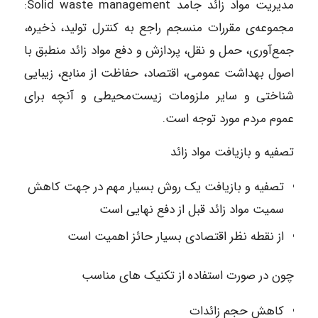
مدیریت مواد زائد جامد Solid waste management:
مجموعه‌ی مقررات منسجم راجع به کنترل تولید، ذخیره،
جمع‌آوری، حمل و نقل، پردازش و دفع مواد زائد منطبق با
اصول بهداشت عمومی، اقتصاد، حفاظت از منابع، زیبایی
شناختی و سایر ملزومات زیست‌محیطی و آنچه برای
عموم مردم مورد توجه است.
تصفیه و بازیافت مواد زائد
تصفیه و بازیافت یک روش بسیار مهم در جهت کاهش
سمیت مواد زائد قبل از دفع نهایی است
از نقطه نظر اقتصادی بسیار حائز اهمیت است
چون در صورت استفاده از تکنیک های مناسب
کاهش حجم زائدات