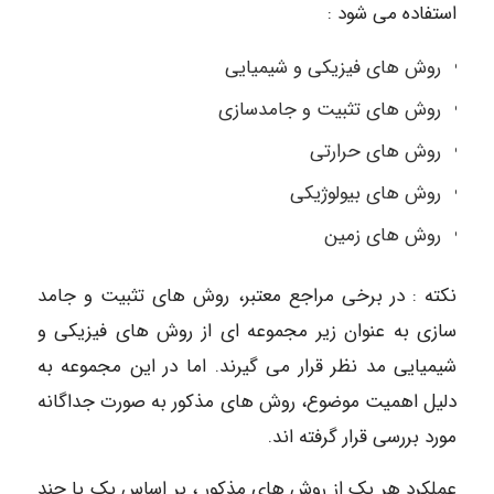
استفاده می شود :
روش های فیزیکی و شیمیایی
روش های تثبیت و جامدسازی
روش های حرارتی
روش های بیولوژیکی
روش های زمین
نکته : در برخی مراجع معتبر، روش های تثبیت و جامد
سازی به عنوان زیر مجموعه ای از روش های فیزیکی و
شیمیایی مد نظر قرار می گیرند. اما در این مجموعه به
دلیل اهمیت موضوع، روش های مذکور به صورت جداگانه
مورد بررسی قرار گرفته اند.
عملکرد هر یک از روش های مذکور ، بر اساس یک یا چند