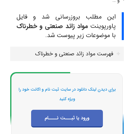
و …
این مطلب بروزرسانی شد و فایل
پاورپوینت
مواد زائد صنعتی و خطرناک
با موضوعات زیر پیوست شد.
فهرست مواد زائد صنعتی و خطرناک
برای دیدن لینک دانلود در سایت ثبت نام و اکانت خود را
ویژه کنید
ورود یا ثبـــت نــــام