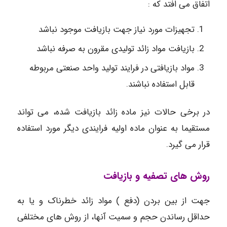
اتفاق می افتد که :
تجهیزات مورد نیاز جهت بازیافت موجود نباشد
بازیافت مواد زائد تولیدی مقرون به صرفه نباشد
مواد بازیافتی در فرایند تولید واحد صنعتی مربوطه
قابل استفاده نباشند.
در برخی حالات نیز ماده زائد بازیافت شده، می تواند
مستقیما به عنوان ماده اولیه فرایندی دیگر مورد استفاده
قرار می گیرد.
روش های تصفیه و بازیافت
جهت از بین بردن (دفع ) مواد زائد خطرناک و یا به
حداقل رساندن حجم و سمیت آنها، از روش های مختلفی