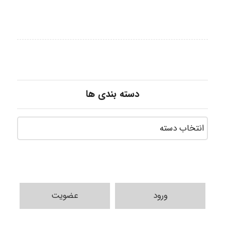
دسته بندی ها
ورود
عضویت