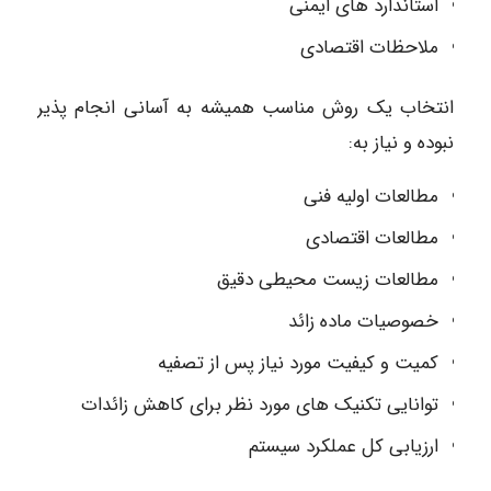
استاندارد های ایمنی
ملاحظات اقتصادی
انتخاب یک روش مناسب همیشه به آسانی انجام پذیر
نبوده و نیاز به:
مطالعات اولیه فنی
مطالعات اقتصادی
مطالعات زیست محیطی دقیق
خصوصیات ماده زائد
کمیت و کیفیت مورد نیاز پس از تصفیه
توانایی تکنیک های مورد نظر برای کاهش زائدات
ارزیابی کل عملکرد سیستم