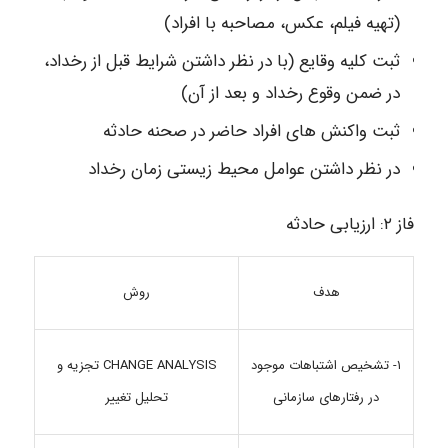
(تهیه فیلم، عکس، مصاحبه با افراد)
ثبت کلیه وقایع (با در نظر داشتن شرایط قبل از رخداد،
در ضمن وقوع رخداد و بعد از آن)
ثبت واکنش های افراد حاضر در صحنه حادثه
در نظر داشتن عوامل محیط زیستی زمان رخداد
فاز ۲: ارزیابی حادثه
هدف
روش
۱- تشخیص اشتباهات موجود
CHANGE ANALYSIS تجزیه و
در رفتارهای سازمانی
تحلیل تغییر