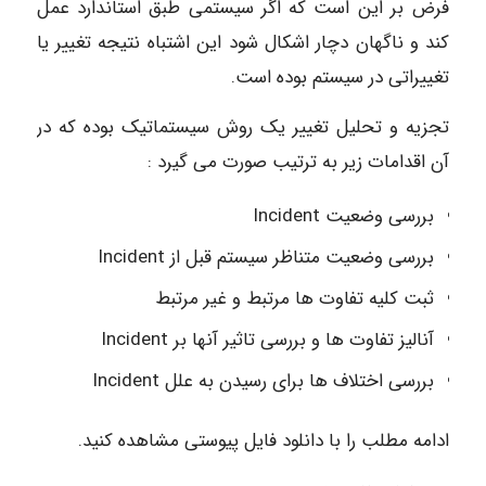
فرض بر این است که اگر سیستمی طبق استاندارد عمل
کند و ناگهان دچار اشکال شود این اشتباه نتیجه تغییر یا
تغییراتی در سیستم بوده است.
تجزیه و تحلیل تغییر یک روش سیستماتیک بوده که در
آن اقدامات زیر به ترتیب صورت می گیرد :
بررسی وضعیت Incident
بررسی وضعیت متناظر سیستم قبل از Incident
ثبت کلیه تفاوت ها مرتبط و غیر مرتبط
آنالیز تفاوت ها و بررسی تاثیر آنها بر Incident
بررسی اختلاف ها برای رسیدن به علل Incident
ادامه مطلب را با دانلود فایل پیوستی مشاهده کنید.