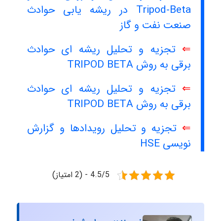
Tripod-Beta در ریشه یابی حوادث
صنعت نفت و گاز
⇐
تجزیه و تحلیل ریشه ای حوادث
برقی به روش TRIPOD BETA
⇐
تجزیه و تحلیل ریشه ای حوادث
برقی به روش TRIPOD BETA
⇐
تجزیه و تحلیل رویدادها و گزارش
نویسی HSE
4.5/5 - (2 امتیاز)