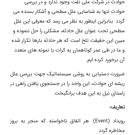
حوادث در شرکت ملی نفت وجود ندارد و در بررسی
حوادث تنها به شناسایی علل سطحی و آشکار بسنده می
گردد. بنابراین اینطور به نظر می رسد که معرفی این علل
سطحی تحت عنوان علل حادثه، مشکلی را حل ننموده و
مبین این حقیقت تلخ است که هر حادثه بارها تکرار شده
و ما در طی عمر کوتاهمان به کرات با نمونه های متعدد
آن برخورد کرده ایم.
ضرورت دستیابی به روشی سیستماتیک جهت بررسی علل
ریشه ای حوادث، این واحد را در جستجوی یافتن راهی در
راستای نیل به این هدف برانگیخت.
تعاریف:
رویداد (Event): هر اتفاق ناخواسته که منجر به بروز
مخاطره گردد.