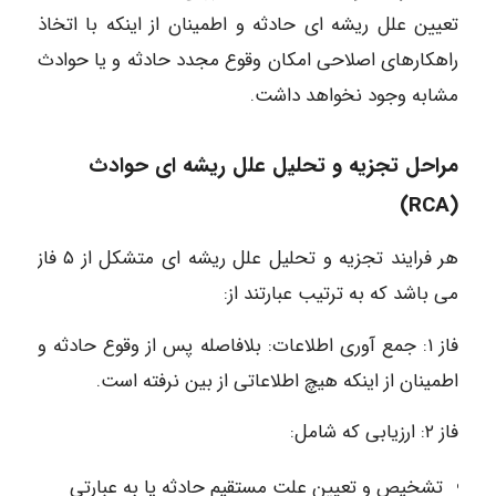
تعیین علل ریشه ای حادثه و اطمینان از اینکه با اتخاذ
راهکارهای اصلاحی امکان وقوع مجدد حادثه و یا حوادث
مشابه وجود نخواهد داشت.
مراحل تجزیه و تحلیل علل ریشه ای حوادث
(RCA)
هر فرایند تجزیه و تحلیل علل ریشه ای متشکل از ۵ فاز
می باشد که به ترتیب عبارتند از:
فاز ۱: جمع آوری اطلاعات: بلافاصله پس از وقوع حادثه و
اطمینان از اینکه هیچ اطلاعاتی از بین نرفته است.
فاز ۲: ارزیابی که شامل:
تشخیص و تعیین علت مستقیم حادثه یا به عبارتی