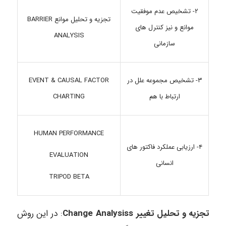
۲- تشخیص عدم موفقیت
تجزیه و تحلیل موانع BARRIER
موانع و نیز کنترل های
ANALYSIS
سازمانی
۳- تشخیص مجموعه علل در
EVENT & CAUSAL FACTOR
ارتباط با هم
CHARTING
HUMAN PERFORMANCE
۴- ارزیابی عملکرد فاکتور های
EVALUATION
انسانی
TRIPOD BETA
تجزیه و تحلیل تغییر Change Analysiss
: در این روش