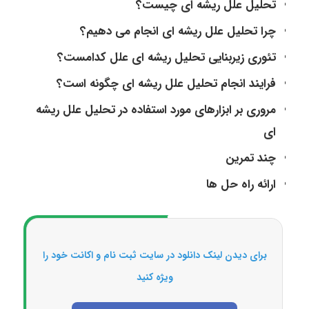
تحلیل علل ریشه ای چیست؟
چرا تحلیل علل ریشه ای انجام می دهیم؟
تئوری زیربنایی تحلیل ریشه ای علل کدامست؟
فرایند انجام تحلیل علل ریشه ای چگونه است؟
مروری بر ابزارهای مورد استفاده در تحلیل علل ریشه
ای
چند تمرین
ارائه راه حل ها
برای دیدن لینک دانلود در سایت ثبت نام و اکانت خود را
ویژه کنید