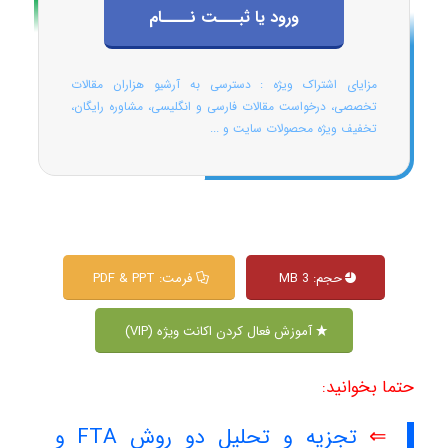
ورود یا ثبـــت نــــام
مزایای اشتراک ویژه : دسترسی به آرشیو هزاران مقالات
تخصصی، درخواست مقالات فارسی و انگلیسی، مشاوره رایگان،
تخفیف ویژه محصولات سایت و ...
حجم: 3 MB
فرمت: PDF & PPT
آموزش فعال کردن اکانت ویژه (VIP)
حتما بخوانید:
⇐
تجزیه و تحلیل دو روش FTA و