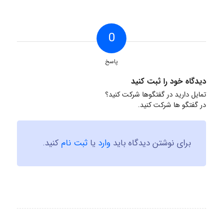
0
پاسخ
دیدگاه خود را ثبت کنید
تمایل دارید در گفتگوها شرکت کنید؟
در گفتگو ها شرکت کنید.
برای نوشتن دیدگاه باید
وارد
یا
ثبت نام
کنید.