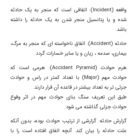
واقعه (Incident): اتفاقی است که منجر به یک حادثه
شده و یا پتانسیل منجر شدن به یک حادثه را داشته
باشد.
حادثه (Accident): اتفاق ناخواسته ای که منجر به مرگ،
بیماری، صدمه ، زیان و یا سایر خسارات گردد.
هرم حوادث (Accident Pyramid): هرمی است که
حوادث مهم (Major) با تعداد کمتر در راس و حوادث
جزئی تر به تعداد بیشتر در قاعده آن قرار دارند.
طبق این تعریف سنگ بنای حوادث مهم در اثر وقوع
حوادث جزئی گذاشته می شود.
گزارش حادثه: گزارشی از ترتیب حوادث بوده، بدون آنکه
علت حادثه را بیان کند. آنچه اتفاق افتاده است را با