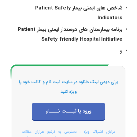
شاخص های ایمنی بیمار Patient Safety
Indicators
برنامه بیمارستان های دوستدار ایمنی بیمار Patient
Safety friendly Hospital Initiative
و …
برای دیدن لینک دانلود در سایت ثبت نام و اکانت خود را
ویژه کنید
ورود یا ثبـــت نــــام
مزایای اشتراک ویژه : دسترسی به آرشیو هزاران مقالات