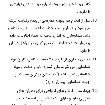
کافی و دانش لازم جهت اجرای برنامه های فرآیندی
را دارند .
قبل از انجام هر پروسه تهاجمی از بیمار رضایت گرفته
می شود و بیمار از تمام خطرات احتمالی پروسه اطلاع
دارد. بیمارستان به اندازه کافی به بیمار اطلاعات داده
و بیمار اجازه دخالت و تصمیم گیری در مراحل درمان
را دارد.
تمامی بیماران از طریق مشخصات کامل، تاریخ تولد
شناسایی می شوند ولی شماره اتاق و تخت وسیله
شناسایی نمی باشد (بیمارستان بهترین سیستم را
جهت شناسایی بیماران دارد)
بیمارستان کانال های ارتباطی برای بحران های
ضروری دارد و دارای یک نظام و برنامه مشخص