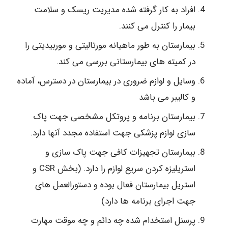
افراد به کار گرفته شده مدیریت ریسک و سلامت
بیمار را کنترل می کنند.
بیمارستان به طور ماهیانه مورتالیتی و موربیدیتی را
در کمیته های بیمارستانی بررسی می کند.
وسایل و لوازم ضروری در بیمارستان در دسترس، آماده
و کالیبر می باشد
بیمارستان برنامه و پروتکل مشخصی جهت پاک
سازی لوازم پزشکی جهت استفاده مجدد آنها دارد.
بیمارستان تجهیزات کافی جهت پاک سازی و
استریلیزه کردن سریع لوازم را دارد. (بخش CSR و
استریل بیمارستان فعال بوده و دستورالعمل های
جهت اجرای برنامه ها دارد)
پرسنل استخدام شده چه دائم و چه موقت مهارت