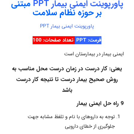
پاورپوینت ایمنی بیمار PPT
مبتنی
بر حوزه نظام سلامت
پاورپوینت ایمنی بیمار PPT
فرمت: PPT
تعداد صفحات: 100
ایمنی بیمار در بیمارستان است
یعنی:
کار درست
در زمان درست
محل مناسب
به
روش صحیح
بیمار درست
تا نتیجه کار درست
باشد
9 راه حل ایمنی بیمار
توجه به داروهای با نام و تلفظ مشابه جهت
جلوگیری از خطای دارویی