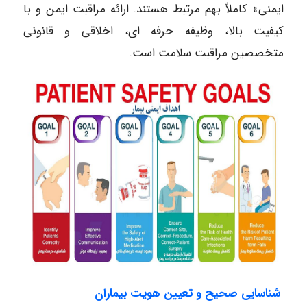
ایمنی» کاملاً بهم مرتبط هستند. ارائه مراقبت ایمن و با
کیفیت بالا، وظیفه حرفه ای، اخلاقی و قانونی
متخصصین مراقبت سلامت است.
شناسایی صحیح و
تعیین هویت بیماران