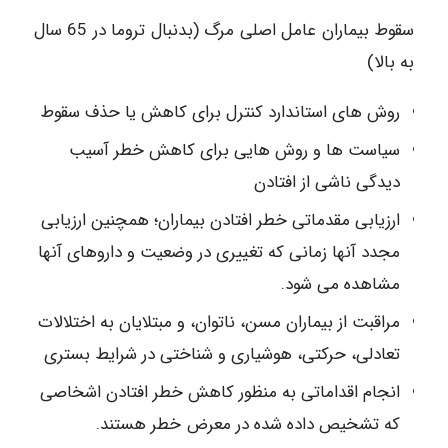
سقوط بیماران عامل اصلی مرگ (بدنبال تروما در 65 سال
به بالا)
روش های استاندارد کنترل برای کاهش یا حذف سقوط
سیاست ها و روش هایی برای کاهش خطر آسیب
دیدگی ناشی از افتادن
ارزیابی مقدماتی خطر افتادن بیماران؛ همچنین ارزیابی
مجدد آنها زمانی که تغییری در وضعیت و داروهای آنها
مشاهده می شود.
مراقبت از بیماران مسن، ناتوان، و مبتلایان به اختلالات
تعادلی، حرکتی، هوشیاری و شناختی در شرایط بستری
انجام اقداماتی به منظور کاهش خطر افتادن اشخاصی
که تشخیص داده شده در معرض خطر هستند.