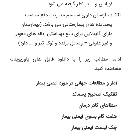
نوزادان و … در نظر گرفته می شود.
بیمارستان دارای سیستم مدیریت دفع مناسب
پسمانده های بیمارستانی می باشد. (بیمارستان
دارای گایدلاین برای دفع بهداشتی زباله های عفونی
و غیر عفونی – وسایل برنده و نوک تیز و …. دارد)
ادامه مطالب زیر را با دانلود فایل های پاورپوینت
مشاهده کنید.
آمار و مطالعات جهانی در مورد ایمنی بیمار
تفکیک صحیح پسماند
خطاهای کادر درمان
هفت گام بسوی ایمنی بیمار
چک لیست ایمنی بیمار