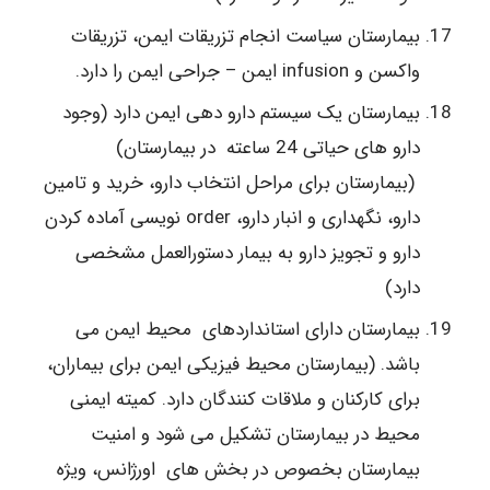
بیمارستان سیاست انجام تزریقات ایمن، تزریقات
واکسن و infusion ایمن – جراحی ایمن را دارد.
بیمارستان یک سیستم دارو دهی ایمن دارد (وجود
دارو های حیاتی 24 ساعته در بیمارستان)
(بیمارستان برای مراحل انتخاب دارو، خرید و تامین
دارو، نگهداری و انبار دارو، order نویسی آماده کردن
دارو و تجویز دارو به بیمار دستورالعمل مشخصی
دارد)
بیمارستان دارای استانداردهای محیط ایمن می
باشد. (بیمارستان محیط فیزیکی ایمن برای بیماران،
برای کارکنان و ملاقات کنندگان دارد. کمیته ایمنی
محیط در بیمارستان تشکیل می شود و امنیت
بیمارستان بخصوص در بخش های اورژانس، ویژه