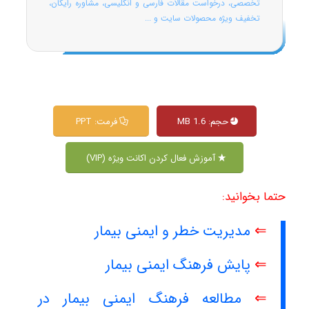
تخصصی، درخواست مقالات فارسی و انگلیسی، مشاوره رایگان،
تخفیف ویژه محصولات سایت و ...
حجم: 1.6 MB
فرمت: PPT
آموزش فعال کردن اکانت ویژه (VIP)
حتما بخوانید:
⇐
مدیریت خطر و ایمنی بیمار
⇐
پایش فرهنگ ایمنی بیمار
⇐
مطالعه فرهنگ ایمنی بیمار در