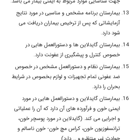
جهت شناسایی موارد مربوط به ایمنی بیمار می باشد.
بیمارستان برنامه مشخص و مناسبی در مورد نتایج
آزمایشاتی که پس از ترخیص بیماران دریافت می
شود دارد.
بیمارستان گایدلاین ها و دستورالعمل هایی در
خصوص کنترل و پیشگیری از عفونت دارد.
بیمارستان نظام و دستورالعمل مشخص در خصوص
ضد عفونی تمام تجهیزات و لوازم بخصوص در شرایط
بحران را دارد.
بیمارستان گایدلاین و دستورالعمل هایی در مورد
ایمنی خون و فرآورده های آن دارد که آن را عملیاتی
و اجرایی می کند. (گایدلاین در مورد پوسچر خون،
ترانسفوزیون خون، کراس مچ خون- خون ناسالم و
حوادث غیر منتظره و … دارد)