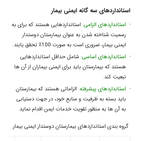
استانداردهای سه گانه ایمنی بیمار
استانداردهای الزامی:
استانداردهایی هستند که برای به
رسمیت شناخته شدن به عنوان بیمارستان دوستدار
ایمنی بیمار، ضروری است به صورت 100٪ تحقق یابند.
استانداردهای اساسی:
شامل حداقل استانداردهایی
هستند که بیمارستان باید برای ایمنی بیماران از آن ها
تبعیت کند.
استانداردهای پیشرفته:
الزاماتی هستند که بیمارستان
باید بسته به ظرفیت و منابع خود، در جهت دستیابی
به آن ها به منظور تقویت خدمات ایمن اقدام نماید.
گروه بندی استانداردهای بیمارستان دوستدار ایمنی بیمار