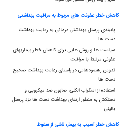
کاهش خطر عفونت های مربوط به مراقبت بهداشتی
پاببندی پرسنل بهداشتی درمانی به رعایت بهداشت
دست ها
سیاست ها و روش هایی برای کاهش خطر بیماریهای
عفونی مرتبط با مراقبت
تدوین رهنمودهایی در راستای رعایت بهداشت صحیح
دست ها
استفاده از اسکراب الکلی، صابون ضد میکروبی و
دستکش به منظور ارتقای بهداشت دست ها نزد پرسنل
بالینی
کاهش خطر آسیب به بیمار، ناشی از سقوط