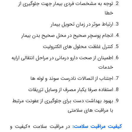
توجه به مشخصات فردی بیمار جهت جلوگیری از
خطا
ارتباط موثر در زمان تحویل بیمار
انجام پوسچر صحیح در محل صحیح بدن بیمار
کنترل غلظت محلول های الکترولیت
اطمینان از صحت دارو درمانی در مراحل انتقالی ارایه
خدمات
اجتناب از اتصالات نادرست سوند و لوله ها
استفاده صرفا یکبار مصرف از وسایل تزریقات
بهبود بهداشت دست برای جلوگیری از عفونت مرتبط
با مراقبت های سلامتی
کیفیت مراقبت سلامت:
در مراقبت سلامت «کیفیت و