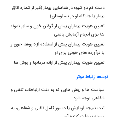
دست کم دو شیوه در شناسایی بیمار (غیر از شماره اتاق
بیمار یا جایگاه او در بیمارستان)
تعیین هویت بیماران پیش از گرفتن خون و سایر نمونه
ها برای انجام آزمایش بالینی
تعیین هویت بیماران پیش از استفاده از داروها، خون و
یا فرآورده های خونی برای او
تعیین هویت بیماران پیش از ارائه درمانها و روش ها
توسعه ارتباط موثر
سیاست ها و روش هایی که به دقت ارتباطات تلفنی و
شفاهی توجه شود.
ثبت نتیجه آزمایش یا دستور کامل تلفنی و شفاهی، به
وسیله دریافت کننده آن