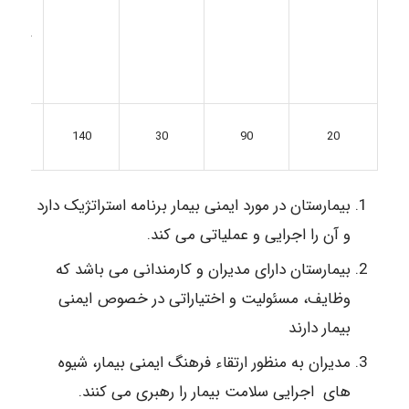
3 زی
گروه:
(E1-E3)
140
30
90
20
مجموع
بیمارستان در مورد ایمنی بیمار برنامه استراتژیک دارد
و آن را اجرایی و عملیاتی می کند.
بیمارستان دارای مدیران و کارمندانی می باشد که
وظایف، مسئولیت و اختیاراتی در خصوص ایمنی
بیمار دارند
مدیران به منظور ارتقاء فرهنگ ایمنی بیمار، شیوه
های اجرایی سلامت بیمار را رهبری می کنند.