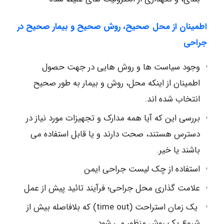
اطمینان از محل صحیح، روش صحیح و بیمار صحیح در
جراحی
وجود سیاست ها و روش هایی در جهت حصول
اطمینان از اینکه محل، روش و بیمار به طور صحیح
انتخاب شده اند.
بررسی این که آیا همه مدارک و تجهیزات مورد نیاز در
دسترس هستند، صحت دارند و یا قابل استفاده می
باشند یا خیر.
استفاده از چک لیست جراحی ایمن
علامت گذاری محل جراحی؛ فرآیند تائید پیش از عمل
یک زمان استراحت (time out) که بلافاصله بیش از
شروع یک روش منظور می شود.