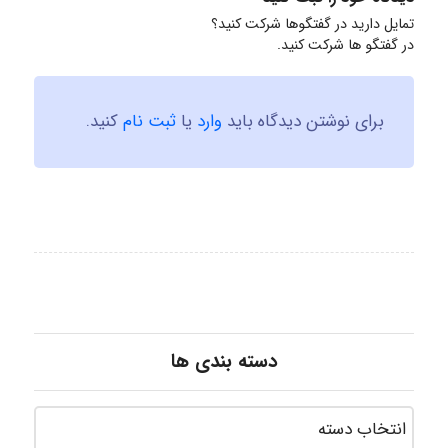
تمایل دارید در گفتگوها شرکت کنید؟
در گفتگو ها شرکت کنید.
برای نوشتن دیدگاه باید
وارد
یا
ثبت نام
کنید.
دسته بندی ها