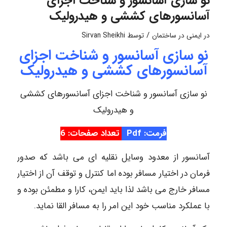
نو سازی آسانسور و شناخت اجزای
آسانسورهای کششی و هیدرولیک
/
در
ایمنی در ساختمان
توسط
Sirvan Sheikhi
نو سازی آسانسور و شناخت اجزای
آسانسورهای کششی و هیدرولیک
نو سازی آسانسور و شناخت اجزای آسانسورهای کششی
و هیدرولیک
فرمت: Pdf
تعداد صفحات: 6
آسانسور از معدود وسایل نقلیه ای می باشد که صدور
فرمان در اختیار مسافر بوده اما کنترل و توقف آن از اختیار
مسافر خارج می باشد لذا باید ایمن، کارا و مطمئن بوده و
با عملکرد مناسب خود این امر را به مسافر القا نماید.