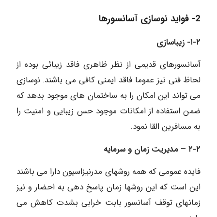
2- فواید نوسازی آسانسورها
۱-۲-
زیباسازی
آسانسورهای قدیمی از نظر ظاهری فاقد زیبائی بوده از
لحاظ فنی نیز عموما فاقد ایمنی کافی می باشند. نوسازی
می تواند این امکان را به ساختمان های موجود بدهد که
ضمن استفاده از امکانات موجود حس زیبایی و امنیت را
به مسافرین القا نمود.
۲-۲
–
مدیریت زمان و سرمایه
فایده عمومی که همه روشهای مدرنیزاسیون دارا می باشند
این است که این روشها زمان پاسخ دهی به احضار و نیز
زمانهای توقف آسانسور بابت خرابی بشدت کاهش می