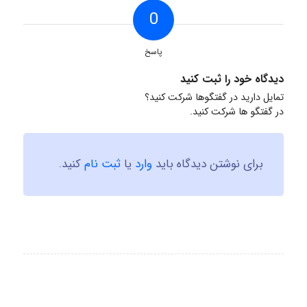
0
پاسخ
دیدگاه خود را ثبت کنید
تمایل دارید در گفتگوها شرکت کنید؟
در گفتگو ها شرکت کنید.
برای نوشتن دیدگاه باید
وارد
یا
ثبت نام
کنید.