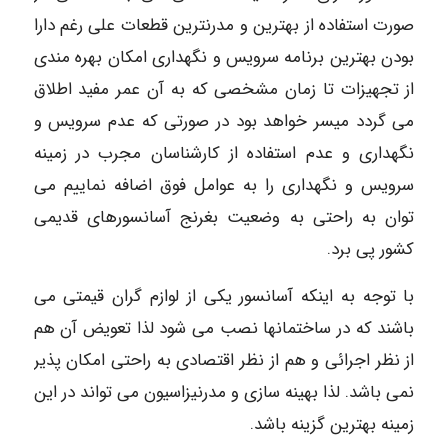
صورت استفاده از بهترین و مدرنترین قطعات علی رغم دارا
بودن بهترین برنامه سرویس و نگهداری امکان بهره مندی
از تجهیزات تا زمان مشخصی که به آن عمر مفید اطلاق
می گردد میسر خواهد بود در صورتی که عدم سرویس و
نگهداری و عدم استفاده از کارشناسان مجرب در زمینه
سرویس و نگهداری را به عوامل فوق اضافه نماییم می
توان به راحتی به وضعیت بغرنج آسانسورهای قدیمی
کشور پی برد.
با توجه به اینکه آسانسور یکی از لوازم گران قیمتی می
باشند که در ساختمانها نصب می شود لذا تعویض آن هم
از نظر اجرائی و هم از نظر اقتصادی به راحتی امکان پذیر
نمی باشد. لذا بهینه سازی و مدرنیزاسیون می تواند در این
زمینه بهترین گزینه باشد.