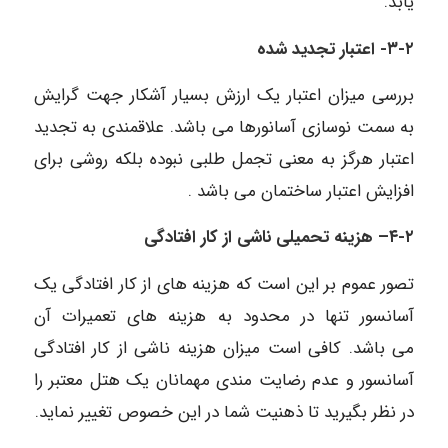
یابد.
۳-۲-
اعتبار تجدید شده
بررسی میزان اعتبار یک ارزش بسیار آشکار جهت گرایش
به سمت نوسازی آسانورها می باشد. علاقمندی به تجدید
اعتبار هرگز به معنی تجمل طلبی نبوده بلکه روشی برای
افزایش اعتبار ساختمان می باشد .
۴-۲
–
هزینه تحمیلی ناشی از کار افتادگی
تصور عموم بر این است که هزینه های از کار افتادگی یک
آسانسور تنها در محدود به هزینه های تعمیرات آن
می باشد. کافی است میزان هزینه ناشی از کار افتادگی
آسانسور و عدم رضایت مندی مهمانان یک هتل معتبر را
در نظر بگیرید تا ذهنیت شما در این خصوص تغییر نماید.