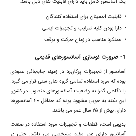
یک آسانسور کامل باید دارای قابلیت های ذیل باشد:
قابلیت اطمینان برای استفاده کنندگان
دارا بودن کلیه ضرایب و تجهیزات ایمنی
عملکرد مناسب در زمان حرکت و توقف
1- ضرورت نوسازی آسانسورهای قدیمی
آسانسور از تجهیزات پرکاربرد در زمینه جابجائی عمودی
بوده که مورد استفاده تمامی گروه های سنی قرار می گیرد.
با نگاهی گذرا به وضعیت آسانسورهای منصوب در کشور،
این نکته به خوبی مشهود بوده که حداقل ۴۰ آسانسورها
دارای بیش از ۲۵ سال عمر می باشند.
بدیهی است، قطعات و تجهیزات مورد استفاده در صنعت
آسانسور دارای عمر مفید مشخصی می باشد. حتی در