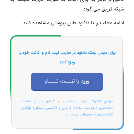
شبکه تزریق می گردد.
ادامه مطلب را با دانلود فایل پیوستی مشاهده کنید.
برای دیدن لینک دانلود در سایت ثبت نام و اکانت خود را
ویژه کنید
ورود یا ثبـــت نــــام
مزایای اشتراک ویژه : دسترسی به آرشیو هزاران مقالات
تخصصی، درخواست مقالات فارسی و انگلیسی، مشاوره رایگان،
تخفیف ویژه محصولات سایت و ...