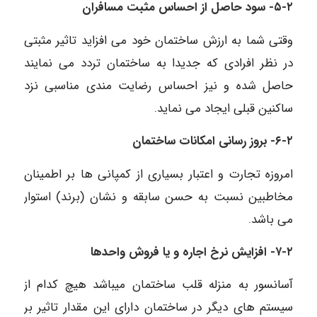
۵-۲-
سود حاصل از احساس مثبت مسافران
وقتی شما به ارزش ساختمان خود می افزاید تاثیر مثبتی
در نظر افرادی که جدیدا به ساختمان تردد می نمایند
حاصل شده و نیز احساس رضایت مندی مناسبی نزد
ساکنین قبلی ایجاد می نماید.
۶-۲-
بروز رسانی امکانات ساختمان
امروزه تجارت و اعتبار بسیاری از کمپانی ها بر اطمینان
مخاطبین نسبت به حسن سابقه و نشان (برند) استوار
می باشد.
۷-۲-
افزایش نرخ اجاره و یا فروش واحدها
آسانسور به منزله قلب ساختمان میباشد هیچ کدام از
سیستم های دیگر در ساختمان دارای این مقدار تاثیر بر