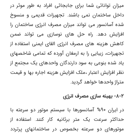
میزان توانائی شما برای جابجائی افراد به طور موثر در
داخل ساختمان نمی باشند. تجهیزات قدیمی و منسوخ
شده آسانسور می تواند میزان مصرف انرژی ساختمان را
افزایش دهد. راه حل های نوسازی می تواند ضمن
کاهش هزینه های مصرف انرژی القای ایمنی استفاده از
تجهیزات، زیبایی را به ارمغان آورده که تمامی شاخصهای
یاد شده بنوعی به سود دارندگان واحدهای یک مجتمع از
نظر افزایش اعتبار ،ملک افزایش هزینه اجاره بها و قیمت
متراژ واحدها خواهد گردید.
۸-۲-
بهینه سازی مصرف انرژی
در ایران ۹۰% آسانسورها با سیستم موتور دو سرعته با
حداکثر سرعت یک متر برثانیه کار کنند. استفاده از
موتورهای دو سرعته بخصوص در ساختمانهای پرتردد