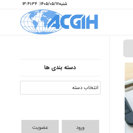
شنبه
۱۴۰۵/۰۵/۱۷
|
۱۳:۴۱:۳۵
دسته بندی ها
ورود
عضویت