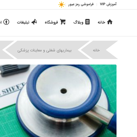
آموزش VIP
فراموشی رمز عبور
خانه
وبلاگ
فروشگاه
تبلیغات
ا
خانه
بیماریهای شغلی و معاینات پزشکی