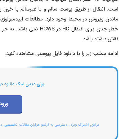
خطر جدی برای انتقال HC 
نقش داشته باشد.
ادامه مطلب زیر را با دانلود فایل پیوستی مشاهده کنید.
برای دیدن لینک دانلود در
ورود
مزایای اشتراک ویژه : دسترسی به آرشیو هزاران مقالات تخصصی، د