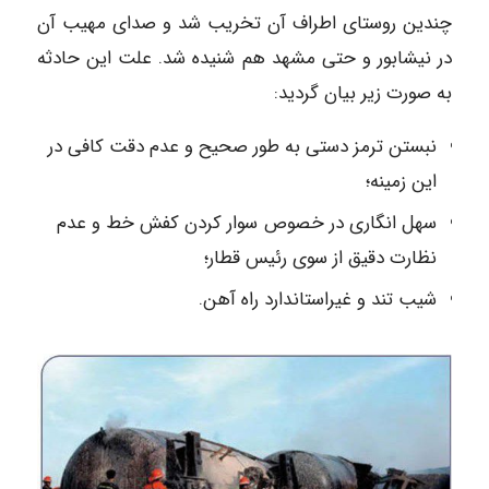
چندین روستای اطراف آن تخریب شد و صدای مهیب آن
در نیشابور و حتی مشهد هم شنیده شد. علت این حادثه
به صورت زیر بیان گردید:
نبستن ترمز دستی به طور صحیح و عدم دقت کافی در
این زمینه؛
سهل انگاری در خصوص سوار کردن کفش خط و عدم
نظارت دقیق از سوی رئیس قطار؛
شیب تند و غیراستاندارد راه آهن.