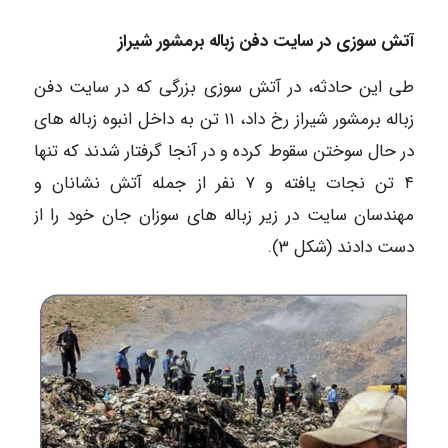
آتش سوزی در سایت دفن زباله برمشور شیراز
طی این حادثه، در آتش سوزی بزرگی که در سایت دفن
زباله برمشور شیراز رخ داد، ۱۱ تن به داخل انبوه زباله های
در حال سوختن سقوط کرده و در آنجا گرفتار شدند که تنها
۴ تن نجات یافته و ۷ نفر از جمله آتش نشانان و
مهندسان سایت در زیر زباله های سوزان جان خود را از
دست دادند (شکل ۳).