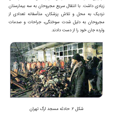
زیادی داشت. با انتقال سریع مجروحان به سه بیمارستان
نزدیک به محل و تلاش پزشکان، متأسفانه تعدادی از
مجروحان به دلیل شدت سوختگی، جراحات و صدمات
وارده جان خود را از دست دادند.
شکل ۲. حادثه مسجد ارگ تهران