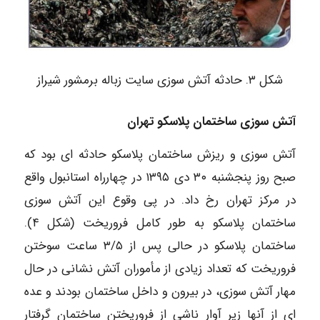
شکل ۳. حادثه آتش سوزی سایت زباله برمشور شیراز
آتش سوزی ساختمان پلاسکو تهران
آتش سوزی و ریزش ساختمان پلاسکو حادثه ای بود که
صبح روز پنجشنبه ۳۰ دی ۱۳۹۵ در چهارراه استانبول واقع
در مرکز تهران رخ داد. در پی وقوع این آتش سوزی
ساختمان پلاسکو به طور کامل فروریخت (شکل ۴).
ساختمان پلاسکو در حالی پس از ۳/۵ ساعت سوختن
فروریخت که تعداد زیادی از مأموران آتش نشانی در حال
مهار آتش سوزی، در بیرون و داخل ساختمان بودند و عده
ای از آنها زیر آوار ناشی از فروریختن ساختمان گرفتار