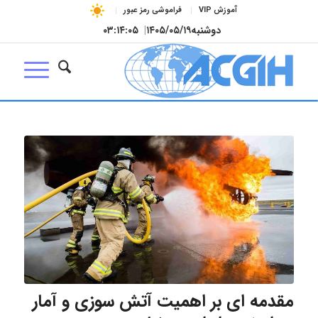
آموزش VIP
فراموشی رمز عبور
دوشنبه
۱۴۰۵/۰۵/۱۹
|
۰۳:۱۴:۰۶
مقدمه ای بر اهمیت آتش سوزی و آمار