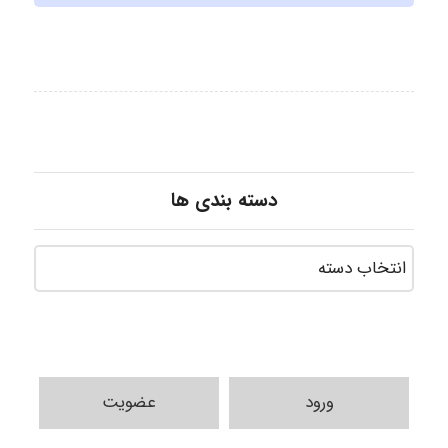
دسته بندی ها
ورود
عضویت