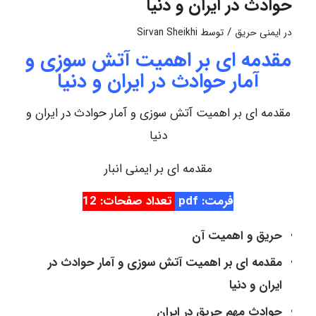
حوادث در ایران و دنیا
/
در
ایمنی حریق
توسط
Sirvan Sheikhi
مقدمه ای بر اهمیت آتش سوزی و
آمار حوادث در ایران و دنیا
مقدمه ای بر اهمیت آتش سوزی و آمار حوادث در ایران و
دنیا
مقدمه ای بر ایمنی انبار
فرمت: pdf
تعداد صفحات: 12
حریق و اهمیت آن
مقدمه ای بر اهمیت آتش سوزی و آمار حوادث در
ایران و دنیا
حوادث مهم حریق در ایران