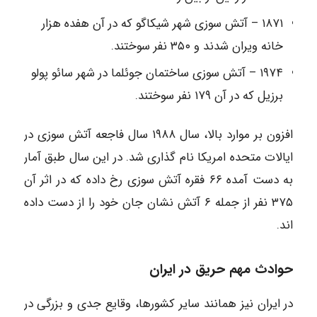
۱۸۷۱ – آتش سوزی شهر شیکاگو که در آن هفده هزار
خانه ویران شدند و ۳۵۰ نفر سوختند.
۱۹۷۴ – آتش سوزی ساختمان جوئلما در شهر سائو پولو
برزیل که در آن ۱۷۹ نفر سوختند.
افزون بر موارد بالا، سال ۱۹۸۸ سال فاجعه آتش سوزی در
ایالات متحده امریکا نام گذاری شد. در این سال طبق آمار
به دست آمده ۶۶ فقره آتش سوزی رخ داده که در اثر آن
۳۷۵ نفر از جمله ۶ آتش نشان جان خود را از دست داده
اند.
حوادث مهم حریق در ایران
در ایران نیز همانند سایر کشورها، وقایع جدی و بزرگی در