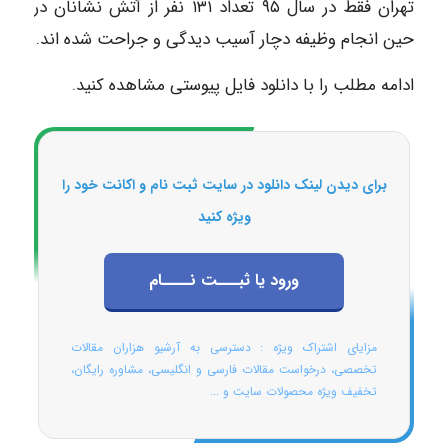
تهران فقط در سال ۹۵ تعداد ۱۳۱ نفر از آتش نشانان در
حین انجام وظیفه دچار آسیب دیدگی و جراحت شده اند.
ادامه مطلب را با دانلود فایل پیوستی مشاهده کنید.
برای دیدن لینک دانلود در سایت ثبت نام و اکانت خود را
ویژه کنید
ورود یا ثبـــت نــــام
مزایای اشتراک ویژه : دسترسی به آرشیو هزاران مقالات
تخصصی، درخواست مقالات فارسی و انگلیسی، مشاوره رایگان،
تخفیف ویژه محصولات سایت و ...