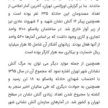
ماندند. بنا بر گزارش اورژانس تهران، آخرین آمار اعلامی از
تعداد مصدومان این حادثه ۲۳۵ نفر بوده است و
همچنین پیکر ۱۶ آتش نشان شهید و ۶ شهروند عادی نیز
از زیر آوار خارج شد. در ساختمان پلاسکو ۱۲۰۰ واحد
تجاری و کاری وجود داشت که بر اساس آمارها ۵۶۰ واحد
از آنها فعال بودند. زیانهای آشکار آن شامل ۱۵ هزار میلیارد
ریال خسارت و بیکاری سه هزار کارگر بوده است.
همچنین از جمله موارد دیگر می توان به مرگ آتش
نشانان شهر تهران اشاره نمود که مجموع آن در سال ۱۳۹۵
با احتساب شهدای حادثه پلاسکو به ۱۸ تن رسید و
همچنین به حوادث دیگری که طی سالیان اخیر منجر به
کشته یا مجروح شدن تعداد زیادی آتش نشان در سطح
تهران و کشور شد. در آمارهای سازمان آتش نشانی شهر