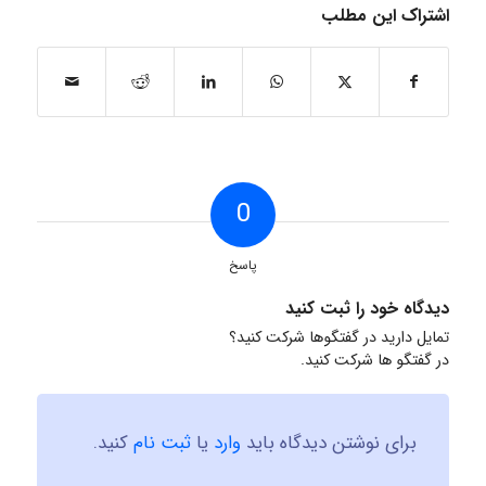
اشتراک این مطلب
0
پاسخ
دیدگاه خود را ثبت کنید
تمایل دارید در گفتگوها شرکت کنید؟
در گفتگو ها شرکت کنید.
برای نوشتن دیدگاه باید
وارد
یا
ثبت نام
کنید.