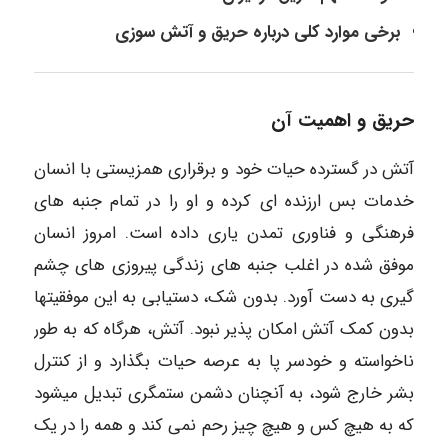
برخی موارد کلی درباره حریق و آتش سوزی
حریق و اهمیت آن
آتش در گسترده حیات خود و برقراری همزیستی با انسان
خدمات بس ارزنده ای کرده و او را در تمام جنبه های
فرهنگی و فناوری تمدن یاری داده است. امروز انسان
موفق شده در اغلب جنبه های زندگی پیروزی های چشم
گیری به دست آورد. بدون شک، دستیابی به این موفقیتها
بدون کمک آتش امکان پذیر نبود. آتش، هرگاه که به طور
ناخواسته و خودسر پا به عرصه حیات بگذارد و از کنترل
بشر خارج شود، به آنچنان دشمن ستمگری تبدیل میشود
که به هیچ کس و هیچ چیز رحم نمی کند و همه را در یک