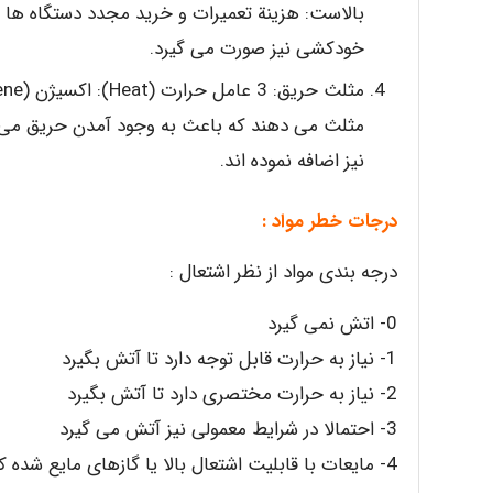
بالاست: هزینة تعمیرات و خرید مجدد دستگاه ها 
خودکشی نیز صورت می گیرد.
مثلث می دهند که باعث به وجود آمدن حریق می شو
نیز اضافه نموده اند.
درجات خطر مواد :
درجه بندی مواد از نظر اشتعال :
0- اتش نمی گیرد
1- نیاز به حرارت قابل توجه دارد تا آتش بگیرد
2- نیاز به حرارت مختصری دارد تا آتش بگیرد
3- احتمالا در شرایط معمولی نیز آتش می گیرد
4- مایعات با قابلیت اشتعال بالا یا گازهای مایع شده که به سرعت اتش می گیرند