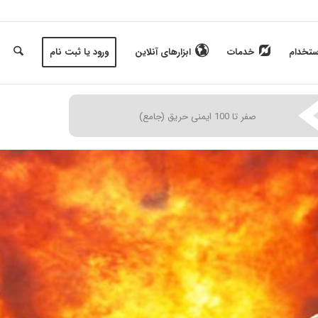
ستخدام
خدمات
ابزارهای آنلاین
ورود یا ثبت نام
|
صفر تا 100 ایمنی حریق (جامع)