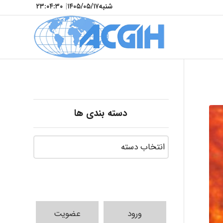
شنبه
۱۴۰۵/۰۵/۱۷
|
۲۳:۰۴:۳۱
دسته بندی ها
ورود
عضویت