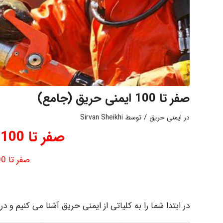
صفر تا 100 ایمنی حریق (جامع)
/
در
ایمنی حریق
توسط
Sirvan Sheikhi
صفر تا 100 ایمنی حریق (جامع)
صفر تا 100 ایمنی حریق (جامع)
در ابتدا شما را به کلیاتی از ایمنی حریق آشنا می کنیم و د