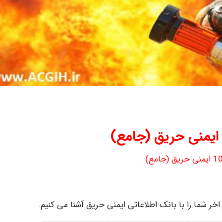
ر اخر شما را با بانک اطلاعاتی ایمنی حریق آشنا می کنیم.