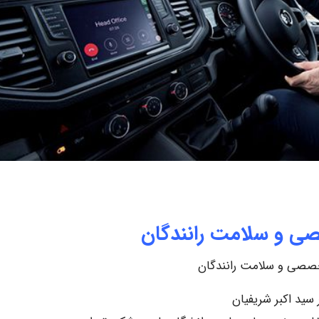
ی و سلامت رانندگان
صصی و سلامت رانندگان
 سید اکبر شریفیان