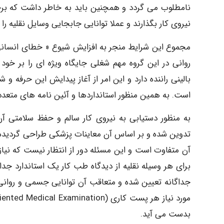
نامطلوب می گردد و همچنین باید به خاطر داشت که برخی ا
نیروی کار بگذارند و عملا توانایی جابجایی وسایل نقلیه ر
مجموع این شرایط منجر به افزایش شیوع « خطای انسانی
روانی در این گروه مهم شغلی جایگاه ویژه ای را بر خ
بالینی راننده دارد و این امر از آغاز پیدایش این حرفه
است. به همین منظور استانداردها و آئین نامه های متعد
به منظور دستیابی به نیروی کار سالم و حفظ سلامتی آ
تدوین شده و بر اساس آن معاینات پزشکی طراحی گردیده
آن متفاوت است و این مسئله دور از انتظار نیست که نیا
برای هر وسیله نقلیه از دیدگاه طب کار یک استاندارد جدا
جداگانه تعیین شده و متعاقب آن توانایی جسمی و روانی
بدست می آید.