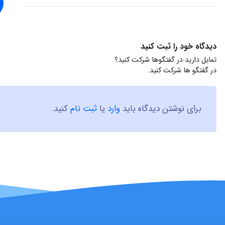
دیدگاه خود را ثبت کنید
تمایل دارید در گفتگوها شرکت کنید؟
در گفتگو ها شرکت کنید.
برای نوشتن دیدگاه باید
وارد
یا
ثبت نام
کنید.