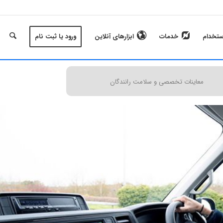
ستخدام
خدمات
ابزارهای آنلاین
ورود یا ثبت نام
معاینات تخصصی و سلامت رانندگان