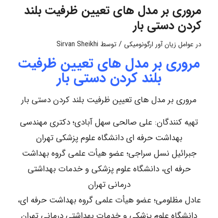
مروری بر مدل های تعیین ظرفیت بلند
کردن دستی بار
/
در
عوامل زیان آور ارگونومیکی
توسط
Sirvan Sheikhi
مروری بر مدل های تعیین ظرفیت
بلند کردن دستی بار
مروری بر مدل های تعیین ظرفیت بلند کردن دستی بار
تهیه کنندگان: علی صالحی سهل آبادی؛ دکتری مهندسی
بهداشت حرفه ای دانشگاه علوم پزشکی تهران
جبرائیل نسل سراجی؛ عضو هیأت علمی گروه بهداشت
حرفه ای، دانشگاه علوم پزشکی و خدمات بهداشتی
درمانی تهران
عادل مظلومی؛ عضو هیأت علمی گروه بهداشت حرفه ای،
دانشگاه علوم پزشکی و خدمات بهداشتی درمانی تهران