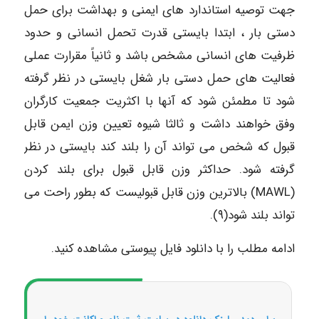
جهت توصیه استاندارد های ایمنی و بهداشت برای حمل
دستی بار ، ابتدا بایستی قدرت تحمل انسانی و حدود
ظرفیت های انسانی مشخص باشد و ثانیاً مقرارت عملی
فعالیت های حمل دستی بار شغل بایستی در نظر گرفته
شود تا مطمئن شود که آنها با اکثریت جمعیت کارگران
وفق خواهند داشت و ثالثا شیوه تعیین وزن ایمن قابل
قبول که شخص می تواند آن را بلند کند بایستی در نظر
گرفته شود. حداکثر وزن قابل قبول برای بلند کردن
(MAWL) بالاترین وزن قابل قبولیست که بطور راحت می
تواند بلند شود(۹).
ادامه مطلب را با دانلود فایل پیوستی مشاهده کنید.