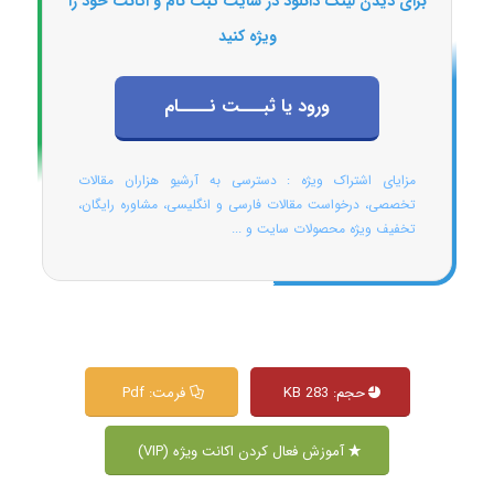
برای دیدن لینک دانلود در سایت ثبت نام و اکانت خود را
ویژه کنید
ورود یا ثبـــت نــــام
مزایای اشتراک ویژه : دسترسی به آرشیو هزاران مقالات
تخصصی، درخواست مقالات فارسی و انگلیسی، مشاوره رایگان،
تخفیف ویژه محصولات سایت و ...
حجم: 283 KB
فرمت: Pdf
آموزش فعال کردن اکانت ویژه (VIP)