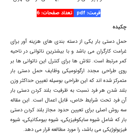
فرمت: pdf
تعداد صفحات: 6
چکیده
حمل دستی بار یکی از دسته بندی های هزینه آور برای
غرامت کارگران می باشد و با بیشترین ناتوانی در ناحیه
کمر مرتبط است. تلاش ها برای کنترل این ناتوانی ها بر
روی طراحی مجدد ارگونومیکی وظایف حمل دستی بار
متمرکز شده اند که این طراحی بوسیله تعیین حداکثر وزن
بلند شدن هر فرد نسبت به ظرفیت بلند کردن دستی بار
آن فرد تحت شرایط خاص، قابل اعمال است. این مقاله
سه روش اصلی برای تعیین حدود مجاز بلند کردن دستی
بار که شامل شیوه سایکوفیزیکی، شیوه بیومکانیکی، شیوه
فیزیولوژیکی می باشد، را مورد مطالعه قرار می دهد.