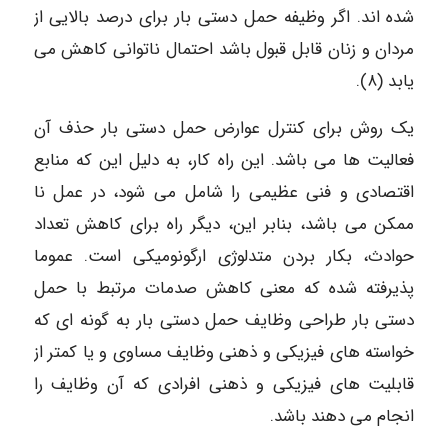
شده اند. اگر وظیفه حمل دستی بار برای درصد بالایی از
مردان و زنان قابل قبول باشد احتمال ناتوانی کاهش می
یابد (۸).
یک روش برای کنترل عوارض حمل دستی بار حذف آن
فعالیت ها می باشد. این راه کار، به دلیل این که منابع
اقتصادی و فنی عظیمی را شامل می شود، در عمل نا
ممکن می باشد، بنابر این، دیگر راه برای کاهش تعداد
حوادث، بکار بردن متدلوژی ارگونومیکی است. عموما
پذیرفته شده که معنی کاهش صدمات مرتبط با حمل
دستی بار طراحی وظایف حمل دستی بار به گونه ای که
خواسته های فیزیکی و ذهنی وظایف مساوی و یا کمتر از
قابلیت های فیزیکی و ذهنی افرادی که آن وظایف را
انجام می دهند باشد.