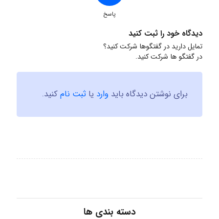
پاسخ
دیدگاه خود را ثبت کنید
تمایل دارید در گفتگوها شرکت کنید؟
در گفتگو ها شرکت کنید.
برای نوشتن دیدگاه باید
وارد
یا
ثبت نام
کنید.
دسته بندی ها