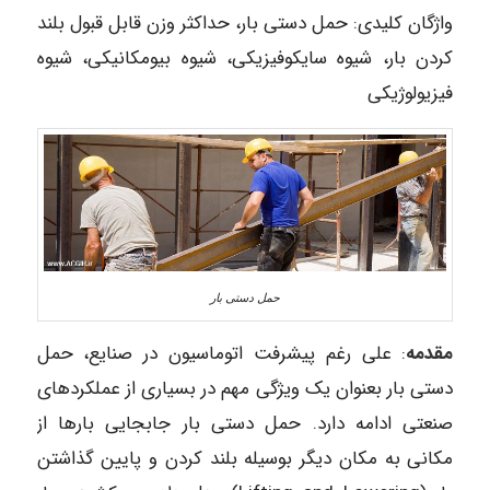
واژگان کلیدی: حمل دستی بار، حداکثر وزن قابل قبول بلند
کردن بار، شیوه سایکوفیزیکی، شیوه بیومکانیکی، شیوه
فیزیولوژیکی
حمل دستی بار
مقدمه
: علی رغم پیشرفت اتوماسیون در صنایع، حمل
دستی بار بعنوان یک ویژگی مهم در بسیاری از عملکردهای
صنعتی ادامه دارد. حمل دستی بار جابجایی بارها از
مکانی به مکان دیگر بوسیله بلند کردن و پایین گذاشتن