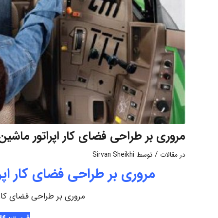
مروری بر طراحی فضای کار اپراتور ماشی
/
در
مقالات
توسط
Sirvan Sheikhi
مروری بر طراحی فضای کار اپ
مروری بر طراحی فضای کار 