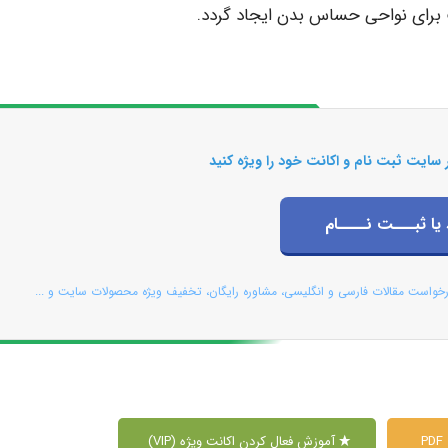
 برای نواحی حساس بدن ایجاد گردد.
 سایت ثبت نام و اکانت خود را ویژه کنید
 یا ثبـــت نــــام
رخواست مقالات فارسی و انگلیسی، مشاوره رایگان، تخفیف ویژه محصولات سایت و ...
P
آموزش فعال کردن اکانت ویژه (VIP)