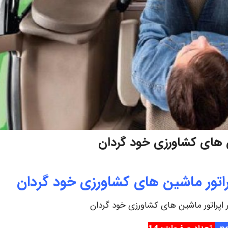
ن های کشاورزی خود گردان
راتور ماشین های کشاورزی خود گردان
اپراتور ماشین های کشاورزی خود گردان