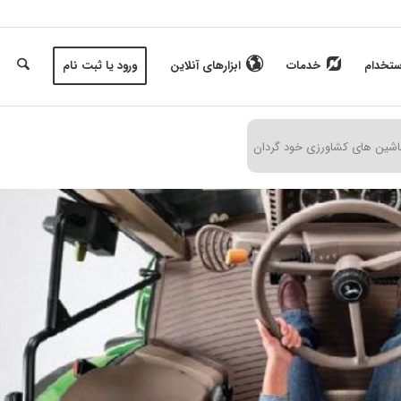
ستخدام
خدمات
ابزارهای آنلاین
ورود یا ثبت نام
ماشین های کشاورزی خود گردان