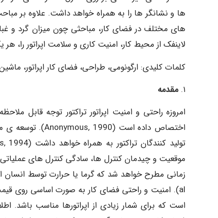
ها و نشانگر ها را به همراه خواهد داشت. علاوه بر مباح
های مختلف در فضای کار، مباحثی چون میزان گرد و غبا
لاینفک از محیط کار، امنیت کاری و سلامت اپراتور را، هر 
کلمات کلیدی: ارگونومی، طراحی، فضای کار اپراتور، ماشی
۱.
مقدمه
امروزه راحتی و امنیت اپراتور تراکتور توجه قابل ملا
اختصاص داده است (0
موقعیت و چیدمان کنترل ها، سادگی کنترل های عملیاتی، 
al). امنیت و راحتی فضای کار به صورت اساسی روی قی
است که برای شمار زیادی از اپراتورها مناسب باشد. اطل