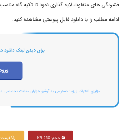
فشردگی های متفاوت لایه گذاری نمود تا تکیه گاه مناسب
ادامه مطلب را با دانلود فایل پیوستی مشاهده کنید.
برای دیدن لینک دانلود در
ورود
مزایای اشتراک ویژه : دسترسی به آرشیو هزاران مقالات تخصصی، د
حجم: 230 KB
فرمت: DF