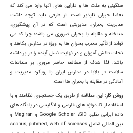
سنگینی به ملت ها و دارایی های آنها وارد می کند که
بعضا جبران ناپذیر است. از طرفی باید توجه داشت
مدیریت بحران، مدیریتی است که در آن پیشگیری،
مداخله و مقابله با بحران ضروری می باشد؛ چرا که می
تواند از تأثیر مخرب بحران ها به ویژه در مدارس بکاهد و
نجات دانش آموزان و در نهایت نسل آینده را در بر داشته
باشد. لذا هدف از مطالعه حاضر مروری بر مطالعات
سلامت در بلایا در مدارس ایران با رویکرد مدیریت و
آمادگی در مقابله با بحران ها است.
روش کار:
این مطالعه از طریق یک جستجوی نظامند و با
استفاده از کلیدواژه های فارسی و انگلیسی در پایگاه های
داده ایرانی نظیر: Google Scholar ،SID و Magiran و
بین المللی شامل scopus, pubmed, web of scienses