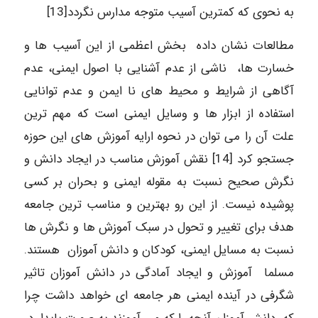
به نحوی که کمترین آسیب متوجه مدارس نگردد[13]
مطالعات نشان داده بخش اعظمی از این آسیب ها و
خسارت ها، ناشی از عدم آشنایی با اصول ایمنی، عدم
آگاهی از شرایط و محیط های نا ایمن و عدم توانایی
استفاده از ابزار ها و وسایل ایمنی است که مهم ترین
علت آن را می توان در نحوه ارایه آموزش های این حوزه
جستجو کرد [14] نقش آموزش مناسب در ایجاد دانش و
نگرش صحیح نسبت به مقوله ایمنی و بحران بر کسی
پوشیده نیست. از این رو بهترین و مناسب ترین جامعه
هدف برای تغییر و تحول در سبک آموزش ها و نگرش ها
نسبت به مسایل ایمنی، کودکان و دانش آموزان هستند.
مسلما آموزش و ایجاد آمادگی در دانش آموزان تاثیر
شگرفی در آینده ایمنی هر جامعه ای خواهد داشت چرا