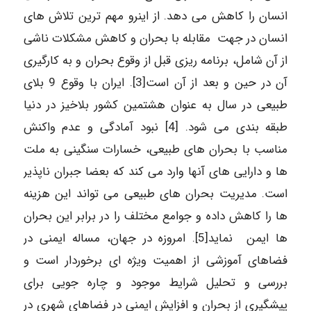
انسان را کاهش می دهد. از اینرو مهم ترین تلاش های
انسان در جهت مقابله با بحران و کاهش مشکلات ناشی
از آن شامل، برنامه ریزی قبل از وقوع بحران و به کارگیری
آن در حین و بعد از آن است[3]. ایران با وقوع 9 بلای
طبیعی در سال به عنوان هشتمین کشور بلاخیز در دنیا
طبقه بندی می شود. [4] نبود آمادگی و عدم واکنش
مناسب با بحران های طبیعی، خسارات سنگینی به ملت
ها و دارایی های آنها وارد می کند که بعضا جبران ناپذیر
است. مدیریت بحران های طبیعی می تواند این هزینه
ها را کاهش داده و جوامع مختلف را در برابر این بحران
ها ایمن نماید[5]. امروزه در جهان، مساله ایمنی در
فضاهای آموزشی از اهمیت ویژه ای برخوردار است و
بررسی و تحلیل شرایط موجود و چاره جویی برای
پیشگیری از بحران و افزایش ایمنی در فضاهای شهری در