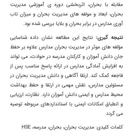
مقابله با بحران، اثربخشی دوره ی آموزشی مدیریت
بحران، ابعاد و مولفه های مدیریت بحران و میزان تاب
آوری مدارس در برابر بحران و بلایا بررسی شده بود.
نتیجه ­گیری:
نتایج این مطالعه نشان داده شناسایی
مؤلفه های موثر در مدیریت بحران مدارس علاوه بر حفظ
جان دانش آموزان و کارکنان مدرسه در حوادث، می تواند
به افزایش آمادگی مدارس در ارائه پاسخ مناسب پس از
فاجعه کمک کند. ارتقا آگاهی و دانش مدیریت بحران در
مسئولین مدارس، نقش مهمی در ارتقا و حفظ بهداشت
محیط مدارس و ایمنی دانش آموزان دارد. نظارت، ارزیابی
و انطباق امکانات ایمنی با استانداردهای مربوطه توصیه
می گردد.
کلمات کلیدی: مدیریت بحران، بحران، مدرسه، HSE