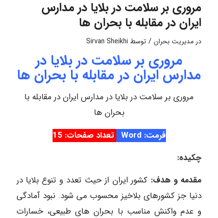
مروری بر سلامت در بلایا در مدارس
ایران در مقابله با بحران ها
/
در
مدیریت بحران
توسط
Sirvan Sheikhi
مروری بر سلامت در بلایا در
مدارس ایران در مقابله با بحران ها
مروری بر سلامت در بلایا در مدارس ایران در مقابله با
بحران ها
فرمت: Word
تعداد صفحات: 15
چکیده:
مقدمه و هدف:
کشور ایران از حیث تعدد و تنوع بلایا در
دنیا جز کشورهای بلاخیز محسوب می شود. نبود آمادگی
و عدم واکنش مناسب با بحران های طبیعی، خسارات