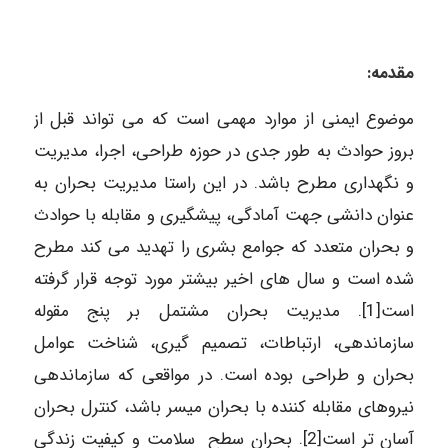
مقدمه:
موضوع ایمنی از موارد مهمی است که می تواند قبل از
بروز حوادث به طور جدی در حوزه طراحی، اجرا، مدیریت
و نگهداری مطرح باشد. در این راستا مدیریت بحران به
عنوان دانشی جهت آمادگی، پیشگیری و مقابله با حوادث
و بحران متعدد که جوامع بشری را تهدید می کند مطرح
شده است و سال های اخیر بیشتر مورد توجه قرار گرفته
است[1]. مدیریت بحران مشتمل بر پنج مقوله
سازماندهی، ارتباطات، تصمیم گیری، شناخت عوامل
بحران و طراحی بوده است. در مواقعی که سازماندهی
نیروهای مقابله کننده با بحران میسر باشد، کنترل بحران
آسان تر است[2]. بحران سطح سلامت و کیفیت زندگی