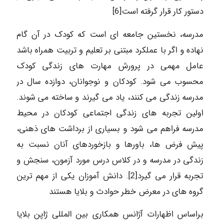
دستور کار قرار گرفته است[6]
مدرسه، نخستین جامعه ای است که کودک در آن گام
نهاده و اگر با عملکرد مبتنی بر تعلیم و تربیت همراه باشد
عامل مهمی در پرورش مهارت های زندگی کودک
محسوب می شود. کودکان و نوجوانان، دوازده سال در
مدرسه زندگی می کنند، یاد می گیرند و ساخته می شوند.
اولین تجربه های زندگی اجتماعی کودکان در محیط
مدرسه فراهم می شود و بسیاری از برداشت های ذهنی،
پیش فرض ها، باورها و بازخوردهای آنان نسبت به
زندگی در مدرسه و در کلاس درس مورد آزمون، سنجش و
تجربه قرار می گیرد[2]. دانش آموزان یکی از مهم ترین
گروه های در معرض خطر حوادث و بلایا هستند
براساس اظهارات آژانس همکاری بین المللی ژاپن بلایا