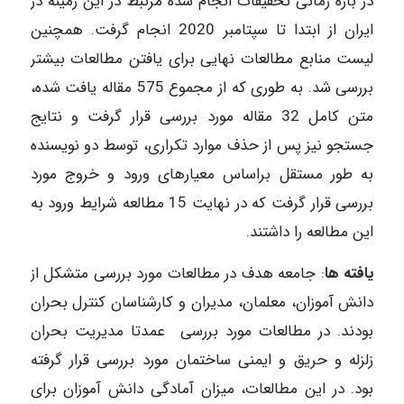
در بازه زمانی تحقیقات انجام شده مرتبط در این زمینه در
ایران از ابتدا تا سپتامبر 2020 انجام گرفت. همچنین
لیست منابع مطالعات نهایی برای یافتن مطالعات بیشتر
بررسی شد. به طوری که از مجموع 575 مقاله یافت شده،
متن کامل 32 مقاله مورد بررسی قرار گرفت و نتایج
جستجو نیز پس از حذف موارد تکراری، توسط دو نویسنده
به طور مستقل براساس معیارهای ورود و خروج مورد
بررسی قرار گرفت که در نهایت 15 مطالعه شرایط ورود به
این مطالعه را داشتند.
یافته ­ها
: جامعه هدف در مطالعات مورد بررسی متشکل از
دانش آموزان، معلمان، مدیران و کارشناسان کنترل بحران
بودند. در مطالعات مورد بررسی عمدتا مدیریت بحران
زلزله و حریق و ایمنی ساختمان مورد بررسی قرار گرفته
بود. در این مطالعات، میزان آمادگی دانش آموزان برای