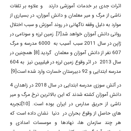
اثرات جدی بر خدمات آموزشی دارند و علاوه بر تلفات
ناشی از مرگ و میر معلمان و دانش آموزان، در بسیاری از
موارد به دلیل وقفه ناگهانی در روند آموزش و سبب اختلال
روانی دانش آموزان خواهد شد[7]. زمین لرزه و سونامی در
ژاپن در سال 2011 سبب آسیب به 6000 مدرسه و مرگ
607 نفر از دانش آموزان و معلمان گردید.[8] همچنین در
سال 2013 در اثر وقوع زمین لرزه در فیلیپین نیز به 604
مدرسه ابتدایی و 92 دبیرستان خسارت وارد شده است[9]
در آتش سوزی مدرسه ابتدایی در سال 2018 در زاهدان 4
دانش آموزان کشته شدند که این بالاترین نرخ مرگ و میر
ناشی از حریق مدارس در ایران بوده است. [10]تجربه
های حاصل از وقوع بحران در دنیا نشان داده است که
هر چند سازمان ها، نهادها و موسسات امدادی و