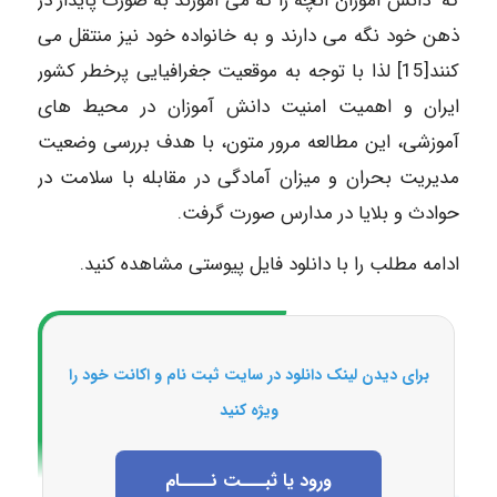
که دانش آموزان آنچه را که می آموزند به صورت پایدار در
ذهن خود نگه می دارند و به خانواده خود نیز منتقل می
کنند[15] لذا با توجه به موقعیت جغرافیایی پرخطر کشور
ایران و اهمیت امنیت دانش آموزان در محیط های
آموزشی، این مطالعه مرور متون، با هدف بررسی وضعیت
مدیریت بحران و میزان آمادگی در مقابله با سلامت در
حوادث و بلایا در مدارس صورت گرفت.
ادامه مطلب را با دانلود فایل پیوستی مشاهده کنید.
برای دیدن لینک دانلود در سایت ثبت نام و اکانت خود را
ویژه کنید
ورود یا ثبـــت نــــام