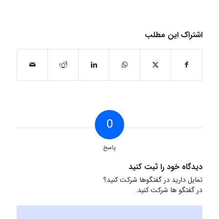
اشتراک این مطلب
0
پاسخ
دیدگاه خود را ثبت کنید
تمایل دارید در گفتگوها شرکت کنید؟
در گفتگو ها شرکت کنید.