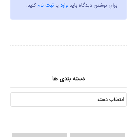
برای نوشتن دیدگاه باید
وارد
یا
ثبت نام
کنید.
دسته بندی ها