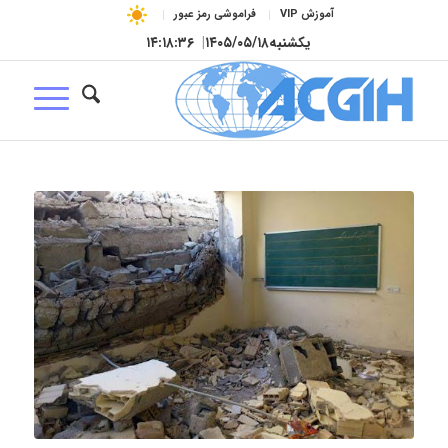
آموزش VIP
فراموشی رمز عبور
یکشنبه
۱۴۰۵/۰۵/۱۸
|
۱۴:۱۸:۳۷