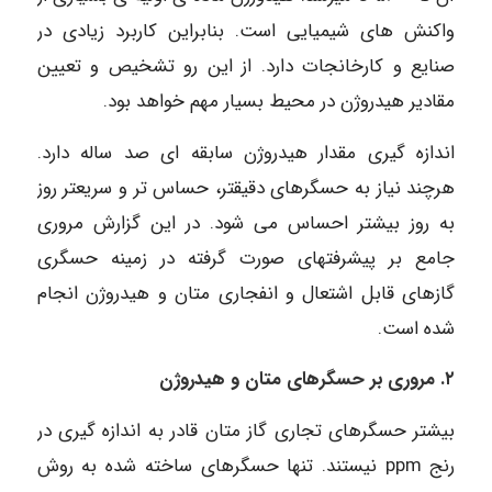
واکنش های شیمیایی است. بنابراین کاربرد زیادی در
صنایع و کارخانجات دارد. از این رو تشخیص و تعیین
مقادیر هیدروژن در محیط بسیار مهم خواهد بود.
اندازه گیری مقدار هیدروژن سابقه ای صد ساله دارد.
هرچند نیاز به حسگرهای دقیقتر، حساس تر و سریعتر روز
به روز بیشتر احساس می شود. در این گزارش مروری
جامع بر پیشرفتهای صورت گرفته در زمینه حسگری
گازهای قابل اشتعال و انفجاری متان و هیدروژن انجام
شده است.
۲. مروری بر حسگرهای متان و هیدروژن
بیشتر حسگرهای تجاری گاز متان قادر به اندازه گیری در
رنج ppm نیستند. تنها حسگرهای ساخته شده به روش