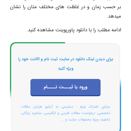
بر حسب زمان و در غلظت های مختلف متان را نشان
میدهد.
ادامه مطلب را با دانلود پاورپوینت مشاهده کنید.
برای دیدن لینک دانلود در سایت ثبت نام و اکانت خود را
ویژه کنید
ورود یا ثبـــت نــــام
مزایای اشتراک ویژه : دسترسی به آرشیو هزاران مقالات
تخصصی، درخواست مقالات فارسی و انگلیسی، مشاوره رایگان،
تخفیف ویژه محصولات سایت و ...