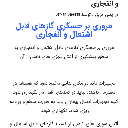
و انفجاری
/
در
ایمنی حریق
توسط
Sirvan Sheikhi
مروری بر حسگری گازهای قابل
اشتعال و انفجاری
مروری بر حسگری گازهای قابل اشتعال و انفجاری به
منظور پیشگیری از آتش سوزی های ناشی از آن
تجهیزات باید در مکان هایی ذخیره شود که همیشه در
دسترس باشند. نباید در کمدهای قفل دار نگهداری شود
کلیه تجهیزات انتقال بیماران باید به صورت منظم و برنامه
ریزی شده، نگهداری شوند.
آتش سوزی های ناشی از نشت گازهای قابل اشتعال و