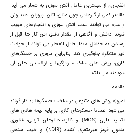
انفجاری از مهمترین عامل آتش سوزی به شمار می آید.
مقادیر کمی از گازهایی چون متان، اتان، پروپان، هیدروژن
و غیره می توانند سبب آتش سوزی و انفجارهای مهیب
شوند. دانش و آگاهی از مقدار دقیق این گاز ها قبل از
رسیدن به حداقل مقدار قابل انفجار می تواند از حوادث
غیر منتظره جلوگیری کند. بنابراین مروری بر حسگرهای
گازی، روش های ساخت، ویژگیها و توانمندی های آن
سودمند می باشد.
مقدمه
امروزه روش های متنوعی در ساخت حسگرها به کار گرفته
می شود. عمدتا حسگرهای گازی بر پایه نیمه هادی های
اکسید فلزی (MOS) و نانوساختارهای کربنی، فناوری
مادون قرمز غیرمتفرق کننده (NDIR) و طیف سنجی