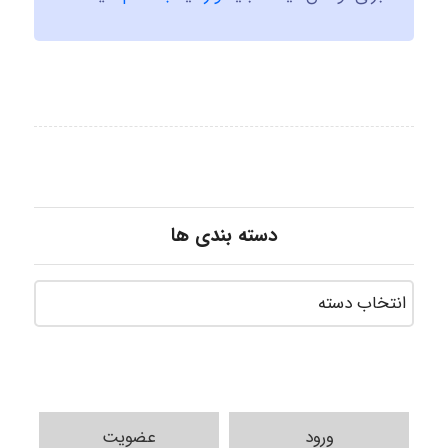
دسته بندی ها
ورود
عضویت