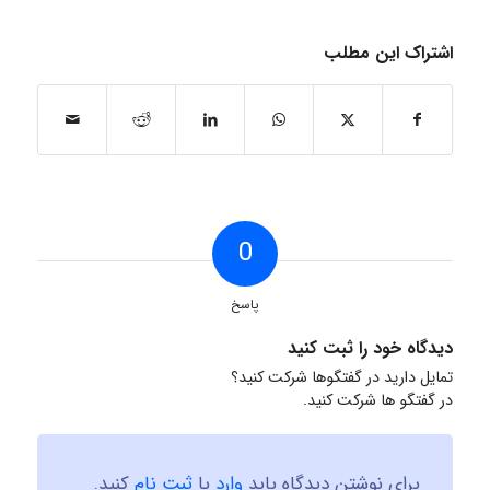
اشتراک این مطلب
0
پاسخ
دیدگاه خود را ثبت کنید
تمایل دارید در گفتگوها شرکت کنید؟
در گفتگو ها شرکت کنید.
برای نوشتن دیدگاه باید
وارد
یا
ثبت نام
کنید.