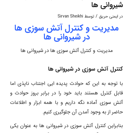
شیروانی ها
/
در
ایمنی حریق
توسط
Sirvan Sheikhi
مدیریت و کنترل آتش سوزی ها
در شیروانی ها
مدیریت و کنترل آتش سوزی ها در شیروانی ها
کنترل آتش سوزی در شیروانی ها
با توجه به این که حوادث پدیده ایی اجتناب ناپذی اما
قابل کنترل هستند باید خود را در برابر بروز حوادث و
آتش سوزی آماده نگه داریم و با همه ابزار و اطلاعات
حاضر از به وجود آمدن آن جلوگیری کنیم.
بنابراین کنترل آتش سوزی در شیروانی ها به عنوان یکی