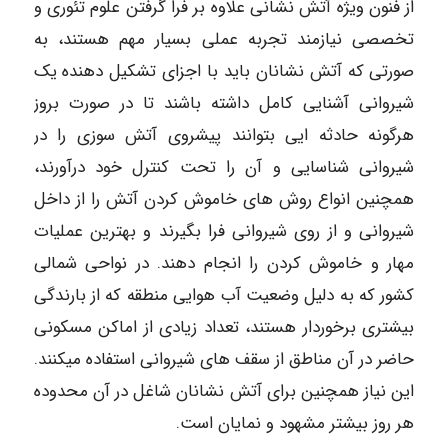
از فنون ویژه آتش نشانی علاوه بر فرا گرفتن علوم تئوری و
تخصصی نیازمند تجربه عملی بسیار مهم هستند، به
صورتی که آتش نشانان باید با اجزای تشکیل دهنده یک
شیروانی آشنایی کامل داشته باشند تا در صورت بروز
هرگونه حادثه ایی بتوانند پیشروی آتش سوزی را در
شیروانی شناسایی و آن را تحت کنترل خود درآورند،
همچنین انواع روش های خاموش کردن آتش را از داخل
شیروانی و از روی شیروانی فرا بگیرند و بهترین عملیات
مهار و خاموش کردن را انجام دهند. در نواحی شمالی
کشور که به دلیل وضعیت آب هوایی منطقه که از بارندگی
بیشتری برخوردار هستند، تعداد زیادی از اماکن مسکونی
حاضر در آن مناطق از سقف های شیروانی استفاده میکنند.
این نیاز همچنین برای آتش نشانان شاغل در آن محدوده
هر روز بیشتر مشهود و نمایان است.