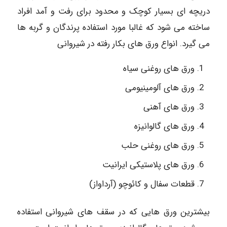
دریچه ای بسیار کوچک و محدود برای رفت و آمد افراد
ساخته می شود که غالبا مورد استفاده پرندگان و گربه ها
می گیرد. انواع ورق های بکار رفته در شیروانی
ورق های روغنی سیاه
ورق های آلومینیومی
ورق های آهنی
ورق های گالوانیزه
ورق های روغنی حلب
ورق های پلاستیکی ایرانیت
قطعات سفال و کائوچو (آرداواز)
بیشترین ورق هایی که در سقف های شیروانی استفاده