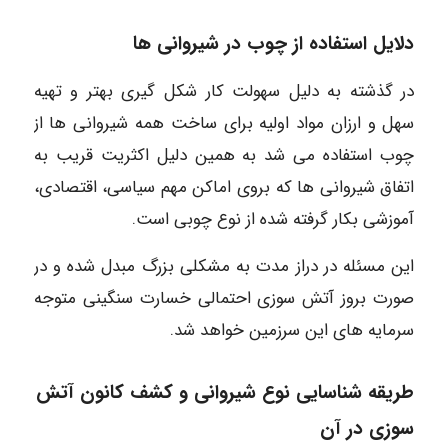
دلایل استفاده از چوب در شیروانی ها
در گذشته به دلیل سهولت کار شکل گیری بهتر و تهیه
سهل و ارزان مواد اولیه برای ساخت همه شیروانی ها از
چوب استفاده می شد به همین دلیل اکثریت قریب به
اتفاق شیروانی ها که بروی اماکن مهم سیاسی، اقتصادی،
آموزشی بکار گرفته شده از نوع چوبی است.
این مسئله در دراز مدت به مشکلی بزرگ مبدل شده و در
صورت بروز آتش سوزی احتمالی خسارت سنگینی متوجه
سرمایه های این سرزمین خواهد شد.
طریقه شناسایی نوع شیروانی و کشف کانون آتش
سوزی در آن