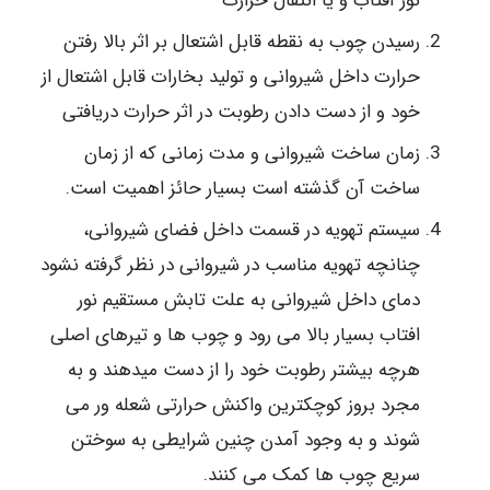
نور آفتاب و یا انتقال حرارت
رسیدن چوب به نقطه قابل اشتعال بر اثر بالا رفتن
حرارت داخل شیروانی و تولید بخارات قابل اشتعال از
خود و از دست دادن رطوبت در اثر حرارت دریافتی
زمان ساخت شیروانی و مدت زمانی که از زمان
ساخت آن گذشته است بسیار حائز اهمیت است.
سیستم تهویه در قسمت داخل فضای شیروانی،
چنانچه تهویه مناسب در شیروانی در نظر گرفته نشود
دمای داخل شیروانی به علت تابش مستقیم نور
افتاب بسیار بالا می رود و چوب ها و تیرهای اصلی
هرچه بیشتر رطوبت خود را از دست میدهند و به
مجرد بروز کوچکترین واکنش حرارتی شعله ور می
شوند و به وجود آمدن چنین شرایطی به سوختن
سریع چوب ها کمک می کنند.