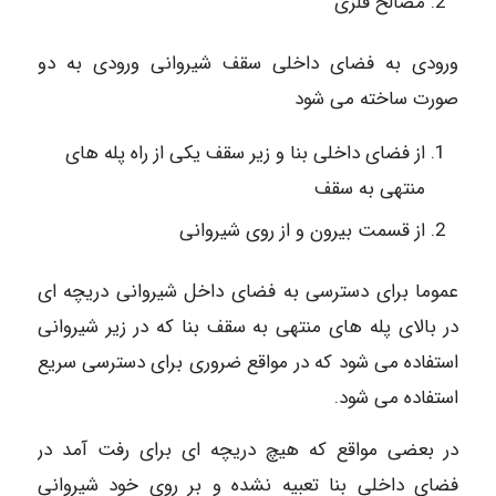
مصالح فلزی
ورودی به فضای داخلی سقف شیروانی ورودی به دو
صورت ساخته می شود
از فضای داخلی بنا و زیر سقف یکی از راه پله های
منتهی به سقف
از قسمت بیرون و از روی شیروانی
عموما برای دسترسی به فضای داخل شیروانی دریچه ای
در بالای پله های منتهی به سقف بنا که در زیر شیروانی
استفاده می شود که در مواقع ضروری برای دسترسی سریع
استفاده می شود.
در بعضی مواقع که هیچ دریچه ای برای رفت آمد در
فضای داخلی بنا تعبیه نشده و بر روی خود شیروانی