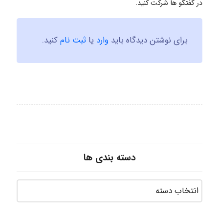
در گفتگو ها شرکت کنید.
برای نوشتن دیدگاه باید
وارد
یا
ثبت نام
کنید.
دسته بندی ها