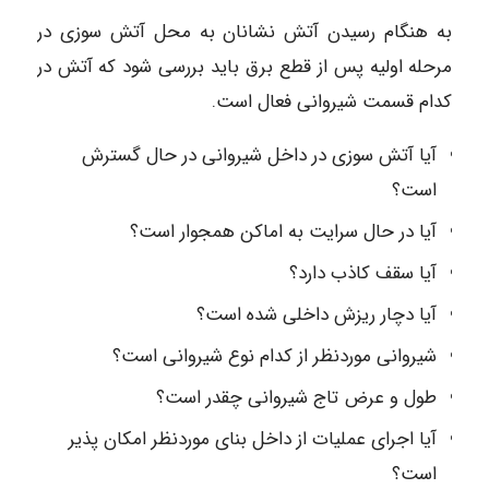
به هنگام رسیدن آتش نشانان به محل آتش سوزی در
مرحله اولیه پس از قطع برق باید بررسی شود که آتش در
کدام قسمت شیروانی فعال است.
آیا آتش سوزی در داخل شیروانی در حال گسترش
است؟
آیا در حال سرایت به اماکن همجوار است؟
آیا سقف کاذب دارد؟
آیا دچار ریزش داخلی شده است؟
شیروانی موردنظر از کدام نوع شیروانی است؟
طول و عرض تاج شیروانی چقدر است؟
آیا اجرای عملیات از داخل بنای موردنظر امکان پذیر
است؟