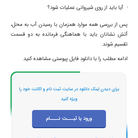
آیا باید از روی شیروانی عملیات شود؟
پس از بررسی همه موارد همزمان با رسیدن آب به محل،
آتش نشانان باید با هماهنگی فرمانده به دو قسمت
تقسیم شوند.
ادامه مطلب را با دانلود فایل پیوستی مشاهده کنید.
برای دیدن لینک دانلود در سایت ثبت نام و اکانت خود را
ویژه کنید
ورود یا ثبـــت نــــام