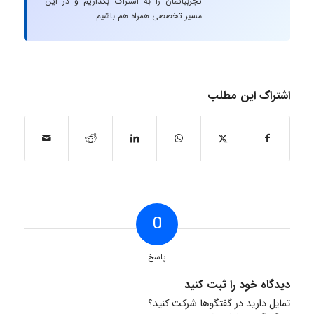
تجربیاتمان را به اشتراک بگذاریم و در این
مسیر تخصصی همراه هم باشیم.
اشتراک این مطلب
0
پاسخ
دیدگاه خود را ثبت کنید
تمایل دارید در گفتگوها شرکت کنید؟