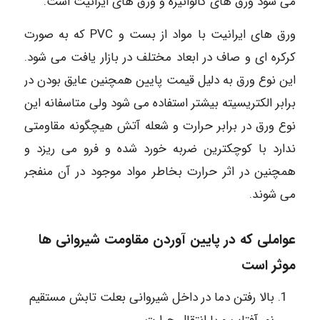
می شود ورق های گالوانیزه و ورق های ایرانیت است.
ورق های ایرانیت با مواد از بست و PVC که به صورت
کرکره ای و صاف در ابعاد مختلف در بازار یافت می شود.
این نوع ورق به دلیل قیمت پایین همچنین عایق بودن در
برابر الکتریسیته بیشتر استفاده می شود ولی متاسفانه این
نوع ورق در برابر حرارت و شعله آتش هیچگونه مقاومتی
ندارد با کوچکترین ضربه خورد شده و فرو می ریزد و
همچنین در اثر حرارت بخاطر مواد موجود در آن منفجر
می شوند.
عواملی که در پایین آوردن مقاومت شیروانی ها
موثر است
بالا رفتن دما در داخل شیروانی بعلت تابش مستقیم