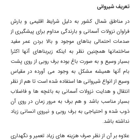
تعریف شیروانی
در مناطق شمال کشور به دلیل شرایط اقلیمی و بارش
فراوان نزولات آسمانی و بارندگی مداوم برای پیشگیری از
صدمات احتمالی بناهای موجود و بالا بردن عمر مفید
ساختمانها همچنین نظر به اینکه زیربناهای آنها اکثرا
بسیار وسیع و به صورت باغ بوده برف روبی از روی پشت
بام آنها همیشه مشکل به وجود می آورده در مقیاس
وسیع از انواع شیروانی ها استفاده شده است تا هم از نظر
انتقال و هدایت نزولات آسمانی به باغچه ها و فاضلاب
بسیار مناسب باشد و هم برف به مرور زمان در روی آن
ذوب شده و احتیاجی به برف روبی و نیروی انسانی زیاد
نداشته باشد.
علاوه بر آن از نظر صرف هزینه های زیاد تعمیر و نگهداری