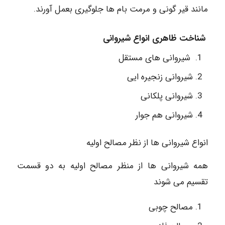
مانند قیر گونی و مرمت بام ها جلوگیری بعمل آورند.
شناخت ظاهری انواع شیروانی
شیروانی های مستقل
شیروانی زنجیره ایی
شیروانی پلکانی
شیروانی هم جوار
انواع شیروانی ها از نظر مصالح اولیه
همه شیروانی ها از منظر مصالح اولیه به دو قسمت
تقسیم می شوند
مصالح چوبی