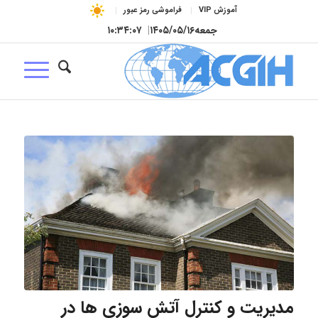
آموزش VIP
فراموشی رمز عبور
جمعه
۱۴۰۵/۰۵/۱۶
|
۱۰:۳۴:۰۸
مدیریت و کنترل آتش سوزی ها در