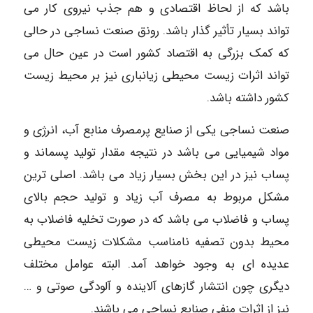
باشد که از لحاظ اقتصادی و هم جذب نیروی کار می
تواند بسیار تأثیر گذار باشد. رونق صنعت نساجی در حالی
که کمک بزرگی به اقتصاد کشور است در عین حال می
تواند اثرات زیست محیطی زیانباری نیز بر محیط زیست
کشور داشته باشد.
صنعت نساجی یکی از صنایع پرمصرف منابع آب، انرژی و
مواد شیمیایی می باشد در نتیجه مقدار تولید پسماند و
پساب نیز در این بخش بسیار زیاد می باشد. اصلی ترین
مشکل مربوط به مصرف آب زیاد و تولید حجم بالای
پساب و فاضلاب می باشد که در صورت تخلیه فاضلاب به
محیط بدون تصفیه نامناسب مشکلات زیست محیطی
عدیده ای به وجود خواهد آمد. البته عوامل مختلف
دیگری چون انتشار گازهای آلاینده و آلودگی صوتی و …
نیز از اثرات منفی صنایع نساجی می باشند.