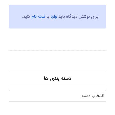
برای نوشتن دیدگاه باید
وارد
یا
ثبت نام
کنید.
دسته بندی ها