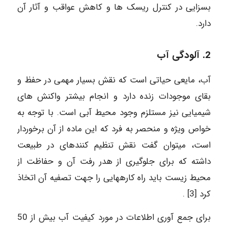
بسزایی در کنترل ریسک ها و کاهش عواقب و آثار آن
دارد.
2. آلودگی آب
آب، مایعی حیاتی است که نقش بسیار مهمی در حفظ و
بقای موجودات زنده دارد و انجام بیشتر واکنش های
شیمیایی نیز مستلزم وجود محیط آبی است. با توجه به
خواص ویژه و منحصر به فرد که این ماده از آن برخوردار
است، میتوان گفت نقش تنظیم کنندهای در طبیعت
داشته که برای جلوگیری از هدر رفت آن و حفاظت از
محیط زیست باید راه کارههایی را جهت تصفیه آن اتخاذ
کرد [3] .
برای جمع آوری اطلاعات در مورد کیفیت آب بیش از 50