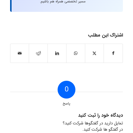
مسیر تخصصی همراه هم باشیم.
اشتراک این مطلب
0
پاسخ
دیدگاه خود را ثبت کنید
تمایل دارید در گفتگوها شرکت کنید؟
در گفتگو ها شرکت کنید.