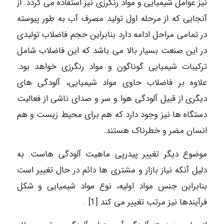
نیز عوامل شیمیایی و مواد رنگرزی نیز استفاده می گردد. از
آنجایی که از مرحله اول تولید مصرف آب به طور پیوسته
در تمامی مراحل ادامه دارد بنابراین حجم فاضلاب تولیدی
در این صنعت بسیار بالا می باشد که این فاضلاب شامل
ترکیبات شیمیایی گوناگون و مواد رنگرزی خواهد بود.
علاوه بر فاضلاب حاوی مواد شیمیایی، آلودگی های
دیگری از قبیل آلودگی هوا و سر و صدای ناشی از فعالیت
دستگاه ها نیز وجود دارد که هم برای محیط زیست و هم
انسان مضر و خطرناک هستند.
موضوع دیگر تغییر پیدرپی ماهیت آلودگی هاست. به
دلیل آنکه نیاز بازار و مشتری ها دائم در حال تغییر است
بنابراین جنس مواد اولیه، نوع مواد شیمیایی و شکل
فرآیندها نیز مرتب تغییر می کند [1] .