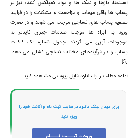
اسیدها، بازها و نمک ها و مواد کمپلکس کننده نیز در
پساب ها باقی میماند و مزاحمت و مشکلات را در فرایند
تصفیه پساب های نساجی موجب می شوند و در صورت
ورود به آبراه ها موجب صدمات جبران ناپذیر به
موجودات آبزی می گردند. جدول شماره یک کیفیت
پساب را در فرآیندهای مختلف نساجی نشان می دهد.
[5]
ادامه مطلب را با دانلود فایل پیوستی مشاهده کنید.
برای دیدن لینک دانلود در سایت ثبت نام و اکانت خود را
ویژه کنید
ورود یا ثبـــت نــــام