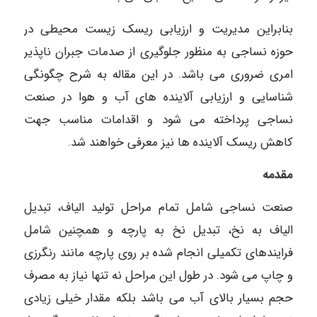
بنابراین مدیریت و ارزیابی ریسک زیست محیطی در
حوزه نساجی به منظور جلوگیری از صدمات جبران ناپذیر
امری ضروری می باشد. در این مقاله به شرح چگونگی
شناسایی و ارزیابی آلاینده های آب و هوا در صنعت
نساجی پرداخته می شود و اقدامات مناسب جهت
کاهش ریسک آلاینده ها نیز معرفی خواهند شد.
مقدمه
صنعت نساجی شامل تمام مراحل تولید الیاف، تبدیل
الیاف به نخ، تبدیل نخ به پارچه و همچنین شامل
فرایندهای تکمیلی انجام شده بر روی پارچه مانند رنگرزی
و چاپ می شود. در طول این مراحل نه تنها نیاز به مصرف
حجم بسیار بالای آب می باشد بلکه مقدار خیلی زیادی