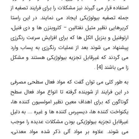
استفاده قرار می گیرند نیز مشکلات را برای فرایند تصفیه از
جمله تصفیه بیولوژیکی ایجاد می نمایند. در این راستا
کریرهایی نظیر متیل نفتالین – کلروبنزن ها و دی فنیل،
ارتوفنیل و بنزیل الکل ها که برای افزایش سرعت رنگرزی
پیشنهاد می شوند بعد از عملیات رنگرزی به پساب وارد
می گردند که غیرقابل تجزیه بیولوژیکی هستند و مشکل
زا می باشند [4] .
به طور کلی می توان گفت که مواد فعال سطحی مصرفی
در این فرایند از شوینده گرفته تا انواع مواد فعال سطح
گوناگون که برای اهداف معین نظیر امولسیون کننده ها،
یکنواخت کننده ها، دیسپرس کننده ها و غیره …. به دلیل
غیرقابل تجزیه بیولوژیکی بودن مشکلات عدیده را موجب
می شوند. علاوه بر مواد آلی ذکر شده مواد معدنی،