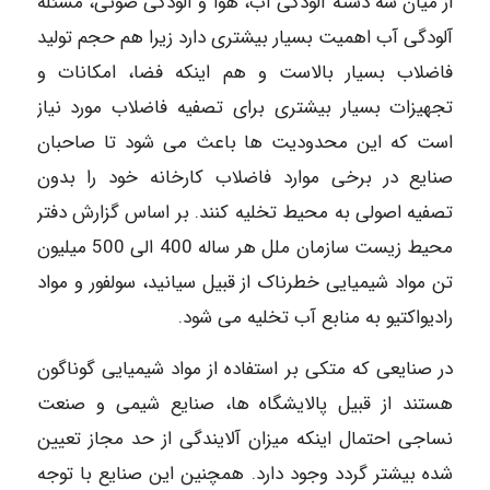
از میان سه دسته آلودگی آب، هوا و آلودگی صوتی، مسئله
آلودگی آب اهمیت بسیار بیشتری دارد زیرا هم حجم تولید
فاضلاب بسیار بالاست و هم اینکه فضا، امکانات و
تجهیزات بسیار بیشتری برای تصفیه فاضلاب مورد نیاز
است که این محدودیت ها باعث می شود تا صاحبان
صنایع در برخی موارد فاضلاب کارخانه خود را بدون
تصفیه اصولی به محیط تخلیه کنند. بر اساس گزارش دفتر
محیط زیست سازمان ملل هر ساله 400 الی 500 میلیون
تن مواد شیمیایی خطرناک از قبیل سیانید، سولفور و مواد
رادیواکتیو به منابع آب تخلیه می شود.
در صنایعی که متکی بر استفاده از مواد شیمیایی گوناگون
هستند از قبیل پالایشگاه ها، صنایع شیمی و صنعت
نساجی احتمال اینکه میزان آلایندگی از حد مجاز تعیین
شده بیشتر گردد وجود دارد. همچنین این صنایع با توجه