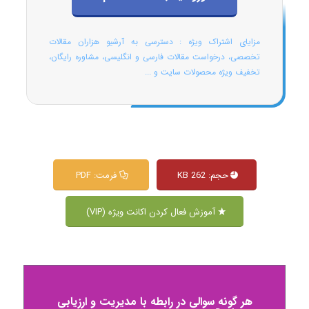
مزایای اشتراک ویژه : دسترسی به آرشیو هزاران مقالات
تخصصی، درخواست مقالات فارسی و انگلیسی، مشاوره رایگان،
تخفیف ویژه محصولات سایت و ...
حجم: 262 KB
فرمت: PDF
آموزش فعال کردن اکانت ویژه (VIP)
هر گونه سوالی در رابطه با مدیریت و ارزیابی