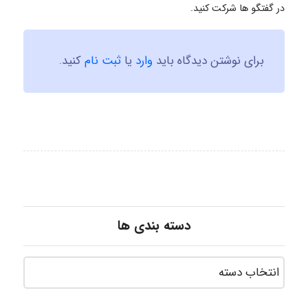
در گفتگو ها شرکت کنید.
برای نوشتن دیدگاه باید
وارد
یا
ثبت نام
کنید.
دسته بندی ها