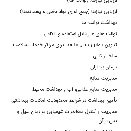
ارزیابی نیازها: (توالت ها)
ارزیابی نیازها (جمع آوری مواد دفعی و پسماندها)
بهداشت توالت ها
توالت های غیر قابل استفاده و ناکافی
تدوین contingency plan برای مراکز خدمات سلامت
ساختار کاری
درمان بیماران
مدیریت منابع
مدیریت منابع غذایی، آب و بهداشت محیط
تأمین بهداشت در شرایط محدودیت امکانات بهداشتی
مدیریت و کنترل مخاطرات شیمیایی در زمان سیل و
پس از آن