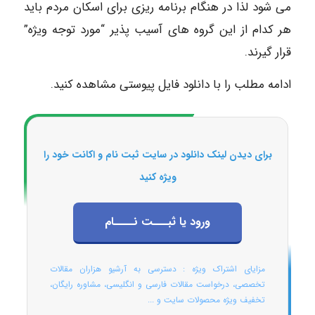
می شود لذا در هنگام برنامه ریزی برای اسکان مردم باید
هر کدام از این گروه های آسیب پذیر “مورد توجه ویژه”
قرار گیرند.
ادامه مطلب را با دانلود فایل پیوستی مشاهده کنید.
برای دیدن لینک دانلود در سایت ثبت نام و اکانت خود را
ویژه کنید
ورود یا ثبـــت نــــام
مزایای اشتراک ویژه : دسترسی به آرشیو هزاران مقالات
تخصصی، درخواست مقالات فارسی و انگلیسی، مشاوره رایگان،
تخفیف ویژه محصولات سایت و ...