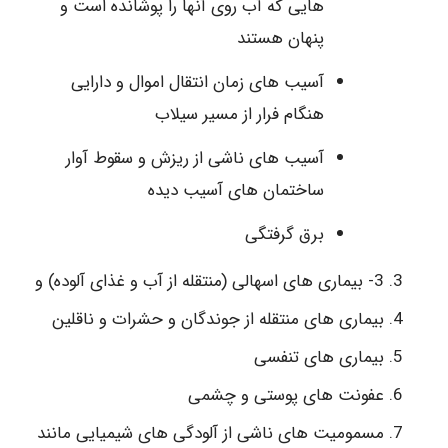
هایی که آب روی آنها را پوشانده است و
پنهان هستند
آسیب های زمان انتقال اموال و دارایی
هنگام فرار از مسیر سیلاب
آسیب های ناشی از ریزش و سقوط آوار
ساختمان های آسیب دیده
برق گرفتگی
3- بیماری های اسهالی (منتقله از آب و غذای آلوده) و
بیماری های منتقله از جوندگان و حشرات و ناقلین
بیماری های تنفسی
عفونت های پوستی و چشمی
مسمومیت های ناشی از آلودگی های شیمیایی مانند