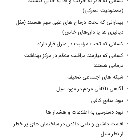
کسانی که قادر به حرکت و جا به جایی نیستند
(محدودیت تحرکی)
بیمارانی که تحت درمان های طبی مهم هستند (مثل
دیالیزی ها یا داروهای خاص)
کسانی که تحت مراقبت در منزل قرار دارند.
کسانی که نیازمند مراقبت منظم در مرکز بهداشت
درمانی هستند
شبکه های اجتماعی ضعیف
آگاهی ناکافی مردم در مورد سیل
نبود منابع کافی
نبود دسترسی به اطلاعات و هشدار ها
اقامت داشتن و باقی ماندن در ساختمان های پر خطر
از نظر سیل