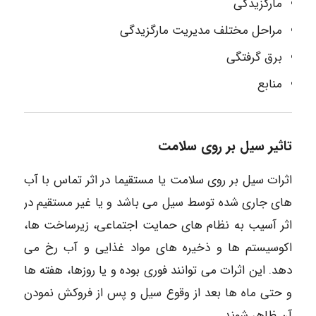
مارگزیدگی
مراحل مختلف مدیریت مارگزیدگی
برق گرفتگی
منابع
تاثیر سیل بر روی سلامت
اثرات سیل بر روی سلامت یا مستقیما در اثر تماس با آب
های جاری شده توسط سیل می باشد و یا غیر مستقیم در
اثر آسیب به نظام های حمایت اجتماعی، زیرساخت ها،
اکوسیستم ها و ذخیره های مواد غذایی و آب رخ می
دهد. این اثرات می توانند فوری بوده و یا روزها، هفته ها
و حتی ماه ها بعد از وقوع سیل و پس از فروکش نمودن
آن ظاهر شوند.