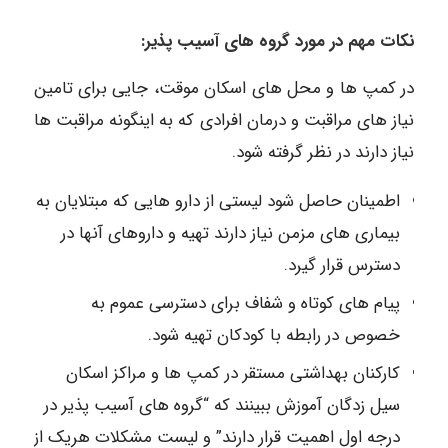
نکات مهم در مورد گروه های آسیب پذیر:
در کمپ ها و محل های اسکان موقت، جایی برای تامین
نیاز های مراقبت و درمان افرادی که به اینگونه مراقبت ها
نیاز دارند در نظر گرفته شود.
اطمینان حاصل شود لیستی از دارو هایی که مبتلایان به
بیماری های مزمن نیاز دارند تهیه و داروهای آنها در
دسترس قرار گیرد.
پیام های کوتاه و شفاف برای دسترسی عموم به
خصوص در رابطه با کودکان تهیه شود.
کارکنان بهداشتی مستقر در کمپ ها و مراکز اسکان
سیل زدگان آموزش ببینند که “گروه های آسیب پذیر در
درجه اول اهمیت قرار دارند” و لیست مشکلات هریک از