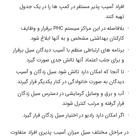
افراد آسیب پذیر مستقر در کمپ ها را در یک جدول
تهیه کنند.
بلافاصله در این مراکز سیستم PHC برقرار و وظایف
کارکنان بهداشتی مشخص و به آنها ابلاغ شود.
برنامه های ارتباطی منظم با آسیب دیدگان سیل برقرار
و برای جلب اعتماد آنها تالش جدی صورت گیرد.
تا آنجا که امکان دارد تالش شود سیل زدگان و آسیب
دیدگان به صورت خانوادگی در کنار یکدیگر قرار گیرند.
آب و برق و وسایل گرمایشی در دسترس سیل زدگان
قرار گرفته و مرتب کنترل شوند.
اگر امکان دارد رادیو در اختیار سیل زدگان قرار گیرد.
در مراحل مختلف سیل میزان آسیب پذیری افراد متفاوت