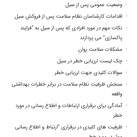
وضعیت عمومی پس از سیل
اقدامات کارشناسان نظام سلامت پس از فروکش سیل
نکات مهم در مورد افرادی که پس از سیل به “فرایند
پاکسازی” می پردازند
مشکلات سلامت روان
چک لیست ارزیابی خطر در سیل
سوالات کلیدی جهت ارزیابی خطر
سنجش ظرفیت نظام سلامت در برابر خطرات بهداشتی
واقعه
آمادگی برای برقراری ارتباطات و اطلاع رسانی در مورد
خطر
ظرفیت های کلیدی در برقراری “ارتباط و اطلاع رسانی
موثر در مورد خطر