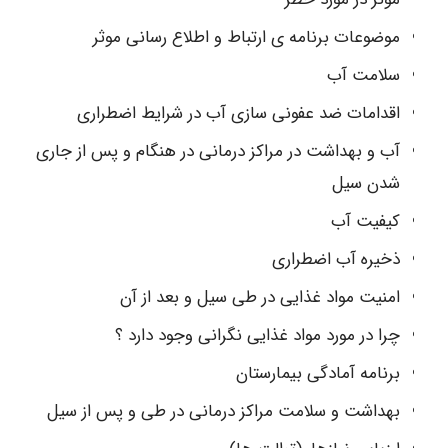
موضوعات برنامه ی ارتباط و اطلاع رسانی موثر
سلامت آب
اقدامات ضد عفونی سازی آب در شرایط اضطراری
آب و بهداشت در مراکز درمانی در هنگام و پس از جاری
شدن سیل
کیفیت آب
ذخیره آب اضطراری
امنیت مواد غذایی در طی سیل و بعد از آن
چرا در مورد مواد غذایی نگرانی وجود دارد ؟
برنامه آمادگی بیمارستان
بهداشت و سلامت مراکز درمانی در طی و پس از سیل