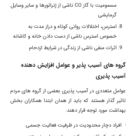
مسمومیت با گاز CO ناشی از ژنراتورها و سایر وسایل
گرمایشی
استرس، اختلالات روانی کوتاه و دراز مدت به
خصوص استرس ناشی از دست دادن خانه و کاشانه
اثرات منفی ناشی از زندگی در شرایط ازدحام
گروه های آسیب پذیر و عوامل افزایش دهنده
آسیب پذیری
عوامل متعددی در آسیب پذیری بعضی از گروه های مردم
تاثیر گذار هستند که باید از همان ابتدا همکاران بخش
بهداشت مورد توجه قرار دهند:
افراد دچار محدودیت در ظرفیت فعالیت جسمی