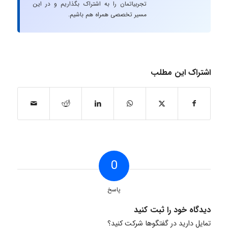
تجربیاتمان را به اشتراک بگذاریم و در این
مسیر تخصصی همراه هم باشیم.
اشتراک این مطلب
0
پاسخ
دیدگاه خود را ثبت کنید
تمایل دارید در گفتگوها شرکت کنید؟