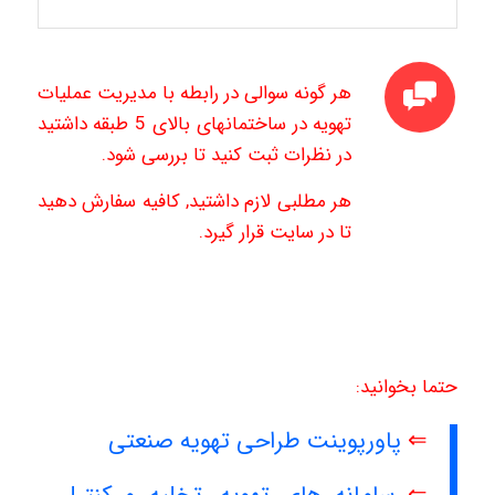
هر گونه سوالی در رابطه با مدیریت عملیات
تهویه در ساختمانهای بالای 5 طبقه داشتید
در نظرات ثبت کنید تا بررسی شود.
هر مطلبی لازم داشتید, کافیه سفارش دهید
تا در سایت قرار گیرد.
حتما بخوانید:
⇐
پاورپوینت طراحی تهویه صنعتی