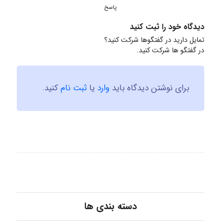
پاسخ
دیدگاه خود را ثبت کنید
تمایل دارید در گفتگوها شرکت کنید؟
در گفتگو ها شرکت کنید.
برای نوشتن دیدگاه باید
وارد
یا
ثبت نام
کنید.
دسته بندی ها