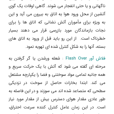
ناگهانی و یا حتی انفجار می شوند. گاهی اوقات یک گوی
آتشین از محل ورود هوا به اتاق به بیرون می آید و این
به ویژه برای مأموران آتش نشانی که اتاق ها را برای
نجات بازماندگان مورد بازرسی قرار می دهند بسیار
خطرناک است. از این رو باید قبل از ورود به اتاق های
بسته، آنها را به شکل کنترل شده ای تهویه نمود.
فلاش آور Flash Over
: شعله ورشدن یا گر گرفتن به
مرحله ای گفته می شود که آتش با یک حرکت سریع و
همه جانبه تمامی مواد سوختنی و فضا را یکپارچه مشتعل
می کند. ابتدا بخارات حاصل از سوخت در نزدیکی
سطحی که متصاعد شده اند می سوزند و در این فاصله به
طور عادی مقدار هوای دسترس بیش از مقدار مورد نیاز
است. در این زمان عامل کنترل کننده سرعت احتراق،