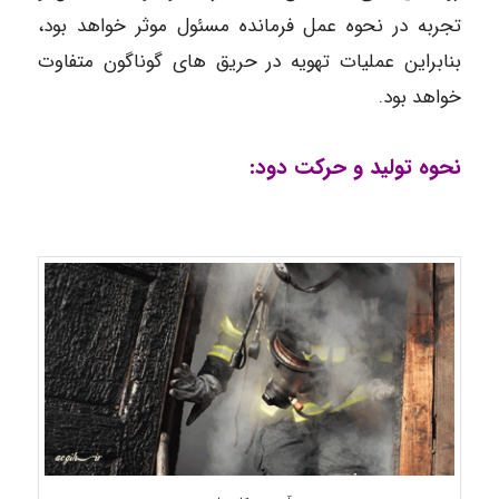
تجربه در نحوه عمل فرمانده مسئول موثر خواهد بود،
بنابراین عملیات تهویه در حریق های گوناگون متفاوت
خواهد بود.
نحوه تولید و حرکت دود: