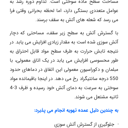
مساحت سطح ماده سوختی است. تداوم دوره رشد به
عوامل متعددی بستگی دارد، اما لحظه بحرانی وقتی فرا
می رسد که شعله های آتش به سقف برسند.
با گسترش آتش به سطح زیر سقف، مساحتی که دچار
آتش سوزی شده است به مقدار زیادی افزایش می یابد. در
نتیجه تابش حرارت به طرف سطح مواد قابل احتراق به
طور محسوسی افزایش می یابد در یک اتاق معمولی، با
مبلمان و دکوراسیون معمولی این اتفاق در دماهای حدود
550 درجه سانتیگراد رخ می دهد. در اینجا باقیمانده مواد
سوختی به سرعت به دمای آتش خود رسیده و ظرف 3-4
ثانیه مشتعل می شوند.
به چندین دلیل عمده تهویه انجام می پذیرد:
جلوگیری از گسترش آتش سوزی