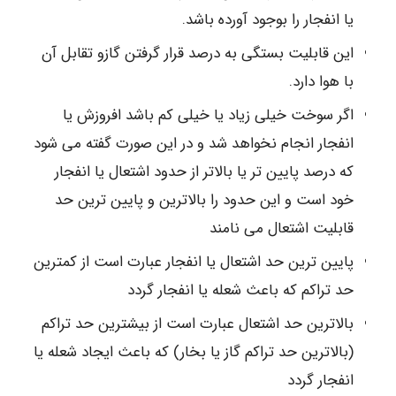
یا انفجار را بوجود آورده باشد.
این قابلیت بستگی به درصد قرار گرفتن گازو تقابل آن
با هوا دارد.
اگر سوخت خیلی زیاد یا خیلی کم باشد افروزش یا
انفجار انجام نخواهد شد و در این صورت گفته می شود
که درصد پایین تر یا بالاتر از حدود اشتعال یا انفجار
خود است و این حدود را بالاترین و پایین ترین حد
قابلیت اشتعال می نامند
پایین ترین حد اشتعال یا انفجار عبارت است از کمترین
حد تراکم که باعث شعله یا انفجار گردد
بالاترین حد اشتعال عبارت است از بیشترین حد تراکم
(بالاترین حد تراکم گاز یا بخار) که باعث ایجاد شعله یا
انفجار گردد