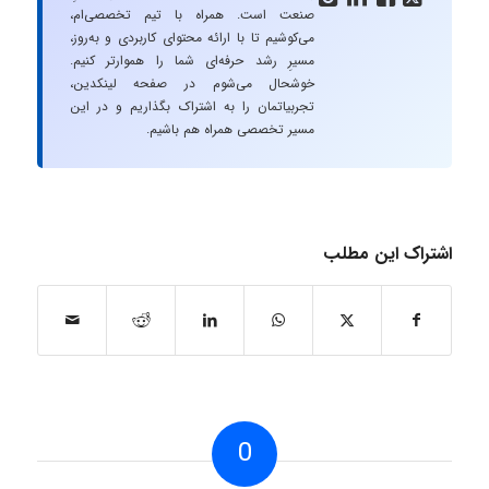
صنعت است. همراه با تیم تخصصی‌ام،
می‌کوشیم تا با ارائه محتوای کاربردی و به‌روز،
مسیرِ رشد حرفه‌ای شما را هموارتر کنیم.
خوشحال می‌شوم در صفحه لینکدین،
تجربیاتمان را به اشتراک بگذاریم و در این
مسیر تخصصی همراه هم باشیم.
اشتراک این مطلب
0