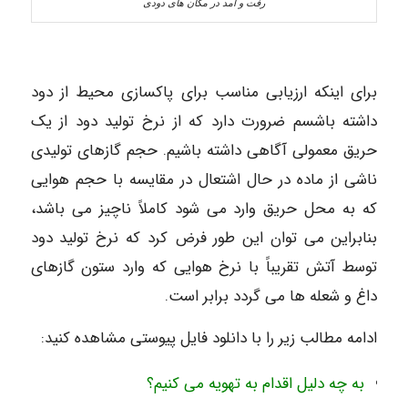
رفت و آمد در مکان های دودی
برای اینکه ارزیابی مناسب برای پاکسازی محیط از دود
داشته باشسم ضرورت دارد که از نرخ تولید دود از یک
حریق معمولی آگاهی داشته باشیم. حجم گازهای تولیدی
ناشی از ماده در حال اشتعال در مقایسه با حجم هوایی
که به محل حریق وارد می شود کاملاً ناچیز می باشد،
بنابراین می توان این طور فرض کرد که نرخ تولید دود
توسط آتش تقریباً با نرخ هوایی که وارد ستون گازهای
داغ و شعله ها می گردد برابر است.
ادامه مطالب زیر را با دانلود فایل پیوستی مشاهده کنید:
به چه دلیل اقدام به تهویه می کنیم؟