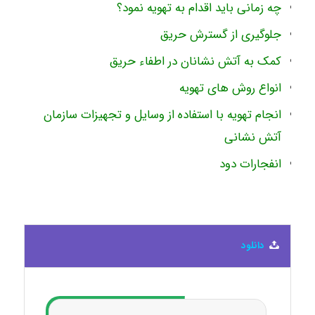
چه زمانی باید اقدام به تهویه نمود؟
جلوگیری از گسترش حریق
کمک به آتش نشانان در اطفاء حریق
انواع روش های تهویه
انجام تهویه با استفاده از وسایل و تجهیزات سازمان
آتش نشانی
انفجارات دود
دانلود