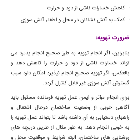
کاهش خسارات ناشی از دود و حرارت
کمک به آتش نشانان در محل و اطفاء آتش سوزی
ضرورت تهویه:
بنابراین، اگر انجام تهویه به طرز صحیح انجام پذیرد می
تواند خسارات ناشی از دود و حرارت را کاهش دهد و
بالعکس، اگر تهویه صحیح انجام نپذیرد امکان دارد سبب
گسترش آتش سوزی غیر قابل کنترل گردد.
برای انجام مؤثر و ایمن عمل تهویه فرمانده مسئول باید
آگاهی خوبی از وضعیت ساختمان درحال اشتعال و
راههای دستیابی به آن داشته باشد تا بتواند عمل تهویه را
به خوبی انجام دهد. به طور مثال از طریق دریچه های
روشنایی های ساختمان، البته شرایط و موقعیت محل و