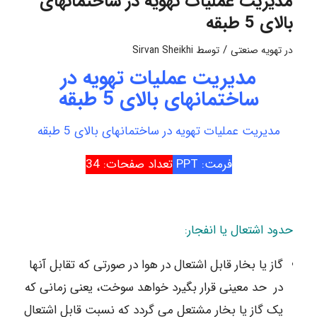
مدیریت عملیات تهویه در ساختمانهای
بالای 5 طبقه
/
در
تهویه صنعتی
توسط
Sirvan Sheikhi
مدیریت عملیات تهویه در
ساختمانهای بالای 5 طبقه
مدیریت عملیات تهویه در ساختمانهای بالای 5 طبقه
فرمت: PPT
تعداد صفحات: 34
حدود اشتعال یا انفجار:
گاز یا بخار قابل اشتعال در هوا در صورتی که تقابل آنها
در حد معینی قرار بگیرد خواهد سوخت، یعنی زمانی که
یک گاز یا بخار مشتعل می گردد که نسبت قابل اشتعال