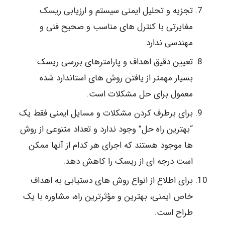
تجزیه و تحلیل ایمنی سیستم و ارزیابی ریسک
مغایرتی با کنترل های مناسب و صحیح فنی و
مهندسی ندارد.
تعیین دقیق اهداف و پارامترهای بررسی ریسک
بسیار مهمتر از یافتن روش های استاندارد شده
معمول برای حل مشکلات است.
برای برطرف کردن مشکلات و مسایل ایمنی فقط یک
“بهترین راه حل” وجود ندارد و تعداد متنوعی از روش
ها موجود هستند که اجرای هر کدام از آنها ممکن
است درجه ای از ریسک را کاهش دهد.
برای اطلاع از انواع روش های دستیابی به اهداف
خاص ایمنی، بهترین و مؤثرترین راه، مشاوره با یک
طراح است.