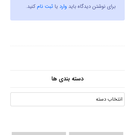
برای نوشتن دیدگاه باید
وارد
یا
ثبت نام
کنید.
دسته بندی ها