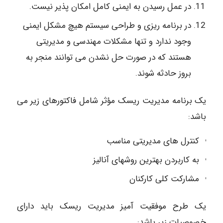
در عمل رسیدن به ایمنی کامل امکان پذیر نیست.
در برنامه ریزی و طراحی سیستم هیچ مشکل ایمنی
وجود ندارد و تنها مشکلات مهندسی و مدیریتی
هستند که در صورت حل نشدن می توانند منجر به
بروز حادثه شوند.
یک برنامه مدیریت ریسک مؤثر شامل فاکتورهای زیر می
باشد:
کنترل های مدیریتی مناسب
به کاربردن بهترین روشهای آنالیز
مشارکت کلی کارکنان
یک طرح موفقیت آمیز مدیریت ریسک باید دارای
خصوصیات زیر باشد: