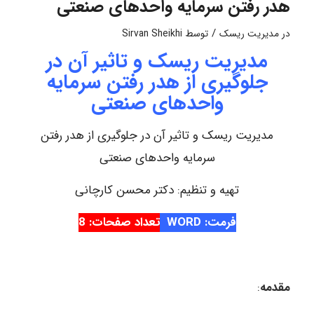
هدر رفتن سرمایه واحدهای صنعتی
/
در
مدیریت ریسک
توسط
Sirvan Sheikhi
مدیریت ریسک و تاثیر آن در
جلوگیری از هدر رفتن سرمایه
واحدهای صنعتی
مدیریت ریسک و تاثیر آن در جلوگیری از هدر رفتن
سرمایه واحدهای صنعتی
تهیه و تنظیم: دکتر محسن کارچانی
فرمت: WORD
تعداد صفحات: 8
مقدمه
: