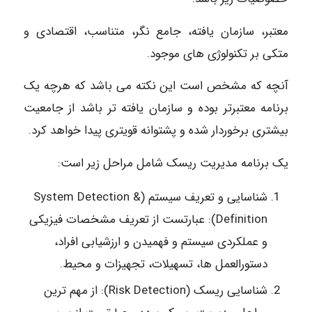
معتبر، سازمان یافته، جامع نگر، متناسب، اقتصادی و
متکی بر تکنولوژی های موجود.
آنچه که مشخص است این نکته می باشد که هرچه یک
برنامه معتبرتر بوده و سازمان یافته تر باشد از جامعیت
بیشتری برخوردار شده و پشتوانه قویتری پیدا خواهد کرد.
یک برنامه مدیریت ریسک شامل مراحل زیر است:
شناسایی و تعریف سیستم (System Detection &
Definition): عبارتست از تعریف مشخصات فیزیکی
و عملکردی سیستم و فهمیدن و ارزشیابی افراد،
دستورالعمل ها، تسهیلات، تجهیزات و محیط.
شناسایی ریسک (Risk Detection): از مهم ترین