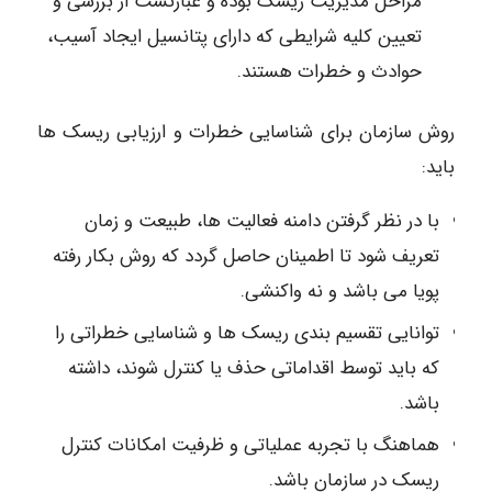
مراحل مدیریت ریسک بوده و عبارتست از بررسی و
تعیین کلیه شرایطی که دارای پتانسیل ایجاد آسیب،
حوادث و خطرات هستند.
روش سازمان برای شناسایی خطرات و ارزیابی ریسک ها
باید:
با در نظر گرفتن دامنه فعالیت ها، طبیعت و زمان
تعریف شود تا اطمینان حاصل گردد که روش بکار رفته
پویا می باشد و نه واکنشی.
توانایی تقسیم بندی ریسک ها و شناسایی خطراتی را
که باید توسط اقداماتی حذف یا کنترل شوند،‌ داشته
باشد.
هماهنگ با تجربه عملیاتی و ظرفیت امکانات کنترل
ریسک در سازمان باشد.