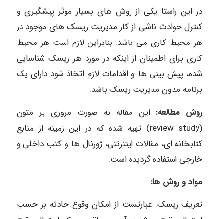
در این راستا یکی از روش های بسیار موثر پیشگیری و
کنترل حوادث ناشی از کار مدیریت ریسک های موجود در
هر محیط کاری می باشد. بنابراین لازم است هر محیط
کاری برای اطمینان از اینکه در مورد هر ریسک شناسایی
شده، پیش بینی ها و اقدامات لازم اتخاذ شود دارای یک
برنامه مدون مدیریت ریسک باشد.
روش مطالعه:
این مقاله به صورت مروری بر متون
(review study) تهیه شده که در این زمینه از منابع
کتابخانه ای، مقالات اینترنتی، ژورنال ها و کتب داخلی و
خارجی استفاده گردیده است.
مواد و روش ها:
تعریف ریسک: عبارتست از امکان وقوع حادثه بر حسب