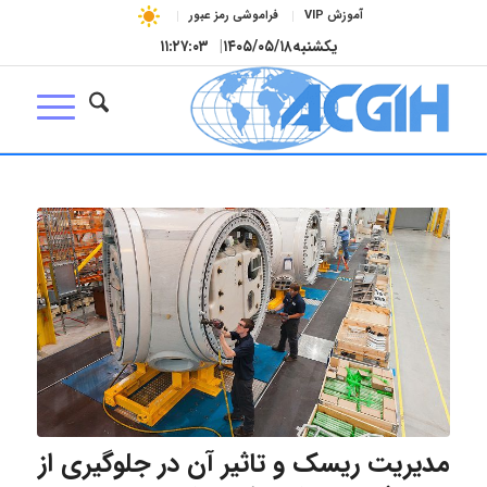
آموزش VIP
فراموشی رمز عبور
یکشنبه
۱۴۰۵/۰۵/۱۸
|
۱۱:۲۷:۰۴
مدیریت ریسک و تاثیر آن در جلوگیری از