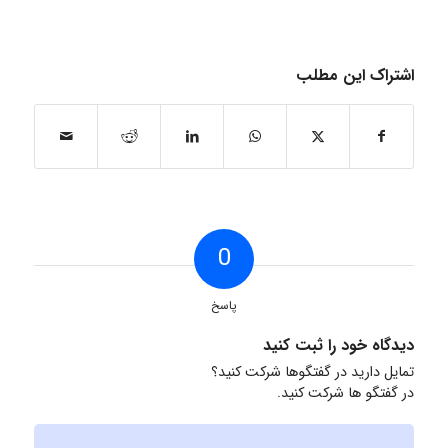
اشتراک این مطلب
0
پاسخ
دیدگاه خود را ثبت کنید
تمایل دارید در گفتگوها شرکت کنید؟
در گفتگو ها شرکت کنید.