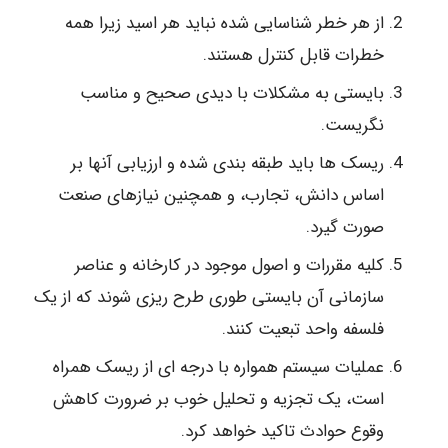
از هر خطر شناسایی شده نباید هر اسید زیرا همه
خطرات قابل کنترل هستند.
بایستی به مشکلات با دیدی صحیح و مناسب
نگریست.
ریسک ها باید طبقه بندی شده و ارزیابی آنها بر
اساس دانش، تجارب، و همچنین نیازهای صنعت
صورت گیرد.
کلیه مقررات و اصول موجود در کارخانه و عناصر
سازمانی آن بایستی طوری طرح ریزی شوند که از یک
فلسفه واحد تبعیت کنند.
عملیات سیستم همواره با درجه ای از ریسک همراه
است، یک تجزیه و تحلیل خوب بر ضرورت کاهش
وقوع حوادث تاکید خواهد کرد.