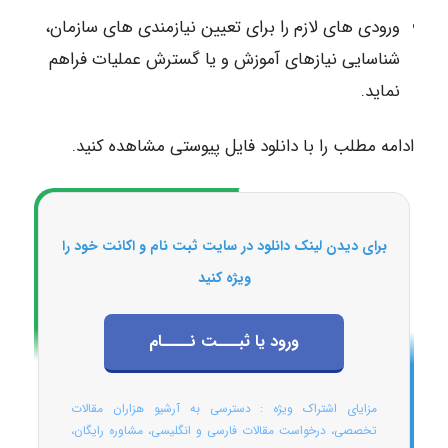
ورودی های لازم را برای تعیین نیازمندی های سازمان،
شناسایی نیازهای آموزش و یا گسترش عملیات فراهم
نماید.
ادامه مطلب را با دانلود فایل پیوستی مشاهده کنید.
برای دیدن لینک دانلود در سایت ثبت نام و اکانت خود را
ویژه کنید
ورود یا ثبـــت نــــام
مزایای اشتراک ویژه : دسترسی به آرشیو هزاران مقالات
تخصصی، درخواست مقالات فارسی و انگلیسی، مشاوره رایگان،