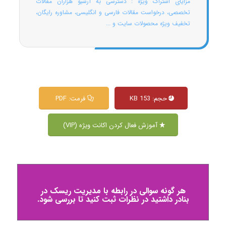
مزایای اشتراک ویژه : دسترسی به آرشیو هزاران مقالات
تخصصی، درخواست مقالات فارسی و انگلیسی، مشاوره رایگان،
تخفیف ویژه محصولات سایت و ...
حجم: 153 KB
فرمت: PDF
آموزش فعال کردن اکانت ویژه (VIP)
هر گونه سوالی در رابطه با مدیریت ریسک در
بنادر داشتید در نظرات ثبت کنید تا بررسی شود.