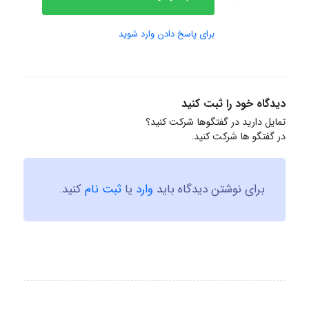
برای پاسخ دادن وارد شوید
دیدگاه خود را ثبت کنید
تمایل دارید در گفتگوها شرکت کنید؟
در گفتگو ها شرکت کنید.
برای نوشتن دیدگاه باید
وارد
یا
ثبت نام
کنید.