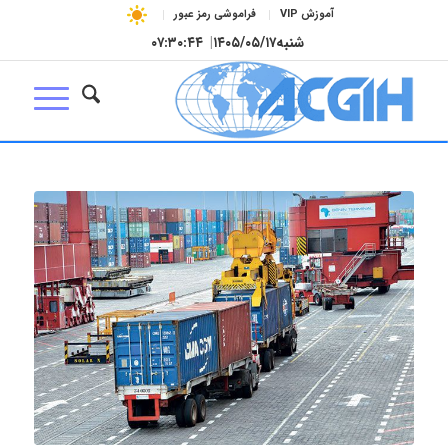
آموزش VIP
فراموشی رمز عبور
شنبه
۱۴۰۵/۰۵/۱۷
|
۰۷:۳۰:۴۵