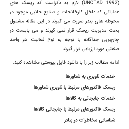
(UNCTAD 1992) لازم به ذکراست که ریسک های
عملیاتی که داخل کارخانجات و صنایع جانبی موجود در
محوطه های بندر صورت می گیرند در این مقاله مشمول
بحث مدیریت ریسک قرار نمی گیرند و می بایست در
چارچوبی جداگانه با توجه به نوع فعالیت هر واحد
صنعتی مورد ارزیابی قرار گیرند.
ادامه مطالب زیر را با دانلود فایل پیوستی مشاهده کنید.
خدمات ناوبری به شناورها
ریسک فاکتورهای مرتبط با ناوبری شناورها
خدمات جابجائی به کالاها
ریسک فاکتورهای مرتبط با جابجائی کالاها
شناسائی مخاطرات در بنادر