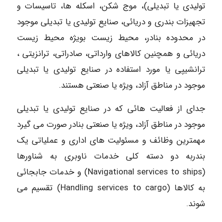
تولیدی یا تبدیلی)، موج شکن، اسکله ها، تاسیسات و
تجهیزات بندری و دریائی، صنایع تولیدی یا تبدیلی موجود
در محدوده بنادر، محیط زیست بویژه محیط زیست
دریائی و همچنین کالاهای وارداتی، صادراتی، ترانزیتی ،
ترانشیپی یا مورد استفاده در صنایع تولیدی یا تبدیلی
موجود در مناطق آزاد، ویژه یا صنعتی هستند.
جدای از فعالیت هائی که در صنایع تولیدی یا تبدیلی
موجود در مناطق آزاد، ویژه یا صنعتی بنادر صورت می گیرد
مهمترین وظائف و مسئولیت های اداری و عملیاتی یک
بندربه دو دسته کلی خدمات ناوبری به شناورها
(Navigational services to ships) و خدمات جابجائی
به کالاها (Handling services to cargo) تقسیم می
شوند.