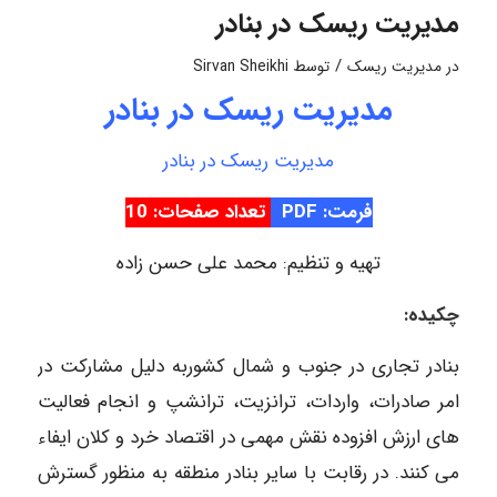
مدیریت ریسک در بنادر
/
در
مدیریت ریسک
توسط
Sirvan Sheikhi
مدیریت ریسک در بنادر
مدیریت ریسک در بنادر
فرمت: PDF
تعداد صفحات: 10
تهیه و تنظیم: محمد علی حسن زاده
چکیده:
بنادر تجاری در جنوب و شمال کشوربه دلیل مشارکت در
امر صادرات، واردات، ترانزیت، ترانشپ و انجام فعالیت
های ارزش افزوده نقش مهمی در اقتصاد خرد و کلان ایفاء
می کنند. در رقابت با سایر بنادر منطقه به منظور گسترش