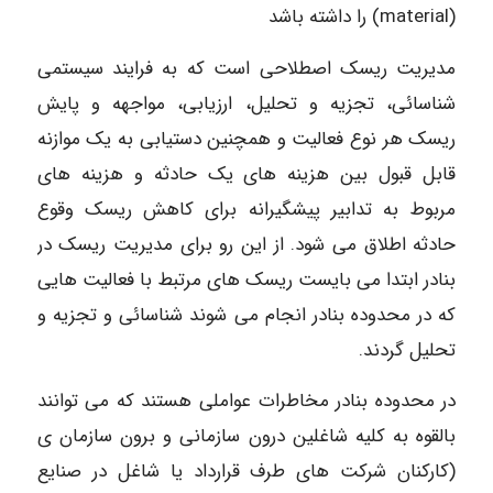
(material) را داشته باشد
مدیریت ریسک اصطلاحی است که به فرایند سیستمی
شناسائی، تجزیه و تحلیل، ارزیابی، مواجهه و پایش
ریسک هر نوع فعالیت و همچنین دستیابی به یک موازنه
قابل قبول بین هزینه های یک حادثه و هزینه های
مربوط به تدابیر پیشگیرانه برای کاهش ریسک وقوع
حادثه اطلاق می شود. از این رو برای مدیریت ریسک در
بنادر ابتدا می بایست ریسک های مرتبط با فعالیت هایی
که در محدوده بنادر انجام می شوند شناسائی و تجزیه و
تحلیل گردند.
در محدوده بنادر مخاطرات عواملی هستند که می توانند
بالقوه به کلیه شاغلین درون سازمانی و برون سازمان ی
(کارکنان شرکت های طرف قرارداد یا شاغل در صنایع