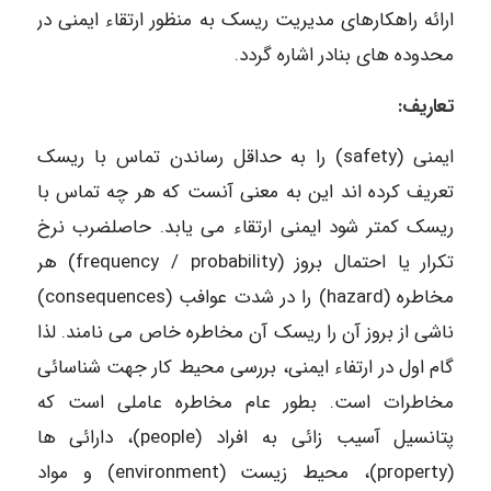
ارائه راهکارهای مدیریت ریسک به منظور ارتقاء ایمنی در
محدوده های بنادر اشاره گردد.
تعاریف:
ایمنی (safety) را به حداقل رساندن تماس با ریسک
تعریف کرده اند این به معنی آنست که هر چه تماس با
ریسک کمتر شود ایمنی ارتقاء می یابد. حاصلضرب نرخ
تکرار یا احتمال بروز (frequency / probability) هر
مخاطره (hazard) را در شدت عوافب (consequences)
ناشی از بروز آن را ریسک آن مخاطره خاص می نامند. لذا
گام اول در ارتفاء ایمنی، بررسی محیط کار جهت شناسائی
مخاطرات است. بطور عام مخاطره عاملی است که
پتانسیل آسیب زائی به افراد (people)، دارائی ها
(property)، محیط زیست (environment) و مواد