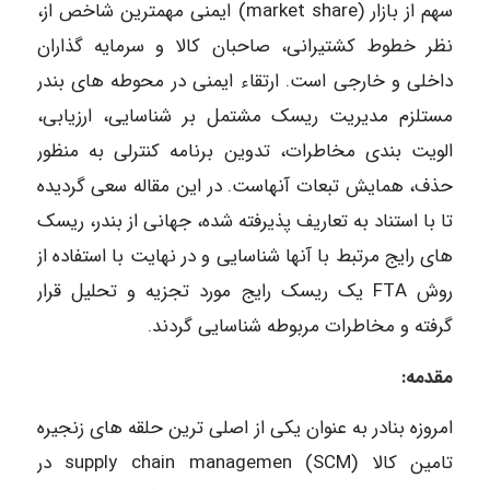
سهم از بازار (market share) ایمنی مهمترین شاخص از،
نظر خطوط کشتیرانی، صاحبان کالا و سرمایه گذاران
داخلی و خارجی است. ارتقاء ایمنی در محوطه های بندر
مستلزم مدیریت ریسک مشتمل بر شناسایی، ارزیابی،
الویت بندی مخاطرات، تدوین برنامه کنترلی به منظور
حذف، همایش تبعات آنهاست. در این مقاله سعی گردیده
تا با استناد به تعاریف پذیرفته شده، جهانی از بندر، ریسک
های رایج مرتبط با آنها شناسایی و در نهایت با استفاده از
روش FTA یک ریسک رایج مورد تجزیه و تحلیل قرار
گرفته و مخاطرات مربوطه شناسایی گردند.
مقدمه:
امروزه بنادر به عنوان یکی از اصلی ترین حلقه های زنجیره
تامین کالا (supply chain managemen (SCM در