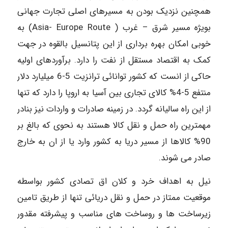
همچنین نزدیک بودن به مسیرهای اصلی تجارت جهانی
بویژه مسیر شرق – غرب ( Asia- Europe Route) به
خوبی امکان بهره برداری از این پتانسیل بالقوه در جهت
کمک به اقتصاد مستقل از نفت را دارد. برآوردهای اولیه
حاکی از انست که کشور توانائی ترانزیت 5-6 میلیارد دلار
منتفع 5-4% کالای تجاری بین آسیا به اروپا را دارد که تنها
از این راه سالیانه گردد. در زمینه صادرات و واردات نیز بنادر
مهمترین راه حمل و نقل کالا هستند به نحوی که بالغ بر
90% کالاها از مسیر دریا به کشور وارد یا از ان به خارج
صادر می شوند.
نیل به اهداف خرد و کلان اق تصادی کشور بواسطه
موقعیت ممتاز در حمل و نقل دریائی تنها از طریق تامین
زیرساخت ها و روساخت های مناسب و پیشرفته مقدور