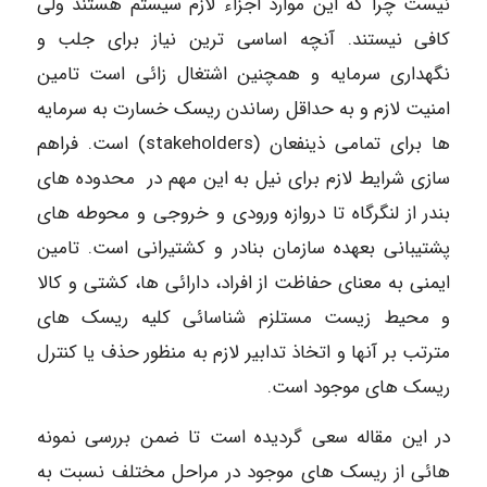
نیست چرا که این موارد اجزاء لازم سیستم هستند ولی
کافی نیستند. آنچه اساسی ترین نیاز برای جلب و
نگهداری سرمایه و همچنین اشتغال زائی است تامین
امنیت لازم و به حداقل رساندن ریسک خسارت به سرمایه
ها برای تمامی ذینفعان (stakeholders) است. فراهم
سازی شرایط لازم برای نیل به این مهم در محدوده های
بندر از لنگرگاه تا دروازه ورودی و خروجی و محوطه های
پشتیبانی بعهده سازمان بنادر و کشتیرانی است. تامین
ایمنی به معنای حفاظت از افراد، دارائی ها، کشتی و کالا
و محیط زیست مستلزم شناسائی کلیه ریسک های
مترتب بر آنها و اتخاذ تدابیر لازم به منظور حذف یا کنترل
ریسک های موجود است.
در این مقاله سعی گردیده است تا ضمن بررسی نمونه
هائی از ریسک های موجود در مراحل مختلف نسبت به