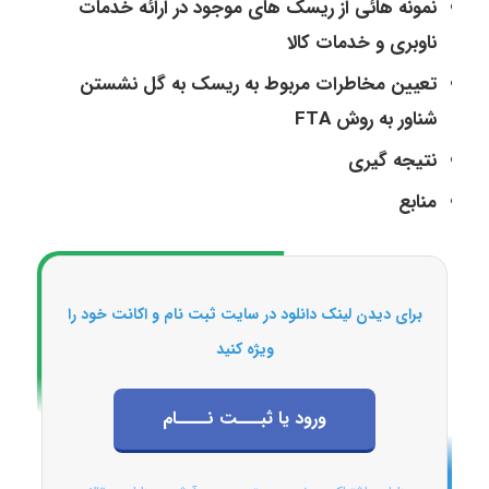
نمونه هائی از ریسک های موجود در ارائه خدمات
ناوبری و خدمات کالا
تعیین مخاطرات مربوط به ریسک به گل نشستن
شناور به روش FTA
نتیجه گیری
منابع
برای دیدن لینک دانلود در سایت ثبت نام و اکانت خود را
ویژه کنید
ورود یا ثبـــت نــــام