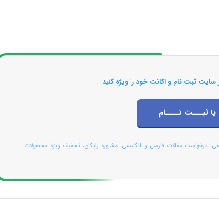
 سایت ثبت نام و اکانت خود را ویژه کنید
 یا ثبـــت نــــام
صی، درخواست مقالات فارسی و انگلیسی، مشاوره رایگان، تخفیف ویژه محصولات