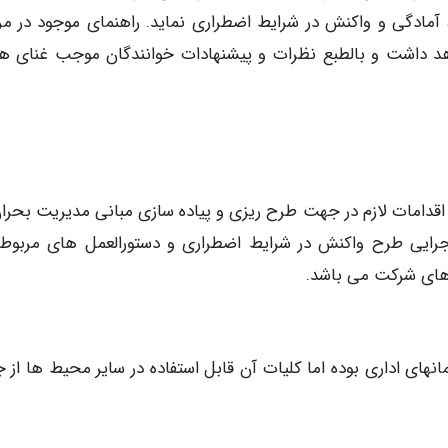
آمادگی و واکنش در شرایط اضطراری نماید. راهنمای موجود در مر
واهد داشت و بالطبع نظرات و پیشنهادات خوانندگان موجب غنای ه
اقدامات لازم در جهت طرح ریزی و پیاده سازی مبانی مدیریت بحران
جرایی طرح واکنش در شرایط اضطراری و دستورالعمل های مربوطه
 های شرکت می باشد.
انهای اداری بوده اما کلیات آن قابل استفاده در سایر محیط ها از ج