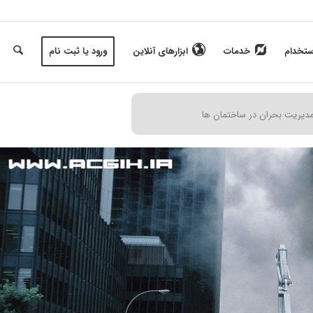
ستخدام
خدمات
ابزارهای آنلاین
ورود یا ثبت نام
دیریت بحران در ساختمان ها