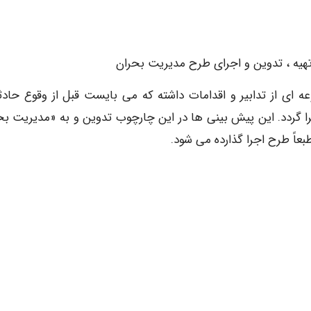
ه ای از تدابیر و اقدامات داشته که می بایست قبل از وقوع حادثه
ا گردد. این پیش بینی ها در این چارچوب تدوین و به «مدیریت بح
عاً طرح اجرا گذارده می شود.