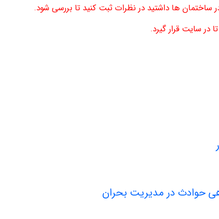
ر ساختمان ها داشتید در نظرات ثبت کنید تا بررسی شود.
 در سایت قرار گیرد.
دهی حوادث در مدیریت بحران