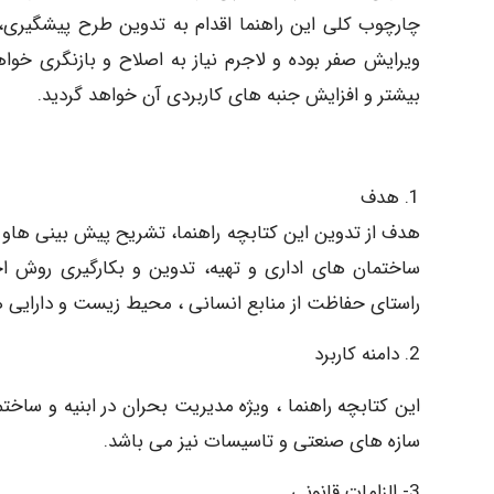
چارچوب کلی این راهنما اقدام به تدوین طرح پیشگیری، 
ویرایش صفر بوده و لاجرم نیاز به اصلاح و بازنگری خ
بیشتر و افزایش جنبه های کاربردی آن خواهد گردید.
1. هدف
هدف از تدوین این کتابچه راهنما، تشریح پیش بینی هاو 
ساختمان های اداری و تهیه، تدوین و بکارگیری روش ا
راستای حفاظت از منابع انسانی ، محیط زیست و دارایی
2. دامنه کاربرد
این کتابچه راهنما ، ویژه مدیریت بحران در ابنیه و ساختم
سازه های صنعتی و تاسیسات نیز می باشد.
3- الزامات قانونی