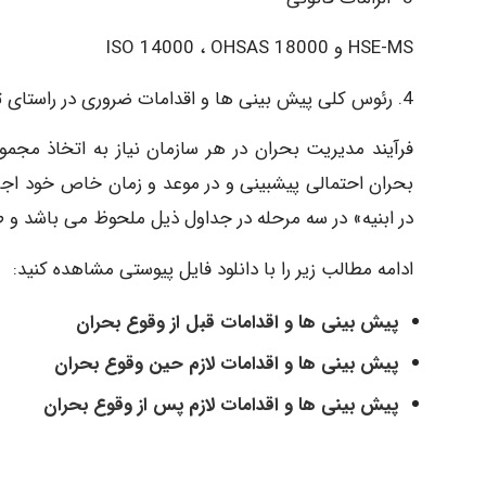
HSE-MS و ISO 14000 ، OHSAS 18000
4. رئوس کلی پیش بینی ها و اقدامات ضروری در راستای تهیه ، تدوین و اجرای طرح مدیریت بحران
فرآیند مدیریت بحران در هر سازمان نیاز به اتخاذ مجموع
بحران احتمالی پیشبینی و در موعد و زمان خاص خود اجر
در ابنیه» در سه مرحله در جداول ذیل ملحوظ می باشد و طب
ادامه مطالب زیر را با دانلود فایل پیوستی مشاهده کنید:
پیش بینی ها و اقدامات قبل از وقوع بحران
پیش بینی ها و اقدامات لازم حین وقوع بحران
پیش بینی ها و اقدامات لازم پس از وقوع بحران