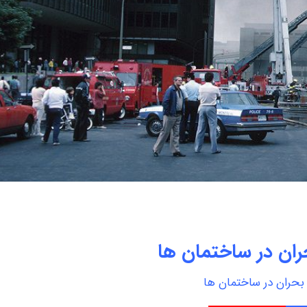
ان در ساختمان ها
بحران در ساختمان ها