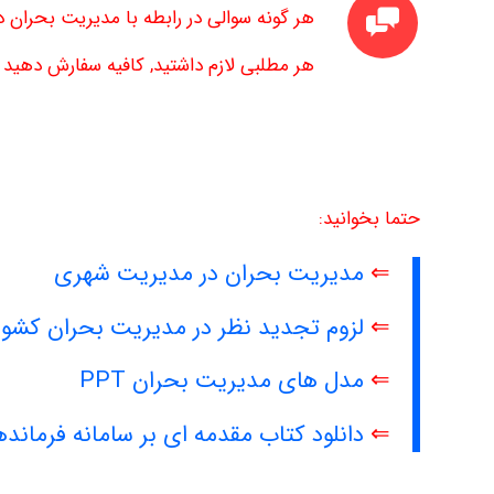
هر گونه سوالی در رابطه با مدیریت بحران د
هر مطلبی لازم داشتید, کافیه سفارش دهید تا
حتما بخوانید:
⇐
مدیریت بحران در مدیریت شهری
⇐
لزوم تجدید نظر در مدیریت بحران کشور
⇐
مدل های مدیریت بحران PPT
⇐
دانلود کتاب مقدمه ای بر سامانه فرمان