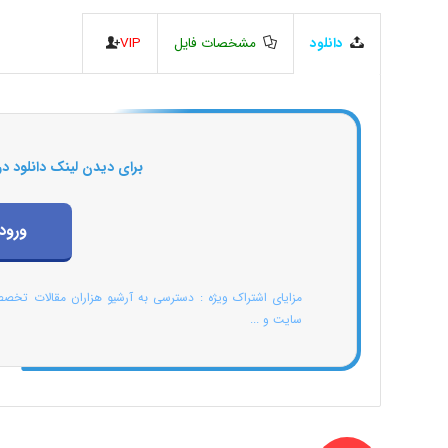
دانلود
مشخصات فایل
VIP
برای دیدن لینک دانلود در
ورود
مزایای اشتراک ویژه : دسترسی به آرشیو هزاران مقالات تخص
سایت و ...