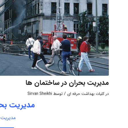
مدیریت بحران در ساختمان ها
/
در
کلیات بهداشت حرفه ای
توسط
Sirvan Sheikhi
مدیریت بحر
مدیریت 