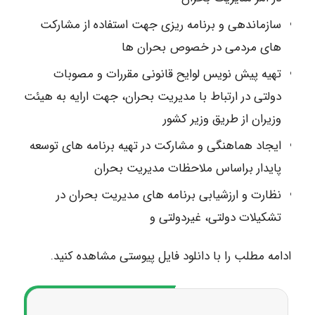
سازماندهی و برنامه ریزی جهت استفاده از مشارکت
های مردمی در خصوص بحران ها
تهیه پیش نویس لوایح قانونی مقررات و مصوبات
دولتی در ارتباط با مدیریت بحران، جهت ارایه به هیئت
وزیران از طریق وزیر کشور
ایجاد هماهنگی و مشارکت در تهیه برنامه های توسعه
پایدار براساس ملاحظات مدیریت بحران
نظارت و ارزشیابی برنامه های مدیریت بحران در
تشکیلات دولتی، غیردولتی و
ادامه مطلب را با دانلود فایل پیوستی مشاهده کنید.