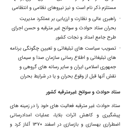
مستلزم ذکر نام است و نیز نیروهای نظامی و انتظامی
راهبری عالی و نظارت و ارزیابی بر عملکرد مدیریت
بحران ستاد حوادث و سوانح غیر مترقبه و حسن اجرای
طرح جامع امداد و نجات کشور.
تصویب سیاست های تبلیغاتی و تعیین چگونگی برنامه
های تبلیغاتی و اطلاع رسانی سازمان صدا و سیمای
جمهوری اسلامی ایران و سایر رسانه های گروهی و
نقش آنها قبل از وقوع بحران و یا در شرایط بحران
ستاد حوادث و سوانح غیرمترقبه کشور
ستاد حوادث غیر مترقبه فعالیت های خود را در زمینه های
پیشگیری و کاهش اثرات بلایا، عملیات امدادرسانی
اضطراری بهسازی و بازسازی در اسفند ۱۳۷۰ آغاز کرد و