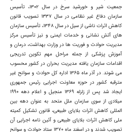
جمعیت شیر و خورشید سرخ در سال ۱۳۰۲، تأسیس
سازمان دفاع غیر نظامی در سال ۱۳۳۷ تصویب قانون
کاهش اثرات ناشی از سیل در سال ۱۳۴۸، تأسیس سازمان
های آتش نشانی و خدمات ایمنی و نیز تأسیس مرکز
مدیریت حوادث و فوریت ها در وزارت بهداشت، درمان و
آموزش پزشکی از جمله مراحل مهم تکوین تدریجی
اقدامات سازمان یافته مدیریت بحران در کشور محسوب
می شوند. در آذر ماه ۱۳۶۵ اداره کل حوادث و سوانح غیر
مترقبه کشور در حوزه معاونت اجرایی رئیس جمهوری
ایجاد شد پس از زلزله ۱۳۶۹ منجیل و اعلام دهه ۱۹۹۰
میلادی از سوی سازمان ملل متحد به عنوان دهه بین
المللی کاهش اثرات بلایای طبیعی، قانون تشکیل کمیته
ملی کاهش اثرات بلایای طبیعی و آئین نامه اجرایی آن
تصویب شدند و در اسفند ماه ۱۳۷۰ ستاد حوادث و سوانح