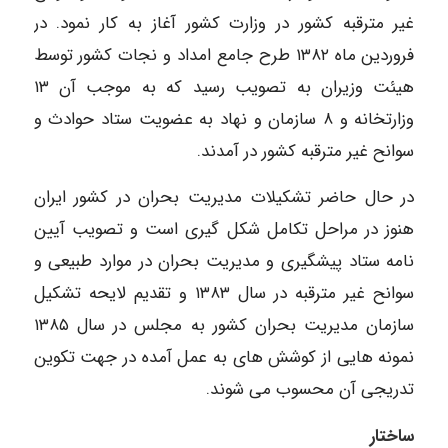
غیر مترقبه کشور در وزارت کشور آغاز به کار نمود. در
فروردین ماه ۱۳۸۲ طرح جامع امداد و نجات کشور توسط
هیئت وزیران به تصویب رسید که به موجب آن ۱۳
وزارتخانه و ۸ سازمان و نهاد به عضویت ستاد حوادث و
سوانح غیر مترقبه کشور در آمدند.
در حال حاضر تشکیلات مدیریت بحران در کشور ایران
هنوز در مراحل تکامل شکل گیری است و تصویب آیین
نامه ستاد پیشگیری و مدیریت بحران در موارد طبیعی و
سوانح غیر مترقبه در سال ۱۳۸۳ و تقدیم لایحه تشکیل
سازمان مدیریت بحران کشور به مجلس در سال ۱۳۸۵
نمونه هایی از کوشش های به عمل آمده در جهت تکوین
تدریجی آن محسوب می شوند.
ساختار