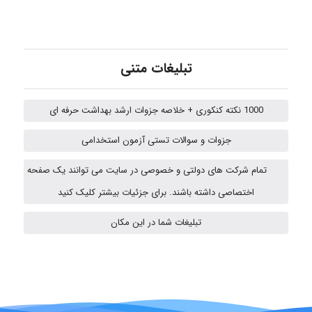
Kati
تبلیغات متنی
emami
1000 نکته کنکوری + خلاصه جزوات ارشد بهداشت حرفه ای
ehtesham
جزوات و سوالات تستی آزمون استخدامی
تمام شرکت های دولتی و خصوصی در سایت می توانند یک صفحه
A.balandeh
اختصاصی داشته باشند. برای جزئیات بیشتر کلیک کنید
تبلیغات شما در این مکان
fatima