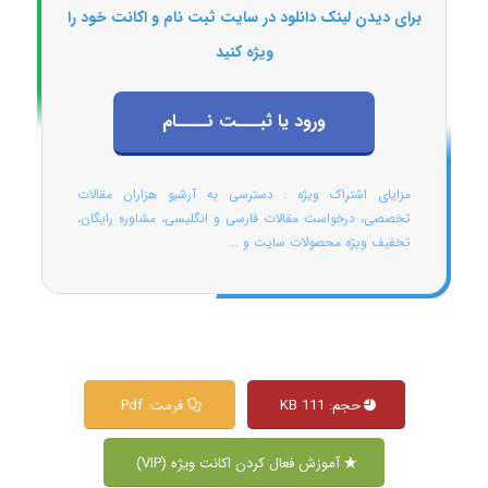
برای دیدن لینک دانلود در سایت ثبت نام و اکانت خود را
ویژه کنید
ورود یا ثبـــت نــــام
مزایای اشتراک ویژه : دسترسی به آرشیو هزاران مقالات
تخصصی، درخواست مقالات فارسی و انگلیسی، مشاوره رایگان،
تخفیف ویژه محصولات سایت و ...
حجم: 111 KB
فرمت: Pdf
آموزش فعال کردن اکانت ویژه (VIP)