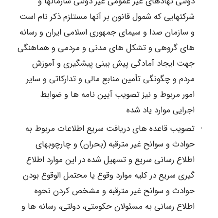
دولتی نهادهای غیر عمومی غیر دولتی سازمانها و
شرکتهایی که شمول قانون بر آنها مستلزم ذکر نام است
و سازمان صدا و سیمای جمهوری اسلامی ایران و رسانه
های گروهی و تشکل های مدنی و مردمی و هماهنگی
جهت ایجاد آمادگی پیش بینی پیشگیری و آموزش
مردم و چگونگی تأمین منابع مالی و تدارکاتی و سایر
امور مربوط و نیز تصویب آیین نامه ها و ضوابط
اجرایی موارد یاد شده
تصویب قاعده های دریافت سریع اطلاعات مربوط به
حوادث و سوانح غیر مترقبه (بحران) و چارچوبهای
اطلاع رسانی سریع و تسهیل شده در این موارد اطلاع
گیری سریع در کلیه موارد وقوع یا محتمل الوقوع بودن
حوادث و سوانح غیر مترقبه و مشخص کردن نحوه
اطلاع رسانی به مسئولان حکومتی، دولتی، رسانه ها و