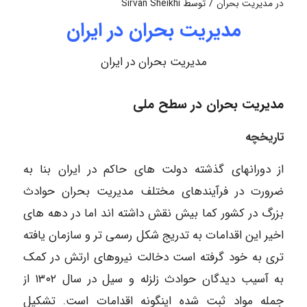
/
در
مدیریت بحران
توسط
Sirvan Sheikhi
مدیریت بحران در ایران
مدیریت بحران در ایران
مدیریت بحران در سطح ملی
تاریخچه
از دورانهای گذشته دولت های حاکم در ایران بنا به
ضرورت در فرآیندهای مختلف مدیریت بحران حوادث
بزرگ در کشور کما بیش نقش داشته اند اما در دهه های
اخیر این اقدامات به تدریج شکل رسمی تر و سازمان یافته
تری به خود گرفته است دخالت نیروهای ارتش در کمک
به آسیب دیدگان حوادث زلزله و سیل در سال ۱۳۰۲ از
جمله مواد ثبت شده اینگونه اقدامات است. تشکیل