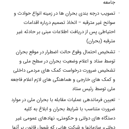
جامعه
تصویب درجه بندی بحران ها در زمینه انواع حوادث و
سوانح غیر مترقبه – اتخاذ تصمیم درباره اقدامات
احتیاطی پس از دریافت اطلاعات مبنی بر حادثه غیر
مترقبه (بحران)
تشخیص احتمال وقوع حالت اضطرار در موقع بحران
توسط ستاد و اعلام وضعیت بحران در سطح ملی و
تشخیص ضرورت درخواست کمک های مردمی داخلی
و کمک های خارجی و هماهنگی های لازم اعلام فاجعه
ملی توسط رئیس ستاد
تعیین فرماندهی عملیات مقابله با بحران ملی در موارد
ضرورت متناسب با شرایط بحران و ابلاغ به کلیه
دستگاه های دولتی و حکومتی، نهادهای عمومی غیر
دولتی، سازمانها و شرکت هایی که شمول قانون بر آنها