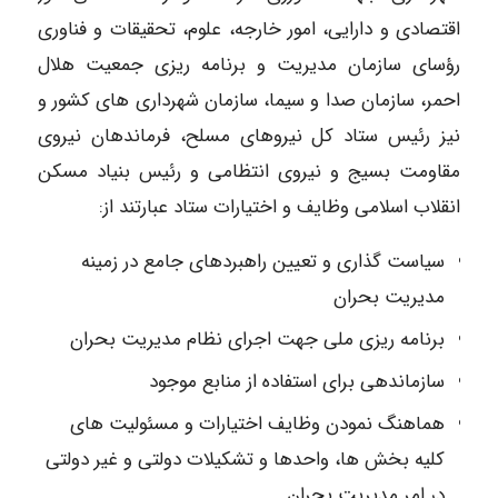
اقتصادی و دارایی، امور خارجه، علوم، تحقیقات و فناوری
رؤسای سازمان مدیریت و برنامه ریزی جمعیت هلال
احمر، سازمان صدا و سیما، سازمان شهرداری های کشور و
نیز رئیس ستاد کل نیروهای مسلح، فرماندهان نیروی
مقاومت بسیج و نیروی انتظامی و رئیس بنیاد مسکن
انقلاب اسلامی وظایف و اختیارات ستاد عبارتند از:
سیاست گذاری و تعیین راهبردهای جامع در زمینه
مدیریت بحران
برنامه ریزی ملی جهت اجرای نظام مدیریت بحران
سازماندهی برای استفاده از منابع موجود
هماهنگ نمودن وظایف اختیارات و مسئولیت های
کلیه بخش ها، واحدها و تشکیلات دولتی و غیر دولتی
در امر مدیریت بحران