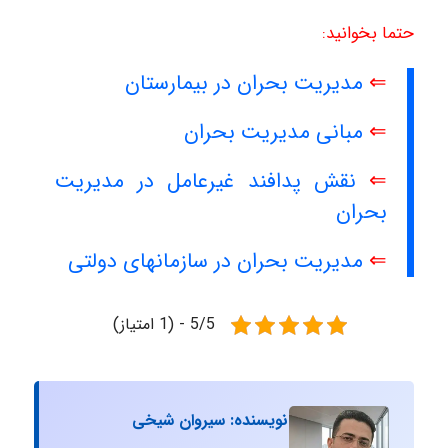
حتما بخوانید:
⇐
مدیریت بحران در بیمارستان
⇐
مبانی مدیریت بحران
⇐
نقش پدافند غیرعامل در مدیریت
بحران
⇐
مدیریت بحران در سازمانهای دولتی
5/5 - (1 امتیاز)
نویسنده: سیروان شیخی