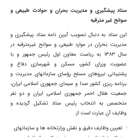
ستاد پیشگیری و مدیریت بحران و حوادث طبیعی و
سوانح غیر مترقبه
این ستاد به دنبال تصویب آیین نامه ستاد پیشگیری و
مدیریت بحران در موارد طبیعی و سوانح غیرمترقبه در
سال ۱۳۸۳ به ریاست معاون اول رئیس جمهور و با
عضویت وزرای کشور، مسکن و شهرسازی دفاع و
پشتیبانی نیروهای مسلح رؤسای سازمانهای مدیریت و
برنامه ریزی کشور صدا و سیمای جمهوری اسلامی ایران،
جمعیت هلال احمر جمهوری اسلامی ایران و دو نفر
متخصص به انتخاب رئیس ستاد تشکیل گردیده و
وظایف آن عبارت است از:
تعیین وظایف دقیق و نقش وزارتخانه ها و سازمانهای