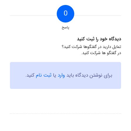
0
پاسخ
دیدگاه خود را ثبت کنید
تمایل دارید در گفتگوها شرکت کنید؟
در گفتگو ها شرکت کنید.
برای نوشتن دیدگاه باید
وارد
یا
ثبت نام
کنید.