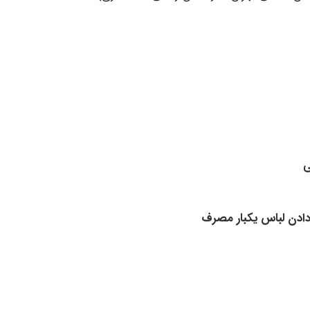
ی
ادن لباس یکبار مصرف