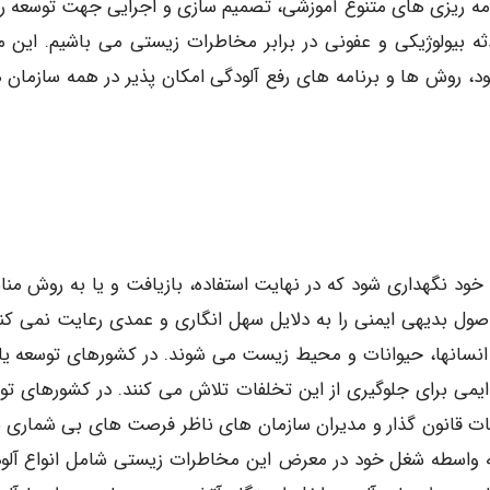
نامه ریزی های متنوع آموزشی، تصمیم سازی و اجرایی جهت توسعه 
بیولوژیکی و عفونی در برابر مخاطرات زیستی می باشیم. این مق
 روش ها و برنامه های رفع آلودگی امکان پذیر در همه سازمان 
 خود نگهداری شود که در نهایت استفاده، بازیافت و یا به روش من
اصول بدیهی ایمنی را به دلایل سهل انگاری و عمدی رعایت نمی کنن
انسانها، حیوانات و محیط زیست می شوند. در کشورهای توسعه یاف
ایمی برای جلوگیری از این تخلفات تلاش می کنند. در کشورهای تو
لفات قانون گذار و مدیران سازمان های ناظر فرصت های بی شماری ب
به واسطه شغل خود در معرض این مخاطرات زیستی شامل انواع آلو