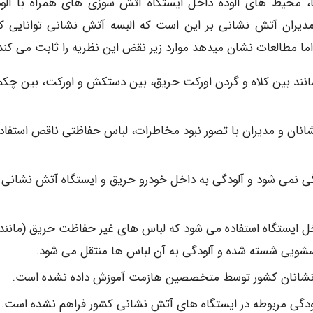
، محیط های آلوده داخل ایستگاه آتش سوزی های همراه با آلو
از مدیران آتش نشانی بر این است که البسه آتش نشانی توانایی ک
اما مطالعات نشان میدهد موارد زیر نقض این نظریه را ثابت می کند
ند بین کلاه و گردن اورکت حریق، بین دستکش و اورکت، بین چکم
نان و مدیران با تصور نبود مخاطرات، لباس حفاظتی ناقص استفاد
گی نمی شود و آلودگی به داخل خودرو حریق و ایستگاه آتش نشانی
 ایستگاه استفاده می شود که لباس های غیر حفاظت حریق (مانند
اسشویی شسته شده و آلودگی به آن لباس ها منتقل می شود.
 نشانان کشور توسط متخصصین هازمت آموزش داده نشده است.
لودگی مربوطه در ایستگاه های آتش نشانی کشور فراهم نشده است.