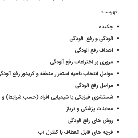
فهرست:
چکیده
آلودگی و رفع آلودگی
اهداف رفع آلودگی
مروری بر اختراعات رفع آلودگی
عوامل انتخاب ناحیه استقرار منطقه و کریدور رفع آلودگ
مراحل رفع آلودگی
شستشوی فیزیکی یا شیمیایی افراد (حسب شرایط) و د
معاینات پزشکی و تریاژ
روش های رفع آلودگی
فرچه های قابل انعطاف با کنترل آب