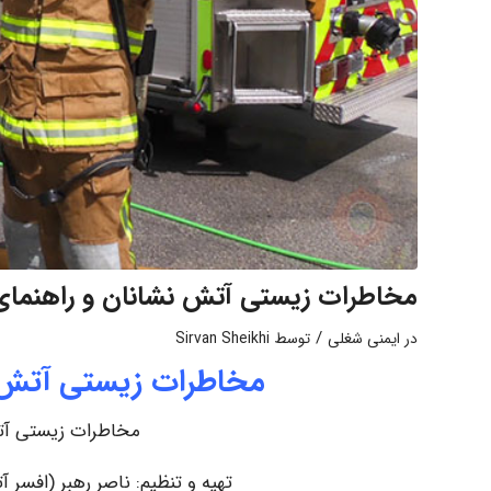
مخاطرات زیستی آتش نشانان و راهنمای 
/
در
ایمنی شغلی
توسط
Sirvan Sheikhi
مخاطرات زیستی آتش ن
مخاطرات زیستی آتش
تهیه و تنظیم: ناصر رهبر (افسر