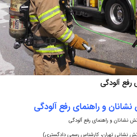
رفع آلودگی
شانان و راهنمای رفع آلودگی
 نشانان و راهنمای رفع آلودگی
 آتش نشانی تهران، کارشناس رسمی دادگستری)