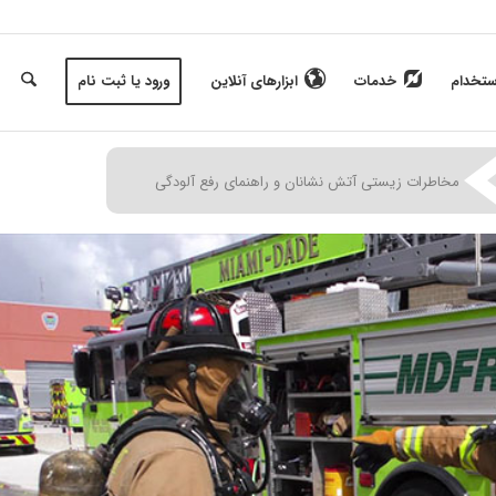
ستخدام
خدمات
ابزارهای آنلاین
ورود یا ثبت نام
|
مخاطرات زیستی آتش نشانان و راهنمای رفع آلودگی