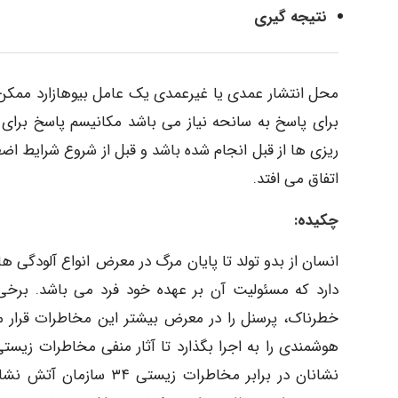
نتیجه گیری
محل انتشار عمدی یا غیرعمدی یک عامل بیوهازارد ممک
برای پاسخ به سانحه نیاز می باشد مکانیسم پاسخ برای اج
ریزی ها از قبل انجام شده باشد و قبل از شروع شرایط ا
اتفاق می افتد.
چکیده:
انسان از بدو تولد تا پایان مرگ در معرض انواع آلودگی ها
دارد که مسئولیت آن بر عهده خود فرد می باشد. برخی
خطرناک، پرسنل را در معرض بیشتر این مخاطرات قرار م
هوشمندی را به اجرا بگذارد تا آثار منفی مخاطرات زی
نشانان در برابر مخاطرات