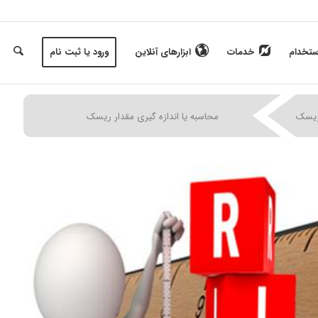
ستخدام
خدمات
ابزارهای آنلاین
ورود یا ثبت نام
|
|
|
ریسک
محاسبه یا اندازه گیری مقدار ریسک