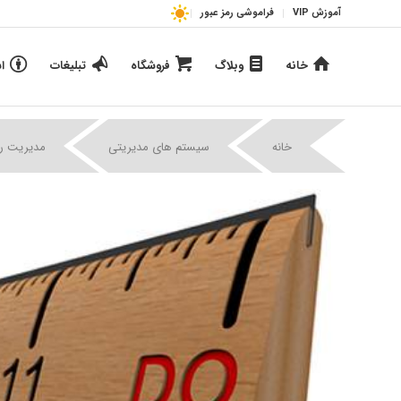
آموزش VIP
فراموشی رمز عبور
خانه
وبلاگ
فروشگاه
تبلیغات
ا
خانه
سیستم های مدیریتی
مدیریت 