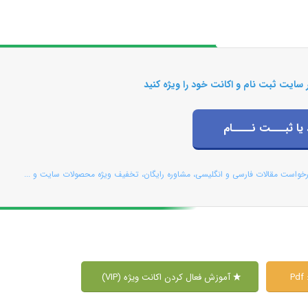
 سایت ثبت نام و اکانت خود را ویژه کنید
 یا ثبـــت نــــام
رخواست مقالات فارسی و انگلیسی، مشاوره رایگان، تخفیف ویژه محصولات سایت و ...
P
آموزش فعال کردن اکانت ویژه (VIP)