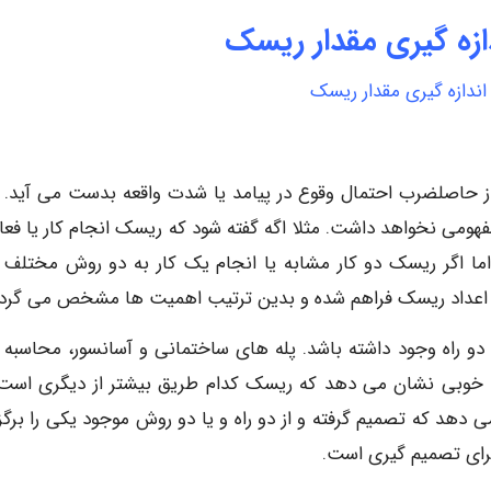
ازه گیری مقدار ریسک
اندازه گیری مقدار ریسک
حاصلضرب احتمال وقوع در پیامد یا شدت واقعه بدست می آید. 
ومی نخواهد داشت. مثلا اگه گفته شود که ریسک انجام کار یا فعا
رساند. اما اگر ریسک دو کار مشابه یا انجام یک کار به دو روش مختلف 
از طبقه ۴ ساختمانی به پائین دو راه وجود داشته باشد. پله های ساختمانی و آسانسور، محاسب
ر به خوبی نشان می دهد که ریسک کدام طریق بیشتر از دیگری است.
هد که تصمیم گرفته و از دو راه و یا دو روش موجود یکی را برگزی
برای تصمیم گیری است.