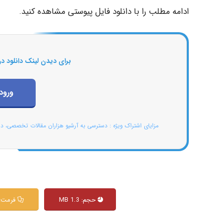
ادامه مطلب را با دانلود فایل پیوستی مشاهده کنید.
برای دیدن لینک دانلود در
ورود
مزایای اشتراک ویژه : دسترسی به آرشیو هزاران مقالات تخصصی، د
حجم: 1.3 MB
فرمت: df