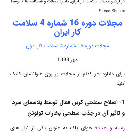
/
در
آرشیو مجلات سلامت کار ایران
,
دانلود مجلات و فصلنامه ها
توسط
Sirvan Sheikhi
مجلات دوره 16 شماره 4 سلامت
کار ایران
مجلات دوره 16 شماره 4 سلامت کار ایران
مهر 1398
برای دانلود هر کدام از مجلات بر روی عنوانشان کلیک
کنید.
1-
اصلاح سطحی کربن فعال توسط پلاسمای سرد
و تاثیر آن در جذب سطحی بخارات تولوئن
زمینه و هدف
: هوای پاک به عنوان یکی از نیاز های