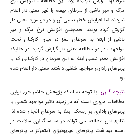
سرطانها گزارش گردیده بود. این مطالعات افزایش نرخ
مرگ و میر ناشی از سرطان بیضه را غیر معنی دار اعلام
نمودند اما افزایش خطر نسبی آن را در دو مورد معنی دار
گزارش کرده بودند. همچنین افزایش نرخ مرگ و میر
ناشی از ابتلا به سرطان مغز در میان کارکنان تحت
مواجهه ، در دو مطالعه معنی دار گزارش گردید. در حالیکه
افزایش خطر نسبی ابتلا به این سرطان در کارکنانی که با
پرتوهای راداری مواجهه شغلی داشتند معنی دار اعلام شده
بود.
نتیجه گیری:
با توجه به اینکه پژوهش حاضر جزء اولین
مطالعات مروری است که در زمینه تاثیر مواجهه شغلی با
پرتوهای راداری بر ریسک ابتلا به سرطان انجام شده لذا
نتایج این مطالعه می تواند در سیاستگذاری سلامت در
زمینه بهداشت پرتوهای غیریونیزان (متمرکز بر پرتوهای