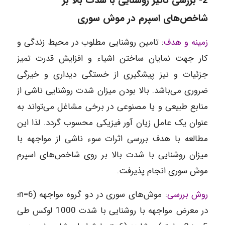
2-
بررسی تاثیر روشنایی با شدت بالا بر
شاخص‌های اسپرم در موش سوری
زمینه و هدف
: تامین روشنایی مطلوب در محیط زندگی و
کار جهت نمایان ساختن اشیاء و افزایش قدرت تمیز
جزئیات و نیز پیشگیری از خستگی دیداری و خیرگی
ضروری می‌باشد. بالا بودن میزان شدت روشنایی ناشی از
منابع طبیعی و یا مصنوعی در برخی مشاغل می‌تواند به
عنوان یک عامل زیان آور فیزیکی محسوب گردد. لذا این
مطالعه با هدف بررسی اثرات سوء ناشی از مواجهه با
میزان روشنایی با شدت بالا بر روی شاخص‌های اسپرم
موش سوری انجام پذیرفت.
روش بررسی
: موش‌های سوری در دو گروه مواجهه (6=n؛
در معرض مواجهه با روشنایی با شدت 1000 لوکس طی