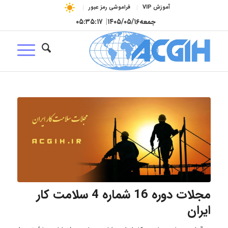
آموزش VIP
فراموشی رمز عبور
جمعه
۱۴۰۵/۰۵/۱۶
|
۰۵:۳۵:۱۸
مجلات دوره 16 شماره 4 سلامت کار
ایران