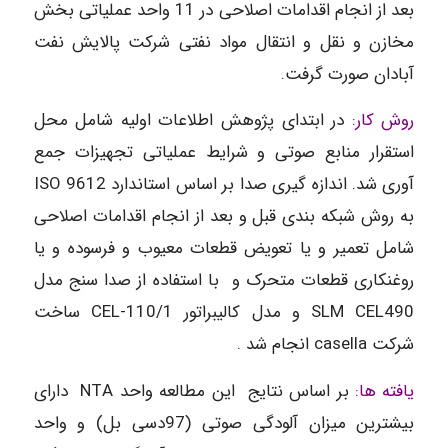
بعد از انجام اقدامات اصلاحی در 11 واحد عملیاتی بخش
مخازن و نقل و انتقال مواد ‌نفتی شرکت پالایش نفت
آبادان صورت گرفت.
روش کار:
در ابتدای پژوهش اطلاعات اولیه شامل محل
استقرار منابع صوتی و شرایط عملیاتی تجهیزات جمع
آوری شد. اندازه گیری صدا بر اساس استاندارد ISO 9612
به روش شبکه بندی قبل و بعد از انجام اقدامات اصلاحی
شامل تعمیر و یا تعویض قطعات معیوب و فرسوده و یا
روغنکاری قطعات متحرک و با استفاده از صدا سنج مدل
SLM CEL490 و مدل کالیبراتور CEL-110/1 ساخت
شرکت casella انجام شد .
یافته ها:
بر اساس نتایج این مطالعه واحد NTA دارای
بیشترین میزان آلودگی صوتی (97دسی بل) و واحد