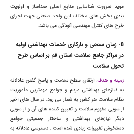
موید ضرورت شناسایی منابع اصلی صداساز و اولویت
بندی بخش های مختلف این واحد صنعتی جهت اجرای
طرح های کنترل مهندسی آلودگی می باشد.
8-
زمان سنجی و بارکاری خدمات بهداشتی اولیه
در مراکز جامع سلامت استان قم بر اساس طرح
تحول سلامت
زمینه و هدف:
ارتقای سطح سلامت و پاسخ گفتن عادلانه
به نیازهای بهداشتی مردم و جوامع مهمترین مأموریت
نظام سلامت هر کشور به شمار می رود. در سال های اخیر
از سویی مفهوم سلامت و تعیین کننده های آن و از سویی
دیگر نیازهای بهداشتی و ساختار جمعیتی جوامع
دستخوش تغییرات زیادی شده است . دسترسی عادلانه به