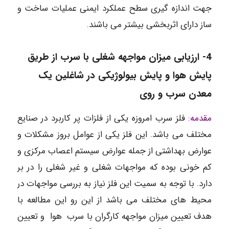
جهت اندازه گیری سطح عملکرد ایمنی عملیات ساخت و
ساز دارای اثربخشی بیشتر می باشند.
4-
ارزیابی میزان مواجهه شغلی با سرب از طریق
پایش هوا و پایش بیولوژیکی در شاغلین یک
معدن سرب و روی
مقدمه:
فلز سرب امروزه یکی از فلزات پر کاربرد در صنایع
مختلف می باشد. این فلز یکی از عوامل بروز مشکلات و
عوارض بهداشتی از جمله عوارض سیستم اعصاب مرکزی و
کم خونی بوده که مواجهات شغلی و غیر شغلی را در بر
دارد. با توجه به سمیت این فلز نیاز به بررسی مواجهات در
محیط های مختلف می باشد از این رو این مطالعه با
هدف تعیین میزان مواجهه کارگران با سرب هوا و تعیین