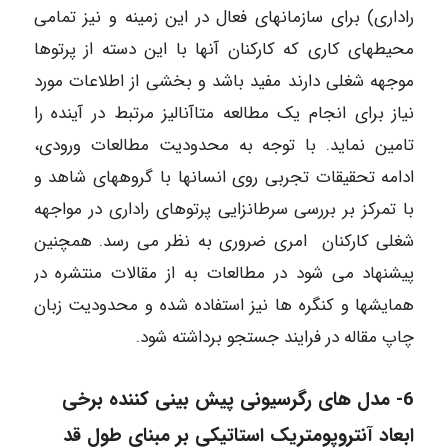
راداری) برای سازمانهای فعال در این زمینه و نیز تمامی
محیطهای کاری که کارکنان آنها با این دسته از پرتوها
موجهه شغلی دارند مفید باشد و بخشی از اطلاعات مورد
نیاز برای انجام یک مطالعه متاآنالیز مرتبط در آینده را
تامین نماید. با توجه به محدودیت مطالعات ورودی،
ادامه تحقیقات تجربی روی انسانها با گروههای شاهد و
با تمرکز بر بررسی سرطانزایی پرتوهای راداری در مواجهه
شغلی کارکنان امری ضروری به نظر می رسد. همچنین
پیشنهاد می شود در مطالعات به از مقالات منتشره در
همایشها و کنگره ها نیز استفاده شده و محدودیت زبان
چاپ مقاله در فرایند جستجو برداشته شود.
6-
مدل های رگرسیونی پیش بینی کننده برخی
ابعاد آنتروپومتریک استاتیکی بر مبنای طول قد