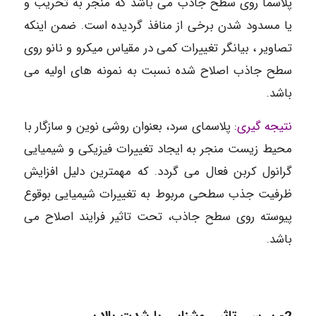
پلاسما روی سطح جاذب می باشد که منجر به تخریب و
یا مسدود شدن برخی از منافذ گردیده است. ضمن اینکه
تصاویر ، بیانگر تغییرات کمی در مقیاس میکرو و نانو روی
سطح جاذب اصلاح شده نسبت به نمونه های اولیه می
باشد.
نتیجه گیری
: پلاسمای سرد، بعنوان روشی نوین و سازگار با
محیط زیست منجر به ایجاد تغییرات فیزیکی و شیمیایی
گرانول کربن فعال می گردد. که مهمترین دلیل افزایش
ظرفیت جذب سطحی مربوط به تغییرات شیمیایی بوقوع
پیوسته روی سطح جاذب، تحت تاثیر فرایند اصلاح می
باشد.