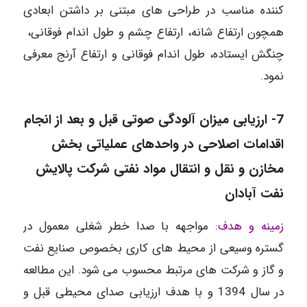
کننده مناسب در طراحی های مبتنی بر داشتن ابعادی
همچون ارتفاع شانه، ارتفاع چشم و طول اندام فوقانی،
چنگش ایستاده، طول اندام فوقانی و ارتفاع آرنج معرفی
نمود.
7-
ارزیابی میزان آلودگی صوتی قبل و بعد از انجام
اقدامات اصلاحی در واحدهای عملیاتی بخش
مخازن و نقل و انتقال مواد ‌نفتی شرکت پالایش
نفت آبادان
زمینه و هدف:
مواجهه با صدا خطر شغلی معمول در
گستره وسیعی از محیط های کاری بخصوص صنایع نفت
و گاز و شرکت های مرتبط محسوب می شود. این مطالعه
در سال 1394 و با هدف ارزیابی صدای محیطی قبل و