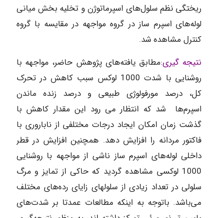
ریختگی نظم سلول‌های اسپرماتوژن و تخلیه بخش میانی
لوله‌های اسپرم ساز در گروه مواجهه در مقایسه با گروه
کنترل مشاهده شد.
نتیجه گیری
:مطابق یافته‌های پژوهش حاضر، مواجهه با
روشنایی با شدت 1000 لوکس سبب کاهش در تحرک
کل، درصد مورفولوژی طبیعی و درصد زنده ماندن
اسپرم‌ها شد که انتظار می رود این مقدار کاهش با
گذشت زمان امکان ایجاد درجات مختلفی از ناباروری با
فاکتور مردانه را افزایش دهد. همچنین افزایش در قطر
داخلی لوله‌های اسپرم ساز ناشی از مواجهه با روشنایی
1000 لوکسی مشاهده گردید که حاکی از تمایز و مرگ
سلولی در تعداد زیادی از سلولهای زایای رده‌های مختلف
می‌باشد. باتوجه به اینکه مطالعات عمدتا بر شدت‌های