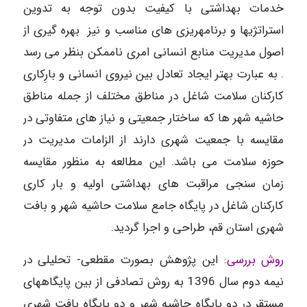
خدمات بهداشتی با کیفیت بدون توجه به تدوین
استراتژی­ها و برنامه­ریزی های مناسب و نیز بهره گیری از
اصول مدیریت منابع انسانی امری ناممکن بنظر می رسد
. به عبارت بهتر ایجاد تعادل بین نیروی انسانی و بارِکاری
کارکنان سلامت شاغل در مناطق مختلف از جمله مناطق
حاشیه شهر ها که ساختار جمعیتی و نیاز های متفاوتی در
مقایسه با جمعیت شهری دارند از الزامات مدیریت در
حوزه سلامت می باشد. این مطالعه به منظور مقایسه
زمان سنجی مراقبت های بهداشتی اولیه و بار کاری
کارکنان شاغل در پایگاه جامع سلامت حاشیه شهر و بافت
شهری استان قم، طراحی و اجرا گردید.
روش بررسی
: این پژوهش بصورت مقطعی- تحلیلی در
نیمه دوم سال 1396 به روش تصادفی از بین پایگاههای
مستقر در دو پایگاه حاشیه شهر و دو پایگاه بافت شهری