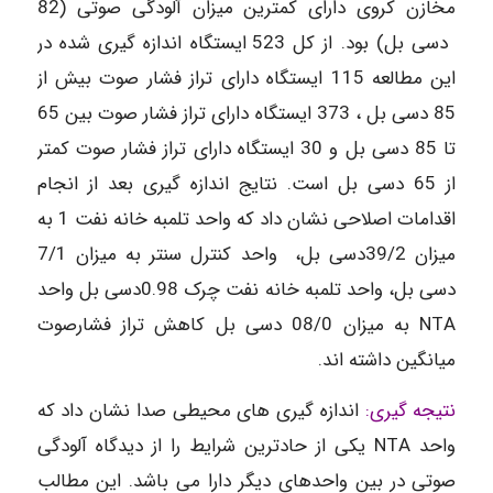
مخازن کروی دارای کمترین میزان آلودگی صوتی (82
دسی بل) بود. از کل 523 ایستگاه اندازه گیری شده در
این مطالعه 115 ایستگاه دارای تراز فشار صوت بیش از
85 دسی بل ، 373 ایستگاه دارای تراز فشار صوت بین 65
تا 85 دسی بل و 30 ایستگاه دارای تراز فشار صوت کمتر
از 65 دسی بل است. نتایج اندازه گیری بعد از انجام
اقدامات اصلاحی نشان داد که واحد تلمبه خانه نفت 1 به
میزان 39/2دسی بل، واحد کنترل سنتر به میزان 7/1
دسی بل، واحد تلمبه خانه نفت چرک 0.98دسی بل واحد
NTA به میزان 08/0 دسی بل کاهش تراز فشارصوت
میانگین داشته اند.
نتیجه گیری:
اندازه گیری های محیطی صدا نشان داد که
واحد NTA یکی از حادترین شرایط را از دیدگاه آلودگی
صوتی در بین واحدهای دیگر دارا می باشد. این مطالب