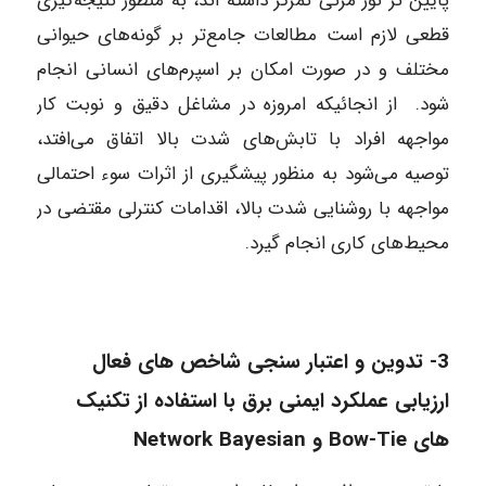
پایین تر نور مرئی تمرکز داشته اند، به منظور نتیجه‌گیری
قطعی لازم است مطالعات جامع‌تر بر گونه‌های حیوانی
مختلف و در صورت امکان بر اسپرم‌های انسانی انجام
شود. از انجائیکه امروزه در مشاغل دقیق و نوبت کار
مواجهه افراد با تابش‌های شدت بالا اتفاق می‌افتد،
توصیه می‌شود به منظور پیشگیری از اثرات سوء احتمالی
مواجهه با روشنایی شدت بالا، اقدامات کنترلی مقتضی در
محیط‌های کاری انجام گیرد.
3-
تدوین و اعتبار سنجی شاخص های فعال
ارزیابی عملکرد ایمنی برق با استفاده از تکنیک
های Bow-Tie و Network Bayesian