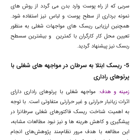
سربی که از راه پوست وارد بدن می گردد از روش های
نمونه برداری از سطح پوست و لباس نیز استفاده شود.
همچنین ارزیابی ریسک های مواجهات شغلی به منظور
تعیین محل کار کارگران با کمترین و بیشترین سسطح
ربسک نیز پیشنهاد گردید.
5-
ریسک ابتلا به سرطان در مواجهه‌ های شغلی با
پرتوهای راداری
زمینه و هدف:
مواجهه شغلی با پرتوهای راداری دارای
اثرات زیانبار حرارتی و غیر حرارتی متفاوتی است. با توجه
به اهمیت شناخت ریسک فاکتورهای شغلی سرطانزا در
پیشگیری و کاهش هرینه ها و نیز نبود مطالعات مشابه،
این مطالعه با هدف مرور نظام‌مند پژوهش‌های انجام