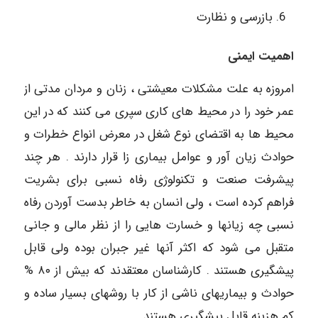
بازرسی و نظارت
اهمیت ایمنی
امروزه به علت مشکلات معیشتی ، زنان و مردان مدتی از
عمر خود را در محیط های کاری سپری می کنند که در این
محیط ها به اقتضای نوع شغل در معرض انواع خطرات و
حوادث زیان آور و عوامل بیماری زا قرار دارند . هر چند
پیشرفت صنعت و تکنولوژی رفاه نسبی برای بشریت
فراهم کرده است ، ولی انسان به خاطر بدست آوردن رفاه
نسبی چه زیانها و خسارت هایی را از نظر مالی و جانی
متقبل می شود که اکثر آنها غیر جبران بوده ولی قابل
پیشگیری هستند . کارشناسان معتقدند که بیش از ٨٠ %
حوادث و بیماریهای ناشی از کار با روشهای بسیار ساده و
کم هزینه قابل پیشگیری هستند.