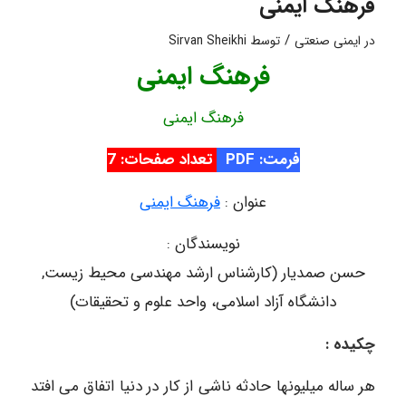
فرهنگ ایمنی
/
در
ایمنی صنعتی
توسط
Sirvan Sheikhi
فرهنگ ایمنی
فرهنگ ایمنی
فرمت: PDF
تعداد صفحات: 7
عنوان :
فرهنگ ایمنی
نویسندگان :
حسن صمدیار (کارشناس ارشد مهندسی محیط زیست,
دانشگاه آزاد اسلامی، واحد علوم و تحقیقات)
چکیده :
هر ساله میلیونها حادثه ناشی از کار در دنیا اتفاق می افتد