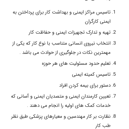
تاسیس مراکز ایمنی و بهداشت کار برای پرداختن به
ایمنی کارگران
تهیه و تدارک تجهیزات ایمنی و حفاظت کار
انتخاب نیروی انسانی متناسب با نوع کار که یکی از
مهمترین نکات در جلوگیری از حوادث می باشد .
تعلیم حدود مسئولیت های هر حوزه
تاسیس کمیته ایمنی
دستور برای بیمه کردن افراد
تعیین کارمندان ایمنی و متصدیان ایمنی و آسانی که
خدمات کمک های اولیه را انجام می دهند .
نظارت بر کار مهندسین و معیارهای پزشکی طبق نظر
طب کار