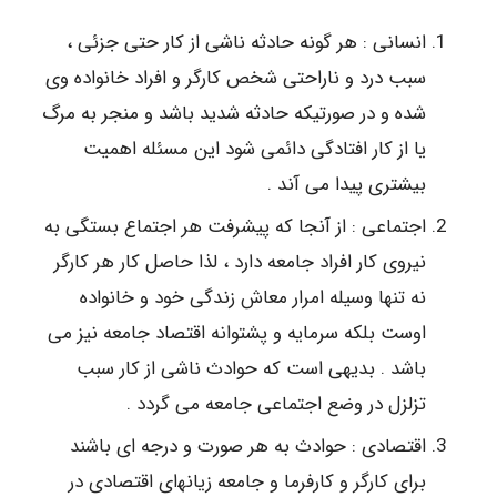
انسانی : هر گونه حادثه ناشی از کار حتی جزئی ،
سبب درد و ناراحتی شخص کارگر و افراد خانواده وی
شده و در صورتیکه حادثه شدید باشد و منجر به مرگ
یا از کار افتادگی دائمی شود این مسئله اهمیت
بیشتری پیدا می آند .
اجتماعی : از آنجا که پیشرفت هر اجتماع بستگی به
نیروی کار افراد جامعه دارد ، لذا حاصل کار هر کارگر
نه تنها وسیله امرار معاش زندگی خود و خانواده
اوست بلکه سرمایه و پشتوانه اقتصاد جامعه نیز می
باشد . بدیهی است که حوادث ناشی از کار سبب
تزلزل در وضع اجتماعی جامعه می گردد .
اقتصادی : حوادث به هر صورت و درجه ای باشند
برای کارگر و کارفرما و جامعه زیاﻧﻬای اقتصادی در