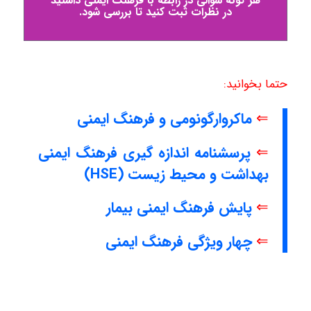
هر گونه سوالی در رابطه با فرهنگ ایمنی داشتید
در نظرات ثبت کنید تا بررسی شود.
حتما بخوانید:
⇐
ماکروارگونومی و فرهنگ ایمنی
⇐
پرسشنامه اندازه گیری فرهنگ ایمنی
بهداشت و محیط زیست (HSE)
⇐
پایش فرهنگ ایمنی بیمار
⇐
چهار ویژگی فرهنگ ایمنی