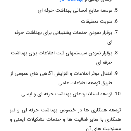
توسعه منابع انسانی بهداشت حرفه ای
تقویت تحقیقات
برقرار نمودن خدمات پشتیبانی برای بهداشت حرفه
ای
برقرار نمودن سیستمهای ثبت اطلاعات برای بهداشت
حرفه ای
انتقال موثر اطلاعات و افزایش آگاهی های عمومی از
طریق توسعه اطلاعات علمی
توسعه استانداردهای بهداشت حرفه ای و ایمنی
توسعه همکاری ها در خصوص بهداشت حرفه ای و نیز
همکاری با سایر فعالیت ها و خدمات تشکیلات ایمنی و
مسئولیت های آن