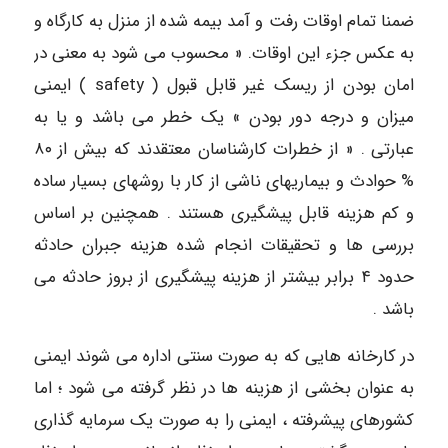
ضمنا تمام اوقات رفت و آمد بیمه شده از منزل به کارگاه و
به عکس جزء این اوقات. « محسوب می شود به معنی در
امان بودن از ریسک غیر قابل قبول ( safety ) ایمنی
میزان و درجه دور بودن » یک خطر می باشد و یا به
عبارتی . « از خطرات کارشناسان معتقدند که بیش از ٨٠
% حوادث و بیماریهای ناشی از کار با روشهای بسیار ساده
و کم هزینه قابل پیشگیری هستند . همچنین بر اساس
بررسی ها و تحقیقات انجام شده هزینه جبران حادثه
حدود ۴ برابر بیشتر از هزینه پیشگیری از بروز حادثه می
باشد .
در کارخانه هایی که به صورت سنتی اداره می شوند ایمنی
به عنوان بخشی از هزینه ها در نظر گرفته می شود ؛ اما
کشورهای پیشرفته ، ایمنی را به صورت یک سرمایه گذاری