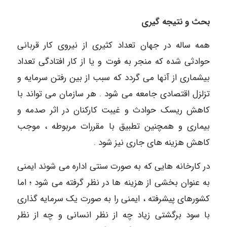
بحث و نتیجه گیری
همه ساله در جهان تعداد کثیری از نیروی کار قربانی
حوادثی شده که منجر به فوت و یا از کار افتادگی تعداد
بیشماری از آنها می گردد که سبب از بین رفتن سرمایه و
تزلزل اقتصادی جامعه می شود . هر سازمان می تواند با
کاهش ریسک حوادث و غیبت کارکنان در اثر صدمه و
بیماری و همچنین تطبیق با مقررات مربوطه ، موجب
کاهش هزینه های جاری نیز شود .
در کارخانه هایی که به صورت سنتی اداره می شوند ایمنی
به عنوان بخشی از هزینه ها در نظر گرفته می شود ؛ اما
کشورهای پیشرفته ، ایمنی را به صورت یک سرمایه گذاری
با سود برگشتی زیاد چه از نظر انسانی و چه از نظر