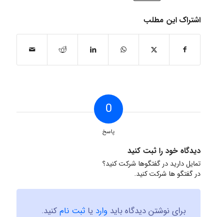
اشتراک این مطلب
0
پاسخ
دیدگاه خود را ثبت کنید
تمایل دارید در گفتگوها شرکت کنید؟
در گفتگو ها شرکت کنید.
برای نوشتن دیدگاه باید
وارد
یا
ثبت نام
کنید.