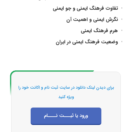
تفاوت فرهنگ ایمنی و جو ایمنی
نگرش ایمنی و اهمیت آن
هرم فرهنگ ایمنی
وضعیت فرهنگ ایمنی در ایران
برای دیدن لینک دانلود در سایت ثبت نام و اکانت خود را
ویژه کنید
ورود یا ثبـــت نــــام