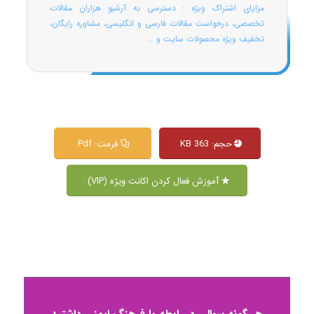
مزایای اشتراک ویژه : دسترسی به آرشیو هزاران مقالات
تخصصی، درخواست مقالات فارسی و انگلیسی، مشاوره رایگان،
تخفیف ویژه محصولات سایت و ...
حجم: 363 KB
فرمت: Pdf
آموزش فعال کردن اکانت ویژه (VIP)