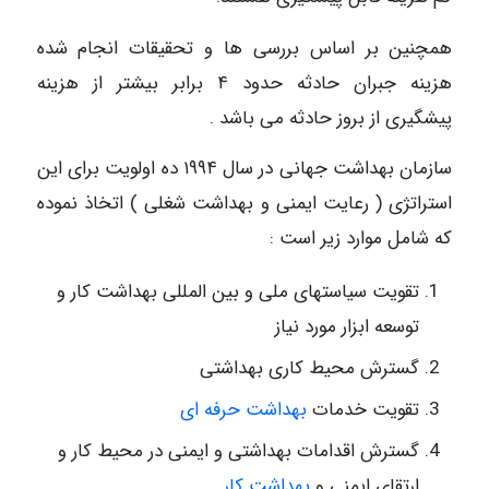
همچنین بر اساس بررسی ها و تحقیقات انجام شده
هزینه جبران حادثه حدود ۴ برابر بیشتر از هزینه
پیشگیری از بروز حادثه می باشد .
سازمان بهداشت جهانی در سال ١٩٩۴ ده اولویت برای این
استراتژی ( رعایت ایمنی و بهداشت شغلی ) اتخاذ نموده
که شامل موارد زیر است :
تقویت سیاستهای ملی و بین المللی بهداشت کار و
توسعه ابزار مورد نیاز
گسترش محیط کاری بهداشتی
تقویت خدمات
بهداشت حرفه ای
گسترش اقدامات بهداشتی و ایمنی در محیط کار و
ارتقای ایمنی و
بهداشت کار