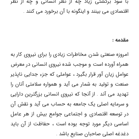
با سود برگشتی زیاد چه از نظر انسانی و چه از نظر
اقتصادی می بینند و اینگونه با آن برخورد می کنند .
مقدمه :
امروزه صنعتی شدن مخاطرات زیادی را برای نیروی کار به
همراه آورده است و موجب شده نیروی انسانی در معرض
عوامل زیان آور قرار بگیرد ، عواملی که جزء جدایی ناپذیر
صنعت و تولید به شمار می آید و همواره سلامتی آنان را
تهدید می آند . از آنجا که نیروی انسانی بزرگترین دارایی
و سرمایه اصلی یک جامعه به حساب می آید و نقش آن
در توسعه اقتصادی و اجتماعی جوامع بیش از هر عامل
اساسی دیگر مورد توجه بوده است ، حفاظت از آن باید
دغدغه اصلی صاحبان صنایع باشد .