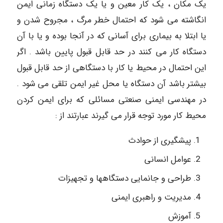
یک مکان ، یک کار معین و یا یک دستگاه زمانی ایمن
انگاشته می شود که احتمال خطر مرگ ، مجروح شدن و
یا ابتلا به بیماری برای آسانی که در آنجا بوده و یا با آن
دستگاه کار می کنند در حد قابل قبول پایین باشد . اگر
این احتمال در محیط یا کار با دستگاهی از حد قابل قبول
بیشتر باشد آن دستگاه یا محل غیر ایمن تلقی می شود .
در مهندسی ایمنی صنعتی مسائلی که برای ایمن کردن
محیط کار مورد توجه قرار می گیرند عبارتند از :
پیشگیری از حوادث
عوامل انسانی
طراحی و جانمایی دستگاهها و تجهیزات
مدیریت و راهبری ایمنی
آموزش