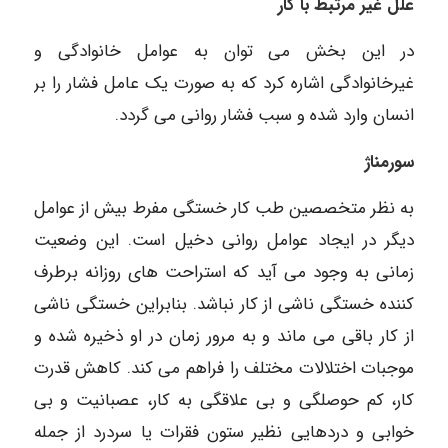
علل غیر مرتبط با کار
در این بخش می توان به عوامل خانوادگی و
غیرخانوادگی اشاره کرد که به صورت یک عامل فشار را بر
انسان وارد شده و سبب فشار روانی می گردد.
سورمناژ
به نظر متخصصین طب کار خستگی مفرط بیش از عوامل
دیگر در ایجاد عوامل روانی دخیل است. این وضعیت
زمانی به وجود می آید که استراحت های روزانه برطرف
کننده خستگی ناشی از کار نباشد. بنابراین خستگی ناشی
از کار باقی می ماند و به مرور زمان در او ذخیره شده و
موجبات اختلالات مختلف را فراهم می کند. کاهش قدرت
کار، کم حوصلگی و بی علاقگی به کار، عصبانیت و بی
خوابی و دردهایی نظیر ستون فقرات یا سردرد از جمله