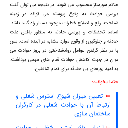
علائم سورمناژ محسوب می شوند. در نتیجه می توان گفت
بررسی حوادث به وقوع پیوسته می تواند در زمینه
شناخت، رفع و اصلاح خطرات موجود بسیار راه گشا باشد.
اساسا تحقیقات و بررسی حادثه به منظور یافتن علت
حادثه و جلوگیری از وقوع موارد مشابه در آینده است. پس
با در نظر گرفتن عوامل روانشناختی در بروز حوادث می
توان در جهت کاهش حوادث قدم های مهمی برداشت.
به امید روزهای بی حادثه برای تمام شاغلین.
حتما بخوانید:
⇐
تعیین میزان شیوع استرس شغلی و
ارتباط آن با حوادث شغلی در کارگران
ساختمان سازی
⇐
ارزیابی تاثیر استرس شغلی بر حوادث