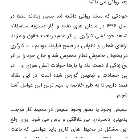
بعد روانی می باشد.
حوادثی که منشا روانی داشته اند بسیار زیادند مثلا؛ در
سال ۱۳۹۶ در میدان های نفت و گاز عسلویه متاسفانه
شاهد خودکشی کارگری بر اثر عدم دریافت حقوق و مزایا،
ارتقای شغلی و ناتوانی در فسخ قرارداد بودیم ، یا کارگری
در یخچال خاموش قطار محبوس شد و جان خود را بر اثر
یخ زدگی از دست داد یا بارها حوادث آتش سوزی و … در
پی حسادت و تبعیض گزارش شده است. در این مقاله
قصد داریم تا به طور خلاصه با مهم ترین این عوامل آشنا
شویم.
تبعیض وجود یا تصور وجود تبعیض در محیط کار موجب
بدبینی، دلسردی، بی علاقگی و یاس می شود. برای رفع
این مشکل در محیط های کاری باید عواملی که باعث