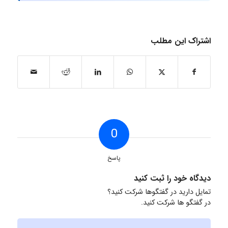
اشتراک این مطلب
0
پاسخ
دیدگاه خود را ثبت کنید
تمایل دارید در گفتگوها شرکت کنید؟
در گفتگو ها شرکت کنید.