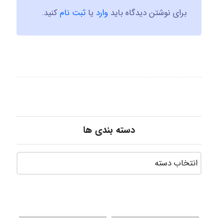
برای نوشتن دیدگاه باید
وارد
یا
ثبت نام
کنید.
دسته بندی ها