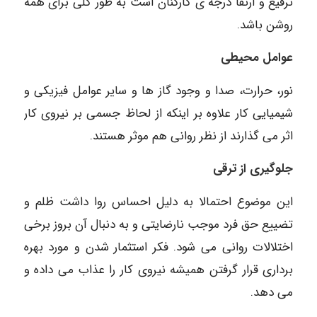
ترفیع و ارتقا درجه ی کارکنان است به طور کلی برای همه
روشن باشد.
عوامل محیطی
نور، حرارت، صدا و وجود گاز ها و سایر عوامل فیزیکی و
شیمیایی کار علاوه بر اینکه از لحاظ جسمی بر نیروی کار
اثر می گذارند از نظر روانی هم موثر هستند.
جلوگیری از ترقی
این موضوع احتمالا به دلیل احساس روا داشت ظلم و
تضییع حق فرد موجب نارضایتی و به دنبال آن بروز برخی
اختلالات روانی می شود. فکر استثمار شدن و مورد بهره
برداری قرار گرفتن همیشه نیروی کار را عذاب می داده و
می دهد.