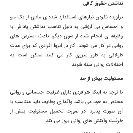
نداشتن حقوق کافی
برآورده نکردن نیازهای استاندارد شده ی مادی از یک سو
و احساس بی ارزشی به دلیل تناسب نداشتن پاداش با
وظیفه ی انجام شده از سوی دیگر، باعث استرس های
روانی در کار می شوند. کار در انزوا افرادی که برای مدت
طولانی به طور منزوی کار می کنند ممکن است به
اختلالات روانی مبتلا شوند.
مسئولیت بیش از حد
با توجه به اینکه هر فردی دارای ظرفیت جسمانی و روانی
مختص به خود می باشد واگذاری وظایف باید متناسب با
آن صورت پذیرد. در صورت تحمیل مسئولیت بیش از
ظرفیت واکنش های روانی بروز می کند.