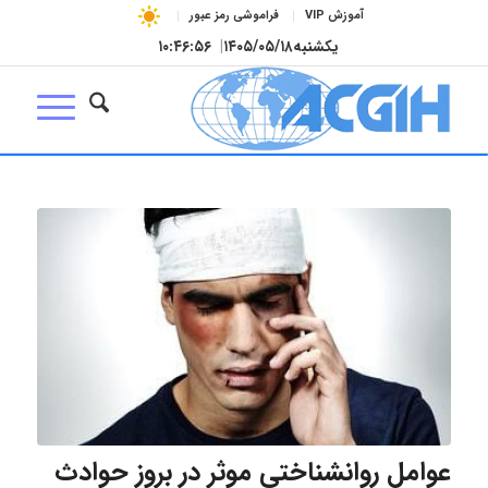
آموزش VIP
فراموشی رمز عبور
یکشنبه
۱۴۰۵/۰۵/۱۸
|
۱۰:۴۶:۵۶
عوامل روانشناختی موثر در بروز حوادث