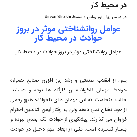
در محیط کار
/
در
عوامل زیان آور روانی
توسط
Sirvan Sheikhi
عوامل روانشناختی موثر در بروز
حوادث در محیط کار
عوامل روانشناختی موثر در بروز حوادث در محیط کار
پس از انقلاب صنعتی و رشد روز افزون صنایع همواره
حوادث مهمان ناخوانده ی کارگاه ها بوده و هستند.
جالب اینجاست که این مهمان های ناخوانده هیچ رحمی
از خود نشان نمی دهند ولی به رفتار ایمن شاغلین احترام
فراوان می گذارند. پیشگیری از حوادث تک بعدی نبوده و
بسیار گسترده است. یکی از ابعاد مهم دخیل در حوادث