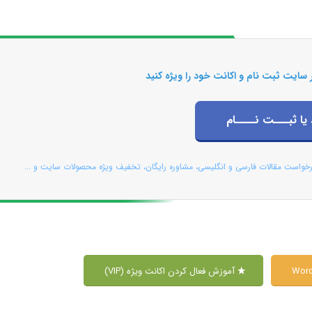
 سایت ثبت نام و اکانت خود را ویژه کنید
 یا ثبـــت نــــام
رخواست مقالات فارسی و انگلیسی، مشاوره رایگان، تخفیف ویژه محصولات سایت و ...
آموزش فعال کردن اکانت ویژه (VIP)