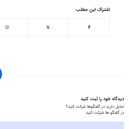
اشتراک این مطلب
دیدگاه خود را ثبت کنید
تمایل دارید در گفتگوها شرکت کنید؟
در گفتگو ها شرکت کنید.