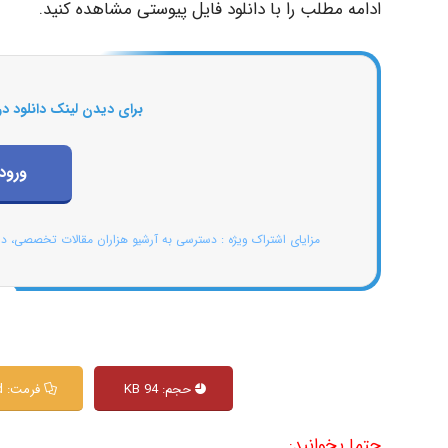
ادامه مطلب را با دانلود فایل پیوستی مشاهده کنید.
برای دیدن لینک دانلود در
ورود
مزایای اشتراک ویژه : دسترسی به آرشیو هزاران مقالات تخصصی، د
حجم: 94 KB
فرمت: Word
حتما بخوانید: