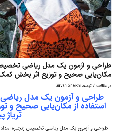
طراحی و آزمون یک مدل ریاضی تخصیص زنج
مکان‌یابی صحیح و توزیع اثر بخش کمک ها
/
در
مقالات
توسط
Sirvan Sheikhi
طراحی و آزمون یک مدل ریاضی ت
استفاده از مکان‌یابی صحیح و تو
تریاژ پ
طراحی و آزمون یک مدل ریاضی تخصیص زنجیره امدادرسا