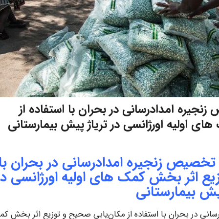
یره امدادرسانی در بحران با استفاده از
ی اولیه اورژانسی در تریاژ پیش بیمارستانی
خصیص زنجیره امدادرسانی در بحران با
زیع اثر بخش کمک های اولیه اورژانسی در
یش بیمارستانی
نی در بحران با استفاده از مکان‌یابی صحیح و توزیع اثر بخش ک