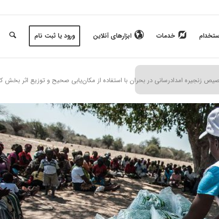
ستخدام
خدمات
ابزارهای آنلاین
ورود یا ثبت نام
زنجیره امدادرسانی در بحران با استفاده از مکان‌یابی صحیح و توزیع اثر بخش کمک