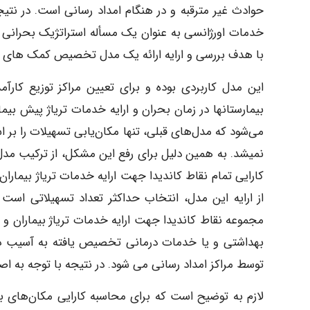
حوادث غیر مترقبه و در هنگام امداد رسانی است. در نتیج
با هدف بررسی و ارایه ارائه یک مدل تخصیص کمک های اولی
این مدل کاربردی بوده و برای تعیین مراکز توزیع کارآ
بیمارستانها در زمان بحران و ارایه خدمات تریاژ پیش ب
می‌شود که مدل‌های قبلی، تنها مکان‌یابی تسهیلات را بر ا
نمیشد. به همین دلیل برای رفع این مشکل، از ترکیب مدل
از ارایه این مدل، انتخاب حداکثر تعداد تسهیلاتی است 
مجموعه نقاط کاندیدا جهت ارایه خدمات تریاژ بیماران
بهداشتی و یا خدمات درمانی تخصیص یافته به آسیب دی
توسط مراکز امداد رسانی می شود. در نتیجه با توجه به اصل
لازم به توضیح است که برای محاسبه کارایی مکان‌های بال