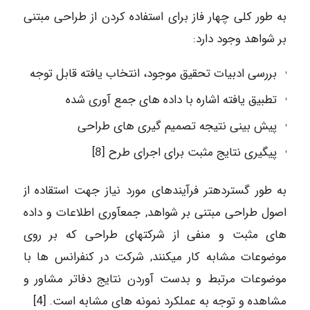
به طور کلی چهار فاز برای استفاده کردن از طراحی مبتنی
بر شواهد وجود دارد:
بررسی ادبیات تحقیق موجود، انتخاب یافته قابل توجه
تطبیق یافته اشاره با داده های جمع آوری شده
پیش بینی نتیجه تصمیم گیری های طراحی
پیگیری نتایج مثبت برای اجرای طرح [8]
به طور گسترده­تر فرآیندهای مورد نیاز جهت استقاده از
اصول طراحی مبتنی بر شواهد, جمع­آوری اطلاعات و داده
های مثبت و منفی از شرکت­های طراحی که بر روی
موضوعات مشابه کار می­کنند, شرکت در کنفرانس­ ها با
موضوعات مرتبط و بدست آوردن نتایج دفاتر مشاور و
مشاهده و توجه به عملکرد نمونه­ های مشابه است. [4]