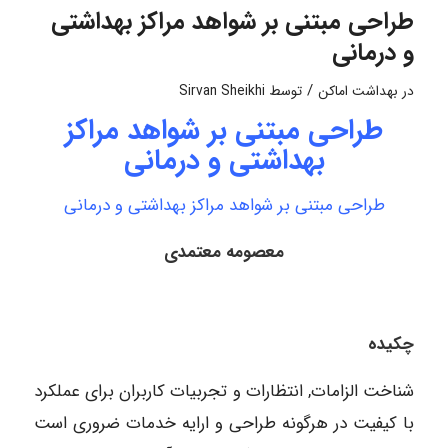
طراحی مبتنی بر شواهد مراکز بهداشتی
و درمانی
/
در
بهداشت اماکن
توسط
Sirvan Sheikhi
طراحی مبتنی بر شواهد مراکز
بهداشتی و درمانی
طراحی مبتنی بر شواهد مراکز بهداشتی و درمانی
معصومه معتمدی
چکیده
شناخت الزامات, انتظارات و تجربیات کاربران برای عملکرد
با کیفیت در هرگونه طراحی و ارایه خدمات ضروری است