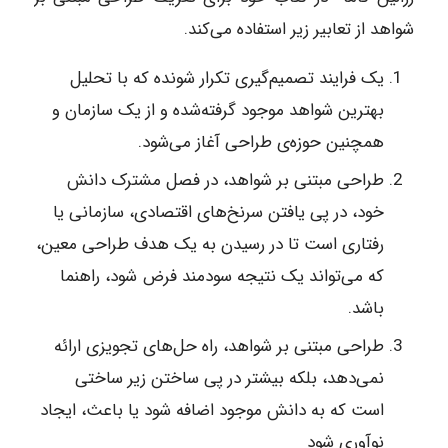
شواهد از تعابیر زیر استفاده می‌کند.
یک فرایند تصمیم‌گیری تکرار شونده که با تحلیل
بهترین شواهد موجود گرفته‌شده و از یک سازمان و
همچنین حوزه‌ی طراحی آغاز می‌شود.
طراحی مبتنی بر شواهد، در فصل مشترک دانش
خود، در پی یافتن سرنخ‌های اقتصادی، سازمانی یا
رفتاری است تا در رسیدن به یک هدف طراحی معین،
که می‌تواند یک نتیجه سودمند فرض شود، راهنما
باشد.
طراحی مبتنی بر شواهد، راه حل‌های تجویزی ارائه
نمی‌دهد، بلکه بیشتر در پی ساختن زیر ساختی
است که به دانش موجود اضافه شود یا باعث، ایجاد
نوآوری شود