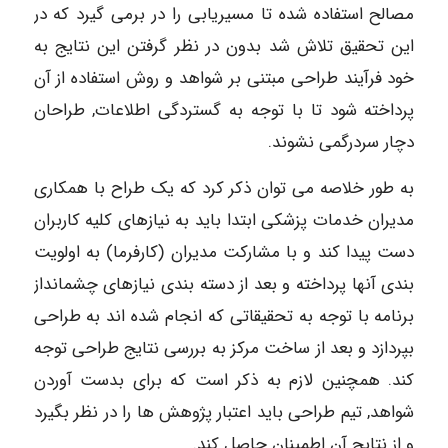
مصالح استفاده شده تا مسیریابی را در برمی ­گیرد که در
این تحقیق تلاش شد بدون در نظر گرفتن این نتایج به
خود فرآیند طراحی مبتنی بر شواهد و روش استفاده از آن
پرداخته شود تا با توجه به گستردگی اطلاعات, طراحان
دچار سردرگمی نشوند.
به طور خلاصه می توان ذکر کرد که یک طراح با همکاری
مدیران خدمات پزشکی ابتدا باید به نیازهای کلیه کاربران
دست پیدا کند و با مشارکت مدیران (کارفرما) به اولویت
بندی آنها پرداخته و بعد از دسته بندی نیازهای چشم­انداز
برنامه با توجه به تحقیقاتی که انجام شده ­اند به طراحی
بپردازد و بعد از ساخت مرکز به بررسی نتایج طراحی توجه
کند. همچنین لازم به ذکر است که برای بدست آوردن
شواهد, تیم طراحی باید اعتبار پژوهش­ ها را در نظر بگیرد
و از نتایج آن اطمینان حاصل کند.