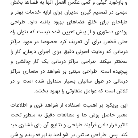
و بازخورد کیفی و کمی عکس العمل آنها به فضاها بخش
مهمی در تصمیم گیری مدیران برای ارایه خدمات بهتر و
طراحان برای خلق فضاهای بهبود یافته دارد. طراحی
روندی دستوری و از پیش تعیین شده نیست که بتوان راه
حلی قطعی برای آن تعریف کرد خصوصا در مورد مراکز
درمانی که رعایت اصولی دقیق برای اجرای درمان, کار را
سخت­تر می­کند. طراحی مراکز درمانی یک کار چالشی و
پیچیده است. طراحی مبتنی بر شواهد در معماری مراکز
درمانی در طول سالیان بسیار متداول شده است و در
تلاش است که عوامل متفاوتی را بهبود بخشد.
این رویکرد بر اهمیت استفاده از شواهد قوی و اطلاعات
معتبر حاصل روش ها و مطالعات دقیق به منظور تحت
تاثیر قرار دادن فرآیند طراحی و نتایج آن پای فشاری می­
کند. پس طراحی مبتنی بر شواهد بنابر تعریف, روشی