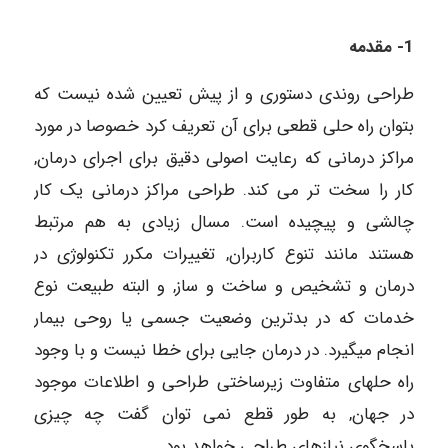
1- مقدمه
طراحی روندی دستوری و از پیش تعیین شده نیست که
بتوان راه حلی قطعی برای آن تعریف کرد خصوصا در مورد
مراکز درمانی که رعایت اصولی دقیق برای اجرای درمان,
کار را سخت ­تر می­ کند. طراحی مراکز درمانی یک کار
چالشی و پیچیده است. مسال زیادی به هم مرتبط
هستند مانند تنوع کاربران, تغییرات مکرر تکنولوژی در
درمان و تشخیص و ساخت و ساز, و البته طبیعت نوع
خدمات که در بدترین وضعیت جسمی یا روحی بیمار
انجام می­گیرد. در درمان جایی برای خطا نیست و با وجود
راه ­حلهای متفاوت زیرساختی طراحی و اطلاعات موجود
در جهان, به طور قطع نمی­ توان گفت چه چیزی
پاسخگوی نیازهای طراحی خواهد بود.