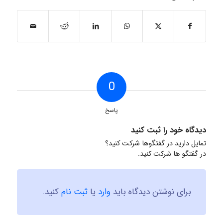
0
پاسخ
دیدگاه خود را ثبت کنید
تمایل دارید در گفتگوها شرکت کنید؟
در گفتگو ها شرکت کنید.
برای نوشتن دیدگاه باید
وارد
یا
ثبت نام
کنید.