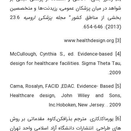
شواهد در میان پزشکان عمومی، رزیدنت‌ها و متخصصین
بخشی از مناطق کشور.”
مجله پزشکی ارومیه
23.6
(2013): 646-654.‎
[3] www.healthdesign.org
[4] McCullough, Cynthia S., ed. Evidence-based
design for healthcare facilities. Sigma Theta Tau,
2009.
[5] Cama, Rosalyn, FACID ,EDAC. Evidence- Based
Healthcare design, John Wiley and Sons,
Inc.Hoboken, New Jersey. . 2009
[6] یورماکا,کاری. مترجم بذرافکن,کاوه. مقدماتی بر روش
های طراحی. انتشارات دانشگاه آزاد اسلامی واحد تهران