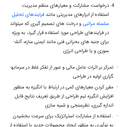
درخواست مشارکت و معیارهای منظم مدیریت.
استفاده از ابزارهای مدیریتی مانند
فرایندهای تحلیل
سلسله مراتبی
و درخت های تصمیم گیری که می­تواند
در فرایندهای طراحی مورد استفاده قرار گیرد، به ویژه
برای جنبه های بحرانی فنی مانند ایمنی سازه، آتش­
سوزی و یا طراحی انرژی
تمرکز بر اثرات عامل مالی و عبور از تفکر غلط در سرمابه­
گزاری اولیه در طراحی
مقرر کردن معیارهای کمی در ارتباط با انگیزه به منظور
افزایش انگیزه تیم طراحی از طریق تعریف نتایج قابل
اندازه گیری، نظرسنجی و شبیه سازی
. استفاده از مشارکت استراتژیک برای سرعت بخشیدن
به نوآوری به منظور ایجاد محصولات جدید با استفاده از