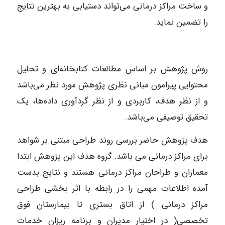
و ساخت مراکز درمانی می‌تواند دستیابی به بهترین نتایج
را تضمین نماید.
روش پژوهش بر اساس مطالعات کتابخانه‌ای و تحلیل
محتوایی پیرامون مبانی نظری پژوهش مورد نظر می‌باشد
و از نظر هدف، کاربردی و از نظر گردآوری داده‌ها، یک
تحقیق توصیفی می‌باشد.
هدف پژوهش حاضر بررسی روند طراحی مبتنی بر شواهد
برای مراکز درمانی می باشد. گروه هدف این پژوهش ابتدا
معماران و طراحان مراکز درمانی هستند و نتایج بدست
آمده اطلاعات مهمی را در رابطه با اثر بخشی طراحی
مراکز درمانی ) از اتاق بستری تا بیمارستان فوق
تخصصی( در اختیار مدیران و برنامه ریزان خدمات