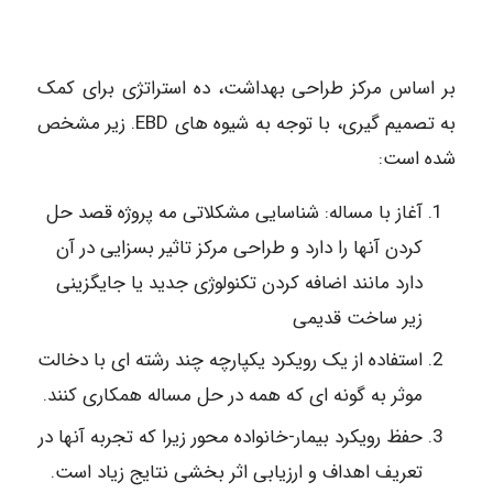
بر اساس مرکز طراحی بهداشت، ده استراتژی برای کمک
به تصمیم گیری، با توجه به شیوه های EBD. زیر مشخص
شده است:
آغاز با مساله: شناسایی مشکلاتی مه پروژه قصد حل
کردن آنها را دارد و طراحی مرکز تاثیر بسزایی در آن
دارد مانند اضافه کردن تکنولوژی جدید یا جایگزینی
زیر ساخت قدیمی
استفاده از یک رویکرد یکپارچه چند رشته ای با دخالت
موثر به گونه ­ای که همه در حل مساله همکاری کنند.
حفظ رویکرد بیمار-خانواده محور زیرا که تجربه آنها در
تعریف اهداف و ارزیابی اثر بخشی نتایج زیاد است.