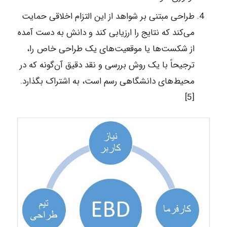
طراحی مبتنی بر شواهد از این التزام اخلاقی حمایت
می‌کند که نتایج را ارزیابی کند و دانش به دست آمده
از شکست‌ها یا موقعیت‌های یک طراحی خاص را،
ترجیحاً با یک روش بررسی و نقد دقیق آن‌گونه که در
محیط‌های دانشگاهی رسم است، به اشتراک بگذارد.
[5]