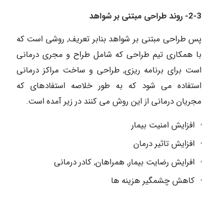
2-3- روند
طراحی مبتنی بر شواهد
پس طراحی مبتنی بر شواهد بنابر تعریف, روشی است که
با همکاری تیم طراحی که شامل طراح و مجری درمانی
است برای برنامه ریزی, طراحی و ساخت مراکز درمانی
استفاده می شود که به طور خلاصه استفاده­ای که
مجریان درمانی از این روش می کنند در زیر آمده است.
افزایش امنیت بیمار
افزایش تاثیر درمان
افرایش رضایت بیمار, همراهان, کادر درمانی
کاهش چشمگیر هزینه ­ها