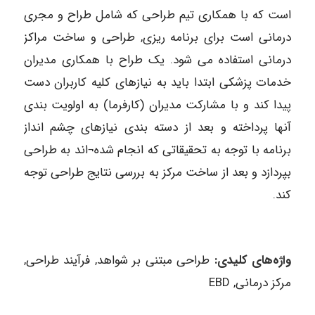
است که با همکاری تیم طراحی که شامل طراح و مجری
درمانی است برای برنامه ریزی, طراحی و ساخت مراکز
درمانی استفاده می شود. یک طراح با همکاری مدیران
خدمات پزشکی ابتدا باید به نیازهای کلیه کاربران دست
پیدا کند و با مشارکت مدیران (کارفرما) به اولویت بندی
آنها پرداخته و بعد از دسته بندی نیازهای چشم انداز
برنامه با توجه به تحقیقاتی که انجام شده¬اند به طراحی
بپردازد و بعد از ساخت مرکز به بررسی نتایج طراحی توجه
کند.
واژه‌های کلیدی:
طراحی مبتنی بر شواهد, فرآیند طراحی,
مرکز درمانی, EBD