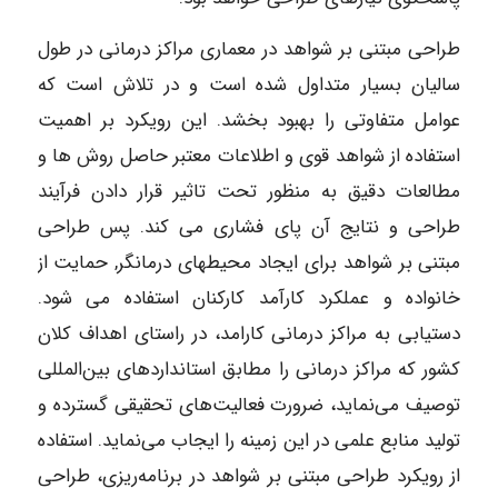
طراحی مبتنی بر شواهد در معماری مراکز درمانی در طول
سالیان بسیار متداول شده است و در تلاش است که
عوامل متفاوتی را بهبود بخشد. این رویکرد بر اهمیت
استفاده از شواهد قوی و اطلاعات معتبر حاصل روش ها و
مطالعات دقیق به منظور تحت تاثیر قرار دادن فرآیند
طراحی و نتایج آن پای فشاری می­ کند. پس طراحی
مبتنی بر شواهد برای ایجاد محیط­های درمانگر, حمایت از
خانواده و عملکرد کارآمد کارکنان استفاده می­ شود.
دستیابی به مراکز درمانی کارامد، در راستای اهداف کلان
کشور که مراکز درمانی را مطابق استاندارد‌های بین‌المللی
توصیف می‌نماید، ضرورت فعالیت‌های تحقیقی گسترده و
تولید منابع علمی در این زمینه را ایجاب می‌نماید. استفاده
از رویکرد طراحی مبتنی بر شواهد در برنامه‌ریزی، طراحی