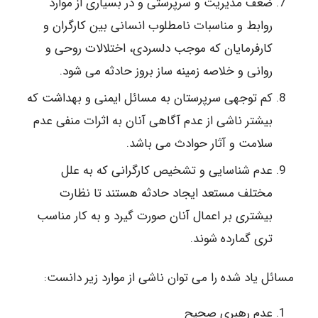
ضعف مدیریت و سرپرستی و در بسیاری از موارد
روابط و مناسبات نامطلوب انسانی بین کارگران و
کارفرمایان که موجب دلسردی، اختلالات روحی و
روانی و خلاصه زمینه ساز بروز حادثه می شود.
کم توجهی سرپرستان به مسائل ایمنی و بهداشت که
بیشتر ناشی از عدم آگاهی آنان به اثرات منفی عدم
سلامت و آثار حوادث می باشد.
عدم شناسایی و تشخیص کارگرانی که به علل
مختلف مستعد ایجاد حادثه هستند تا نظارت
بیشتری بر اعمال آنان صورت گیرد و به کار مناسب
تری گمارده شوند.
مسائل یاد شده را می توان ناشی از موارد زیر دانست:
عدم رهبری صحیح