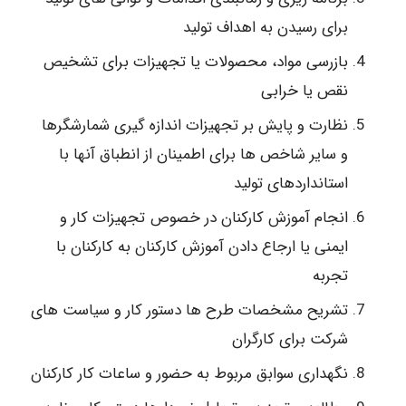
برای رسیدن به اهداف تولید
بازرسی مواد، محصولات یا تجهیزات برای تشخیص
نقص یا خرابی
نظارت و پایش بر تجهیزات اندازه گیری شمارشگرها
و سایر شاخص ها برای اطمینان از انطباق آنها با
استانداردهای تولید
انجام آموزش کارکنان در خصوص تجهیزات کار و
ایمنی یا ارجاع دادن آموزش کارکنان به کارکنان با
تجربه
تشریح مشخصات طرح ها دستور کار و سیاست های
شرکت برای کارگران
نگهداری سوابق مربوط به حضور و ساعات کار کارکنان