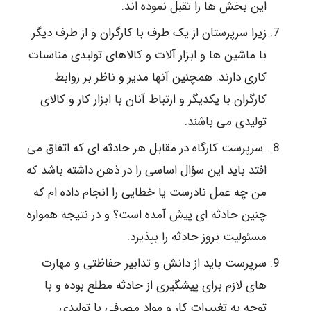
این بخش ها را تقبل نموده اند.
زیرا سرپرستان از یک طرف با کارگران و از طرف دیگر
با ماشین ها و ابزار آلات و کالاهای تولیدی مناسبات
کاری دارند. همچنین آنها مدیر و ناظر بر روابط
کارگران با یکدیگر و ارتباط آنان با ابزار کار و کالای
تولیدی می باشند.
سرپرست کارگاه در مقابل هر حادثه ای که اتفاق می
افتد باید این سؤال اساسی را در ذهن داشته باشد که
من چه عمل نادرست یا خطایی را انجام داده ام که
چنین حادثه ای پیش آمده است؟ و در نتیجه همواره
مسئولیت بروز حادثه را بپذیرد.
سرپرست باید از دانش و تدابیر حفاظتی و مهارت
های لازم برای پیشگیری از حادثه مطلع بوده و با
توجه به تغییرات کار و مواد مصرفی یا تولیدی