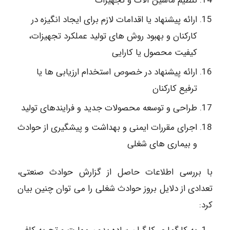
تنظیم ماشین آلات و تجهیزات
ارائه پیشنهاد یا اقدامات لازم برای ایجاد انگیزه در
کارکنان و بهبود روش های تولید عملکرد تجهیزات،
کیفیت محصول یا کارایی
ارائه پیشنهاد در خصوص استخدام ارزیابی ها یا
ترفیع کارکنان
طراحی و توسعه محصولات جدید و فرایندهای تولید
اجرای مقررات ایمنی و بهداشت و پیشگیری از حوادث
و بیماری های شغلی
با بررسی اطلاعات حاصل از گزارش حوادث صنعتی،
تعدادی از دلایل بروز حوادث شغلی را می توان چنین بیان
کرد: