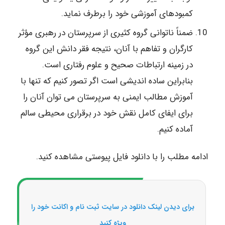
کمبودهای آموزشی خود را برطرف نماید.
ضمناً ناتوانی گروه کثیری از سرپرستان در رهبری مؤثر
کارگران و تفاهم با آنان، نتیجه فقر دانش این گروه
در زمینه ارتباطات صحیح و علوم رفتاری است.
بنابراین ساده اندیشی است اگر تصور کنیم که تنها با
آموزش مطالب ایمنی به سرپرستان می توان آنان را
برای ایفای کامل نقش خود در برقراری محیطی سالم
آماده کنیم.
ادامه مطلب را با دانلود فایل پیوستی مشاهده کنید.
برای دیدن لینک دانلود در سایت ثبت نام و اکانت خود را
ویژه کنید