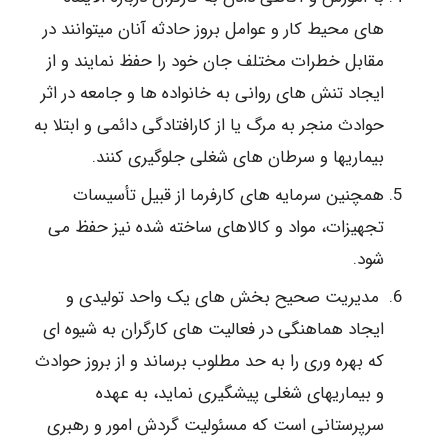
های محیط کار و عوامل بروز حادثه آنان میتوانند در
مقابل خطرات مختلف جان خود را حفظ نمایند و از
ایجاد تنش های روانی به خانواده ها و جامعه در اثر
حوادث منجر به مرگ یا از کارافتادگی دائمی و ابتلا به
بیماریها و سرطان های شغلی جلوگیری کنند.
همچنین سرمایه های کارفرما از قبیل تأسیسات
تجهیزات، مواد و کالاهای ساخته شده نیز حفظ می
شود.
مدیریت صحیح بخش های یک واحد تولیدی و
ایجاد هماهنگی در فعالیت های کارگران به شیوه ای
که بهره وری را به حد مطلوب برساند و از بروز حوادث
و بیماریهای شغلی پیشگیری نماید، به عهده
سرپرستانی است که مسئولیت گردش امور و رهبری