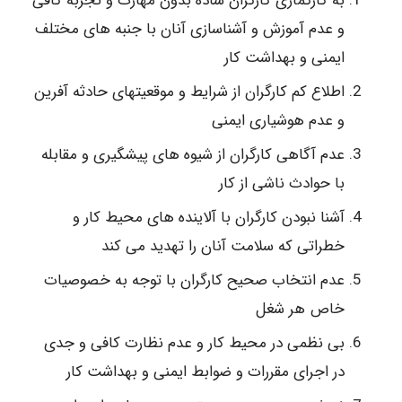
به کارگماری کارگران ساده بدون مهارت و تجربه کافی
و عدم آموزش و آشناسازی آنان با جنبه های مختلف
ایمنی و بهداشت کار
اطلاع کم کارگران از شرایط و موقعیتهای حادثه آفرین
و عدم هوشیاری ایمنی
عدم آگاهی کارگران از شیوه های پیشگیری و مقابله
با حوادث ناشی از کار
آشنا نبودن کارگران با آلاینده های محیط کار و
خطراتی که سلامت آنان را تهدید می کند
عدم انتخاب صحیح کارگران با توجه به خصوصیات
خاص هر شغل
بی نظمی در محیط کار و عدم نظارت کافی و جدی
در اجرای مقررات و ضوابط ایمنی و بهداشت کار