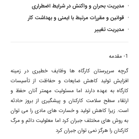
مدیریت بحران و واکنش در شرایط اضطراری
قوانین و مقررات مرتبط با ایمنی و بهداشت کار
مدیریت تغییر
1- مقدمه
گرچه سرپرستان کارگاه ها وظایف خطیری در زمینه
افزایش تولید کاهش ضایعات و حفاظت از تأسیسات
کارگاه به عهده دارند اما مسئولیت مهمتر آنان حفظ و
ارتقاء سطح سلامت کارکنان و پیشگیری از بروز حادثه
است. زیرا کاهش تولید و خسارت های مادی را می توان
به روش های مختلف جبران کرد اما معلولیت دائم و مرگ
کارکنان را هرگز نمی توان جبران کرد