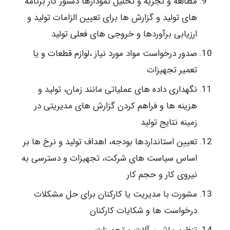
مطالعه و تجزیه و تحلیل نمودارها دستور کار برنامه
های تولید و گزارش ها برای تعیین الزامات تولید و
ارزیابی برآوردها و خروجی های فعلی تولید
صدور درخواست مواد مورد نیاز ،لوازم قطعات و یا
تعمیر تجهیزات
نگهداری داده های عملیاتی مانند زمان، تولید و
هزینه ها و فراهم کردن گزارش های مدیریتی در
زمینه نتایج تولید
تعیین استانداردها بودجه، اهداف تولید و نرخ ها بر
اساس سیاست های شرکت، تجهیزات و دسترسی به
نیروی کار و حجم کار
مشورت با مدیریت یا کارکنان برای حل مشکلات
درخواست ها و شکایات کارکنان