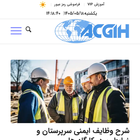
آموزش VIP
فراموشی رمز عبور
یکشنبه
۱۴۰۵/۰۵/۱۸
|
۱۴:۱۸:۴۱
شرح وظایف ایمنی سرپرستان و