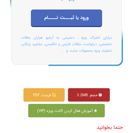
ورود یا ثبـــت نــــام
مزایای اشتراک ویژه : دسترسی به آرشیو هزاران مقالات
تخصصی، درخواست مقالات فارسی و انگلیسی، مشاوره رایگان،
تخفیف ویژه محصولات سایت و ...
حجم: 3.2MB
فرمت: PDF
آموزش فعال کردن اکانت ویژه (VIP)
حتما بخوانید: