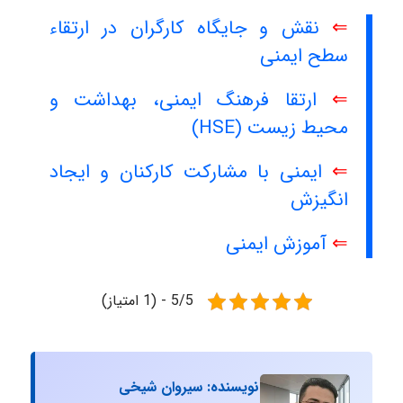
⇐
نقش و جایگاه کارگران در ارتقاء
سطح ایمنی
⇐
ارتقا فرهنگ ایمنی، بهداشت و
محیط زیست (HSE)
⇐
ایمنی با مشارکت کارکنان و ایجاد
انگیزش
⇐
آموزش ایمنی
5/5 - (1 امتیاز)
نویسنده: سیروان شیخی