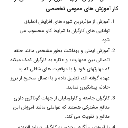
کار آموزش های عمومی تخصصی
آموزش از مؤثرترین شیوه های افزایش انطباق
توانایی های کارگران با شرایط کار، محسوب می
شود.
آموزش ایمنی و بهداشت بطور مشخص مانند حلقه
اتصالی بین «مهارت» و «کار» به کارگران کمک میکند
که مهارتهای خود را با موقعیت های شغلی که به
عهده گرفته اند، تطبیق داده و با اعمال صحیح از بروز
حادثه پیشگیری نمایند.
کارگران جامعه و کارفرمایان از جهات گوناگون دارای
منافع مشترکی هستند که عواملی مانند آموزش این
منافع را تقویت می کند.
با آموزش و آگاهی دادن به کارگران درباره آلاینده