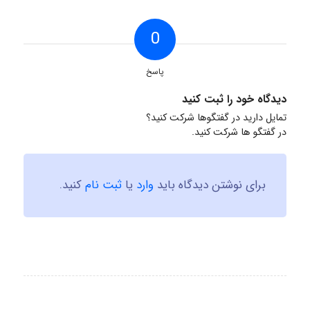
0
پاسخ
دیدگاه خود را ثبت کنید
تمایل دارید در گفتگوها شرکت کنید؟
در گفتگو ها شرکت کنید.
برای نوشتن دیدگاه باید
وارد
یا
ثبت نام
کنید.