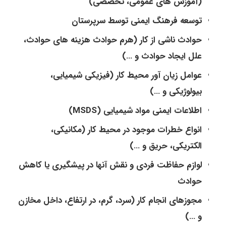
(آموزش های عمومی، تخصصی)
توسعه فرهنگ ایمنی توسط سرپرستان
حوادث ناشی از کار (هرم حوادث هزینه های حوادث،
علل ایجاد حوادث و …)
عوامل زیان آور محیط کار (فیزیکی شیمیایی،
بیولوژیکی و …)
اطلاعات ایمنی مواد شیمیایی (MSDS)
انواع خطرات موجود در محیط کار (مکانیکی،
الکتریکی، حریق و …)
لوازم حفاظت فردی و نقش آنها در پیشگیری یا کاهش
حوادث
مجوزهای انجام کار (سرد، گرم، در ارتفاع، داخل مخازن
و …)