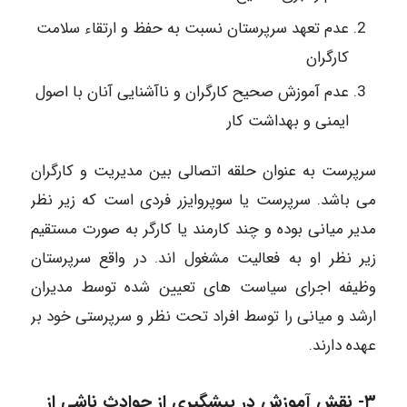
عدم تعهد سرپرستان نسبت به حفظ و ارتقاء سلامت
کارگران
عدم آموزش صحیح کارگران و ناآشنایی آنان با اصول
ایمنی و بهداشت کار
سرپرست به عنوان حلقه اتصالی بین مدیریت و کارگران
می باشد. سرپرست یا سوپروایزر فردی است که زیر نظر
مدیر میانی بوده و چند کارمند یا کارگر به صورت مستقیم
زیر نظر او به فعالیت مشغول اند. در واقع سرپرستان
وظیفه اجرای سیاست های تعیین شده توسط مدیران
ارشد و میانی را توسط افراد تحت نظر و سرپرستی خود بر
عهده دارند.
۳- نقش آموزش در پیشگیری از حوادث ناشی از