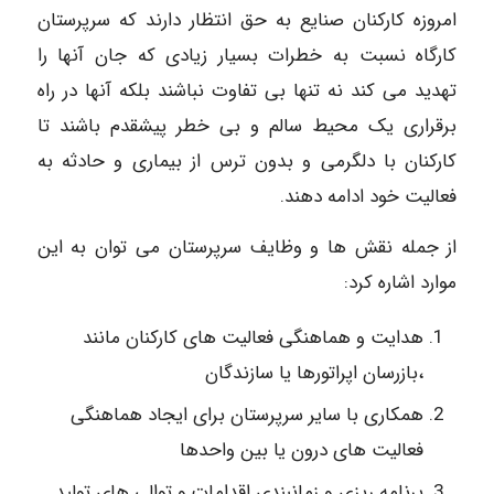
امروزه کارکنان صنایع به حق انتظار دارند که سرپرستان
کارگاه نسبت به خطرات بسیار زیادی که جان آنها را
تهدید می کند نه تنها بی تفاوت نباشند بلکه آنها در راه
برقراری یک محیط سالم و بی خطر پیشقدم باشند تا
کارکنان با دلگرمی و بدون ترس از بیماری و حادثه به
فعالیت خود ادامه دهند.
از جمله نقش ها و وظایف سرپرستان می توان به این
موارد اشاره کرد:
هدایت و هماهنگی فعالیت های کارکنان مانند
،بازرسان اپراتورها یا سازندگان
همکاری با سایر سرپرستان برای ایجاد هماهنگی
فعالیت های درون یا بین واحدها
برنامه ریزی و زمانبندی اقدامات و توالی های تولید