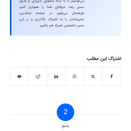
می‌کوشیم تا با ارائه محتوای کاربردی و به‌روز،
مسیرِ رشد حرفه‌ای شما را هموارتر کنیم.
خوشحال می‌شوم در صفحه لینکدین،
تجربیاتمان را به اشتراک بگذاریم و در این
مسیر تخصصی همراه هم باشیم.
اشتراک این مطلب
2
پاسخ