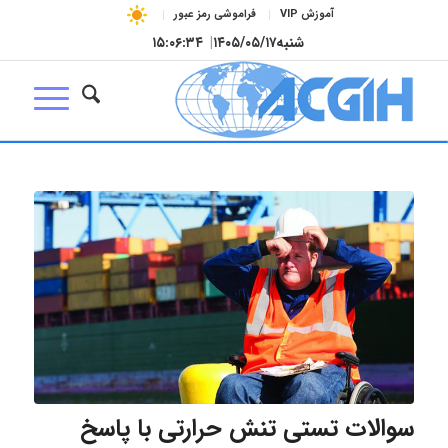
آموزش VIP
فراموشی رمز عبور
شنبه
۱۴۰۵/۰۵/۱۷
|
۱۵:۰۶:۳۵
سوالات تستی تنش حرارتی با پاسخ