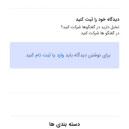
دیدگاه خود را ثبت کنید
تمایل دارید در گفتگوها شرکت کنید؟
در گفتگو ها شرکت کنید.
برای نوشتن دیدگاه باید
وارد
یا
ثبت نام
کنید.
دسته بندی ها