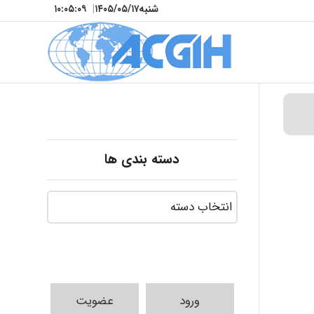
شنبه
۱۴۰۵/۰۵/۱۷
|
۱۰:۰۵:۱۰
دسته بندی ها
ورود
عضویت