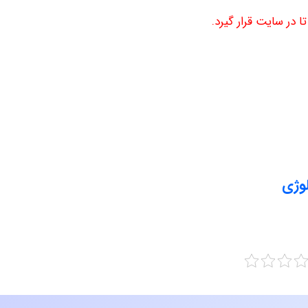
 در سایت قرار گیرد.
وژی