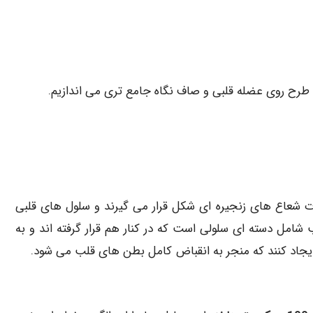
طرح روی عضله قلبی و صاف نگاه جامع تری می اندازیم.
ت شعاع های زنجیره ای شکل قرار می گیرند و سلول های قلبی
 شامل دسته ای سلولی است که در کنار هم قرار گرفته اند و به
ا ایجاد کنند که منجر به انقباض کامل بطن های قلب می شود.