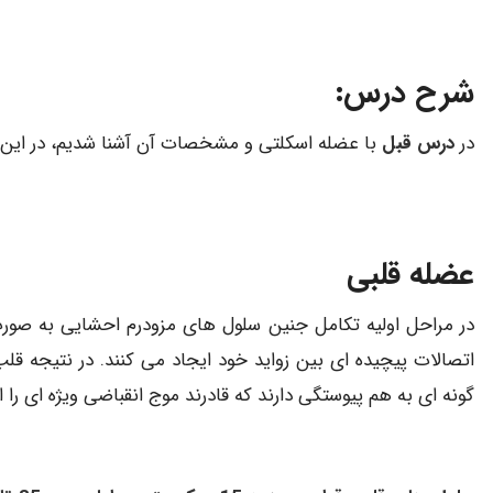
شرح درس:
در
درس قبل
با عضله اسکلتی و مشخصات آن آشنا شدیم، در این 
عضله قلبی
در مراحل اولیه تکامل جنین سلول های مزودرم احشایی به صور
اتصالات پیچیده ای بین زواید خود ایجاد می کنند. در نتیجه قلب
گونه ای به هم پیوستگی دارند که قادرند موج انقباضی ویژه ای ر