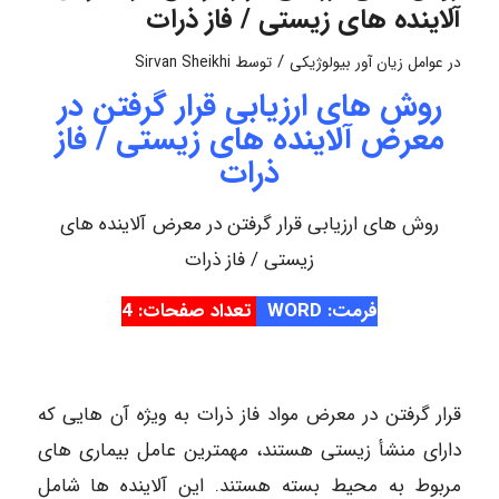
آلاینده های زیستی / فاز ذرات
/
در
عوامل زیان آور بیولوژیکی
توسط
Sirvan Sheikhi
روش ‌های ارزیابی قرار گرفتن در
معرض آلاینده‌ های زیستی / فاز
ذرات
روش ‌های ارزیابی قرار گرفتن در معرض آلاینده‌ های
زیستی / فاز ذرات
فرمت: WORD
تعداد صفحات: 4
قرار گرفتن در معرض مواد فاز ذرات به ویژه آن ‌هایی که
دارای منشأ زیستی هستند، مهمترین عامل بیماری‌ های
مربوط به محیط بسته هستند. این آلاینده‌ ها شامل