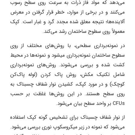
می‌دهد که مواد فاز ذرات به سرعت روی سطح رسوب
می‌کنند و در برخی از موارد، خطر قرار گرفتن در معرض
آلاینده‌ها؛ نتیجه معلق شده مجدد گرد و غبار است. کپک
معمولاً روی سطوح ساختمان رشد می‌کند.
در نمونه‌برداری سطحی، با روش‌های مختلف از روی
سطوح ساختمان نمونه‌برداری می­شود و نمونه‌ها در محیط
کشت شده و بررسی می‌شوند. روش‌های نمونه‌برداری
شامل تکنیک مکش، روش پاک کردن (لوله پاک‌کن
کوچک) و در مورد کپک، کشیدن نوار شفاف چسبناک به
روی سطح هستند. در این روش‌ها غلظت بر حسب
CFUs بر واحد سطح بیان می‌شود.
از نوار شفاف چسبناک برای تشخیص گونه کپک استفاده
می‌شود که نمونه در زیر میکروسکوپ نوری بررسی می‌شود.