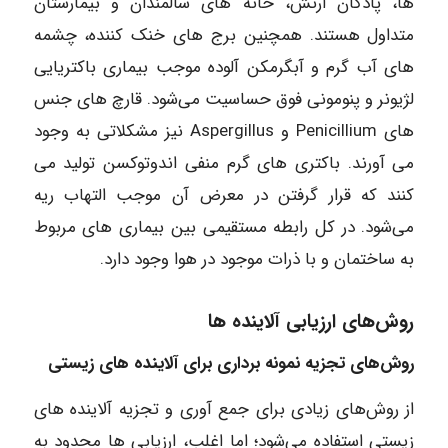
‌ها، پادگان ارتش، خانه‌ های سالمندان و بیمارستان
متداول هستند. همچنین برج‌ های خنک‌ کننده، چشمه‌
های آب گرم و آبگرمکن آلوده موجب بیماری باکتریایی
لژیونر و پنومونی فوق حساسیت می‌شود. قارچ‌ های جنس‌
های Penicillium و Aspergillus نیز مشکلاتی به وجود
می ‌آورند. باکتری‌ های گرم منفی اندوتوکسن تولید می‌
کنند که قرار گرفتن در معرض آن موجب التهاب ریه
می‌شود. در کل رابطه مستقیمی بین بیماری ‌های مربوط
به ساختمان و با ذرات موجود در هوا وجود دارد.
روش‌های ارزیابی آلاینده ‌ها
روش‌های تجزیه نمونه ‌برداری برای آلاینده ‌های زیستی
از روش‌های زیادی برای جمع‌ آوری و تجزیه آلاینده ‌های
زیستی استفاده می‌شود؛ اما اغلب، ارزیابی ‌ها محدود به