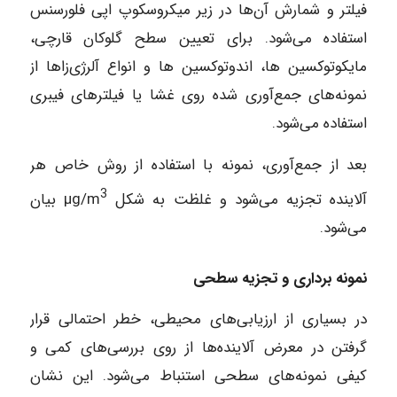
فیلتر و شمارش آن‌ها در زیر میکروسکوپ اپی فلورسنس
استفاده می‌شود. برای تعیین سطح گلوکان قارچی،
مایکوتوکسین ها، اندوتوکسین ها و انواع آلرژی‌زاها از
نمونه‌های جمع‌آوری شده روی غشا یا فیلترهای فیبری
استفاده می‌شود.
بعد از جمع‌آوری، نمونه با استفاده از روش خاص هر
3
آلاینده تجزیه می‌شود و غلظت به شکل µg/m
بیان
می‌شود.
نمونه ‌برداری و تجزیه سطحی
در بسیاری از ارزیابی‌های محیطی، خطر احتمالی قرار
گرفتن در معرض آلاینده‌ها از روی بررسی‌های کمی و
کیفی نمونه‌های سطحی استنباط می‌شود. این نشان