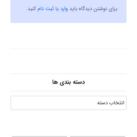
برای نوشتن دیدگاه باید
وارد
یا
ثبت نام
کنید.
دسته بندی ها