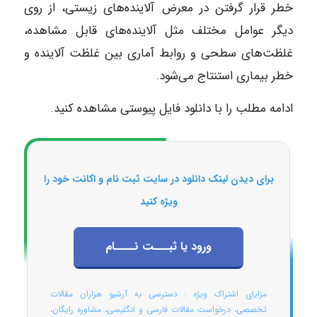
خطر قرار گرفتن در معرض آلاینده‌های زیستی، از روی
دیگر عوامل مختلف مثل آلاینده‌های قابل مشاهده،
غلظت‌های سطحی و روابط آماری بین غلظت آلاینده و
خطر بیماری استنتاج می‌شود.
ادامه مطلب را با دانلود فایل پیوستی مشاهده کنید.
برای دیدن لینک دانلود در سایت ثبت نام و اکانت خود را
ویژه کنید
ورود یا ثبـــت نــــام
مزایای اشتراک ویژه : دسترسی به آرشیو هزاران مقالات
تخصصی، درخواست مقالات فارسی و انگلیسی، مشاوره رایگان،