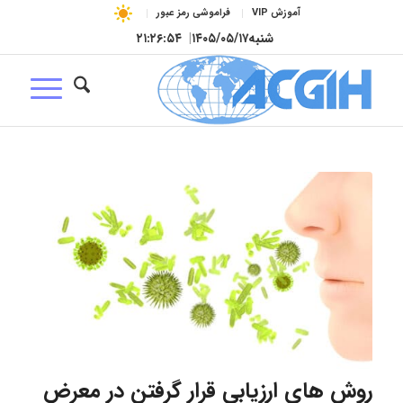
آموزش VIP
فراموشی رمز عبور
شنبه
۱۴۰۵/۰۵/۱۷
|
۲۱:۲۶:۵۵
روش های ارزیابی قرار گرفتن در معرض