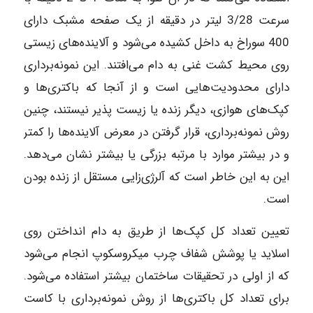
سرعت 3/28 لیتر در دقیقه از یک صفحه مشبک دارای
400 سوراخ به داخل کشیده می‌شود و آلاینده‌های زیستی
روی محیط کشت غنی به دام می‌افتند. این نمونه‌برداری
دارای محدودیت‌هایی است و از آنجا که باکتری‌ها و
کپک‌های هوازی، دیگر زنده یا زیست پذیر نیستند، چنین
روش نمونه‌برداری، قرار گرفتن در معرض آلاینده‌ها را کمتر
و در بیشتر موارد با مرتبه بزرگی یا بیشتر نشان می‌دهد.
این به این خاطر است که آلرژی‌زایی مستقل از زنده بودن
است.
تعیین تعداد کل کپک‌ها از طریق به دام انداختن روی
اسلاید یا پوشش شفاف چرب میکروسکوپ انجام می‌شود
که از اولی در تحقیقات ساختمان بیشتر استفاده می‌شود.
برای تعداد کل باکتری‌ها از روش نمونه‌برداری با کاست