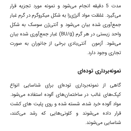
مدت 5 دقیقه انجام می‌شود و نمونه مورد تجزیه قرار
می‌گیرد. غلظت مواد آلرژی‌زا به شکل میکروگرم در گرم غبار
جمع‌آوری شده بیان می‌شود و آنتی‌ژن سوسک به شکل
واحد زیستی در هر گرم (BU/g) غبار جمع‌آوری شده بیان
می‌شود. آزمون آنتی‌بادی برخی از جانوران به صورت
تجاری وجود دارد.
نمونه‌برداری توده‌ای
گاهی از نمونه‌برداری توده‌ای برای شناسایی انواع
کپک‌های غالب در ساختمان‌های آلوده استفاده می‌شود.
مواد آلوده خرد شده، شسته شده و روی پلیت های کشت
قرار داده می‌شوند و کلونی‌هایی که رشد می‌کنند،
شناسایی می‌شوند.