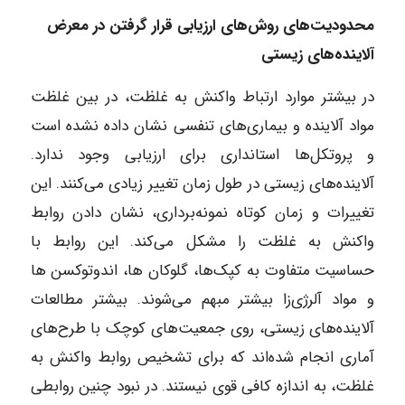
محدودیت‌های روش‌های ارزیابی قرار گرفتن در معرض
آلاینده‌های زیستی
در بیشتر موارد ارتباط واکنش به غلظت، در بین غلظت
مواد آلاینده و بیماری‌های تنفسی نشان داده نشده است
و پروتکل‌ها استانداری برای ارزیابی وجود ندارد.
آلاینده‌های زیستی در طول زمان تغییر زیادی می‌کنند. این
تغییرات و زمان کوتاه نمونه‌برداری، نشان دادن روابط
واکنش به غلظت را مشکل می‌کند. این روابط با
حساسیت متفاوت به کپک‌ها، گلوکان ها، اندوتوکسن ها
و مواد آلرژی‌زا بیشتر مبهم می‌شوند. بیشتر مطالعات
آلاینده‌های زیستی، روی جمعیت‌های کوچک با طرح‌های
آماری انجام شده‌اند که برای تشخیص روابط واکنش به
غلظت، به اندازه کافی قوی نیستند. در نبود چنین روابطی