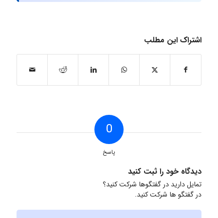
اشتراک این مطلب
0
پاسخ
دیدگاه خود را ثبت کنید
تمایل دارید در گفتگوها شرکت کنید؟
در گفتگو ها شرکت کنید.