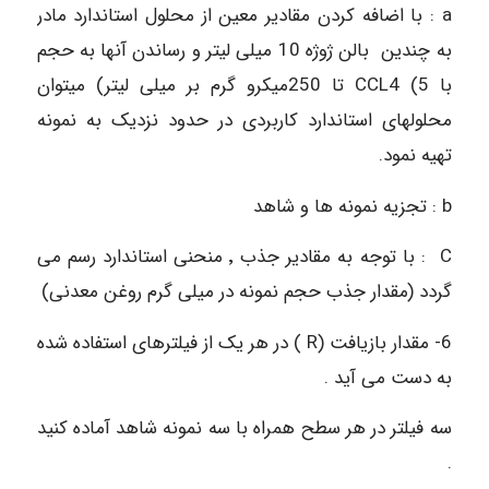
a : با اضافه کردن مقادیر معین از محلول استاندارد مادر
به چندین بالن ژوژه 10 میلی لیتر و رساندن آنها به حجم
با CCL4 (5 تا 250میکرو گرم بر میلی لیتر) میتوان
محلولهای استاندارد کاربردی در حدود نزدیک به نمونه
تهیه نمود.
b : تجزیه نمونه ها و شاهد
C : با توجه به مقادیر جذب ٬ منحنی استاندارد رسم می
گردد (مقدار جذب حجم نمونه در میلی گرم روغن معدنی)
6- مقدار بازیافت (R ) در هر یک از فیلترهای استفاده شده
به دست می آید .
سه فیلتر در هر سطح همراه با سه نمونه شاهد آماده کنید
.