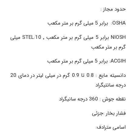
حدود مجاز :
OSHA: برابر 5 میلی گرم بر متر مکعب
NIOSH برابر 5 میلی گرم بر متر مکعب ٬ STEL:10 میلی
گرم بر متر مکعب
ACGIH: برابر 5 میلی گرم بر متر مکعب
دانسیته مایع : 0.8 تا 0.9 گرم در میلی لیتر در دمای 20
درجه سانتیگراد
نقطه جوش : 360 درجه سانیگراد
فشار بخار :جزئی
اسامی مترادف: