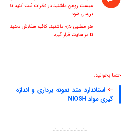
میست روغن داشتید در نظرات ثبت کنید تا
بررسی شود.
هر مطلبی لازم داشتید, کافیه سفارش دهید
تا در سایت قرار گیرد.
حتما بخوانید:
⇐
استاندارد متد نمونه برداری و اندازه
گیری مواد NIOSH