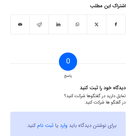
اشتراک این مطلب
0
پاسخ
دیدگاه خود را ثبت کنید
تمایل دارید در گفتگوها شرکت کنید؟
در گفتگو ها شرکت کنید.
برای نوشتن دیدگاه باید
وارد
یا
ثبت نام
کنید.