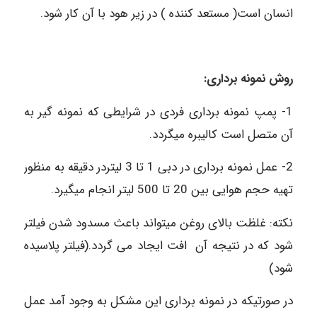
انسان است( مستعد کننده ) در زیر هود با آن کار شود.
روش نمونه برداری:
1- پمپ نمونه برداری فردی در شرایطی که نمونه گیر به
آن متصل است کالیبره میگردد.
2- عمل نمونه برداری در دبی 1 تا 3 لیتردر دقیقه به منظور
تهیه حجم هوایی بین 20 تا 500 لیتر انجام میگیرد.
نکته: غلظت بالای روغن میتواند باعث مسدود شدن فیلتر
شود که در نتیجه آن افت ایجاد می گردد.(فیلتر پلاسیده
شود)
در صورتیکه در نمونه برداری این مشکل به وجود آمد عمل