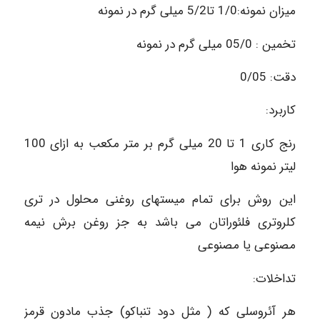
میزان نمونه:1/0 تا5/2 میلی گرم در نمونه
تخمین : 05/0 میلی گرم در نمونه
دقت: 0/05
کاربرد:
رنج کاری 1 تا 20 میلی گرم بر متر مکعب به ازای 100
لیتر نمونه هوا
این روش برای تمام میستهای روغنی محلول در تری
کلروتری فلئوراتان می باشد به جز روغن برش نیمه
مصنوعی یا مصنوعی
تداخلات:
هر آئروسلی که ( مثل دود تنباکو) جذب مادون قرمز