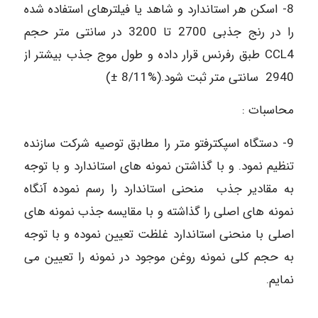
8- اسکن هر استاندارد و شاهد یا فیلترهای استفاده شده
را در رنج جذبی 2700 تا 3200 در سانتی متر حجم
CCL4 طبق رفرنس قرار داده و طول موج جذب بیشتر از
2940 سانتی متر ثبت شود.(%8/11 ±)
محاسبات :
9- دستگاه اسپکترفتو متر را مطابق توصیه شرکت سازنده
تنظیم نمود. و با گذاشتن نمونه های استاندارد و با توجه
به مقادیر جذب منحنی استاندارد را رسم نموده آنگاه
نمونه های اصلی را گذاشته و با مقایسه جذب نمونه های
اصلی با منحنی استاندارد غلظت تعیین نموده و با توجه
به حجم کلی نمونه روغن موجود در نمونه را تعیین می
نمایم.