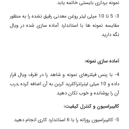
نمونه برداری بایستی خاتمه یابد.
3- 5 تا 10 میلی لیتر روغن معدنی رقیق نشده را به منظور
مقایسه نمونه ها با استاندارد آماده سازی شده در ویال
نگه دارید.
آماده سازی نمونه:
4- با پنس فیلترهای نمونه و شاهد را در ظرف ویال قرار
داده و 10 میلی لیترتتراکلرید کربن به آن اضافه کرده ٬درب
آن را پوشانده و خوب تکان دهید.
کالیبراسیون و کنترل کیفیت:
5- کالیبراسیون روزانه را با 6 استاندارد کاری انجام دهید.