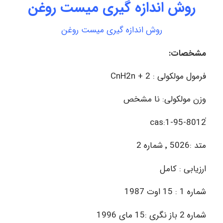
روش اندازه گیری میست روغن
روش اندازه گیری میست روغن
مشخصات:
فرمول مولکولی : 2 + CnH2n
وزن مولکولی: نا مشخص
متد :5026 ٬ شماره 2
ارزیابی : کامل
شماره 1 : 15 اوت 1987
شماره 2 باز نگری :15 مای 1996