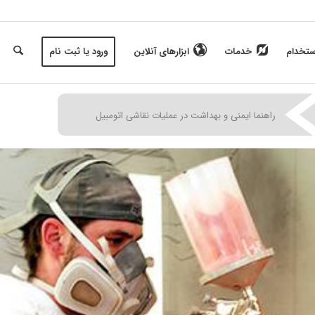
ستخدام
خدمات
ابزارهای آنلاین
ورود یا ثبت نام
|
|
|
راهنما ايمنی و بهداشت در عملیات نقاشی اتومبیل