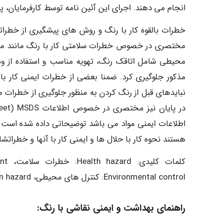
انجام می دهند. اجرای این آئین نامه توسط کارفرمایان، پی
خطرات بالقوه کار با رنگ و روش های پیشگیری از خطرات
مختصری در خصوص خطرات سلامتی کار با رنگ مانند مشکل
محیطی شامل اتاقک رنگ، تهویه مناسب و استفاده از وس
مذکور جلوگیری کرد. ضمنا بعضی از خطرات ایمنی کار ب
نبایدهای قبل از رنگ کردن به منظور جلوگیری از خطرات 
اطلاعات ایمنی مواد می باشد توضیحاتی داده شده است. 
هستند نحوه کار با حلال ها و ایمنی کار با آنها و خطراتش
Environmental control: کنترل های محیطی، Explosion hazard: خطر انفجار
راهنمای بهداشت و ایمنی نقاشی با رنگ: