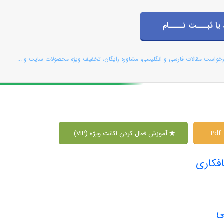
 یا ثبـــت نــــام
رخواست مقالات فارسی و انگلیسی، مشاوره رایگان، تخفیف ویژه محصولات سایت و ...
P
آموزش فعال کردن اکانت ویژه (VIP)
فکاری
ی