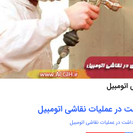
 اتومبیل
شت در عملیات نقاشی اتومبیل
هداشت در عملیات نقاشی اتومبیل