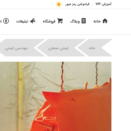
آموزش VIP
فراموشی رمز عبور
خانه
وبلاگ
فروشگاه
تبلیغات
ا
خانه
ایمنی صنعتی
مهندسی ایمنی