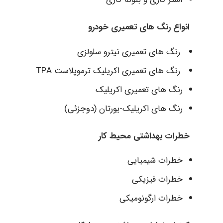
انواع رنگ های تعمیری خودرو
رنگ های تعمیری نیترو سلولزی
رنگ های تعمیری اکریلیک ترموپلاست TPA
رنگ های تعمیری اکریلیک
رنگ های اکریلیک-یورتان (دوجزئی)
خطرات بهداشتی محیط کار
خطرات شیمیایی
خطرات فیزیکی
خطرات ارگونومیکی