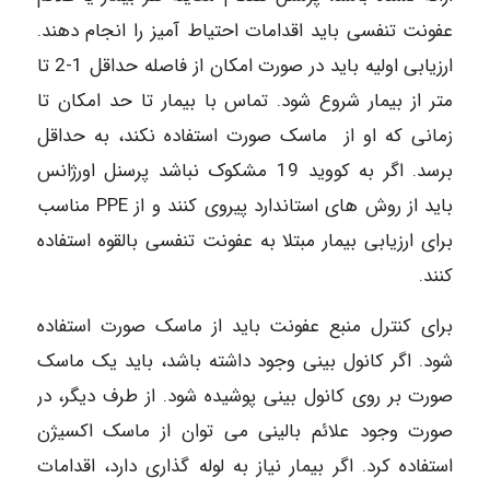
عفونت تنفسی باید اقدامات احتیاط آمیز را انجام دهند.
ارزیابی اولیه باید در صورت امکان از فاصله حداقل 1-2 تا
متر از بیمار شروع شود. تماس با بیمار تا حد امکان تا
زمانی که او از ماسک صورت استفاده نکند، به حداقل
برسد. اگر به کووید 19 مشکوک نباشد پرسنل اورژانس
باید از روش های استاندارد پیروی کنند و از PPE مناسب
برای ارزیابی بیمار مبتلا به عفونت تنفسی بالقوه استفاده
کنند.
برای کنترل منبع عفونت باید از ماسک صورت استفاده
شود. اگر کانول بینی وجود داشته باشد، باید یک ماسک
صورت بر روی کانول بینی پوشیده شود. از طرف دیگر، در
صورت وجود علائم بالینی می توان از ماسک اکسیژن
استفاده کرد. اگر بیمار نیاز به لوله گذاری دارد، اقدامات