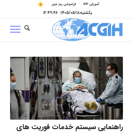
آموزش VIP
فراموشی رمز عبور
یکشنبه
۱۴۰۵/۰۵/۱۸
|
۱۲:۴۹:۴۷
راهنمایی سیستم خدمات فوریت های