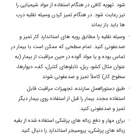
شود. تهویه کافی در هنگام استفاده از مواد شیمیایی را
نیز رعایت شود. در هنگام تمیز کردن وسیله نقلیه درب
ها باید باز بماند
وسیله نقلیه را مطابق رویه های استاندارد کار تمیز و
ضدعفونی کنید. تمام سطحی که ممکن است با بیمار در
تماس بوده و یا مواد آلوده در حین مراقبت از بیمار (به
عنوان مثال کشو، ریل، تابلوهای کنترل، کف، دیوارها،
سطوح کار) کاملاً تمیز و ضدعفونی شوند
طبق دستورالعمل سازنده، تجهیزات مراقبت قابل
استفاده مجدد بیمار را قبل از استفاده روی بیمار دیگر
تمیز و ضدعفونی کنید.
برای مهار و دفع زباله های پزشکی استفاده شده از بقیه
زباله های پزشکی، پروسیجر استاندارد را دنبال کنید