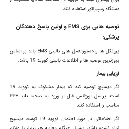
دستگاه رسپیراتور استفاده کنند.
توصیه هایی برای EMS و اولین پاسخ دهندگان
پزشکی:
پروتکل ها و دستورالعمل های بالینی EMS باید بر اساس
بروزترین توصیه ها و اطلاعات بالینی ‌کووید 19 باشد.
ارزیابی بیمار
اگر دیسپچ توصیه کند که بیمار مشکوک به کووید 19
است، پرسنل اورژانس قبل از ورود به صحنه باید PPE
مناسب را استفاده کنند.
اگر اطلاعاتی در مورد احتمال کووید 19 توسط دیسپچ
ارائه نشده باشد، پرسنل هنگام معاینه هر بیمار یا علائم