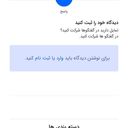
پاسخ
دیدگاه خود را ثبت کنید
تمایل دارید در گفتگوها شرکت کنید؟
در گفتگو ها شرکت کنید.
برای نوشتن دیدگاه باید
وارد
یا
ثبت نام
کنید.
دسته بندی ها