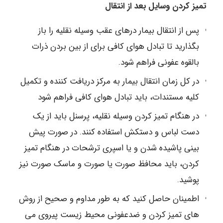
تمیز کردن وسایل بعد از انتقال
پس از انتقال بیمار درهای عقب وسیله نقلیه را باز
بگذارید تا تبادل هوای کافی برای از بین بردن ذرات
بالقوه عفونی فراهم شود.
در کل زمان انتقال بیمار به مرکز دریافت کننده و تکمیل
کلیه مستندات، باید تبادل هوای کافی فراهم شود
در هنگام تمیز کردن وسیله نقلیه، پرسنل باید از یک
دست لباس و دستکش استفاده کنند. در صورت پیش
بینی پاشیده شدن و یا اسپری ترشحات در هنگام تمیز
کردن، باید محافظ صورت یا صورت و ماسک صورت نیز
پوشید.
اطمینان حاصل کنید که به طور مداوم و صحیح از روش
های تمیز کردن و ضدعفونی محیط زیست پیروی می