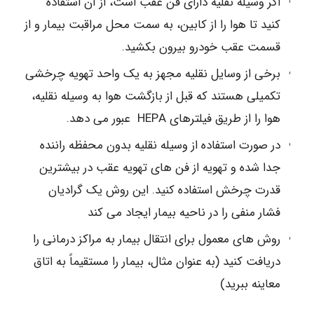
اگر وسیله نقلیه دارای فن عقب است، از آن استفاده
کنید تا هوا را از کابین، به سمت محل مراقبت بیمار و از
قسمت عقب خودرو بیرون بکشید.
برخی از وسایل نقلیه مجهز به یک واحد تهویه چرخشی
تکمیلی هستند که قبل از بازگشت هوا به وسیله نقلیه،
هوا را از طریق فیلترهای HEPA عبور می دهد.
در صورت استفاده از وسیله نقلیه بدون محفظه راننده
جدا شده و تهویه از فن های تهویه عقب در بیشترین
قدرت چرخش استفاده کنید. این روش یک گرادیان
فشار منفی را در ناحیه بیمار ایجاد می کند
روش های معمول برای انتقال بیمار به مراکز درمانی را
دریافت کنید (به عنوان مثال، بیمار را مستقیماً به اتاق
معاینه ببرید)