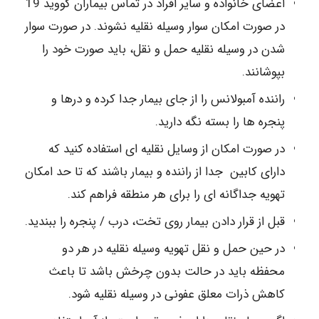
اعضای خانواده و سایر افراد در تماس بیماران کووید 19
در صورت امکان سوار وسیله نقلیه نشوند. در صورت سوار
شدن در وسیله نقلیه حمل و نقل، باید صورت خود را
بپوشانند.
راننده آمبولانس را از جای بیمار جدا کرده و درها و
پنجره ها را بسته نگه دارید.
در صورت امکان از وسایل نقلیه ای استفاده کنید که
دارای کابین جدا از راننده و بیمار باشند که تا حد امکان
تهویه جداگانه ای را برای هر منطقه فراهم کند.
قبل از قرار دادن بیمار روی تخت، درب / پنجره را ببندید.
در حین حمل و نقل تهویه وسیله نقلیه در هر دو
محفظه باید در حالت بدون چرخش باشد تا باعث
کاهش ذرات معلق عفونی در وسیله نقلیه شود.