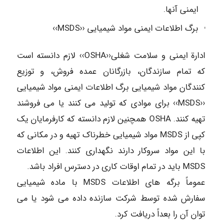
ایمنی آنها.
برگ اطلاعات ایمنی مواد شیمیایی ‹‹MSDS››
ادارة ایمنی و سلامت شغلی‹‹OSHA›› لازم دانسته است
که تمام سازندگان، بازرگانان عمده فروش، و توزیع
کنندگان مواد شیمیایی برگ اطلاعات ایمنی مواد شیمیایی
‹‹MSDS›› برای موادی که تولید می کنند یا می فروشند
تهیه کنند. OSHA همچنین لازم دانسته که کارفرمایان یک
کپی از MSDS مواد شیمیایی خطرناک تهیه و در مکانی که
با این مواد سروکار دارند نگهداری کنند. این اطلاعات
MSDS باید در تمام اوقات کاری در دسترس افراد باشد.
عموماً برگه های اطلاعات MSDS با ماده شیمیایی
سفارش شده توسط شرکت سازنده داده می شود یا می
توان آن را بعداً دریافت کرد.