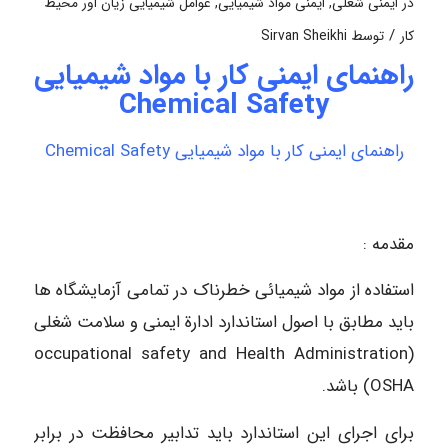
در
ایمنی شغلی
,
ایمنی مواد شیمیایی
,
عوامل شیمیایی زیان آور محیط
/
کار
توسط
Sirvan Sheikhi
راهنمای ایمنی کار با مواد شیمیایی
Chemical Safety
راهنمای ایمنی کار با مواد شیمیایی Chemical Safety
مقدمه :
استفاده از مواد شیمیائی خطرناک در تمامی آزمایشگاه ها
باید مطابق با اصول استاندارد ادارة ایمنی و سلامت شغلی
(occupational safety and Health Administration
(OSHA باشد.
برای اجرای این استاندارد باید تدابیر محافظت در برابر