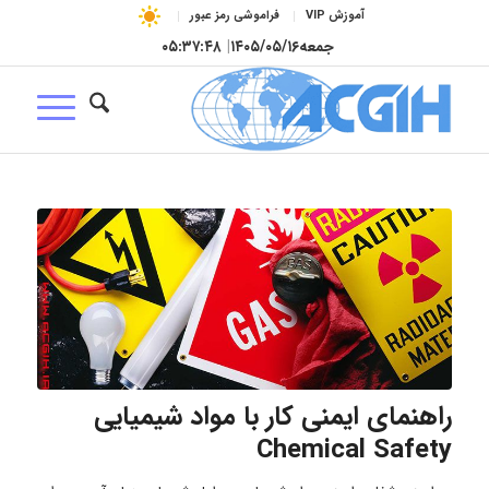
آموزش VIP
فراموشی رمز عبور
جمعه
۱۴۰۵/۰۵/۱۶
|
۰۵:۳۷:۴۹
راهنمای ایمنی کار با مواد شیمیایی
Chemical Safety