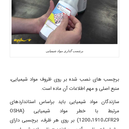
برچسب گذاری مواد شیمیایی
برچسب های نصب شده بر روی ظروف مواد شیمیایی،
منبع اصلی و مهم اطلاعات آن ماده است.
سازندگان مواد شیمیایی باید براساس استانداردهای
مرتبط با خطر مواد شیمیایی (OSHA
(1200،1910،CFR29 بر روی هر ظرف، برچسبی دارای