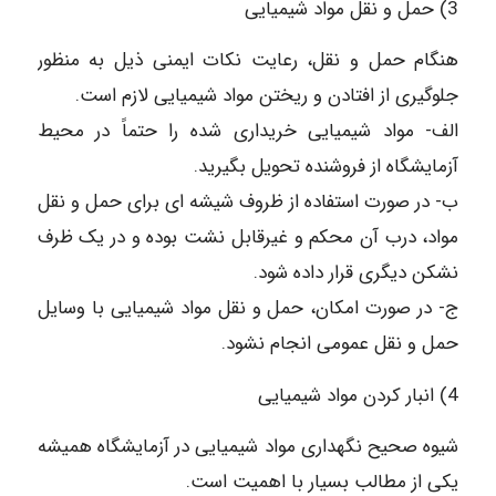
3) حمل و نقل مواد شیمیایی
هنگام حمل و نقل، رعایت نکات ایمنی ذیل به منظور
جلوگیری از افتادن و ریختن مواد شیمیایی لازم است.
الف- مواد شیمیایی خریداری شده را حتماً در محیط
آزمایشگاه از فروشنده تحویل بگیرید.
ب- در صورت استفاده از ظروف شیشه ای برای حمل و نقل
مواد، درب آن محکم و غیرقابل نشت بوده و در یک ظرف
نشکن دیگری قرار داده شود.
ج- در صورت امکان، حمل و نقل مواد شیمیایی با وسایل
حمل و نقل عمومی انجام نشود.
4) انبار کردن مواد شیمیایی
شیوه صحیح نگهداری مواد شیمیایی در آزمایشگاه همیشه
یکی از مطالب بسیار با اهمیت است.