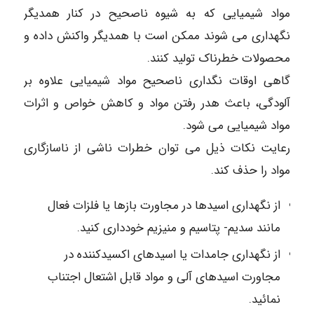
مواد شیمیایی که به شیوه ناصحیح در کنار همدیگر
نگهداری می شوند ممکن است با همدیگر واکنش داده و
محصولات خطرناک تولید کنند.
گاهی اوقات نگداری ناصحیح مواد شیمیایی علاوه بر
آلودگی، باعث هدر رفتن مواد و کاهش خواص و اثرات
مواد شیمیایی می شود.
رعایت نکات ذیل می توان خطرات ناشی از ناسازگاری
مواد را حذف کند.
از نگهداری اسیدها در مجاورت بازها یا فلزات فعال
مانند سدیم- پتاسیم و منیزیم خودداری کنید.
از نگهداری جامدات یا اسیدهای اکسیدکننده در
مجاورت اسیدهای آلی و مواد قابل اشتعال اجتناب
نمائید.