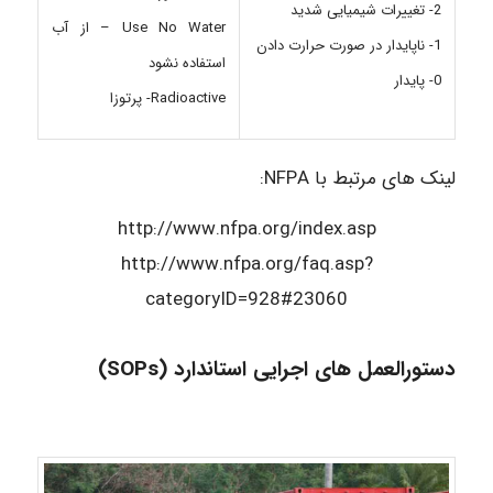
2- تغییرات شیمیایی شدید
Use No Water – از آب
1- ناپایدار در صورت حرارت دادن
استفاده نشود
0- پایدار
Radioactive- پرتوزا
لینک های مرتبط با NFPA:
http://www.nfpa.org/index.asp
http://www.nfpa.org/faq.asp?
categoryID=928#23060
دستورالعمل های اجرایی استاندارد (SOPs)