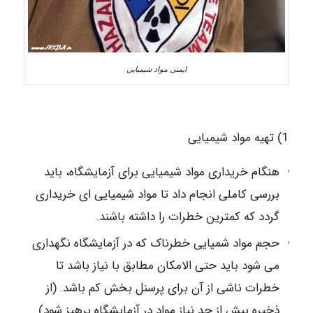
ایمنی مواد شیمیایی
1) تهیه مواد شیمیایی
هنگام خریداری مواد شیمیایی برای آزمایشگاه، باید
بررسی کاملی انجام داد تا مواد شیمیایی ای خریداری
گردد که کمترین خطرات را داشته باشند.
حجم مواد شمیایی خطرناک که در آزمایشگاه نگهداری
می شود باید حتی الامکان مطابق با نیاز باشد تا
خطرات ناشی از آن برای پرسنل بخش کم باشد. (از
ذخیره بیش از حد نیاز مواد در آزمایشگاه پرهیز شود)