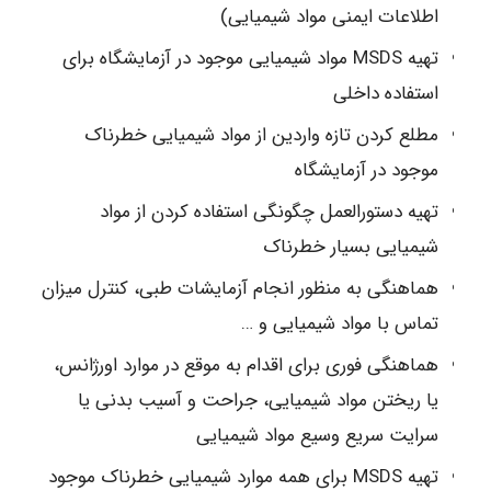
اطلاعات ایمنی مواد شیمیایی)
تهیه MSDS مواد شیمیایی موجود در آزمایشگاه برای
استفاده داخلی
مطلع کردن تازه واردین از مواد شیمیایی خطرناک
موجود در آزمایشگاه
تهیه دستورالعمل چگونگی استفاده کردن از مواد
شیمیایی بسیار خطرناک
هماهنگی به منظور انجام آزمایشات طبی، کنترل میزان
تماس با مواد شیمیایی و …
هماهنگی فوری برای اقدام به موقع در موارد اورژانس،
یا ریختن مواد شیمیایی، جراحت و آسیب بدنی یا
سرایت سریع وسیع مواد شیمیایی
تهیه MSDS برای همه موارد شیمیایی خطرناک موجود