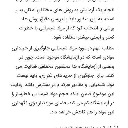
انجام یک آزمایش به روش های مختلفی امکان پذیر
است، به این منظور باید با بررسی دقیق روش ها،
روشی را انتخاب کرد که از مواد شیمیایی با خطرات
کمتر و ایمنی بیشتر استفاده شود.
مطلب مهم در مورد مواد شیمیایی جلوگیری از خریداری
موادی است که در آزمایشگاه موجود است. چون در
بعضی از آزمایشگاه ها محققین مختلفی فعالیت می
کنند، برای جلوگیری از خریدهای تکراری، باید لیست
مواد شیمیایی و مقادیر هرکدام در دسترس باشد. رعایت
این موضوع ضمن اینکه حجم مواد شیمیایی خطرساز را
در آزمایشگاه کم می کند، فضای موردنیاز برای نگهداری
این مواد را هم کاهش خواهد داد.
2) کار کردن با پودرهای شیمیایی