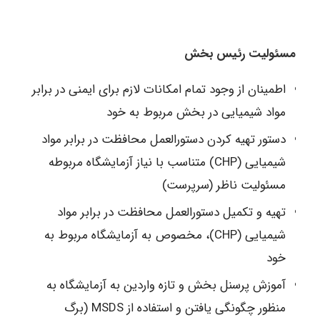
مسئولیت رئیس بخش
اطمینان از وجود تمام امکانات لازم برای ایمنی در برابر
مواد شیمیایی در بخش مربوط به خود
دستور تهیه کردن دستورالعمل محافظت در برابر مواد
شیمیایی (CHP) متناسب با نیاز آزمایشگاه مربوطه
مسئولیت ناظر (سرپرست)
تهیه و تکمیل دستورالعمل محافظت در برابر مواد
شیمیایی (CHP)، مخصوص به آزمایشگاه مربوط به
خود
آموزش پرسنل بخش و تازه واردین به آزمایشگاه به
منظور چگونگی یافتن و استفاده از MSDS (برگ