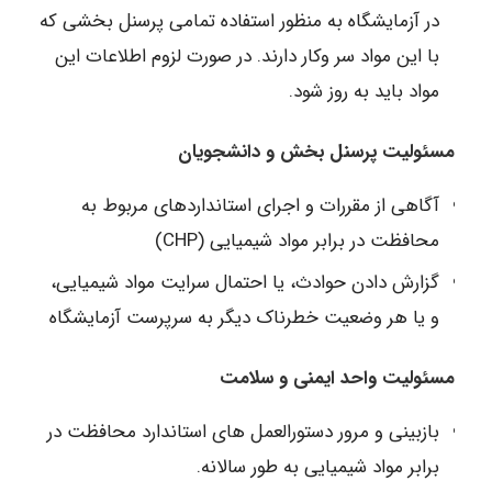
در آزمایشگاه به منظور استفاده تمامی پرسنل بخشی که
با این مواد سر وکار دارند. در صورت لزوم اطلاعات این
مواد باید به روز شود.
مسئولیت پرسنل بخش و دانشجویان
آگاهی از مقررات و اجرای استانداردهای مربوط به
محافظت در برابر مواد شیمیایی (CHP)
گزارش دادن حوادث، یا احتمال سرایت مواد شیمیایی،
و یا هر وضعیت خطرناک دیگر به سرپرست آزمایشگاه
مسئولیت واحد ایمنی و سلامت
بازبینی و مرور دستورالعمل های استاندارد محافظت در
برابر مواد شیمیایی به طور سالانه.