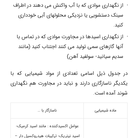
از نگهداری موادی که با آب واکنش می دهند در اطراف
سینک دستشویی یا نزدیکی محلولهای آبی خودداری
کنید.
از نگهداری اسیدها در مجاورت موادی که در تماس با
آنها گازهای سمی تولید می کنند اجتناب کنید (مانند
سدیم سیانید- سولفید آهن)
در جدول ذیل اسامی تعدادی از مواد شیمیایی که با
یکدیگر ناسازگاری دارند و نباید در مجاورت هم نگهداری
شوند آمده است.
ماده شیمیایی
ناسازگار با …
عوامل اکسیدکننده : مانند اسید کرمیک-
اسید نیتریک- ترکیبات هیدروکسیل دار –