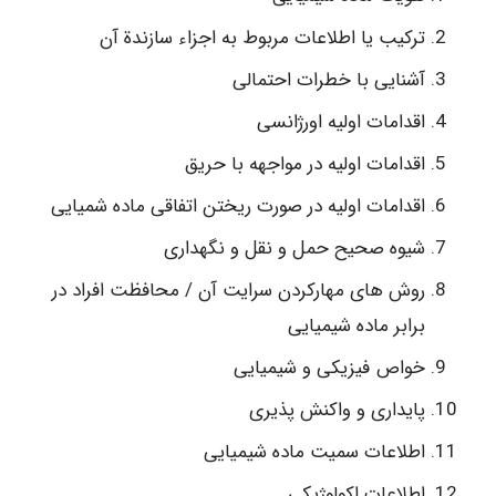
ترکیب یا اطلاعات مربوط به اجزاء سازندة آن
آشنایی با خطرات احتمالی
اقدامات اولیه اورژانسی
اقدامات اولیه در مواجهه با حریق
اقدامات اولیه در صورت ریختن اتفاقی ماده شمیایی
شیوه صحیح حمل و نقل و نگهداری
روش های مهارکردن سرایت آن / محافظت افراد در
برابر ماده شیمیایی
خواص فیزیکی و شیمیایی
پایداری و واکنش پذیری
اطلاعات سمیت ماده شیمیایی
اطلاعات اکولوژیکی