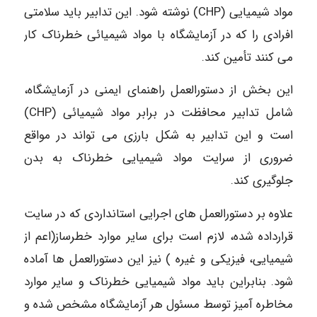
مواد شیمیایی (CHP) نوشته شود. این تدابیر باید سلامتی
افرادی را که در آزمایشگاه با مواد شیمیائی خطرناک کار
می کنند تأمین کند.
این بخش از دستورالعمل راهنمای ایمنی در آزمایشگاه،
شامل تدابیر محافظت در برابر مواد شیمیائی (CHP)
است و این تدابیر به شکل بارزی می تواند در مواقع
ضروری از سرایت مواد شیمیایی خطرناک به بدن
جلوگیری کند.
علاوه بر دستورالعمل های اجرایی استانداردی که در سایت
قرارداده شده، لازم است برای سایر موارد خطرساز(اعم از
شیمیایی، فیزیکی و غیره ) نیز این دستورالعمل ها آماده
شود. بنابراین باید مواد شیمیایی خطرناک و سایر موارد
مخاطره آمیز توسط مسئول هر آزمایشگاه مشخص شده و