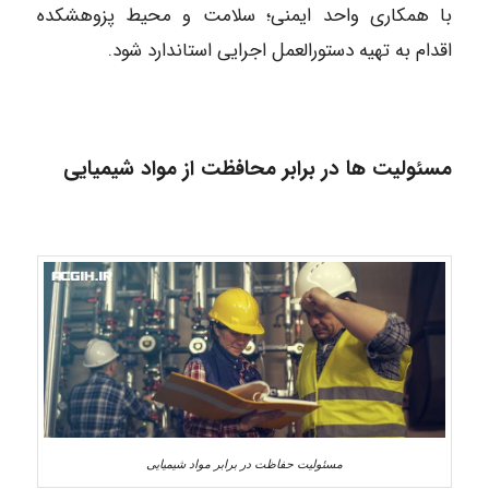
با همکاری واحد ایمنی؛ سلامت و محیط پزوهشکده
اقدام به تهیه دستورالعمل اجرایی استاندارد شود.
مسئولیت ها در برابر محافظت از مواد شیمیایی
مسئولیت حفاظت در برابر مواد شیمیایی