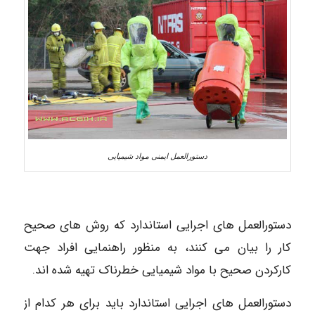
دستورالعمل ایمنی مواد شیمیایی
دستورالعمل های اجرایی استاندارد که روش های صحیح
کار را بیان می کنند، به منظور راهنمایی افراد جهت
کارکردن صحیح با مواد شیمیایی خطرناک تهیه شده اند.
دستورالعمل های اجرایی استاندارد باید برای هر کدام از