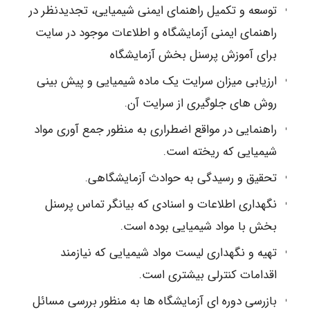
توسعه و تکمیل راهنمای ایمنی شیمیایی، تجدیدنظر در
راهنمای ایمنی آزمایشگاه و اطلاعات موجود در سایت
برای آموزش پرسنل بخش آزمایشگاه
ارزیابی میزان سرایت یک ماده شیمیایی و پیش بینی
روش های جلوگیری از سرایت آن.
راهنمایی در مواقع اضطراری به منظور جمع آوری مواد
شیمیایی که ریخته است.
تحقیق و رسیدگی به حوادث آزمایشگاهی.
نگهداری اطلاعات و اسنادی که بیانگر تماس پرسنل
بخش با مواد شیمیایی بوده است.
تهیه و نگهداری لیست مواد شیمیایی که نیازمند
اقدامات کنترلی بیشتری است.
بازرسی دوره ای آزمایشگاه ها به منظور بررسی مسائل