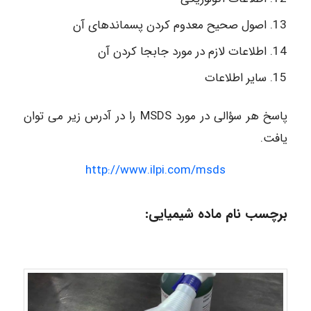
اصول صحیح معدوم کردن پسماندهای آن
اطلاعات لازم در مورد جابجا کردن آن
سایر اطلاعات
پاسخ هر سؤالی در مورد MSDS را در آدرس زیر می توان
یافت.
http://www.ilpi.com/msds
برچسب نام ماده شیمیایی: