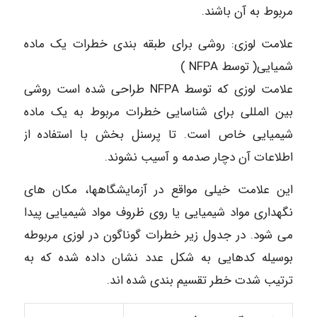
مربوط به آن باشند.
علامت لوزی: روشی برای طبقه بندی خطرات یک ماده
شمیایی( توسط NFPA )
علامت لوزی که توسط NFPA طراحی شده است روشی
بین المللی برای شناسایی خطرات مربوط به یک ماده
شیمیایی خاص است. تا پرسنل بخش با استفاده از
اطلاعات آن دچار صدمه و آسیب نشوند.
این علامت خیلی مواقع در آزمایشگاهها، مکان های
نگهداری مواد شیمیایی یا روی ظروف مواد شیمیایی پیدا
می شود. در جدول زیر خطرات گوناگون در لوزی مربوطه
بوسیله کدهایی به شکل عدد نشان داده شده که به
ترتیب شدت خطر تقسیم بندی شده اند.