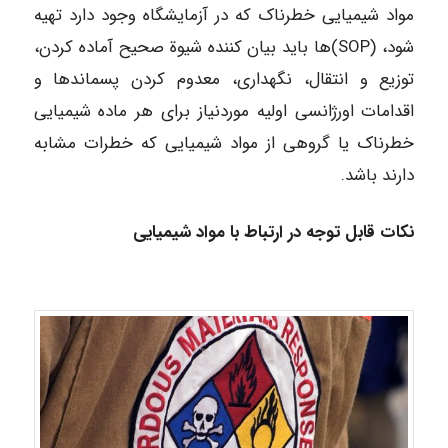
مواد شیمیایی خطرناک که در آزمایشگاه وجود دارد تهیه
شود، (SOP)ها باید بیان کننده شیوة صحیح آماده کردن،
توزیع و انتقال، نگهداری، معدوم کردن پسماندها و
اقدامات اورژانسی اولیه موردنیاز برای هر ماده شیمیایی
خطرناک یا گروهی از مواد شیمیایی که خطرات مشابه
دارند باشد.
نکات قابل توجه در ارتباط با مواد شیمیایی