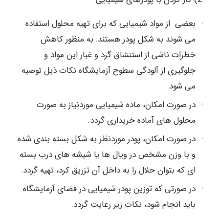
بعضی از مواد شیمیایی که برای تهیه محلول استفاده
می شوند به شکل پودر هستند. به منظور کاهش
خطرات ناشی از استنشاق گرد و غبار این مواد و
جلوگیری از آلودگی سطوح آزمایشگاه نکات ذیل توصیه
می شود.
در صورت امکان، ماده شیمیایی موردنیاز به صورت
محلول های آماده خریداری گردد.
در صورت امکان، پودر موردنظر به شکل بسته بندی شده
و با وزن مشخص در ویال ها یا شیشه های درب بسته
ای که بتوان حلال را به داخل آن تزریق کرد، تهیه گردد.
در صورتی که توزین پودر شیمیایی در فضای آزمایشگاه
باید انجام شود، نکات زیر رعایت گردد.