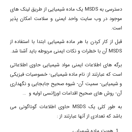
دسترسی به MSDS یک ماده شیمیایی از طریق لینک های
موجود در وب سایت واحد ایمنی و سلامت امکان پذیر
است.
قبل از کار کردن با هر ماده شیمیایی ابتدا با استفاده از
MSDS آن با خطرات و نکات ایمنی مربوطه باید آشنا شد.
برگه های اطلاعات ایمنی مواد شیمیایی حاوی اطلاعاتی
است که عبارتند از: نام ماده شیمیایی- خصوصیات فیزیکی
و شیمیایی- سمیت آن- شیوه صحیح جابجایی و نگهداری
آن- روش های صحیح اقدامات اورژانسی اولیه و …
به طور کلی یک MSDS حاوی اطلاعات گوناگونی می
باشد که تعدادی از آنها عبارتند از :
هویت ماده شیمیایی