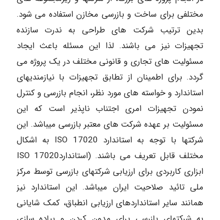
مختلفی برای ساخت و بازرسی مخازن استفاده می شود.
بدین ترتیب شرکت های طراحی به ندرت سازنده
تجهیزات نیز می باشند. لذا این مسئله باعث ایجاد
مسئولیت های تجاری و قانونی مختلف در یک پروژه می
گردد. برای اطمینان از تطابق تجهیزات با نیازمندیهای
استاندارد و خواسته های مورد نظر، انجام بازرسی و کنترل
نمودن تجهیزات امری اجتناب ناپذیر است که این
مسئولیت بر عهده شرکت های معتبر بازرسی میباشد. این
شرکتها با توجه به استاندارد 17020 ISO به اشکال
مختلف قابل تعریف می باشند. (استاندارد17020 ISO
ابزاری کاربردی برای ارزیابی شرکتهای بازرسی توسط مرکز
ملی تائید صلاحیت ایران میباشد. این استاندارد نیز
همانند سایر استانداردهای ارزیابی انطباق، کمک شایانی
به شرکتهای بازرسی برای مدون کردن و پیاده سازی