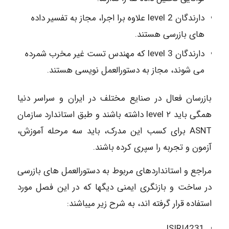
دارندگان 2 level علاوه برا اجرا، مجاز به تفسیر داده
های بازرسی هستند.
دارندگان 3 level که مهندس تست غیر مخرب شمرده
می شوند، مجاز به دستورالعمل نویسی هستند.
بازرسان فعال در صنایع مختلف در ایران و سراسر دنیا
همگی باید ۲ level داشته باشند و طبق استاندارد سازمان
ASNT برای کسب این مدرک، باید سه مرحله آموزش،
آزمون و تجربه را سپری کرده باشند.
مراجع و استانداردهای مربوط به دستورالعمل های بازرسی
در ساخت و بازنگری ایمنی دیگها که در این فصل مورد
استفاده قرار گرفته اند، به شرح زیر میباشند:
ISIRI4231