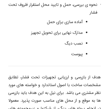
نحوه ی بررسی، حمل و تایید محل استقرار ظروف تحت
فشار
آماده سازی برای حمل
مدارک نهایی برای تحویل تجهیز
نصب دیگ
پیوست
هدف از بازرسی و ارزیابی تجهیزات تحت فشار، تطابق
مشخصات ساخت با اصول استاندارد و خواسته های مورد
نظر مشتری می باشد. برای نیل به این هدف باید بازرسی
ها به موقع و از محل های مناسب صورت پذیرد. معمولا
در انجام پروژه های بزرگ، از شرکتها و زیرمجموعه های