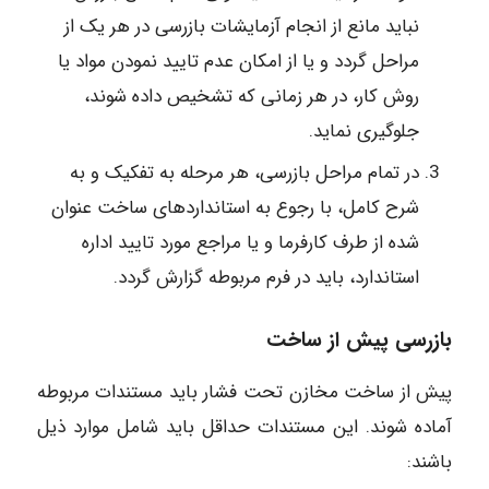
نباید مانع از انجام آزمایشات بازرسی در هر یک از
مراحل گردد و یا از امکان عدم تایید نمودن مواد یا
روش کار، در هر زمانی که تشخیص داده شوند،
جلوگیری نماید.
در تمام مراحل بازرسی، هر مرحله به تفکیک و به
شرح کامل، با رجوع به استانداردهای ساخت عنوان
شده از طرف کارفرما و یا مراجع مورد تایید اداره
استاندارد، باید در فرم مربوطه گزارش گردد.
بازرسی پیش از ساخت
پیش از ساخت مخازن تحت فشار باید مستندات مربوطه
آماده شوند. این مستندات حداقل باید شامل موارد ذیل
باشند: