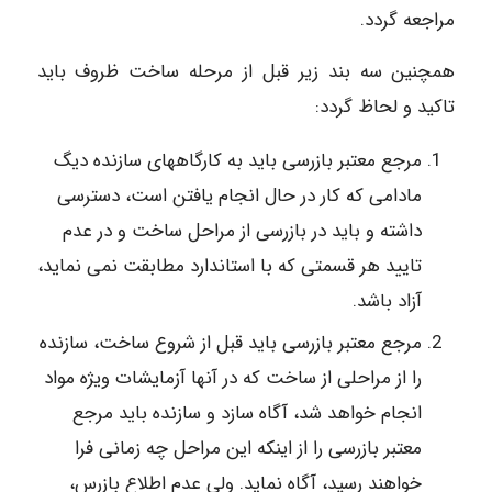
مراجعه گردد.
همچنین سه بند زیر قبل از مرحله ساخت ظروف باید
تاکید و لحاظ گردد:
مرجع معتبر بازرسی باید به کارگاههای سازنده دیگ
مادامی که کار در حال انجام یافتن است، دسترسی
داشته و باید در بازرسی از مراحل ساخت و در عدم
تایید هر قسمتی که با استاندارد مطابقت نمی نماید،
آزاد باشد.
مرجع معتبر بازرسی باید قبل از شروع ساخت، سازنده
را از مراحلی از ساخت که در آنها آزمایشات ویژه مواد
انجام خواهد شد، آگاه سازد و سازنده باید مرجع
معتبر بازرسی را از اینکه این مراحل چه زمانی فرا
خواهند رسید، آگاه نماید. ولی عدم اطلاع بازرس،