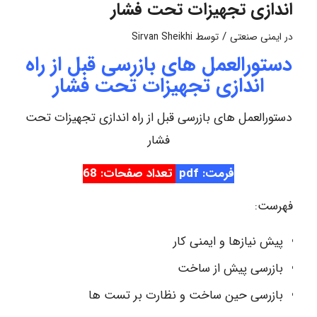
اندازی تجهیزات تحت فشار
/
در
ایمنی صنعتی
توسط
Sirvan Sheikhi
دستورالعمل های بازرسی قبل از راه
اندازی تجهیزات تحت فشار
دستورالعمل های بازرسی قبل از راه اندازی تجهیزات تحت
فشار
فرمت: pdf
تعداد صفحات: 68
فهرست:
پیش نیازها و ایمنی کار
بازرسی پیش از ساخت
بازرسی حین ساخت و نظارت بر تست ها