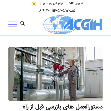
آموزش VIP
فراموشی رمز عبور
شنبه
۱۴۰۵/۰۵/۱۷
|
۱۸:۴۱:۲۰
دستورالعمل های بازرسی قبل از راه