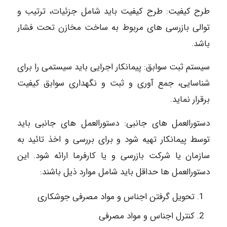
طرح کیفیت: طرح کیفیت باید شامل جزئیات، ترتیب و
توالی بازرسی های مربوط به ساخت مخازن تحت فشار
باشد.
سیستم ثبت سوابق: پیمانکار اجرایی باید سیستمی را برای
شناسایی، جمع آوری و ثبت و نگهداری سوابق کیفیت
برقرار نماید.
دستورالعمل های جانبی: دستورالعمل های جانبی باید
توسط پیمانکار تهیه شود و برای بررسی و اخذ تائید به
سازمان یا شرکت بازرسی و یا کارفرما ارائه شود. این
دستورالعمل ها حداقل باید شامل موارد ذیل باشند:
تحویل گرفتن اجناس و مواد مصرفی جوشکاری
کنترل اجناس و مواد مصرفی