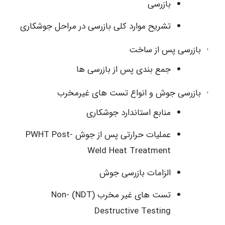
بازرسی
تشریح موارد کلی بازرسی در مراحل جوشکاری
بازرسی پس از ساخت
جمع بندی پس از بازرسی ها
بازرسی جوش و انواع تست های غیرمخرب
منابع استاندارد جوشکاری
عملیات حرارتی پس از جوش PWHT Post-
Weld Heat Treatment
الزامات بازرسی جوش
تست های غیر مخرب (NDT) Non-
Destructive Testing