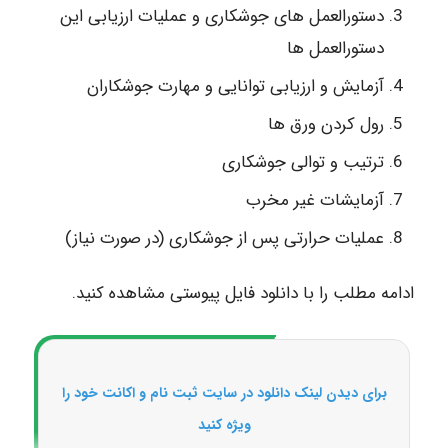
دستورالعمل های جوشکاری و عملیات ارزیابی این
دستورالعمل ها
آزمایش و ارزیابی توانایی و مهارت جوشکاران
رول کردن ورق ها
ترتیب و توالی جوشکاری
آزمایشات غیر مخرب
عملیات حرارتی پس از جوشکاری (در صورت نیاز)
ادامه مطلب را با دانلود فایل پیوستی مشاهده کنید.
برای دیدن لینک دانلود در سایت ثبت نام و اکانت خود را
ویژه کنید