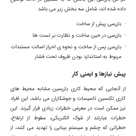
داده شده اند، شامل سه بخش زیر می باشد:
بازرسی پیش از ساخت
بازرسی در حین ساخت و نظارت بر تست ها
بازرسی پس از ساخت و نحوه ی احراز اصالت مستندات
مربوط به استاندارد بودن ظروف تحت فشار
پیش نیازها و ایمنی کار
از آنجایی که محیط کاری بازرسین مشابه محیط های
کاری تکنسین تاسیسات و جوشکاران می باشد، این افراد
نیز ممکن است در معرض خطرات زیادی قرار گیرند. این
خطرات عبارتند از شوک الکتریکی، سقوط از ارتفاع،
خطراتی که چشم و سیستم بینایی را تهدید می کنند، از