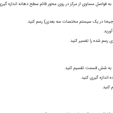
 به فواصل مساوی از مرکز در روی محور قائم سطح دهانه اندازه گیری
ترجیحا در یک سیستم مختصات سه بعدی) رسم کنید.
ورید.
ی رسم شده را تفسیر کنید.
اندازه گیری کنید.
 کنید.