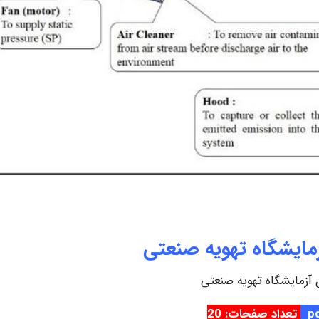
مایشگاه تهویه صنعتی
 آزمایشگاه تهویه صنعتی
تعداد صفحات: 20