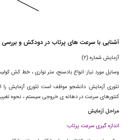
آشنایی با سرعت های پرتاب در دودکش و بررسی 
آزمایش شماره (۲)
وسایل مورد نیاز: انواع بادسنج، متر نواری ، خط کش کول
تئوری آزمایش: دانشجو موظف است تئوری آزمایش را ا
کنتورهای سرعت در دهانه ی خروجی سیستم ، نحوه تغییرات 
مراحل آزمایش
اندازه گیری سرعت پرتاب: