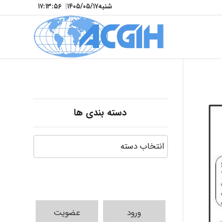
شنبه
۱۴۰۵/۰۵/۱۷
|
۱۷:۱۳:۵۸
دسته بندی ها
ورود
عضویت