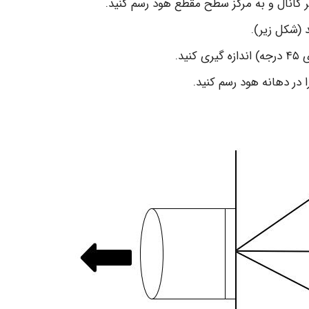
د.
 در دهانه هود رسم کنید.