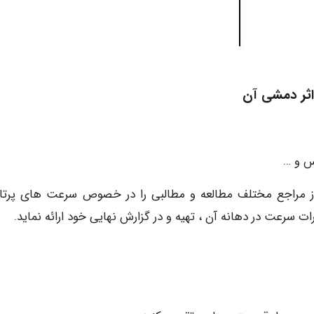
اثر دمشی آن
یس و …
ز مراجع مختلف مطالعه و مطالبی را در خصوص سرعت های پرتا
سرعت در دهانه آن ، تهیه و در گزارش نهایی خود ارائه نماید.