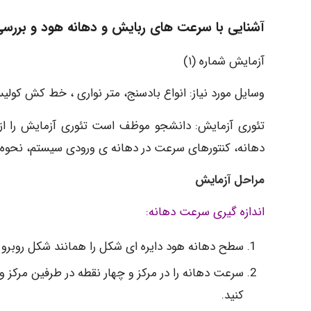
آشنایی با سرعت های ربایش و دهانه هود و بررس
آزمایش شماره (۱)
وسایل مورد نیاز: انواع بادسنج، متر نواری ، خط کش کول
تئوری آزمایش: دانشجو موظف است تئوری آزمایش را ا
دهانه، کنتورهای سرعت در دهانه ی ورودی سیستم، نحوه تغ
مراحل آزمایش
اندازه گیری سرعت دهانه:
سطح دهانه هود دایره ای شکل را همانند شکل روبرو
سرعت دهانه را در مرکز و چهار نقطه در طرفین مرکز و
کنید.