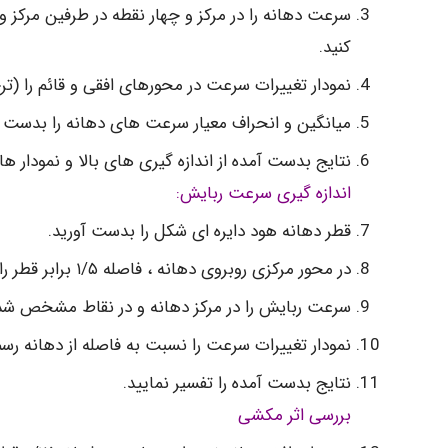
سرعت دهانه را در مرکز و چهار نقطه در طرفین مرکز و
کنید.
نمودار تغییرات سرعت در محورهای افقی و قائم را (
میانگین و انحراف معیار سرعت های دهانه را بدست آ
نتایج بدست آمده از اندازه گیری های بالا و نمودار ها
اندازه گیری سرعت ربایش:
قطر دهانه هود دایره ای شکل را بدست آورید.
در محور مرکزی روبروی دهانه ، فاصله ۱/۵ برابر قطر را به شش قسمت تقسیم کنید.
سرعت ربایش را در مرکز دهانه و در نقاط مشخص شده 
نمودار تغییرات سرعت را نسبت به فاصله از دهانه رسم
نتایج بدست آمده را تفسیر نمایید.
بررسی اثر مکشی