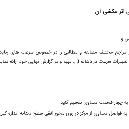
ی اثر مکشی آن
یس و …
ز مراجع مختلف مطالعه و مطالبی را در خصوص سرعت های ربای
ییرات سرعت در دهانه آن، تهیه و در گزارش نهایی خود ارائه نماید
 به چهار قسمت مساوی تقسیم کنید.
 به فواصل مساوی از مرکز در روی محور افقی سطح دهانه اندازه گیر