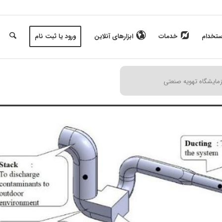
ستخدام
خدمات
ابزارهای آنلاین
ورود یا ثبت نام
زمایشگاه تهویه صنعتی