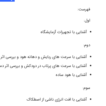
فهرست:
اول:
آشنایی با تجهیزات آزمایشگاه
دوم:
آشنایی با سرعت های ربایش و دهانه هود و بررسی اثر
آشنایی با سرعت های پرتاب در دودکش و بررسی اثر د
آشنایی با هود ساده
سوم:
آشنایی با افت انرژی ناشی از اصطکاک