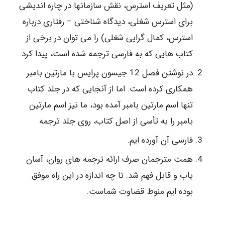
(مثل تعریف استرس، نقش سازمانها در چاره اندیشی
برای استرس شغلی، دیدگاه شناختی – رفتاری درباره
استرس، کمال گرایی شغلی) را می توان در برخی از
کتاب هایی که به فارسی ترجمه شده است، پیدا کرد.
در نوشتن فصل 12 جیسون پرایس با مارتین بامبر
همکاری کرده است. اما از آنجایی که در جلد کتاب
تنها اسم مارتین بامبر آمده بود، ما نیز اسم مارتین
بامبر را به تأسی از اصل کتاب، روی جلد ترجمه
فارسی آن آورده ایم.
همت مترجمان صرف ارائه ترجمه های روان، آسان
یاب و قابل فهم شد. تا چه اندازه در این راه موفق
بوده ایم منوط قضاوت شماست.