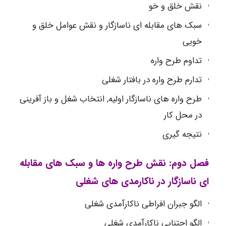
نقش خلق و خو
سبک های مقابله ای ناسازگار و نقش عوامل خلق و
خویی
تداوم طرح واره
تدارم طرح واره در بافتار شغلی
طرح واره های ناسازگار اولیه, انتخاب شغل و باز آفرینی
در محل کار
نتیجه گیری
فصل دوم: نقش طرح واره ها و سبک های مقابله
ای ناسازگار در ناکارمدی های شغلی
الگو جبران افراطی ناکارآمدی شغلی
الگو اجتنابی ناکارآمدی شغلی