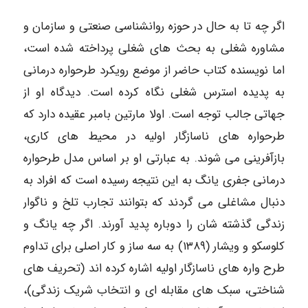
اگر چه تا به حال در حوزه روانشناسی صنعتی و سازمان و
مشاوره شغلی به بحث های شغلی پرداخته شده است،
اما نویسنده کتاب حاضر از موضع رویکرد طرحواره درمانی
به پدیده استرس شغلی نگاه کرده است. دیدگاه او از
جهاتی جالب توجه است. اولا مارتین بامبر عقیده دارد که
طرحواره های ناسازگار اولیه در محیط های کاری،
بازآفرینی می شوند. به عبارتی او بر اساس مدل طرحواره
درمانی جفری یانگ به این نتیجه رسیده است که افراد به
دنبال مشاغلی می گردند که بتوانند تجارب تلخ و ناگوار
زندگی گذشته شان را دوباره پدید آورند. اگر چه یانگ و
کلوسکو و ویشار (۱۳۸۹) به سه ساز و کار اصلی برای تداوم
طرح واره های ناسازگار اولیه اشاره کرده اند (تحریف های
شناختی، سبک های مقابله ای و انتخاب شریک زندگی)،