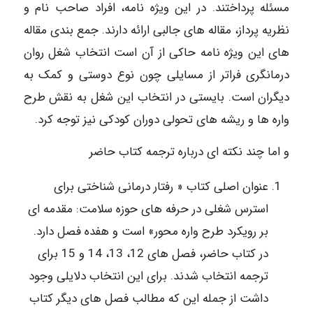
مسئله پرداختند. در این ویژه نامه، افراد صاحب نام و
نظریه پرداز، مقاله های جالبی ارائه دارند. جمع بندی مقاله
های این ویژه نامه حاکی از آن است انتخاب شغل روان
درمانگری فراتر از مسایلی چون نوع دوستی و کمک به
دیگران است. بایستی در انتخاب این شغل به نقش طرح
واره ها و ریشه های تحولی دوران کودکی نیز توجه کرد.
و اما چند نکته ای درباره ترجمه کتاب حاضر
عنوان اصلی کتاب « رفتار درمانی شناختی برای
استرس شغلی در حرفه های حوزه سلامت: مقدمه ای
بر رویکرد طرح واره محور» است و هفده فصل دارد.
در کتاب حاضر، فصل های 12، 13، 14 و 15 برای
ترجمه انتخاب شدند. برای این انتخاب دلایلی وجود
داشت از جمله این که مطالب فصل های دیگر کتاب