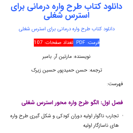
دانلود کتاب طرح واره درمانی برای
استرس شغلی
دانلود کتاب طرح واره درمانی برای استرس شغلی
فرمت: PDF
تعداد صفحات: 107
نویسنده: مارتین آر. بامبر
ترجمه: حسن حمیدپور, حسین زیرک
فهرست:
فصل اول: الگو طرح واره محور استرس شغلی
تجارب ناگوار اولیه دوران کودکی و شکل گیری طرح واره
های ناسازگار اولیه