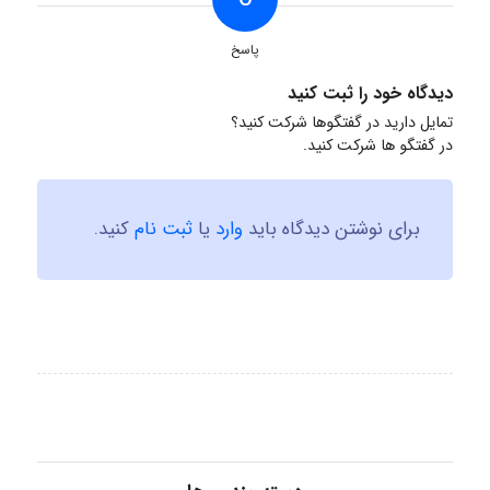
پاسخ
دیدگاه خود را ثبت کنید
تمایل دارید در گفتگوها شرکت کنید؟
در گفتگو ها شرکت کنید.
برای نوشتن دیدگاه باید
وارد
یا
ثبت نام
کنید.