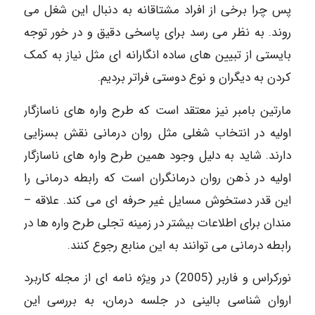
پس چرا برخی از افراد مشتاقانه به دنبال این شغل می
روند. به نظر می رسد برای پاسخی دقیق و در خور توجه
بایستی از تبیین های ساده انگارانه ای مثل نیاز به کمک
کردن به دیگران و نوع دوستی فراتر بردیم.
مارتین بامبر نیز معتقد است که طرح واره های ناسازگار
اولیه در انتخاب شغلی مثل روان درمانی نقش بسزایی
دارند. شاید به دلیل وجود همین طرح واره های ناسازگار
اولیه در ذهن روان درمانگران است که رابطه درمانی را
این قدر دستخوش مسایل غیر حرفه ای می کند. علاقه –
مندان برای اطلاعات بیشتر در زمینه تجلی طرح واره ها در
رابطه درمانی می توانند به این منابع رجوع کنند.
نورکراس و فاربر (2005) در ویژه نامه ای از مجله کاربرد
اروان شناسی بالینی در جلسه درمان، به بررسی این