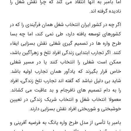
اما بامبر به آنها انتقاد می کند که چرا نقش شغل را
نادیده گرفته اند.
اگر چه در کشور ایران انتخاب شغل همان فرآیندی را که در
کشورهای توسعه یافته دارد، طی نمی کند، اما چه بسا
طرح واره ها در تصمیم گیری شغلی نقش بسزایی ایفاء
کنند. اگر تجارب ابتدایی زندگی افراد تلخ و زهرآگین باشد،
ممکن است شغلی را انتخاب کنند یا در مسیر شغلی
خاص قرار بگیرند که یادآور همان تجارب اولیه باشد.
شاید بی دلیل نباشد که گفته اند تجارب تلخ زندگی، افراد
را به دام تصمیم های نافرجام و بد عاقبت می کشاند.
معمولا انتخاب شغل و انتخاب شریک زندگی در تعیین
خوشبختی و شوربختی افراد نقش بسزایی دارند.
بامبر با تأسی از مدل طرح واره یانگ به فرضیه آفرینی و