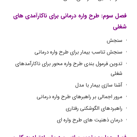
فصل سوم: طرح واره درمانی برای ناکارآمدی های
شغلی
سنجش
سنجش تناسب بیمار برای طرح واره درمانی
تدوین فرمول بندی طرح واره محور برای ناکارآمدهای
شغلی
آشنا سازی بیمار با مدل
مرور اجمالی بر راهبرهای طرح واره درمانی
راهبردهای الگوشکنی رفتاری
درمان ذهنیت های طرح واره ای