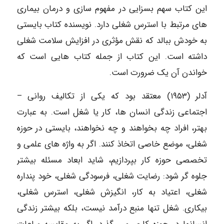
این کتاب سهم بسزایی در مفهوم سازی و درمان بیماری
های مرتبط با استرس شغلی دارد. نویسنده کتاب بایستی
به خودش ببالد که نقش مؤثری در افزایش سلامت شغلی
داشته است. این کتاب از جمله کتاب هایی است که
خواندن آن یک ضرورت است.
آدلر (۱۹۵۳) معتقد بود که یکی از تکالیف روانی –
اجتماعی زندگی انسان ها، کار یا شغل است. به عبارت
بهتر، افراد چه بخواهند و چه نخواهند، بایستی در حوزه
شغلی، موضع خاصی اتخاذ کنند. اگر به واژه های علمی و
تخصصی حوزه کار بپردازیم، شاید ابعاد مسئله بیشتر
جلوه گر شود: رضایت شغلی، فرسودگی شغلی، خود پنداره
شغلی، اعتیاد به کار، انگیزش شغلی، استرس شغلی،
بیکاری. شغل تنها منبع درآمد نیست، بلکه بیشتر زندگی