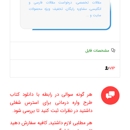
مقالات تخصصی، درخواست مقالات فارسی و
انگلیسی، مشاوره رایگان، تخفیف ویژه محصولات
سایت و ...
مشخصات فایل
VIP
هر گونه سوالی در رابطه با دانلود کتاب
طرح واره درمانی برای استرس شغلی
داشتید در نظرات ثبت کنید تا بررسی شود.
هر مطلبی لازم داشتید, کافیه سفارش دهید