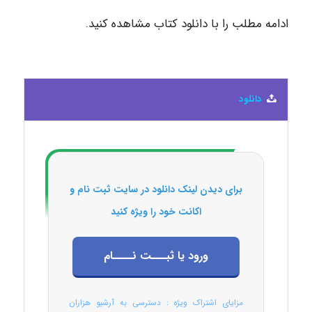
ادامه مطلب را با دانلود کتاب مشاهده کنید.
دانلود
برای دیدن لینک دانلود در سایت ثبت نام و
اکانت خود را ویژه کنید
ورود یا ثبـــت نــــام
مزایای اشتراک ویژه : دسترسی به آرشیو هزاران