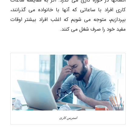
انسانها در حوزه کاری می گذرد. اگر به مقایسه ساعات
کاری افراد با ساعاتی که آنها با خانواده می گذرانند،
بپردازیم، متوجه می شویم که اغلب افراد بیشتر اوقات
مفید خود را صرف شغل می کنند.
استرس کاری