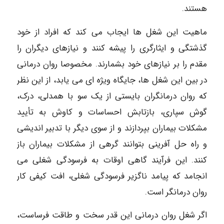
هستند.
ماهیت این شغل ها ایجاب می کند که افراد از خود
گذشتگی و ایثارگری را پیشه کنند و نیازهای دیگران را
مقدم را بر نیازهای خود بشمارند. مخصوصا روان درمانی
در بین این شغل ها، جایگاه ویژه ای می یابد، از این نظر
که روان درمانگران بایستی از یک سو با همدلی، درک،
گوش سپاری، بازتابش احساسات و کاوش به تأیید
مشکلات بیماران بپردازند و از سوی دیگر با تدبیر اندیشی
و راه حل آفرینی بتوانند گرهی از مشکلات بیماران باز
کنند. این فرآیند گاهی اوقات به فرسودگی شغلی می
انجامد که پیامد ناگزیر فرسودگی شغلی، افت کیفی کار
روان درمانگر است.
اگر شغل روان درمانی این قدر سخت و طاقت فرساست،