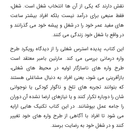
نقش دارند که یکی از آن ها انتخاب شغل است. شغل،
فقط منبعی برای درآمد نیست بلکه افراد بیشتر ساعت
های مفید عمر خود را در شغل و پیشه خود می گذرانند و
در واقع با شغل خود زندگی می کنند.
این کتاب، پدیده استرس شغلی را از دیدگاه رویکرد طرح
واره درمانی بررسی می کند. مارتین بامبر معتقد است
طرح واره های ناسازگار اولیه در محیط های شغلی،
بازآفرینی می شود، یعنی افراد به دنبال مشاغلی هستند
که بتوانند تجربه های تلخ و ناگوار کودکی یا نوجوانی
شان را دوباره تکرار کنند و یا نیازهای ارضا نشده آن دوران
را جامه عمل بپوشانند. در این کتاب تکنیک هایی ارایه
می شود تا افراد با آگاهی از طرح واره های خود تغییر
کنند و در شغل خود به رضایت برسند.