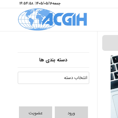
جمعه
۱۴۰۵/۰۵/۱۶
|
۱۴:۵۴:۵۹
دسته بندی ها
ورود
عضویت