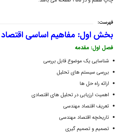
چاپ هفتم و در ۴۵۵ صفحه می باشد.
فهرست:
بخش اول: مفاهیم اساسی اقتصاد
فصل اول: مقدمه
شناسایی یک موضوع قابل بررسی
بررسی سیستم های تحلیل
ارائه راه حل ها
اهمیت ارزیابی در تحلیل های اقتصادی
تعریف اقتصاد مهندسی
تاریخچه اقتصاد مهندسی
تصمیم و تصمیم گیری