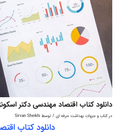
دانلود کتاب اقتصاد مهندسی دکتر اسکونژ
/
در
کتاب و جزوات بهداشت حرفه ای
توسط
Sirvan Sheikhi
دانلود کتاب اقتص