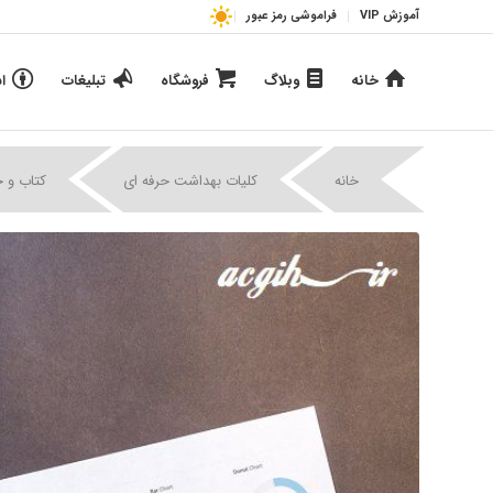
آموزش VIP
فراموشی رمز عبور
خانه
وبلاگ
فروشگاه
تبلیغات
ا
خانه
کلیات بهداشت حرفه ای
کتاب و 