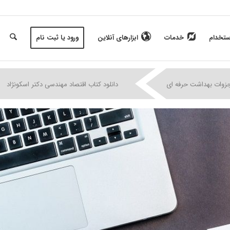
ستخدام
خدمات
ابزارهای آنلاین
ورود یا ثبت نام
|
|
|
جزوات بهداشت حرفه ای
دانلود کتاب اقتصاد مهندسی دکتر اسکونژاد