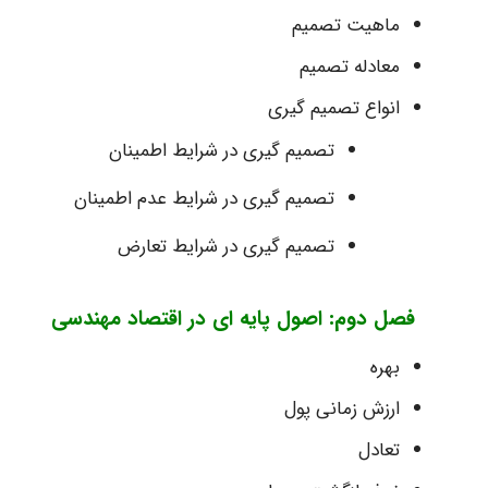
ماهیت تصمیم
معادله تصمیم
انواع تصمیم گیری
تصمیم گیری در شرایط اطمینان
تصمیم گیری در شرایط عدم اطمینان
تصمیم گیری در شرایط تعارض
فصل دوم: اصول پایه ای در اقتصاد مهندسی
بهره
ارزش زمانی پول
تعادل