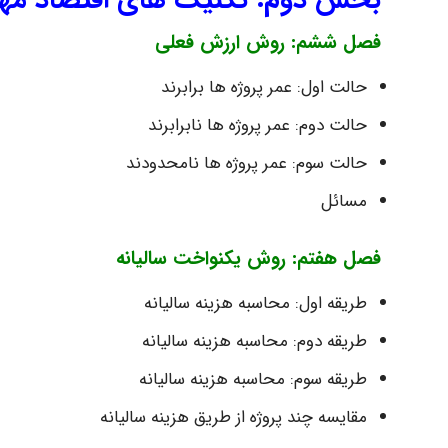
فصل ششم: روش ارزش فعلی
حالت اول: عمر پروژه ها برابرند
حالت دوم: عمر پروژه ها نابرابرند
حالت سوم: عمر پروژه ها نامحدودند
مسائل
فصل هفتم: روش یکنواخت سالیانه
طریقه اول: محاسبه هزینه سالیانه
طریقه دوم: محاسبه هزینه سالیانه
طریقه سوم: محاسبه هزینه سالیانه
مقایسه چند پروژه از طریق هزینه سالیانه