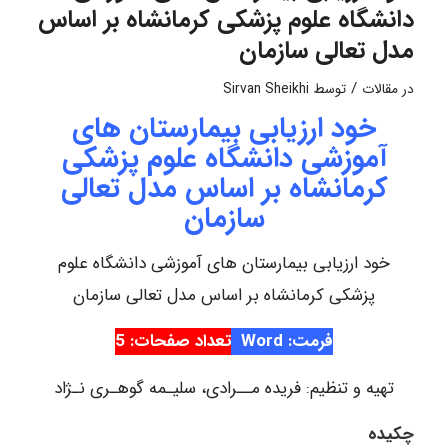
دانشگاه علوم پزشکی کرمانشاه بر اساس
مدل تعالی سازمان
/
در
مقالات
توسط
Sirvan Sheikhi
خود ارزیابی بیمارستان های
آموزشی دانشگاه علوم پزشکی
کرمانشاه بر اساس مدل تعالی
سازمان
خود ارزیابی بیمارستان های آموزشی دانشگاه علوم
پزشکی کرمانشاه بر اساس مدل تعالی سازمان
فرمت: Word
تعداد صفحات: 5
تهیه و تنظیم: فریده مــرادی، سلیـمه گوهـری نـژاد
چکیده