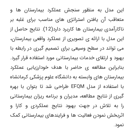
این مدل به منظور سنجش عملکرد بیمارستان ها و
متعاقب آن یافتن استراتژی های مناسب برای غلبه بر
ناکارآمدی بیمارستان ها کاربرد دارد(12). نتایج حاصل از
این مدل با ارائه ی تصویری از عملکرد واقعی بیمارستان،
می تواند در سطح وسیعی برای تصمیم گیری در رابطه با
بهبود و ارتقای خدمات بیمارستانی مورد استفاده قرار گیرد.
بنابراین مطالعه ی حاضر با هدف خودارزیابی عملکرد
بیمارستان های وابسته به دانشگاه علوم پزشکی کرمانشاه
با استفاده از مدل EFQM طراحی شد تا بتوان با بهره
گیری از نتایج مطالعه، مدیران و برنامه ریزان بیمارستانی
را به تلاش در جهت بهبود نتایج عملکردی و کارا و
اثربخش نمودن فعالیت ها و فرایندهای بیمارستانی کمک
نمود.