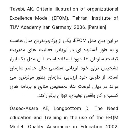
Tayebi, AK. Criteria illustration of organizational
Excellence Model (EFQM). Tehran. Institute of
TUV Academy Iran Germany; 2006. [Persian]
در این بین مدل EFQM، یکی از پرکاربردترین مدل هاست
و به طور گسترده ای در ارزیابی فعالیت های مدیریت
کیفیت سازمان ها مورد استفاده است. این مدل یک ابزار
تشخیص برای خود ارزیابی سلامتی حال حاضر سازمان
است. از طریق خود ارزیابی سازمان بطور موثرتری می
تواند در میان فرصت ها، تخصیص منابع و برنامه های
کسب و کار واقعی تولیدی، توزان برقرار کند.
Osseo-Asare AE, Longbottom D. The Need
education and Training in the use of the EFQM
Model. Quality Assurance in Education 2002;