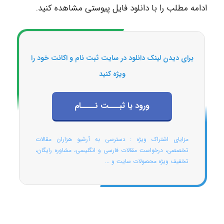
ادامه مطلب را با دانلود فایل پیوستی مشاهده کنید.
برای دیدن لینک دانلود در سایت ثبت نام و اکانت خود را
ویژه کنید
ورود یا ثبـــت نــــام
مزایای اشتراک ویژه : دسترسی به آرشیو هزاران مقالات
تخصصی، درخواست مقالات فارسی و انگلیسی، مشاوره رایگان،
تخفیف ویژه محصولات سایت و ...