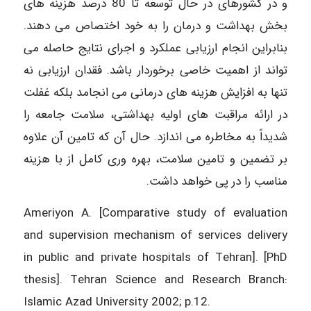
و در کشورهای در حال توسعه تا 80 درصد هزینه های
بخش بهداشت و درمان را به خود اختصاص می دهند.
بنابراین انجام ارزیابی عملکرد و اجرای نتایج حاصله می
تواند از اهمیت خاصی برخوردار باشد. فقدان ارزیابی نه
تنها به افزایش هزینه های درمانی می انجامد بلکه غفلت
در ارائه مراقبت های اولیه بهداشتی، سلامت جامعه را
شدیداً به مخاطره می اندازد. حال آن که تامین آن علاوه
بر تضمین و تامین سلامت، بهره وری کامل از با هزینه
مناسب را در پی خواهد داشت.
Ameriyon A. [Comparative study of evaluation
and supervision mechanism of services delivery
in public and private hospitals of Tehran]. [PhD
thesis]. Tehran Science and Research Branch:
Islamic Azad University 2002; p.12.