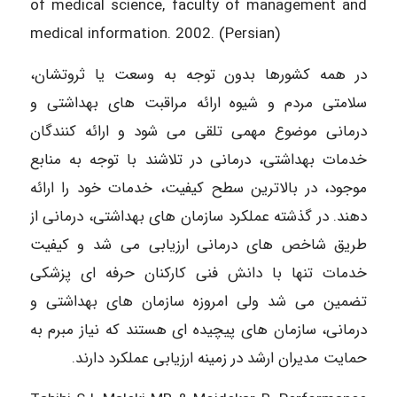
of medical science, faculty of management and
medical information. 2002. (Persian)
در همه کشورها بدون توجه به وسعت یا ثروتشان،
سلامتی مردم و شیوه ارائه مراقبت های بهداشتی و
درمانی موضوع مهمی تلقی می شود و ارائه کنندگان
خدمات بهداشتی، درمانی در تلاشند با توجه به منابع
موجود، در بالاترین سطح کیفیت، خدمات خود را ارائه
دهند. در گذشته عملکرد سازمان های بهداشتی، درمانی از
طریق شاخص های درمانی ارزیابی می شد و کیفیت
خدمات تنها با دانش فنی کارکنان حرفه ای پزشکی
تضمین می شد ولی امروزه سازمان های بهداشتی و
درمانی، سازمان های پیچیده ای هستند که نیاز مبرم به
حمایت مدیران ارشد در زمینه ارزیابی عملکرد دارند.