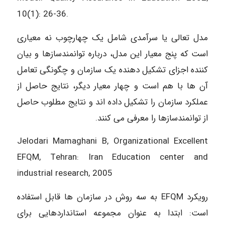
10(1): 26-36.
مدل تعالی یا سرآمدی شامل یک چهارچوب نه معیاری
است که پنج معیار این مدل، درباره توانمندسازها و بیان
کننده اجزای تشکیل دهنده یک سازمان و چگونگی تعامل
آن ها با هم است و چهار معیار دیگر، نتایج حاصل از
عملکرد سازمان را تشکیل داده اند و نتایج مطلوب حاصل
از توانمندسازها را معرفی می کنند.
Jelodari Mamaghani B, Organizational Excellent
EFQM, Tehran: Iran Education center and
industrial research, 2005
رویکرد EFQM به سه روش در سازمان ها قابل استفاده
است: ابتدا به عنوان مجموعه استانداردهایی برای