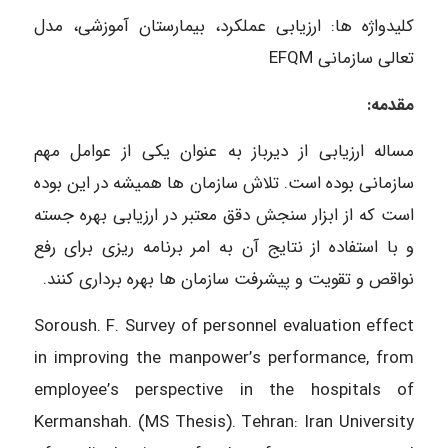
کلیدواژه ها: ارزیابی عملکرد، بیمارستان آموزشی، مدل
تعالی سازمانی EFQM
مقدمه:
مساله ارزیابی از دیرباز به عنوان یکی از عوامل مهم
سازمانی بوده است. تلاش سازمان ها همیشه در این بوده
است که از ابزار سنجش دقق معتبر در ارزیابی بهره جسته
و با استفاده از نتایج آن به امر برنامه ریزی برای رفع
نواقص و تقویت و پیشرفت سازمان ها بهره برداری کنند.
Soroush. F. Survey of personnel evaluation effect
in improving the manpower’s performance, from
employee’s perspective in the hospitals of
Kermanshah. (MS Thesis). Tehran: Iran University