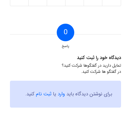
0
پاسخ
دیدگاه خود را ثبت کنید
تمایل دارید در گفتگوها شرکت کنید؟
در گفتگو ها شرکت کنید.
برای نوشتن دیدگاه باید
وارد
یا
ثبت نام
کنید.