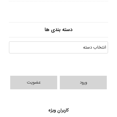
دسته بندی ها
ورود
عضویت
Jafar Tym
کاربران ویژه