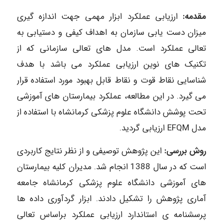
مقدمه:
ارزیابی عملکرد ابزار مهمی جهت اندازه گیری
میزان دست یابی سازمان به اهداف کیفی و دستیابی به
تعالی عملکرد است. مدل های تعالی سازمانی که از
تکنیک های نوین ارزیابی عملکرد می باشد با هدف
شناسایی نقاط قوت و نقاط قابل بهبود مورد استفاده قرار
می گیرد. در این مطالعه، عملکرد بیمارستان های آموزشی
تحت پوشش دانشگاه علوم پزشکی کرمانشاه با استفاده از
مدل EFQM ارزیابی گردید.
روش بررسی:
این پژوهش توصیفی و از نظر نتایج کاربردی
است که در سال 1388 انجام شد. مدیران کلیه بیمارستان
های آموزشی دانشگاه علوم پزشکی کرمانشاه جامعه
آماری پژوهش را تشکیل دادند. ابزار گردآوری داده ها
پرسشنامه ی استاندارد ارزیابی عملکرد براساس تعالی