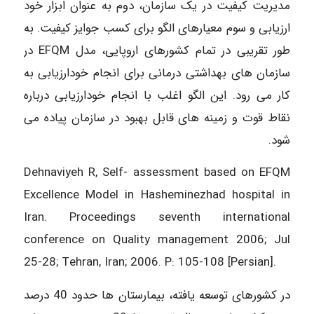
مدیریت کیفیت در یک سازمان، دوم به عنوان ابزار خود
ارزیابی و سوم معیارهای الگو برای کسب جوایز کیفیت. به
طور تقریبی در تمام کشورهای اروپایی، مدل EFQM در
سازمان های بهداشتی درمانی برای انجام خودارزیابی به
کار می رود. این الگو اغلب با انجام خودارزیابی درباره
نقاط قوت و زمینه های قابل بهبود در سازمان پیاده می
شود.
Dehnaviyeh R, Self- assessment based on EFQM
Excellence Model in Hasheminezhad hospital in
Iran. Proceedings seventh international
conference on Quality management 2006; Jul
25-28; Tehran, Iran; 2006. P: 105-108 [Persian].
در کشورهای توسعه یافته، بیمارستان ها حدود 40 درصد