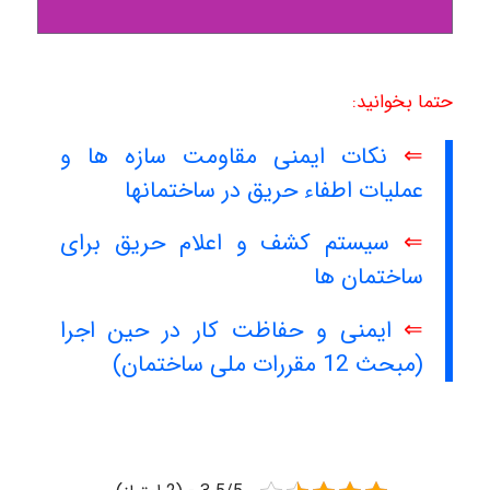
حتما بخوانید:
⇐
نکات ایمنی مقاومت سازه ها و
عملیات اطفاء حریق در ساختمانها
⇐
سیستم کشف و اعلام حریق برای
ساختمان ها
⇐
ایمنی و حفاظت کار در حین اجرا
(مبحث 12 مقررات ملی ساختمان)