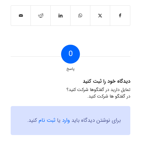
0
پاسخ
دیدگاه خود را ثبت کنید
تمایل دارید در گفتگوها شرکت کنید؟
در گفتگو ها شرکت کنید.
برای نوشتن دیدگاه باید
وارد
یا
ثبت نام
کنید.