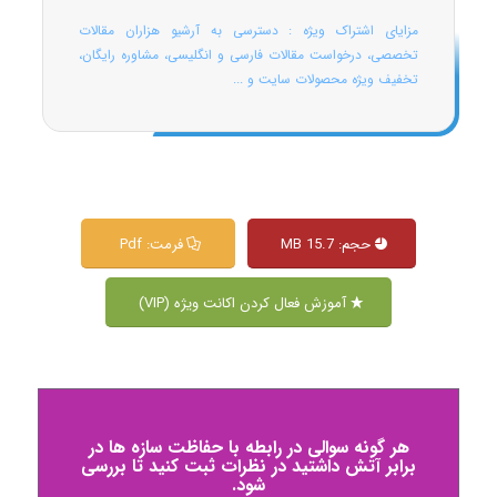
مزایای اشتراک ویژه : دسترسی به آرشیو هزاران مقالات
تخصصی، درخواست مقالات فارسی و انگلیسی، مشاوره رایگان،
تخفیف ویژه محصولات سایت و ...
حجم: 15.7 MB
فرمت: Pdf
آموزش فعال کردن اکانت ویژه (VIP)
هر گونه سوالی در رابطه با حفاظت سازه ها در
برابر آتش داشتید در نظرات ثبت کنید تا بررسی
شود.