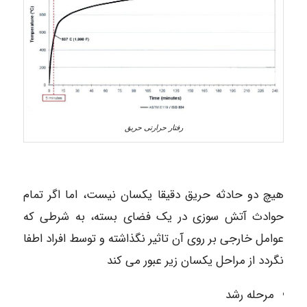
رفتار حرارتی حریق
هیچ دو حادثه حریق دقیقا یکسان نیست، اما اگر تمام
حوادث آتش سوزی در یک فضای بسته، به شرطی که
عوامل خارجی بر روی آن تاثیر نگذاشته و توسط افراد اطفا
نگردد از مراحل یکسان زیر عبور می کند
مرحله رشد