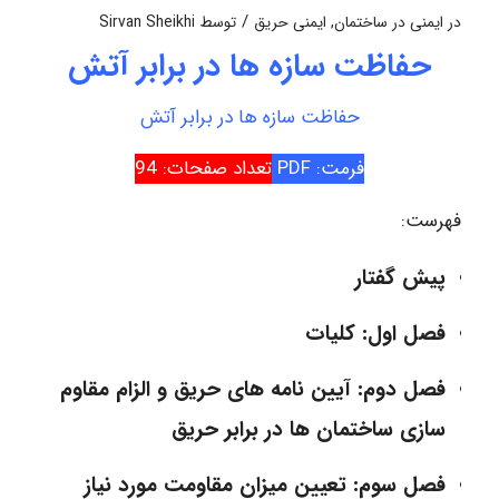
/
در
ایمنی در ساختمان
,
ایمنی حریق
توسط
Sirvan Sheikhi
حفاظت سازه ها در برابر آتش
حفاظت سازه ها در برابر آتش
فرمت: PDF
تعداد صفحات: 94
فهرست:
پیش گفتار
فصل اول: کلیات
فصل دوم: آیین نامه های حریق و الزام مقاوم
سازی ساختمان ها در برابر حریق
فصل سوم: تعیین میزان مقاومت مورد نیاز