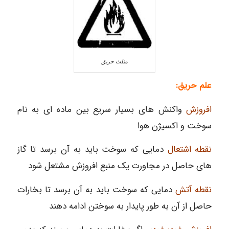
مثلث حریق
علم حریق:
افروزش
واکنش های بسیار سریع بین ماده ای به نام
سوخت و اکسیژن هوا
نقطه اشتعال
دمایی که سوخت باید به آن برسد تا گاز
های حاصل در مجاورت یک منبع افروزش مشتعل شود
نقطه آتش
دمایی که سوخت باید به آن برسد تا بخارات
حاصل از آن به طور پایدار به سوختن ادامه دهند