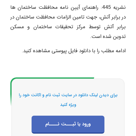
نشریه 445: راهنمای آیین نامه محافظت ساختمان ها
در برابر آتش، جهت تامین الزامات محافظت ساختمان در
برابر آتش توسط مرکز تحقیقات ساختمان و مسکن
تدوین شده است.
ادامه مطلب را با دانلود فایل پیوستی مشاهده کنید.
برای دیدن لینک دانلود در سایت ثبت نام و اکانت خود را
ویژه کنید
ورود یا ثبـــت نــــام