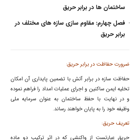
ساختمان ها در برابر حریق
فصل چهارم: مقاوم سازی سازه های مختلف در
برابر حریق
ضرورت حفاظت در برابر حریق:
حفاظت سازه در برابر آتش با تضمین پایداری آن امکان
تخلیه ایمن ساکنین و اجرای عملیات امداد را فراهم نموده
و در نهایت با حفظ ساختمان به عنوان سرمایه ملی
وظیفه خود را به پایان خواهند رساند.
تعریف حریق:
حریق عبارتست از واکنشی که در اثر ترکیب دو ماده