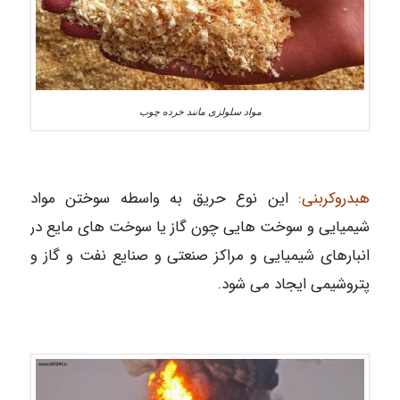
مواد سلولزی مانند خرده چوب
هبدروکربنی
: این نوع حریق به واسطه سوختن مواد
شیمیایی و سوخت هایی چون گاز یا سوخت های مایع در
انبارهای شیمیایی و مراکز صنعتی و صنایع نفت و گاز و
پتروشیمی ایجاد می شود.