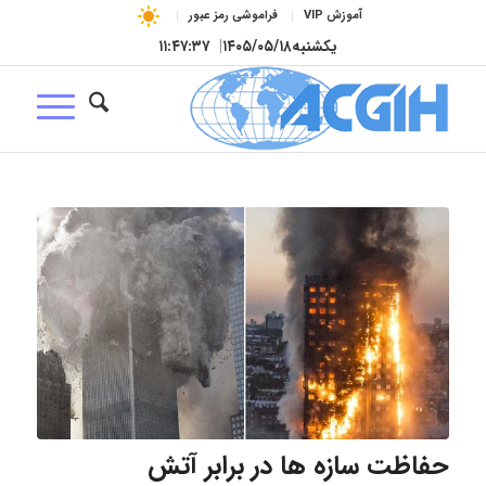
آموزش VIP
فراموشی رمز عبور
یکشنبه
۱۴۰۵/۰۵/۱۸
|
۱۱:۴۷:۳۸
حفاظت سازه ها در برابر آتش