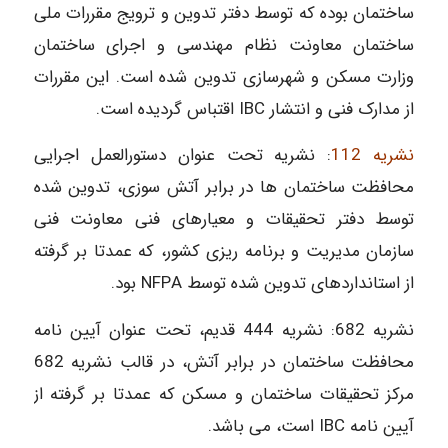
ساختمان بوده که توسط دفتر تدوین و ترویج مقررات ملی
ساختمان معاونت نظام مهندسی و اجرای ساختمان
وزارت مسکن و شهرسازی تدوین شده است. این مقررات
از مدارک فنی و انتشار IBC اقتباس گردیده است.
نشریه 112
: نشریه تحت عنوان دستورالعمل اجرایی
محافظت ساختمان ها در برابر آتش سوزی، تدوین شده
توسط دفتر تحقیقات و معیارهای فنی معاونت فنی
سازمان مدیریت و برنامه ریزی کشور، که عمدتا بر گرفته
از استانداردهای تدوین شده توسط NFPA بود.
نشریه 682: نشریه 444 قدیم، تحت عنوان آیین نامه
محافظت ساختمان در برابر آتش، در قالب نشریه 682
مرکز تحقیقات ساختمان و مسکن که عمدتا بر گرفته از
آیین نامه IBC است، می باشد.