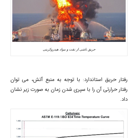
حریق ناشی از نقت و مواد هیدروکربنی
رفتار حریق استاندارد: با توجه به منبع آتش، می توان
رفتار حرارتی آن را با سپری شدن زمان به صورت زیر نشان
داد.