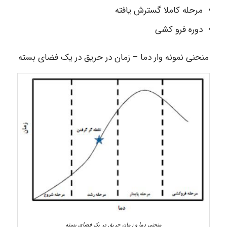
مرحله کاملا گسترش یافته
دوره فرو کشی
منحنی نمونه وار دما – زمان در حریق در یک فضای بسته
منحنی دما و زمان حریق در یک فضای بسته