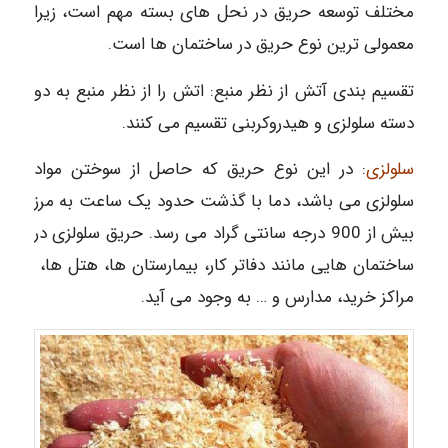
مختلف توسعه حریق در نحل های بسته مهم است، زیرا
معمولی ترین نوع حریق در ساختمان ها است.
تقسیم بندی آتش از نظر منبع: اتش را از نظر منبع به دو
دسته سلولزی و هیدروکربنی تقسیم می کنند.
سلولزی
: در این نوع حریق که حاصل از سوختن مواد
سلولزی می باشد، دما با گذشت حدود یک ساعت به مرز
بیش از 900 درجه سانتی گراد می رسد. حریق سلولزی در
ساختمان هایی مانند دفاتر کار، بیمارستان ها، هتل ها،
مراکز خرید، مدارس و … به وجود می آید.