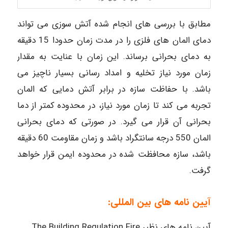
مطابق با بررسی های انجام شده آتش سوزی می تواند
دمای المان های فلزی را در مدت زمان حدودا 15 دقیقه
به دمای بحرانی برساند. این زمان با عنایت به مقدار
زمان مورد نیاز تخلیه و امداد رسانی بسیار ناچیز می
باشد. با حفاظت سازه در برابر آتش دمایی که المان
تجربه می کند تا زمان مورد نیاز، در محدوده کمتر از دما
بحرانی آن قرار می گیرد. در صورتی که دمای بحرانی
المان 550 درجه سانتگراد باشد و زمان مقاومت 60 دقیقه
باشد، سازه محافظت شده در محدوده ایمن قرار خواهد
گرفت.
آیین نامه های بین المللی:
آیین نامه های نظیر The Building Regulation Fire