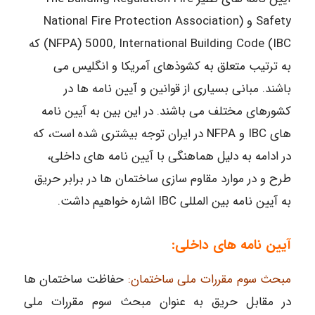
Safety و (National Fire Protection Association
(NFPA) 5000, International Building Code (IBC که
به ترتیب متعلق به کشوذهای آمریکا و انگلیس می
باشند. مبانی بسیاری از قوانین و آیین نامه ها در
کشورهای مختلف می باشند. در این بین به آیین نامه
های IBC و NFPA در ایران توجه بیشتری شده است، که
در ادامه به دلیل هماهنگی با آیین نامه های داخلی،
طرح و در موارد مقاوم سازی ساختمان ها در برابر حریق
به آیین نامه بین المللی IBC اشاره خواهیم داشت.
آیین نامه های داخلی:
مبحث سوم مقررات ملی ساختمان:
حفاظت ساختمان ها
در مقابل حریق به عنوان مبحث سوم مقررات ملی