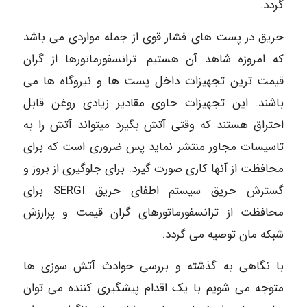
گردد.
حریق در پست های فشار قوی از جمله مواردی می باشد
که امروزه شاهد آن هستیم. ترانسفورماتورها از گران
قیمت ترین تجهیزات داخل پست ها و نیروگاه ها می
باشند. این تجهیزات حاوی مقادیر زیادی روغن قابل
احتراق هستند که وقتی آتش بگیرد میتواند آتش را به
تاسیسات مجاور منتشر نماید پس ضروری است که برای
محافظت از آنها کاری صورت گیرد. برای جلوگیری از بروز و
گسترش حریق سیستم اطفای حریق SERGI برای
محافظت از ترانسفورماتورهای گران قیمت و پرارزش
شبکه مان توصیه می گردد.
با نگاهی به گذشته و بررسی حوادث آتش سوزی ها
متوجه می شویم با یک اقدام پیشگیری کننده می توان