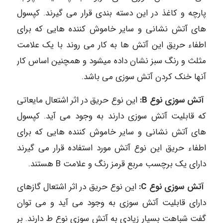
پارچه و کاغذ در این دسته بندی قرار می گیرند. کپسول
های آتش نشانی و سایر خاموش کننده هایی که برای
اطفاء حریق این آتش ها به کار می روند با یک علامت
مثلث و رنگ سبز نشان داده میشود و همچنین اساس کار
آنها خنک کردن آتش سوزی می باشد.
آتش سوزی نوع B:
این نوع حریق در اثر اشتعال مایعاتی
که قابلیت آتش سوزی دارند به وجود می آید. کپسول
های آتش نشانی و سایر خاموش کننده هایی که برای
اطفاء حریق این نوع آتش مورد استفاده قرار می گیرند
دارای یک برچسب مربع قرمز رنگ و علامت B هستند.
آتش سوزی نوع C:
این نوع حریق در اثر اشتعال گازهای
دارای قابلیت آتش سوزی به وجود می آید و می توان
گفت شباهت بسیار زیادی به آتش سوزی نوع ط دارند. بر