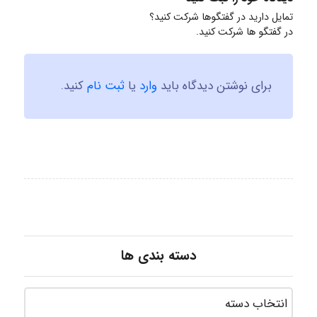
تمایل دارید در گفتگوها شرکت کنید؟
در گفتگو ها شرکت کنید.
برای نوشتن دیدگاه باید
وارد
یا
ثبت نام
کنید.
دسته بندی ها