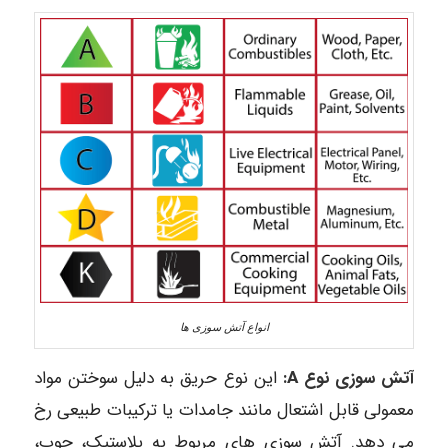
انواع آتش سوزی ها
آتش سوزی نوع A:
این نوع حریق به دلیل سوختن مواد
معمولی قابل اشتعال مانند جامدات یا ترکیبات طبیعی رخ
می دهد. آتش سوزی های مربوط به پلاستیک، چوب،