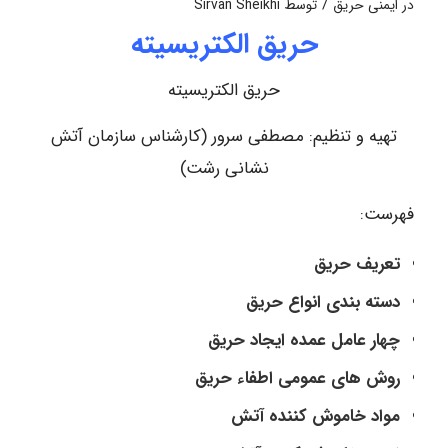
/
در
ایمنی حریق
توسط
Sirvan Sheikhi
حریق الکتریسیته
حریق الکتریسیته
تهیه و تنظیم: مصطفی سرور (کارشناس سازمان آتش
نشانی رشت)
فهرست:
تعریف حریق
دسته بندی انواع حریق
چهار عامل عمده ایجاد حریق
روش های عمومی اطفاء حریق
مواد خاموش کننده آتش