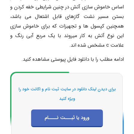
اساس خاموش سازی آتش در چنین شرایطی خفه کردن و
بستن مسیر نشت گازهای قابل اشتعال می باشد،
همچنین کپسول ها و تجهیزات که برای خاموش سازی
این نوع آتش به کار میروند با یک مربع آبی رنگ و
علامت c مشخص شده اند.
ادامه مطلب را با دانلود فایل پیوستی مشاهده کنید.
برای دیدن لینک دانلود در سایت ثبت نام و اکانت خود را
ویژه کنید
ورود یا ثبـــت نــــام