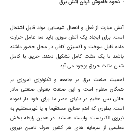
نحوه خاموش کردن آتش برق
آتش عبارت از فعل و انفعال شیمیایی مواد قابل اشتعال
است. برای ایجاد یک آتش سوزی باید سه عامل حرارت
ماده قابل سوخت و اکسیژن کافی در محل حضور داشته
باشند تا یک مثلث کامل تشکیل دهند. حریق با کامل
شدن مثلث حریق بوجود می آید.
اهمیت صنعت برق در جامعه و تکنولوژی امروزی بر
همگان معلوم است و این صنعت بعنوان صنعتی مادر
جائی بس عظیم در دنیای عصر ما برای خود باز نموده
است. بطوری که اهم صنایع مستقیما و یا غیرمستقیم به
نیروی الکتریسیته وابسته هستند. در همین رابطه بخش
عظیمی از سرمایه های هر کشور صرف تامین نیروی