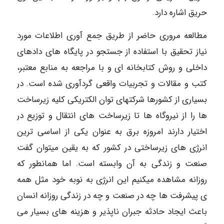
حریق اشاره دارد.
مطالعه مروری حاضر از طریق جمع آوری اطلاعات مورد
نیاز تحقیق با استفاده از جستجو در پایگاه های دادهای
داخلی و روش کتابخانه ای و با مراجعه به منابع معتبر،
کتب و مقالات و تجربیات واقعی گردآوری شده است. در
بسیاری از کشورها شرکتهای توان الکتریکی کلیه زیرساخت
ها را از نیروگاه ها تا زیرساخت های انتقال و توزیع در
اختیار دارند امروزه برق به عنوان یکی از اساسی ترین
انرژی های زیرساختی در کشور که به یقین میتوان گفت
صنعت و زندگی به آن وابسته است. اما همانطور که
روزانه مشاهده میکنیم این انرژی به نوبه خود مثل همه
ی پیشرفت ها چه در صنعت و چه در زندگی روزانه انسان
باعث ایجاد حادثه جبران ناپذیر و هزینه های بسیار می