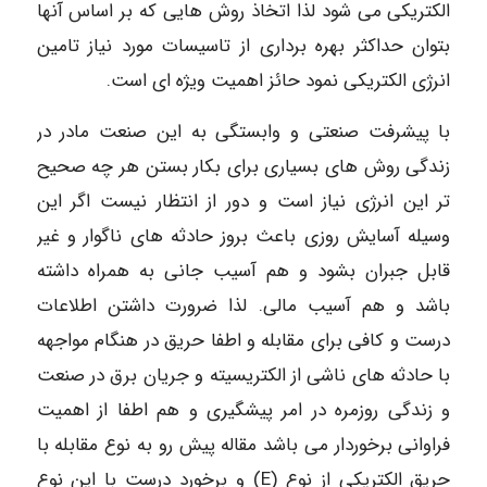
الکتریکی می شود لذا اتخاذ روش هایی که بر اساس آنها
بتوان حداکثر بهره برداری از تاسیسات مورد نیاز تامین
انرژی الکتریکی نمود حائز اهمیت ویژه ای است.
با پیشرفت صنعتی و وابستگی به این صنعت مادر در
زندگی روش های بسیاری برای بکار بستن هر چه صحیح
تر این انرژی نیاز است و دور از انتظار نیست اگر این
وسیله آسایش روزی باعث بروز حادثه های ناگوار و غیر
قابل جبران بشود و هم آسیب جانی به همراه داشته
باشد و هم آسیب مالی. لذا ضرورت داشتن اطلاعات
درست و کافی برای مقابله و اطفا حریق در هنگام مواجهه
با حادثه های ناشی از الکتریسیته و جریان برق در صنعت
و زندگی روزمره در امر پیشگیری و هم اطفا از اهمیت
فراوانی برخوردار می باشد مقاله پیش رو به نوع مقابله با
حریق الکتریکی از نوع (E) و برخورد درست با این نوع