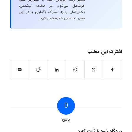
خوشحال می‌شوم در صفحه لینکدین،
تجربیاتمان را به اشتراک بگذاریم و در این
مسیر تخصصی همراه هم باشیم.
اشتراک این مطلب
0
پاسخ
دیدگاه خود را ثبت کنید