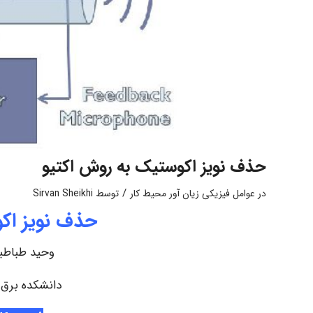
حذف نویز اکوستیک به روش اکتیو
/
در
عوامل فیزیکی زیان آور محیط کار
توسط
Sirvan Sheikhi
حذف نویز اک
وحید طباطبا
دانشکده برق 