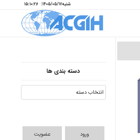
شنبه
۱۴۰۵/۰۵/۱۷
|
۱۵:۱۰:۲۸
دسته بندی ها
ورود
عضویت