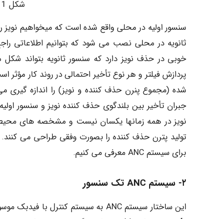
شکل 1 – نمودار سیستم ANC
سنسور اولیه در محلی واقع شده است که میخواهیم نویز ر
خوبی در حذف نویز دارد که سنسور ثانویه بتواند شکل مو
پردازش فیلتر و هر نوع تأخیر احتمالی در روند کار مؤثر
شده (مجموع پنرن حذف کننده و نویز) را اندازه گیری م
نویز در همه زمانها یکسان نیست و مشخصه های محیط نیز 
برای سیستم ANC معرفی می کنیم.
۲- سیستم ANC تک سنسور