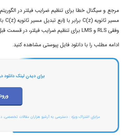
وفقی RLS و LMS برای تنظیم ضرایب فیلتر، در قسمت قبل بیان شده است.
ادامه مطلب را با دانلود فایل پیوستی مشاهده کنید.
برای دیدن لینک دانلود در
ورود
مزایای اشتراک ویژه : دسترسی به آرشیو هزاران مقالات تخصصی، د