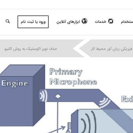
ستخدام
خدمات
ابزارهای آنلاین
ورود یا ثبت نام
|
|
|
فیزیکی زیان آور محیط کار
حذف نویز اکوستیک به روش اکتیو