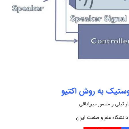
وستیک به روش اکتیو
ر کیلی و منصور میرزاباقی
دانشگاه علم و صنعت ایران