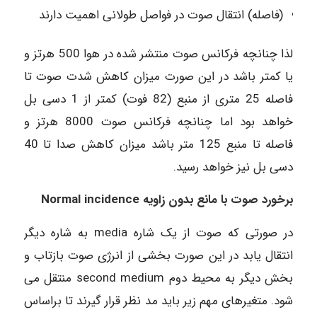
(فاصله) انتقال صوت در فواصل طولانی اهمیت دارند
لذا چنانچه فرکانس صوت منتشر شده در هوا 500 هرتز و
یا کمتر باشد در این صورت میزان کاهش شدت صوت تا
فاصله 25 متری از منبع (82 فوت) کمتر از 1 دسی بل
خواهد بود اما چنانچه فرکانس صوت 8000 هرتز و
فاصله تا منبع 125 متر باشد میزان کاهش صدا تا 40
دسی بل نیز خواهد رسید.
برخورد صوت با مانع بدون زاویه Normal incidence
در صورتی که صوت از یک شاره media به شاره دیگر
انتقال یابد در این صورت بخشی از انرژی صوت بازتاب و
بخش دیگر به محیط دوم second medium منتقل می
شود. متغیرهای مهم زیر باید مد نظر قرار گیرند تا براساس