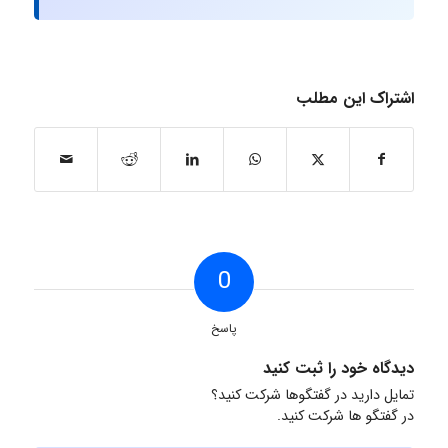
اشتراک این مطلب
0
پاسخ
دیدگاه خود را ثبت کنید
تمایل دارید در گفتگوها شرکت کنید؟
در گفتگو ها شرکت کنید.