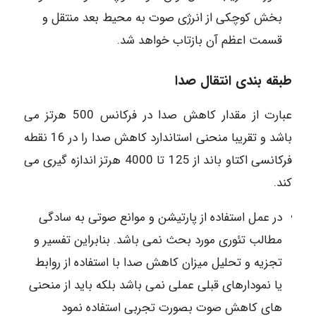
بخش کوچکی از انرژی صوت به محیط بعد منتقل و
قسمت اعظم آن بازتاب خواهد شد.
طبقه بندی انتقال صدا
عبارت از مقدار کاهش صدا در فرکانس 500 هرتز می
باشد و تقریبا منحنی استاندارد کاهش صدا را در 16 نقطه
فرکانسی اکتاو باند از 125 تا 4000 هرتز اندازه گیری می
کند.
در عمل استفاده از پارتیشن و موانع صوتی به سادگی
مطالب تئوری مورد بحث نمی باشد. بنابراین تفسیر و
تجزیه و تحلیل میزان کاهش صدا با استفاده از روابط
یا نمودارهای قبلی عملی نمی باشد بلکه باید از منحنی
های کاهش صوت بصورت تجربی استفاده نمود