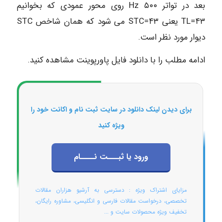
بعد در تواتر Hz ۵۰۰ روی محور عمودی که بخوانیم
۴۳=TL یعنی ۴۳=STC می شود که همان شاخص STC
دیوار مورد نظر است.
ادامه مطلب را با دانلود فایل پاورپوینت مشاهده کنید.
برای دیدن لینک دانلود در سایت ثبت نام و اکانت خود را
ویژه کنید
ورود یا ثبـــت نــــام
مزایای اشتراک ویژه : دسترسی به آرشیو هزاران مقالات
تخصصی، درخواست مقالات فارسی و انگلیسی، مشاوره رایگان،
تخفیف ویژه محصولات سایت و ...