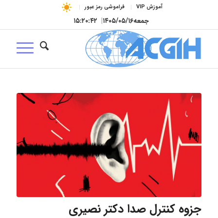
آموزش VIP
فراموشی رمز عبور
جمعه
۱۴۰۵/۰۵/۱۶
|
۱۵:۲۰:۴۳
جزوه کنترل صدا دکتر نصیری