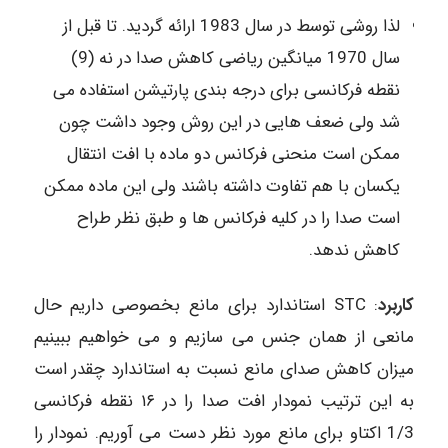
لذا روشی توسط در سال 1983 ارائه گردید. تا قبل از
سال 1970 میانگین ریاضی کاهش صدا در نه (9)
نقطه فرکانسی برای درجه بندی پارتیشن استفاده می
شد ولی ضعف هایی در این روش وجود داشت چون
ممکن است منحنی فرکانس دو ماده با افت انتقال
یکسان با هم تفاوت داشته باشند ولی این ماده ممکن
است صدا را در کلیه فرکانس ها و طبق نظر طراح
کاهش ندهد.
کاربرد
: STC استاندارد برای مانع بخصوصی داریم حال
مانعی از همان جنس می سازیم و می خواهیم ببینیم
میزان کاهش صدای مانع نسبت به استاندارد چقدر است
به این ترتیب نمودار افت صدا را در ۱۶ نقطه فرکانسی
1/3 اکتاو برای مانع مورد نظر دست می آوریم. نمودار را