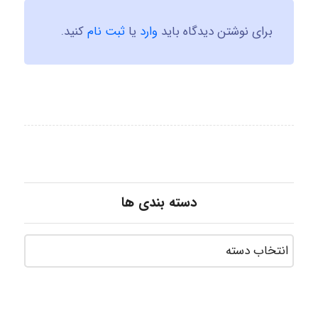
برای نوشتن دیدگاه باید
وارد
یا
ثبت نام
کنید.
دسته بندی ها