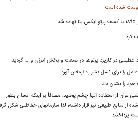
.
ف کرد.
عظیمی در کاریرد پرتوها در صنعت و بخش انرژی و….. گردید.
مل را برای نسل بشر به ارمغان آورد.
خود را نشان داد.
می توان از استفاده آنها چشم پوشید، مضافاً بر اینکه انسان بطور
 از منابع طبیعی نیز قرار داشته، لذا سازمانهای حفاظتی شکل گرفت
ت پرداختند.