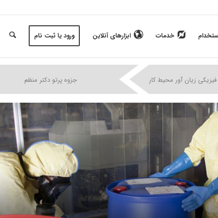
ستخدام
خدمات
ابزارهای آنلاین
ورود یا ثبت نام
|
|
|
فیزیکی زیان آور محیط کار
جزوه پرتو دکتر منظم