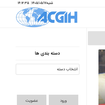
شنبه
۱۴۰۵/۰۵/۱۷
|
۱۴:۱۲:۳۷
دسته بندی ها
ورود
عضویت