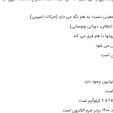
صل معینی نسبت به هم نگه می دارد (حرکات اسپینی).
نتقالی، دورانی ونوسانی).
ونها با هم فرق می کند.
ن است.
وترون وجود دارد.
ست.