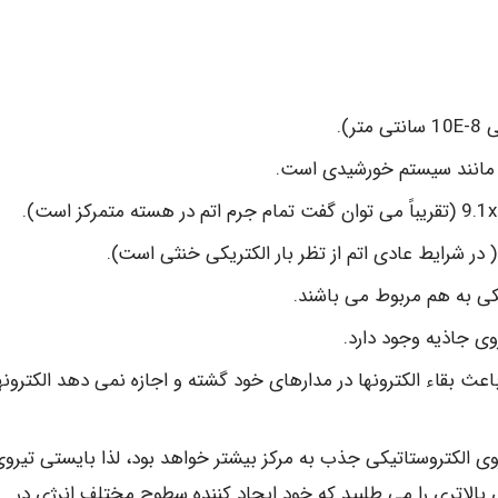
).
ا مانند سیستم خورشیدی است.
( در شرایط عادی اتم از تظر بار الکتریکی خنثی است).
کی به هم مربوط می باشند.
وی جاذیه وجود دارد.
اعث بقاء الکترونها در مدارهای خود گشته و اجازه نمی دهد الکترونه
 الکتروستاتیکی جذب به مرکز بیشتر خواهد بود، لذا بایستی تیرو
رژی بالاتری را می طلبید که خود ایجاد کننده سطوح مختلف انرژی در